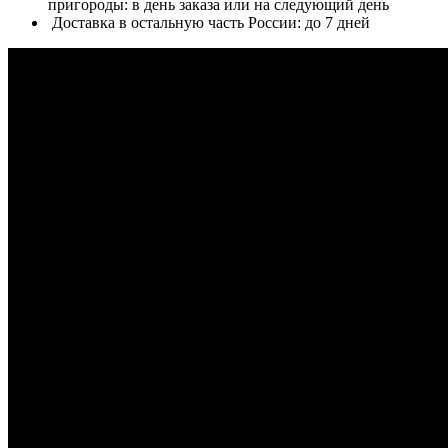
пригороды: в день заказа или на следующий день
Доставка в остальную часть России: до 7 дней