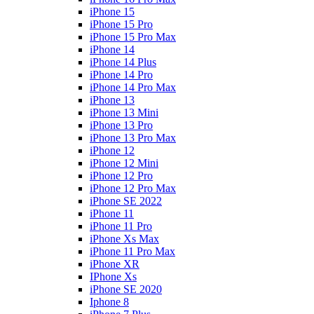
iPhone 15
iPhone 15 Pro
iPhone 15 Pro Max
iPhone 14
iPhone 14 Plus
iPhone 14 Pro
iPhone 14 Pro Max
iPhone 13
iPhone 13 Mini
iPhone 13 Pro
iPhone 13 Pro Max
iPhone 12
iPhone 12 Mini
iPhone 12 Pro
iPhone 12 Pro Max
iPhone SE 2022
iPhone 11
iPhone 11 Pro
iPhone Xs Max
iPhone 11 Pro Max
iPhone XR
IPhone Xs
iPhone SE 2020
Iphone 8