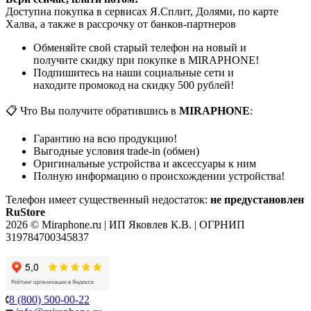
Доступна покупка в сервисах Я.Сплит, Долями, по карте
Халва, а также в рассрочку от банков-партнеров
Обменяйте свой старый телефон на новый и
получите скидку при покупке в MIRAPHONE!
Подпишитесь на наши социальные сети и
находите промокод на скидку 500 рублей!
📋 Что Вы получите обратившись в
MIRAPHONE
:
Гарантию на всю продукцию!
Выгодные условия trade-in (обмен)
Оригинальные устройства и аксессуары к ним
Полную информацию о происхождении устройства!
Телефон имеет существенный недостаток:
не предустановлен
RuStore
2026 © Miraphone.ru | ИП Яковлев К.В. | ОГРНИП
319784700345837
8 (800) 500-00-22