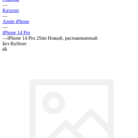
—
Каталог
—
Apple iPhone
—
iPhone 14 Pro
—
iPhone 14 Pro 2Sim Новый, распакованный
Без RuStore