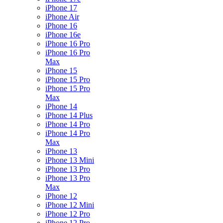
iPhone 17
iPhone Air
iPhone 16
iPhone 16e
iPhone 16 Pro
iPhone 16 Pro
Max
iPhone 15
iPhone 15 Pro
iPhone 15 Pro
Max
iPhone 14
iPhone 14 Plus
iPhone 14 Pro
iPhone 14 Pro
Max
iPhone 13
iPhone 13 Mini
iPhone 13 Pro
iPhone 13 Pro
Max
iPhone 12
iPhone 12 Mini
iPhone 12 Pro
iPhone 12 Pro