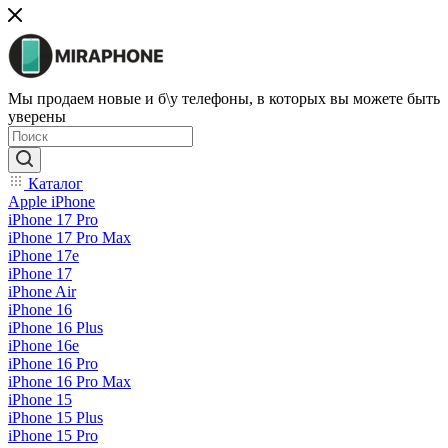
Мы продаем новые и б\у телефоны, в которых вы можете быть
уверены
Каталог
Apple iPhone
iPhone 17 Pro
iPhone 17 Pro Max
iPhone 17e
iPhone 17
iPhone Air
iPhone 16
iPhone 16 Plus
iPhone 16e
iPhone 16 Pro
iPhone 16 Pro Max
iPhone 15
iPhone 15 Plus
iPhone 15 Pro