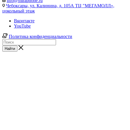
info@miraphone.ru
Чебоксары,
ул. Калинина, д. 105А ТЦ "МЕГАМОЛЛ»,
цокольный этаж
Вконтакте
YouTube
Политика конфиденциальности
Найти