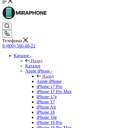
Телефоны
8 (800) 500-00-22
Каталог
Назад
Каталог
Apple iPhone
Назад
Apple iPhone
iPhone 17 Pro
iPhone 17 Pro Max
iPhone 17e
iPhone 17
iPhone Air
iPhone 16
iPhone 16e
iPhone 16 Pro
iPhone 16 Pro Max