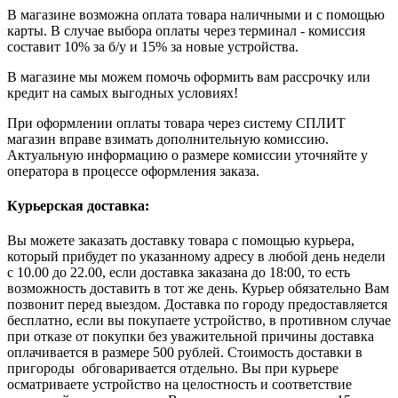
В магазине возможна оплата товара наличными и с помощью
карты. В случае выбора оплаты через терминал - комиссия
составит 10% за б/у и 15% за новые устройства.
В магазине мы можем помочь оформить вам рассрочку или
кредит на самых выгодных условиях!
При оформлении оплаты товара через систему СПЛИТ
магазин вправе взимать дополнительную комиссию.
Актуальную информацию о размере комиссии уточняйте у
оператора в процессе оформления заказа.
Курьерская доставка:
Вы можете заказать доставку товара с помощью курьера,
который прибудет по указанному адресу в любой день недели
с 10.00 до 22.00, если доставка заказана до 18:00, то есть
возможность доставить в тот же день. Курьер обязательно Вам
позвонит перед выездом. Доставка по городу предоставляется
бесплатно, если вы покупаете устройство, в противном случае
при отказе от покупки без уважительной причины доставка
оплачивается в размере 500 рублей. Стоимость доставки в
пригороды обговаривается отдельно. Вы при курьере
осматриваете устройство на целостность и соответствие