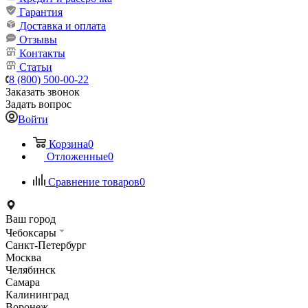
Гарантия
Доставка и оплата
Отзывы
Контакты
Статьи
8 (800) 500-00-22
Заказать звонок
Задать вопрос
Войти
Корзина
0
Отложенные
0
Сравнение товаров
0
Ваш город
Чебоксары
Санкт-Петербург
Москва
Челябинск
Самара
Калининград
Воронеж