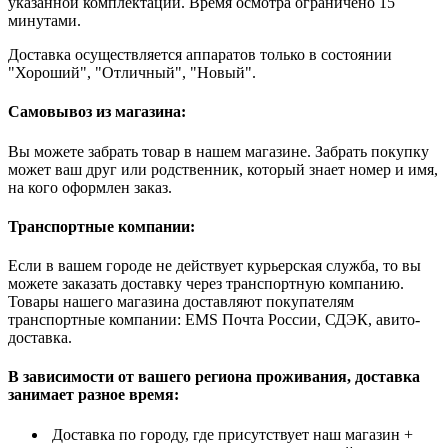
указанной комплектации. Время осмотра ограничено 15
минутами.
Доставка осуществляется аппаратов только в состоянии
"Хороший", "Отличный", "Новый".
Самовывоз из магазина:
Вы можете забрать товар в нашем магазине. Забрать покупку
может ваш друг или родственник, который знает номер и имя,
на кого оформлен заказ.
Транспортные компании:
Если в вашем городе не действует курьерская служба, то вы
можете заказать доставку через транспортную компанию.
Товары нашего магазина доставляют покупателям
транспортные компании: EMS Почта России, СДЭК, авито-
доставка.
В зависимости от вашего региона проживания, доставка
занимает разное время:
Доставка по городу, где присутствует наш магазин +