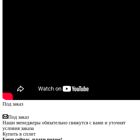
Под заказ
Под заказ
Наши менеджеры обязательно свяжутся с вами и уточнят
условия заказа
Купить в сплит
Бери сейчас, плати потом!