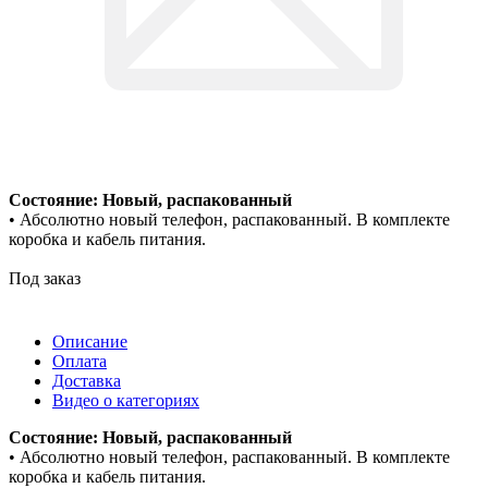
Состояние: Новый, распакованный
• Абсолютно новый телефон, распакованный. В комплекте
коробка и кабель питания.
Под заказ
Описание
Оплата
Доставка
Видео о категориях
Состояние: Новый, распакованный
• Абсолютно новый телефон, распакованный. В комплекте
коробка и кабель питания.