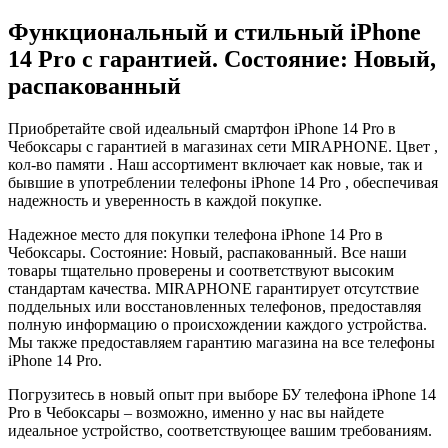
Функциональный и стильный iPhone
14 Pro с гарантией. Состояние: Новый,
распакованный
Приобретайте свой идеальный смартфон iPhone 14 Pro в
Чебоксары с гарантией в магазинах сети MIRAPHONE. Цвет ,
кол-во памяти . Наш ассортимент включает как новые, так и
бывшие в употреблении телефоны iPhone 14 Pro , обеспечивая
надежность и уверенность в каждой покупке.
Надежное место для покупки телефона iPhone 14 Pro в
Чебоксары. Состояние: Новый, распакованный. Все наши
товары тщательно проверены и соответствуют высоким
стандартам качества. MIRAPHONE гарантирует отсутствие
поддельных или восстановленных телефонов, предоставляя
полную информацию о происхождении каждого устройства.
Мы также предоставляем гарантию магазина на все телефоны
iPhone 14 Pro.
Погрузитесь в новый опыт при выборе БУ телефона iPhone 14
Pro в Чебоксары – возможно, именно у нас вы найдете
идеальное устройство, соответствующее вашим требованиям.