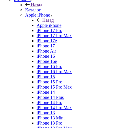
Назад
Каталог
Apple iPhone
Назад
Apple iPhone
iPhone 17 Pro
iPhone 17 Pro Max
iPhone 17e
iPhone 17
iPhone Air
iPhone 16
iPhone 16e
iPhone 16 Pro
iPhone 16 Pro Max
iPhone 15
iPhone 15 Pro
iPhone 15 Pro Max
iPhone 14
iPhone 14 Plus
iPhone 14 Pro
iPhone 14 Pro Max
iPhone 13
iPhone 13 Mini
iPhone 13 Pro