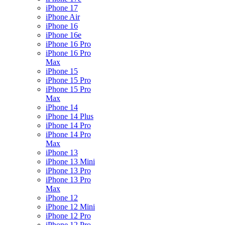
iPhone 17
iPhone Air
iPhone 16
iPhone 16e
iPhone 16 Pro
iPhone 16 Pro
Max
iPhone 15
iPhone 15 Pro
iPhone 15 Pro
Max
iPhone 14
iPhone 14 Plus
iPhone 14 Pro
iPhone 14 Pro
Max
iPhone 13
iPhone 13 Mini
iPhone 13 Pro
iPhone 13 Pro
Max
iPhone 12
iPhone 12 Mini
iPhone 12 Pro
iPhone 12 Pro