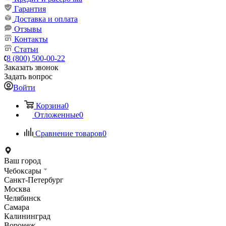
Гарантия
Доставка и оплата
Отзывы
Контакты
Статьи
8 (800) 500-00-22
Заказать звонок
Задать вопрос
Войти
Корзина
0
Отложенные
0
Сравнение товаров
0
Ваш город
Чебоксары
Санкт-Петербург
Москва
Челябинск
Самара
Калининград
Воронеж