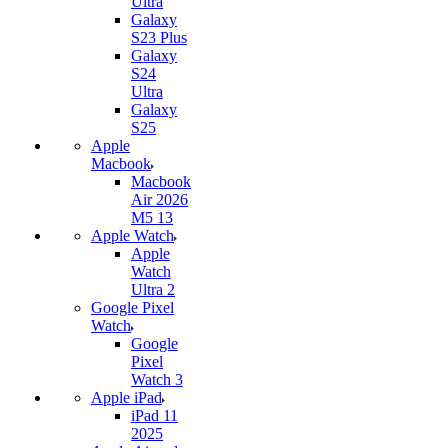
Ultra
Galaxy
S23 Plus
Galaxy
S24
Ultra
Galaxy
S25
Apple
Macbook
Macbook
Air 2026
M5 13
Apple Watch
Apple
Watch
Ultra 2
Google Pixel
Watch
Google
Pixel
Watch 3
Apple iPad
iPad 11
2025