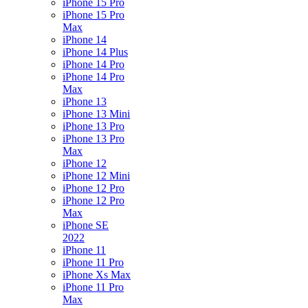
iPhone 15 Pro
iPhone 15 Pro
Max
iPhone 14
iPhone 14 Plus
iPhone 14 Pro
iPhone 14 Pro
Max
iPhone 13
iPhone 13 Mini
iPhone 13 Pro
iPhone 13 Pro
Max
iPhone 12
iPhone 12 Mini
iPhone 12 Pro
iPhone 12 Pro
Max
iPhone SE
2022
iPhone 11
iPhone 11 Pro
iPhone Xs Max
iPhone 11 Pro
Max