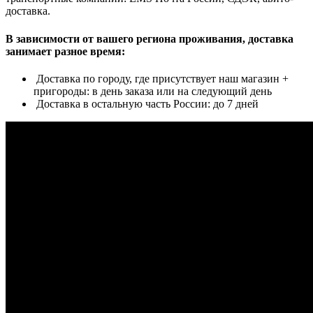
доставка.
В зависимости от вашего региона проживания, доставка
занимает разное время:
Доставка по городу, где присутствует наш магазин +
пригороды: в день заказа или на следующий день
Доставка в остальную часть России: до 7 дней