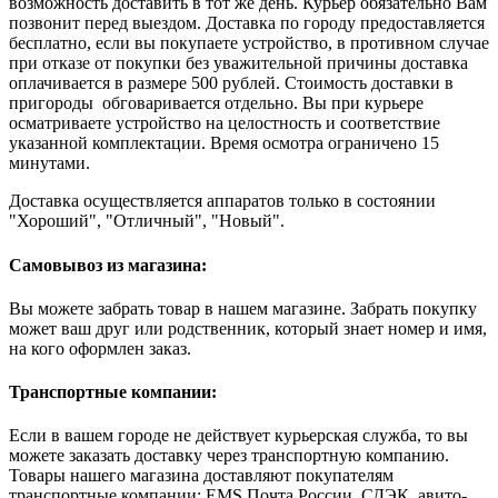
возможность доставить в тот же день. Курьер обязательно Вам
позвонит перед выездом. Доставка по городу предоставляется
бесплатно, если вы покупаете устройство, в противном случае
при отказе от покупки без уважительной причины доставка
оплачивается в размере 500 рублей. Стоимость доставки в
пригороды обговаривается отдельно. Вы при курьере
осматриваете устройство на целостность и соответствие
указанной комплектации. Время осмотра ограничено 15
минутами.
Доставка осуществляется аппаратов только в состоянии
"Хороший", "Отличный", "Новый".
Самовывоз из магазина:
Вы можете забрать товар в нашем магазине. Забрать покупку
может ваш друг или родственник, который знает номер и имя,
на кого оформлен заказ.
Транспортные компании:
Если в вашем городе не действует курьерская служба, то вы
можете заказать доставку через транспортную компанию.
Товары нашего магазина доставляют покупателям
транспортные компании: EMS Почта России, СДЭК, авито-