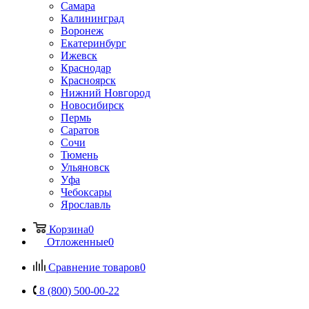
Самара
Калининград
Воронеж
Екатеринбург
Ижевск
Краснодар
Красноярск
Нижний Новгород
Новосибирск
Пермь
Саратов
Сочи
Тюмень
Ульяновск
Уфа
Чебоксары
Ярославль
Корзина
0
Отложенные
0
Сравнение товаров
0
8 (800) 500-00-22