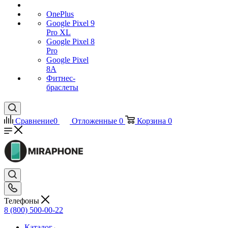
OnePlus
Google Pixel 9
Pro XL
Google Pixel 8
Pro
Google Pixel
8A
Фитнес-
браслеты
Сравнение
0
Отложенные
0
Корзина
0
Телефоны
8 (800) 500-00-22
Каталог