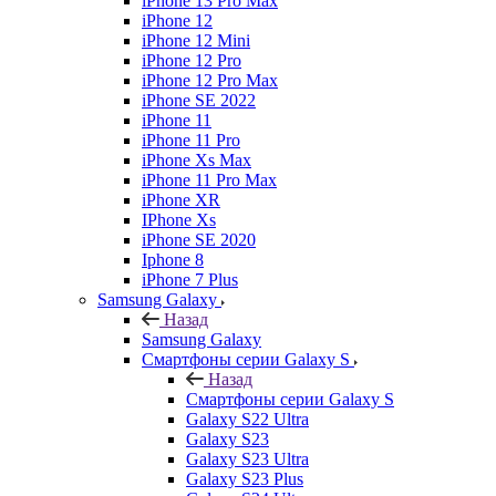
iPhone 13 Pro Max
iPhone 12
iPhone 12 Mini
iPhone 12 Pro
iPhone 12 Pro Max
iPhone SE 2022
iPhone 11
iPhone 11 Pro
iPhone Xs Max
iPhone 11 Pro Max
iPhone XR
IPhone Xs
iPhone SE 2020
Iphone 8
iPhone 7 Plus
Samsung Galaxy
Назад
Samsung Galaxy
Смартфоны серии Galaxy S
Назад
Смартфоны серии Galaxy S
Galaxy S22 Ultra
Galaxy S23
Galaxy S23 Ultra
Galaxy S23 Plus