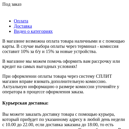
Под заказ
Оплата
Доставка
Видео о категориях
В магазине возможна оплата товара наличными и с помощью
карты. В случае выбора оплаты через терминал - комиссия
составит 10% за б/у и 15% за новые устройства.
В магазине мы можем помочь оформить вам рассрочку или
кредит на самых выгодных условиях!
При оформлении оплаты товара через систему СПЛИТ
магазин вправе взимать дополнительную комиссию.
Актуальную информацию о размере комиссии уточняйте у
оператора в процессе оформления заказа.
Курьерская доставка:
Вы можете заказать доставку товара с помощью курьера,
который прибудет по указанному адресу в любой день недели
с 10.00 до 22.00, если доставка заказана до 18:00, то есть