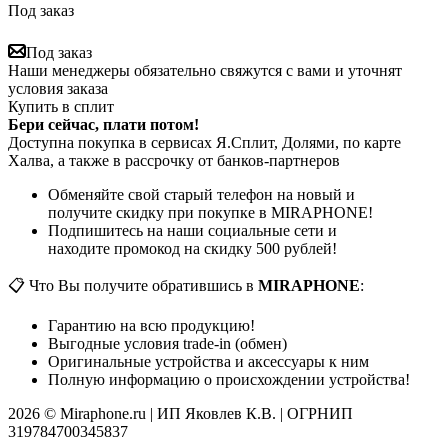
Под заказ
Под заказ
Наши менеджеры обязательно свяжутся с вами и уточнят
условия заказа
Купить в сплит
Бери сейчас, плати потом!
Доступна покупка в сервисах Я.Сплит, Долями, по карте
Халва, а также в рассрочку от банков-партнеров
Обменяйте свой старый телефон на новый и
получите скидку при покупке в MIRAPHONE!
Подпишитесь на наши социальные сети и
находите промокод на скидку 500 рублей!
📋 Что Вы получите обратившись в
MIRAPHONE
:
Гарантию на всю продукцию!
Выгодные условия trade-in (обмен)
Оригинальные устройства и аксессуары к ним
Полную информацию о происхождении устройства!
2026 © Miraphone.ru | ИП Яковлев К.В. | ОГРНИП
319784700345837