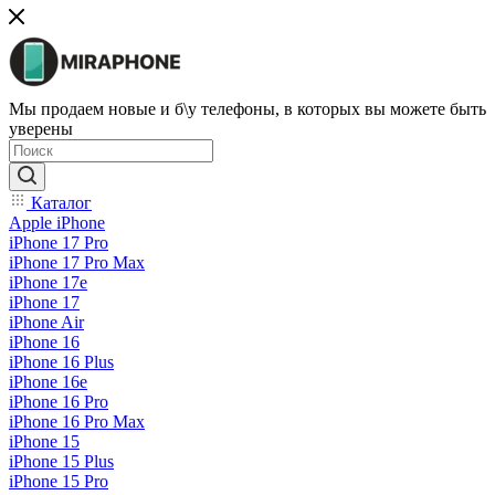
Мы продаем новые и б\у телефоны, в которых вы можете быть
уверены
Каталог
Apple iPhone
iPhone 17 Pro
iPhone 17 Pro Max
iPhone 17e
iPhone 17
iPhone Air
iPhone 16
iPhone 16 Plus
iPhone 16e
iPhone 16 Pro
iPhone 16 Pro Max
iPhone 15
iPhone 15 Plus
iPhone 15 Pro