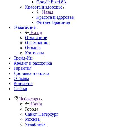
Google Pixel 8A
Красота и здоровье
Назад
Красота и здоровье
Фитнес-браслеты
О магазине
Назад
О магазине
О компании
Отзывы
Контакты
Трейд-Ин
Кредит и рассрочка
Гарантия
Доставка и оплата
Отзывы
Контакты
Статьи
Чебоксары
Назад
Города
Санкт-Петербург
Москва
Челябинск