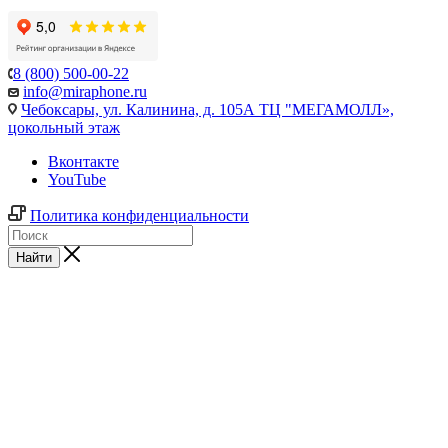
8 (800) 500-00-22
info@miraphone.ru
Чебоксары,
ул. Калинина, д. 105А ТЦ "МЕГАМОЛЛ»,
цокольный этаж
Вконтакте
YouTube
Политика конфиденциальности
Найти