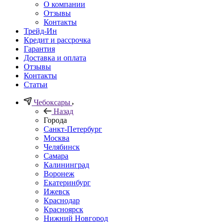
О компании
Отзывы
Контакты
Трейд-Ин
Кредит и рассрочка
Гарантия
Доставка и оплата
Отзывы
Контакты
Статьи
Чебоксары
Назад
Города
Санкт-Петербург
Москва
Челябинск
Самара
Калининград
Воронеж
Екатеринбург
Ижевск
Краснодар
Красноярск
Нижний Новгород