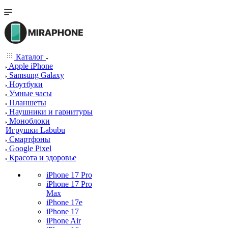
Каталог
Apple iPhone
Samsung Galaxy
Ноутбуки
Умные часы
Планшеты
Наушники и гарнитуры
Моноблоки
Игрушки Labubu
Смартфоны
Google Pixel
Красота и здоровье
iPhone 17 Pro
iPhone 17 Pro
Max
iPhone 17e
iPhone 17
iPhone Air