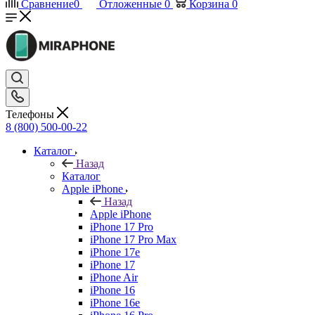
Сравнение
0
Отложенные
0
Корзина
0
Телефоны
8 (800) 500-00-22
Каталог
Назад
Каталог
Apple iPhone
Назад
Apple iPhone
iPhone 17 Pro
iPhone 17 Pro Max
iPhone 17e
iPhone 17
iPhone Air
iPhone 16
iPhone 16e