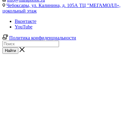
Чебоксары,
ул. Калинина, д. 105А ТЦ "МЕГАМОЛЛ»,
цокольный этаж
Вконтакте
YouTube
Политика конфиденциальности
Найти