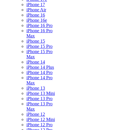
iPhone 17
iPhone Air
iPhone 16
iPhone 16e
iPhone 16 Pro
iPhone 16 Pro
Max
iPhone 15
iPhone 15 Pro
iPhone 15 Pro
Max
iPhone 14
iPhone 14 Plus
iPhone 14 Pro
iPhone 14 Pro
Max
iPhone 13
iPhone 13 Mini
iPhone 13 Pro
iPhone 13 Pro
Max
iPhone 12
iPhone 12 Mini
iPhone 12 Pro
iPhone 12 Pro