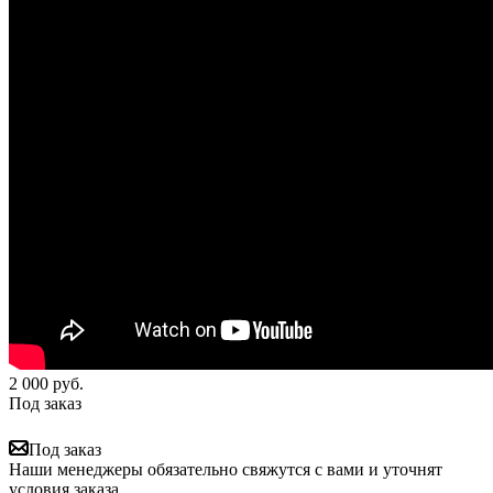
2 000
руб.
Под заказ
Под заказ
Наши менеджеры обязательно свяжутся с вами и уточнят
условия заказа