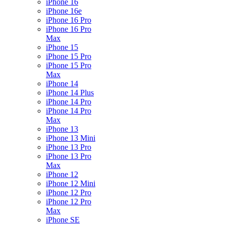
iPhone 16
iPhone 16e
iPhone 16 Pro
iPhone 16 Pro
Max
iPhone 15
iPhone 15 Pro
iPhone 15 Pro
Max
iPhone 14
iPhone 14 Plus
iPhone 14 Pro
iPhone 14 Pro
Max
iPhone 13
iPhone 13 Mini
iPhone 13 Pro
iPhone 13 Pro
Max
iPhone 12
iPhone 12 Mini
iPhone 12 Pro
iPhone 12 Pro
Max
iPhone SE