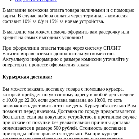
В магазине возможна оплата товара наличными и с помощью
карты. В случае выбора оплаты через терминал - комиссия
составит 10% за б/у и 15% за новые устройства.
В магазине мы можем помочь оформить вам рассрочку или
кредит на самых выгодных условиях!
При оформлении оплаты товара через систему СПЛИТ
магазин вправе взимать дополнительную комиссию.
Актуальную информацию о размере комиссии уточняйте у
оператора в процессе оформления заказа.
Курьерская доставка:
Вы можете заказать доставку товара с помощью курьера,
который прибудет по указанному адресу в любой день недели
с 10.00 до 22.00, если доставка заказана до 18:00, то есть
возможность доставить в тот же день. Курьер обязательно Вам
позвонит перед выездом. Доставка по городу предоставляется
бесплатно, если вы покупаете устройство, в противном случае
при отказе от покупки без уважительной причины доставка
оплачивается в размере 500 рублей. Стоимость доставки в
пригороды обговаривается отдельно. Вы при курьере