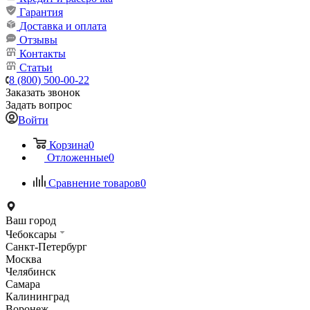
Гарантия
Доставка и оплата
Отзывы
Контакты
Статьи
8 (800) 500-00-22
Заказать звонок
Задать вопрос
Войти
Корзина
0
Отложенные
0
Сравнение товаров
0
Ваш город
Чебоксары
Санкт-Петербург
Москва
Челябинск
Самара
Калининград
Воронеж