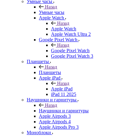
Умные часы
Назад
Умные часы
Apple Watch
Назад
Apple Watch
Apple Watch Ultra 2
Google Pixel Watch
Назад
Google Pixel Watch
Google Pixel Watch 3
Планшеты
Назад
Планшеты
Apple iPad
Назад
Apple iPad
iPad 11 2025
Наушники и гарнитуры
Назад
Наушники и гарнитуры
Apple Airpods 3
Apple Airpods 4
Apple Airpods Pro 3
Моноблоки