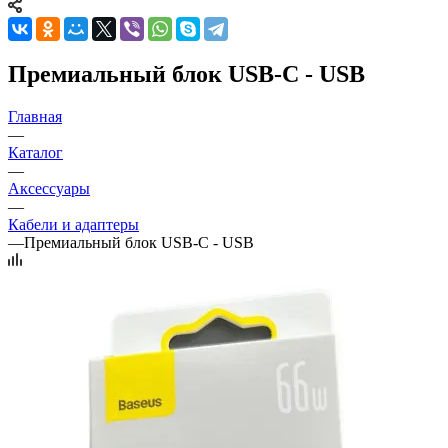
Премиальный блок USB-C - USB
Главная
—
Каталог
—
Аксессуары
—
Кабели и адаптеры
—
Премиальный блок USB-C - USB