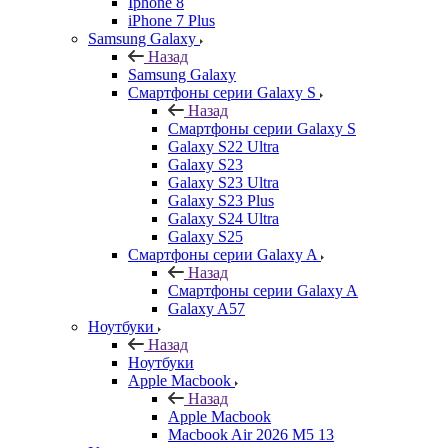
Iphone 8
iPhone 7 Plus
Samsung Galaxy
Назад
Samsung Galaxy
Смартфоны серии Galaxy S
Назад
Смартфоны серии Galaxy S
Galaxy S22 Ultra
Galaxy S23
Galaxy S23 Ultra
Galaxy S23 Plus
Galaxy S24 Ultra
Galaxy S25
Смартфоны серии Galaxy A
Назад
Смартфоны серии Galaxy A
Galaxy A57
Ноутбуки
Назад
Ноутбуки
Apple Macbook
Назад
Apple Macbook
Macbook Air 2026 M5 13