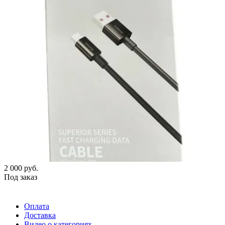
2 000
руб.
Под заказ
Оплата
Доставка
Видео о категориях