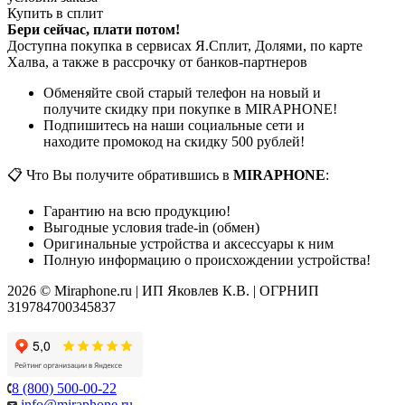
Купить в сплит
Бери сейчас, плати потом!
Доступна покупка в сервисах Я.Сплит, Долями, по карте
Халва, а также в рассрочку от банков-партнеров
Обменяйте свой старый телефон на новый и
получите скидку при покупке в MIRAPHONE!
Подпишитесь на наши социальные сети и
находите промокод на скидку 500 рублей!
📋 Что Вы получите обратившись в
MIRAPHONE
:
Гарантию на всю продукцию!
Выгодные условия trade-in (обмен)
Оригинальные устройства и аксессуары к ним
Полную информацию о происхождении устройства!
2026 © Miraphone.ru | ИП Яковлев К.В. | ОГРНИП
319784700345837
8 (800) 500-00-22
info@miraphone.ru