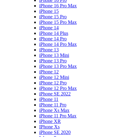
iPhone 16 Pro
iPhone 16 Pro Max
iPhone 15
iPhone 15 Pro
iPhone 15 Pro Max
iPhone 14
iPhone 14 Plus
iPhone 14 Pro
iPhone 14 Pro Max
iPhone 13
iPhone 13 Mini
iPhone 13 Pro
iPhone 13 Pro Max
iPhone 12
iPhone 12 Mini
iPhone 12 Pro
iPhone 12 Pro Max
iPhone SE 2022
iPhone 11
iPhone 11 Pro
iPhone Xs Max
iPhone 11 Pro Max
iPhone XR
IPhone Xs
iPhone SE 2020