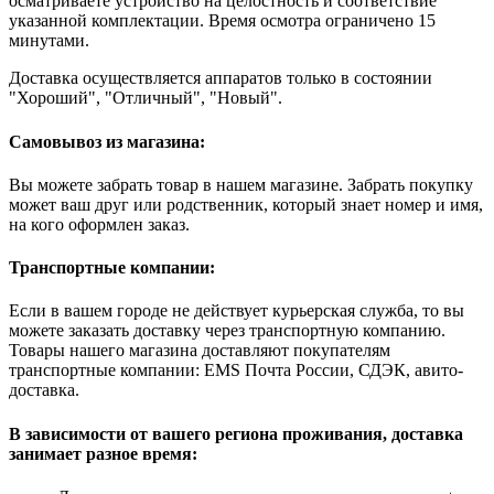
осматриваете устройство на целостность и соответствие
указанной комплектации. Время осмотра ограничено 15
минутами.
Доставка осуществляется аппаратов только в состоянии
"Хороший", "Отличный", "Новый".
Самовывоз из магазина:
Вы можете забрать товар в нашем магазине. Забрать покупку
может ваш друг или родственник, который знает номер и имя,
на кого оформлен заказ.
Транспортные компании:
Если в вашем городе не действует курьерская служба, то вы
можете заказать доставку через транспортную компанию.
Товары нашего магазина доставляют покупателям
транспортные компании: EMS Почта России, СДЭК, авито-
доставка.
В зависимости от вашего региона проживания, доставка
занимает разное время: