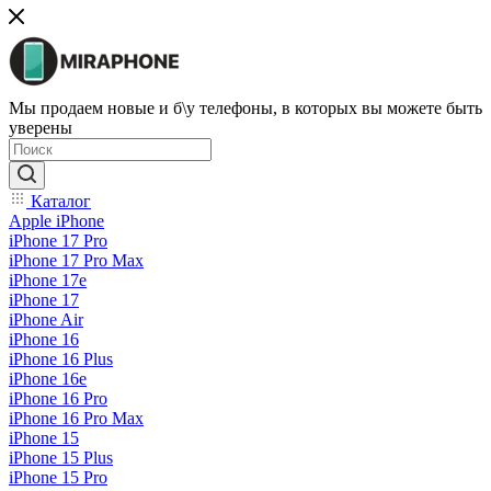
Мы продаем новые и б\у телефоны, в которых вы можете быть
уверены
Каталог
Apple iPhone
iPhone 17 Pro
iPhone 17 Pro Max
iPhone 17e
iPhone 17
iPhone Air
iPhone 16
iPhone 16 Plus
iPhone 16e
iPhone 16 Pro
iPhone 16 Pro Max
iPhone 15
iPhone 15 Plus
iPhone 15 Pro