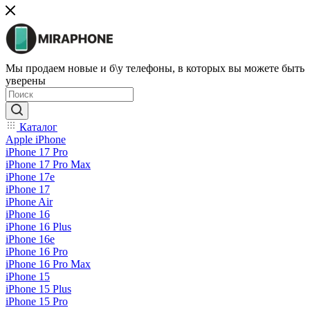
Мы продаем новые и б\у телефоны, в которых вы можете быть
уверены
Каталог
Apple iPhone
iPhone 17 Pro
iPhone 17 Pro Max
iPhone 17e
iPhone 17
iPhone Air
iPhone 16
iPhone 16 Plus
iPhone 16e
iPhone 16 Pro
iPhone 16 Pro Max
iPhone 15
iPhone 15 Plus
iPhone 15 Pro