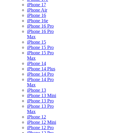
iPhone 17
iPhone Air
iPhone 16
iPhone 16e
iPhone 16 Pro
iPhone 16 Pro
Max
iPhone 15
iPhone 15 Pro
iPhone 15 Pro
Max
iPhone 14
iPhone 14 Plus
iPhone 14 Pro
iPhone 14 Pro
Max
iPhone 13
iPhone 13 Mini
iPhone 13 Pro
iPhone 13 Pro
Max
iPhone 12
iPhone 12 Mini
iPhone 12 Pro
iPhone 12 Pro