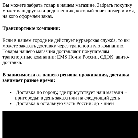
Вы можете забрать товар в нашем магазине. Забрать покупку
может ваш друг или родственник, который знает номер и имя,
на кого оформлен заказ.
Транспортные компании:
Если в вашем городе не действует курьерская служба, то вы
можете заказать доставку через транспортную компанию.
Товары нашего магазина доставляют покупателям
транспортные компании: EMS Почта России, СДЭК, авито-
доставка.
В зависимости от вашего региона проживания, доставка
занимает разное время:
Доставка по городу, где присутствует наш магазин +
пригороды: в день заказа или на следующий день
Доставка в остальную часть России: до 7 дней