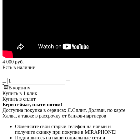
4 000
руб.
Есть в наличии
В корзину
Купить в 1 клик
Купить в сплит
Бери сейчас, плати потом!
Доступна покупка в сервисах Я.Сплит, Долями, по карте
Халва, а также в рассрочку от банков-партнеров
Обменяйте свой старый телефон на новый и
получите скидку при покупке в MIRAPHONE!
Подпишитесь на наши социальные сети и