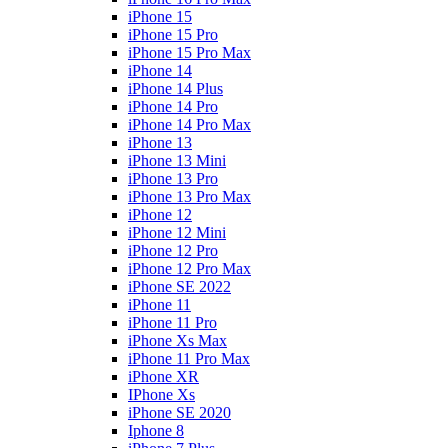
iPhone 15
iPhone 15 Pro
iPhone 15 Pro Max
iPhone 14
iPhone 14 Plus
iPhone 14 Pro
iPhone 14 Pro Max
iPhone 13
iPhone 13 Mini
iPhone 13 Pro
iPhone 13 Pro Max
iPhone 12
iPhone 12 Mini
iPhone 12 Pro
iPhone 12 Pro Max
iPhone SE 2022
iPhone 11
iPhone 11 Pro
iPhone Xs Max
iPhone 11 Pro Max
iPhone XR
IPhone Xs
iPhone SE 2020
Iphone 8