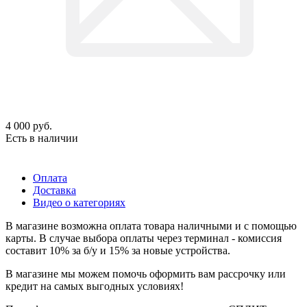
4 000
руб.
Есть в наличии
Оплата
Доставка
Видео о категориях
В магазине возможна оплата товара наличными и с помощью
карты. В случае выбора оплаты через терминал - комиссия
составит 10% за б/у и 15% за новые устройства.
В магазине мы можем помочь оформить вам рассрочку или
кредит на самых выгодных условиях!