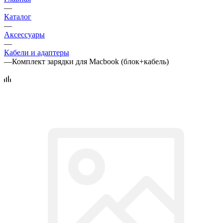
—
Каталог
—
Аксессуары
—
Кабели и адаптеры
—
Комплект зарядки для Macbook (блок+кабель)