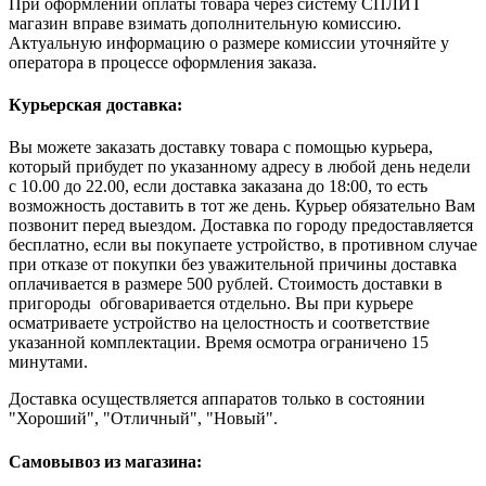
При оформлении оплаты товара через систему СПЛИТ
магазин вправе взимать дополнительную комиссию.
Актуальную информацию о размере комиссии уточняйте у
оператора в процессе оформления заказа.
Курьерская доставка:
Вы можете заказать доставку товара с помощью курьера,
который прибудет по указанному адресу в любой день недели
с 10.00 до 22.00, если доставка заказана до 18:00, то есть
возможность доставить в тот же день. Курьер обязательно Вам
позвонит перед выездом. Доставка по городу предоставляется
бесплатно, если вы покупаете устройство, в противном случае
при отказе от покупки без уважительной причины доставка
оплачивается в размере 500 рублей. Стоимость доставки в
пригороды обговаривается отдельно. Вы при курьере
осматриваете устройство на целостность и соответствие
указанной комплектации. Время осмотра ограничено 15
минутами.
Доставка осуществляется аппаратов только в состоянии
"Хороший", "Отличный", "Новый".
Самовывоз из магазина: