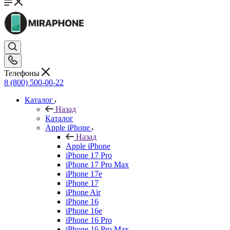
Телефоны
8 (800) 500-00-22
Каталог
Назад
Каталог
Apple iPhone
Назад
Apple iPhone
iPhone 17 Pro
iPhone 17 Pro Max
iPhone 17e
iPhone 17
iPhone Air
iPhone 16
iPhone 16e
iPhone 16 Pro
iPhone 16 Pro Max