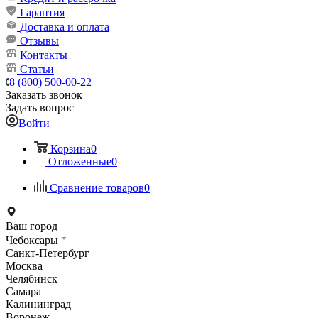
Гарантия
Доставка и оплата
Отзывы
Контакты
Статьи
8 (800) 500-00-22
Заказать звонок
Задать вопрос
Войти
Корзина
0
Отложенные
0
Сравнение товаров
0
Ваш город
Чебоксары
Санкт-Петербург
Москва
Челябинск
Самара
Калининград
Воронеж