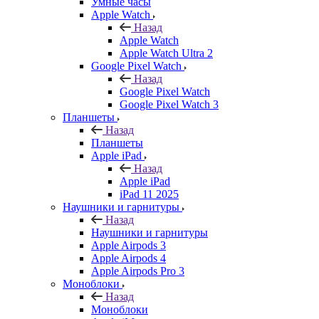
Умные часы
Apple Watch
Назад
Apple Watch
Apple Watch Ultra 2
Google Pixel Watch
Назад
Google Pixel Watch
Google Pixel Watch 3
Планшеты
Назад
Планшеты
Apple iPad
Назад
Apple iPad
iPad 11 2025
Наушники и гарнитуры
Назад
Наушники и гарнитуры
Apple Airpods 3
Apple Airpods 4
Apple Airpods Pro 3
Моноблоки
Назад
Моноблоки