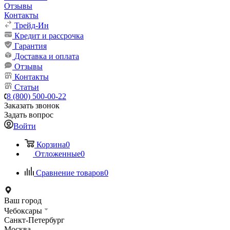
Отзывы
Контакты
Трейд-Ин
Кредит и рассрочка
Гарантия
Доставка и оплата
Отзывы
Контакты
Статьи
8 (800) 500-00-22
Заказать звонок
Задать вопрос
Войти
Корзина
0
Отложенные
0
Сравнение товаров
0
Ваш город
Чебоксары
Санкт-Петербург
Москва