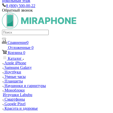
цокольный этаж
8 (800) 500-00-22
Обратный звонок
Сравнение
0
Отложенные
0
Корзина
0
Каталог
Apple iPhone
Samsung Galaxy
Ноутбуки
Умные часы
Планшеты
Наушники и гарнитуры
Моноблоки
Игрушки Labubu
Смартфоны
Google Pixel
Красота и здоровье