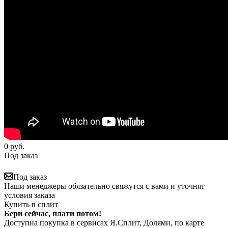
0
руб.
Под заказ
Под заказ
Наши менеджеры обязательно свяжутся с вами и уточнят
условия заказа
Купить в сплит
Бери сейчас, плати потом!
Доступна покупка в сервисах Я.Сплит, Долями, по карте