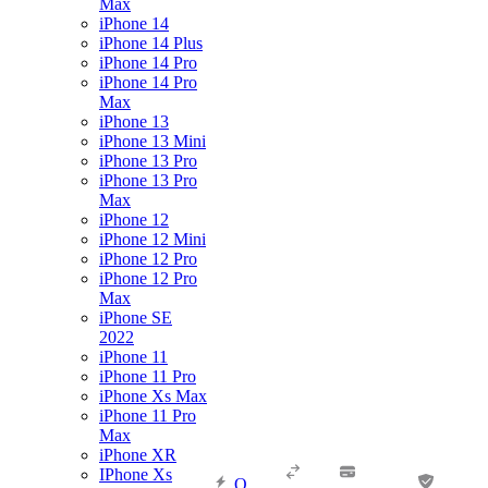
Max
iPhone 14
iPhone 14 Plus
iPhone 14 Pro
iPhone 14 Pro
Max
iPhone 13
iPhone 13 Mini
iPhone 13 Pro
iPhone 13 Pro
Max
iPhone 12
iPhone 12 Mini
iPhone 12 Pro
iPhone 12 Pro
Max
iPhone SE
2022
iPhone 11
iPhone 11 Pro
iPhone Xs Max
iPhone 11 Pro
Max
iPhone XR
IPhone Xs
О