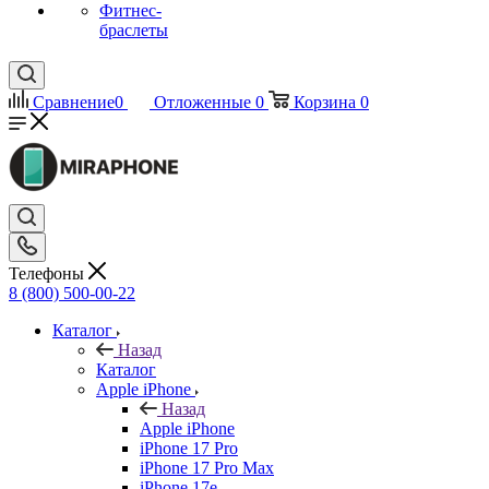
Фитнес-
браслеты
Сравнение
0
Отложенные
0
Корзина
0
Телефоны
8 (800) 500-00-22
Каталог
Назад
Каталог
Apple iPhone
Назад
Apple iPhone
iPhone 17 Pro
iPhone 17 Pro Max
iPhone 17e