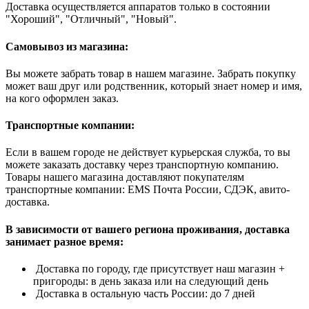
Доставка осуществляется аппаратов только в состоянии
"Хороший", "Отличный", "Новый".
Самовывоз из магазина:
Вы можете забрать товар в нашем магазине. Забрать покупку
может ваш друг или родственник, который знает номер и имя,
на кого оформлен заказ.
Транспортные компании:
Если в вашем городе не действует курьерская служба, то вы
можете заказать доставку через транспортную компанию.
Товары нашего магазина доставляют покупателям
транспортные компании: EMS Почта России, СДЭК, авито-
доставка.
В зависимости от вашего региона проживания, доставка
занимает разное время:
Доставка по городу, где присутствует наш магазин +
пригороды: в день заказа или на следующий день
Доставка в остальную часть России: до 7 дней