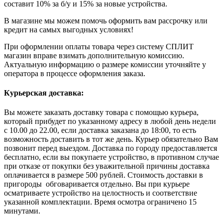
составит 10% за б/у и 15% за новые устройства.
В магазине мы можем помочь оформить вам рассрочку или
кредит на самых выгодных условиях!
При оформлении оплаты товара через систему СПЛИТ
магазин вправе взимать дополнительную комиссию.
Актуальную информацию о размере комиссии уточняйте у
оператора в процессе оформления заказа.
Курьерская доставка:
Вы можете заказать доставку товара с помощью курьера,
который прибудет по указанному адресу в любой день недели
с 10.00 до 22.00, если доставка заказана до 18:00, то есть
возможность доставить в тот же день. Курьер обязательно Вам
позвонит перед выездом. Доставка по городу предоставляется
бесплатно, если вы покупаете устройство, в противном случае
при отказе от покупки без уважительной причины доставка
оплачивается в размере 500 рублей. Стоимость доставки в
пригороды обговаривается отдельно. Вы при курьере
осматриваете устройство на целостность и соответствие
указанной комплектации. Время осмотра ограничено 15
минутами.