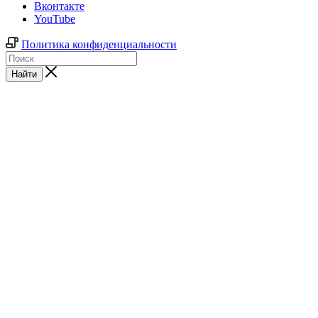
Вконтакте
YouTube
Политика конфиденциальности
Найти