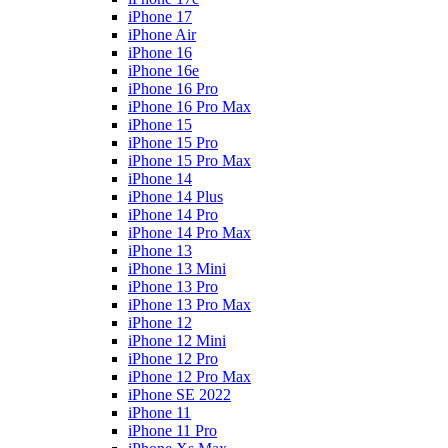
iPhone 17
iPhone Air
iPhone 16
iPhone 16e
iPhone 16 Pro
iPhone 16 Pro Max
iPhone 15
iPhone 15 Pro
iPhone 15 Pro Max
iPhone 14
iPhone 14 Plus
iPhone 14 Pro
iPhone 14 Pro Max
iPhone 13
iPhone 13 Mini
iPhone 13 Pro
iPhone 13 Pro Max
iPhone 12
iPhone 12 Mini
iPhone 12 Pro
iPhone 12 Pro Max
iPhone SE 2022
iPhone 11
iPhone 11 Pro