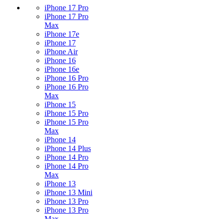
iPhone 17 Pro
iPhone 17 Pro
Max
iPhone 17e
iPhone 17
iPhone Air
iPhone 16
iPhone 16e
iPhone 16 Pro
iPhone 16 Pro
Max
iPhone 15
iPhone 15 Pro
iPhone 15 Pro
Max
iPhone 14
iPhone 14 Plus
iPhone 14 Pro
iPhone 14 Pro
Max
iPhone 13
iPhone 13 Mini
iPhone 13 Pro
iPhone 13 Pro
Max