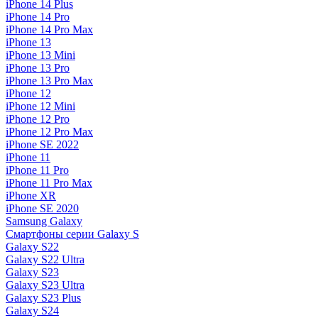
iPhone 14 Plus
iPhone 14 Pro
iPhone 14 Pro Max
iPhone 13
iPhone 13 Mini
iPhone 13 Pro
iPhone 13 Pro Max
iPhone 12
iPhone 12 Mini
iPhone 12 Pro
iPhone 12 Pro Max
iPhone SE 2022
iPhone 11
iPhone 11 Pro
iPhone 11 Pro Max
iPhone XR
iPhone SE 2020
Samsung Galaxy
Смартфоны серии Galaxy S
Galaxy S22
Galaxy S22 Ultra
Galaxy S23
Galaxy S23 Ultra
Galaxy S23 Plus
Galaxy S24