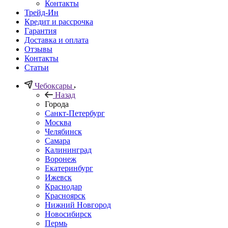
Контакты
Трейд-Ин
Кредит и рассрочка
Гарантия
Доставка и оплата
Отзывы
Контакты
Статьи
Чебоксары
Назад
Города
Санкт-Петербург
Москва
Челябинск
Самара
Калининград
Воронеж
Екатеринбург
Ижевск
Краснодар
Красноярск
Нижний Новгород
Новосибирск
Пермь