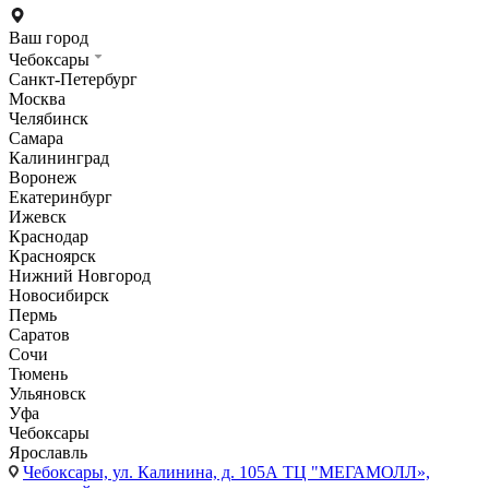
Ваш город
Чебоксары
Санкт-Петербург
Москва
Челябинск
Самара
Калининград
Воронеж
Екатеринбург
Ижевск
Краснодар
Красноярск
Нижний Новгород
Новосибирск
Пермь
Саратов
Сочи
Тюмень
Ульяновск
Уфа
Чебоксары
Ярославль
Чебоксары,
ул. Калинина, д. 105А ТЦ "МЕГАМОЛЛ»,