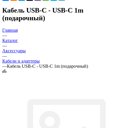
Кабель USB-C - USB-C 1m
(подарочный)
Главная
—
Каталог
—
Аксессуары
—
Кабели и адаптеры
—
Кабель USB-C - USB-C 1m (подарочный)