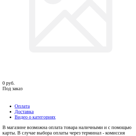
0
руб.
Под заказ
Оплата
Доставка
Видео о категориях
В магазине возможна оплата товара наличными и с помощью
карты. В случае выбора оплаты через терминал - комиссия