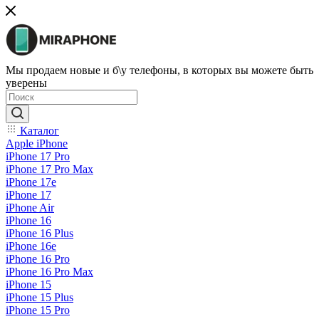
Мы продаем новые и б\у телефоны, в которых вы можете быть
уверены
Каталог
Apple iPhone
iPhone 17 Pro
iPhone 17 Pro Max
iPhone 17e
iPhone 17
iPhone Air
iPhone 16
iPhone 16 Plus
iPhone 16e
iPhone 16 Pro
iPhone 16 Pro Max
iPhone 15
iPhone 15 Plus
iPhone 15 Pro