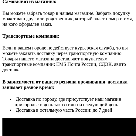
Самовывоз из магазина:
Вы можете забрать товар в нашем магазине. Забрать покупку
может ваш друг или родственник, который знает номер и имя,
на кого оформлен заказ.
Транспортные компании:
Если в вашем городе не действует курьерская служба, то вы
можете заказать доставку через транспортную компанию.
Товары нашего магазина доставляют покупателям
транспортные компании: EMS Почта России, СДЭК, авито-
доставка.
В зависимости от вашего региона проживания, доставка
занимает разное время:
Доставка по городу, где присутствует наш магазин +
пригороды: в день заказа или на следующий день
Доставка в остальную часть России: до 7 дней