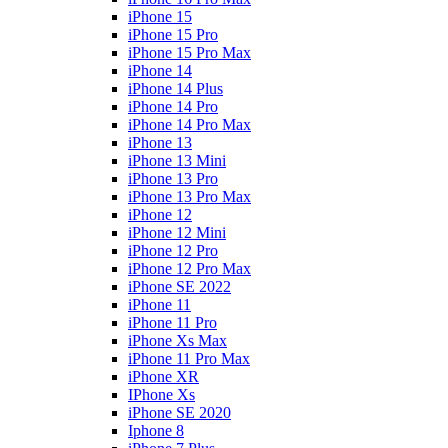
iPhone 15
iPhone 15 Pro
iPhone 15 Pro Max
iPhone 14
iPhone 14 Plus
iPhone 14 Pro
iPhone 14 Pro Max
iPhone 13
iPhone 13 Mini
iPhone 13 Pro
iPhone 13 Pro Max
iPhone 12
iPhone 12 Mini
iPhone 12 Pro
iPhone 12 Pro Max
iPhone SE 2022
iPhone 11
iPhone 11 Pro
iPhone Xs Max
iPhone 11 Pro Max
iPhone XR
IPhone Xs
iPhone SE 2020
Iphone 8