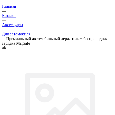
Главная
—
Каталог
—
Аксессуары
—
Для автомобиля
—
Премиальный автомобильный держатель + беспроводная
зарядка Magsafe