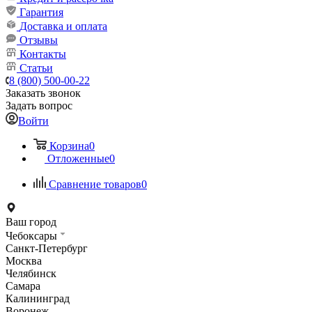
Гарантия
Доставка и оплата
Отзывы
Контакты
Статьи
8 (800) 500-00-22
Заказать звонок
Задать вопрос
Войти
Корзина
0
Отложенные
0
Сравнение товаров
0
Ваш город
Чебоксары
Санкт-Петербург
Москва
Челябинск
Самара
Калининград
Воронеж