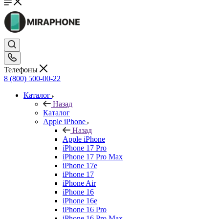
Телефоны
8 (800) 500-00-22
Каталог
Назад
Каталог
Apple iPhone
Назад
Apple iPhone
iPhone 17 Pro
iPhone 17 Pro Max
iPhone 17e
iPhone 17
iPhone Air
iPhone 16
iPhone 16e
iPhone 16 Pro
iPhone 16 Pro Max