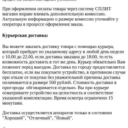
При оформлении оплаты товара через систему СПЛИТ
магазин вправе взимать дополнительную комиссию.
Актуальную информацию о размере комиссии уточняйте у
оператора в процессе оформления заказа.
Курьерская доставка:
Вы можете заказать доставку товара с помощью курьера,
который прибудет по указанному адресу в любой день недели
с 10.00 до 22.00, если доставка заказана до 18:00, то есть
возможность доставить в тот же день. Курьер обязательно Вам
позвонит перед выездом. Доставка по городу предоставляется
бесплатно, если вы покупаете устройство, в противном случае
при отказе от покупки без уважительной причины доставка
оплачивается в размере 500 рублей. Стоимость доставки в
пригороды обговаривается отдельно. Вы при курьере
осматриваете устройство на целостность и соответствие
указанной комплектации. Время осмотра ограничено 15
минутами.
Доставка осуществляется аппаратов только в состоянии
"Хороший", "Отличный", "Новый".