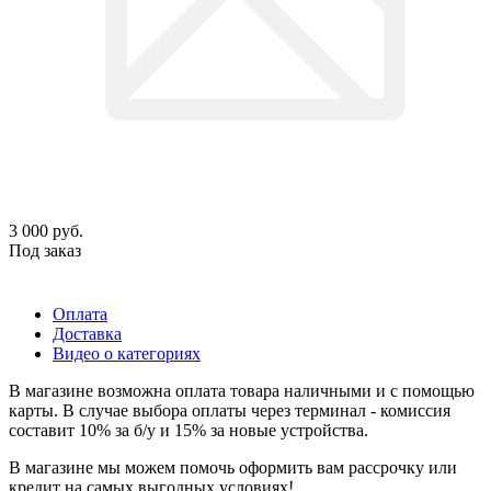
3 000
руб.
Под заказ
Оплата
Доставка
Видео о категориях
В магазине возможна оплата товара наличными и с помощью
карты. В случае выбора оплаты через терминал - комиссия
составит 10% за б/у и 15% за новые устройства.
В магазине мы можем помочь оформить вам рассрочку или
кредит на самых выгодных условиях!