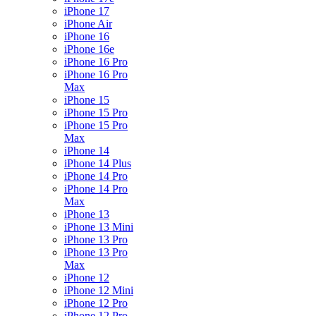
iPhone 17
iPhone Air
iPhone 16
iPhone 16e
iPhone 16 Pro
iPhone 16 Pro
Max
iPhone 15
iPhone 15 Pro
iPhone 15 Pro
Max
iPhone 14
iPhone 14 Plus
iPhone 14 Pro
iPhone 14 Pro
Max
iPhone 13
iPhone 13 Mini
iPhone 13 Pro
iPhone 13 Pro
Max
iPhone 12
iPhone 12 Mini
iPhone 12 Pro
iPhone 12 Pro