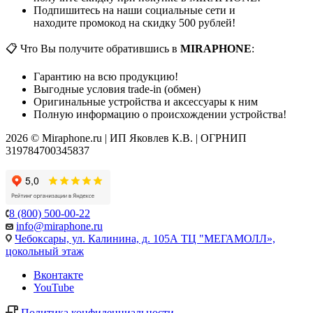
Подпишитесь на наши социальные сети и
находите промокод на скидку 500 рублей!
📋 Что Вы получите обратившись в
MIRAPHONE
:
Гарантию на всю продукцию!
Выгодные условия trade-in (обмен)
Оригинальные устройства и аксессуары к ним
Полную информацию о происхождении устройства!
2026 © Miraphone.ru | ИП Яковлев К.В. | ОГРНИП
319784700345837
8 (800) 500-00-22
info@miraphone.ru
Чебоксары,
ул. Калинина, д. 105А ТЦ "МЕГАМОЛЛ»,
цокольный этаж
Вконтакте
YouTube
Политика конфиденциальности