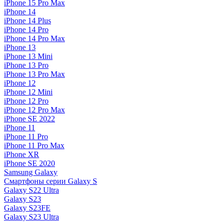
iPhone 15 Pro Max
iPhone 14
iPhone 14 Plus
iPhone 14 Pro
iPhone 14 Pro Max
iPhone 13
iPhone 13 Mini
iPhone 13 Pro
iPhone 13 Pro Max
iPhone 12
iPhone 12 Mini
iPhone 12 Pro
iPhone 12 Pro Max
iPhone SE 2022
iPhone 11
iPhone 11 Pro
iPhone 11 Pro Max
iPhone XR
iPhone SE 2020
Samsung Galaxy
Смартфоны серии Galaxy S
Galaxy S22 Ultra
Galaxy S23
Galaxy S23FE
Galaxy S23 Ultra