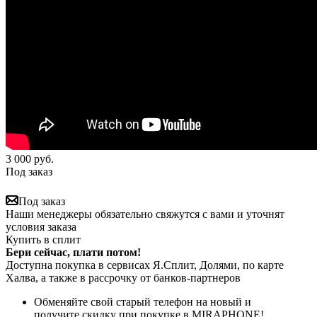
3 000
руб.
Под заказ
Под заказ
Наши менеджеры обязательно свяжутся с вами и уточнят
условия заказа
Купить в сплит
Бери сейчас, плати потом!
Доступна покупка в сервисах Я.Сплит, Долями, по карте
Халва, а также в рассрочку от банков-партнеров
Обменяйте свой старый телефон на новый и
получите скидку при покупке в MIRAPHONE!