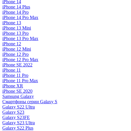
iPhone 14
iPhone 14 Plus
iPhone 14 Pro
iPhone 14 Pro Max
iPhone 13
iPhone 13 Mini
iPhone 13 Pro
iPhone 13 Pro Max
iPhone 12
iPhone 12 Mini
iPhone 12 Pro
iPhone 12 Pro Max
iPhone SE 2022
iPhone 11
iPhone 11 Pro
iPhone 11 Pro Max
iPhone XR
iPhone SE 2020
Samsung Galaxy
Смартфоны серии Galaxy S
Galaxy S22 Ultra
Galaxy S23
Galaxy S23FE
Galaxy S23 Ultra
Galaxy S22 Plus