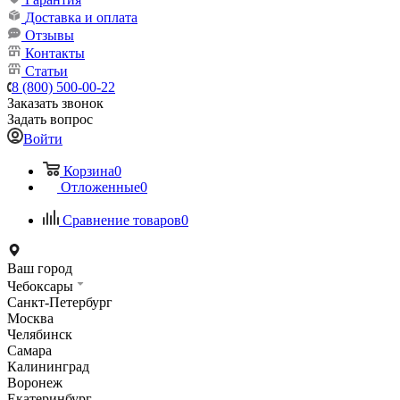
Доставка и оплата
Отзывы
Контакты
Статьи
8 (800) 500-00-22
Заказать звонок
Задать вопрос
Войти
Корзина
0
Отложенные
0
Сравнение товаров
0
Ваш город
Чебоксары
Санкт-Петербург
Москва
Челябинск
Самара
Калининград
Воронеж
Екатеринбург