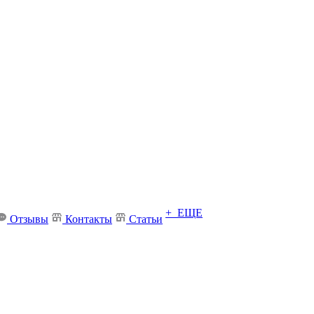
+ ЕЩЕ
Отзывы
Контакты
Статьи