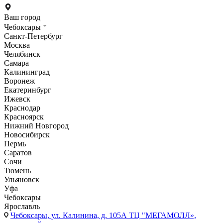
Ваш город
Чебоксары
Санкт-Петербург
Москва
Челябинск
Самара
Калининград
Воронеж
Екатеринбург
Ижевск
Краснодар
Красноярск
Нижний Новгород
Новосибирск
Пермь
Саратов
Сочи
Тюмень
Ульяновск
Уфа
Чебоксары
Ярославль
Чебоксары,
ул. Калинина, д. 105А ТЦ "МЕГАМОЛЛ»,