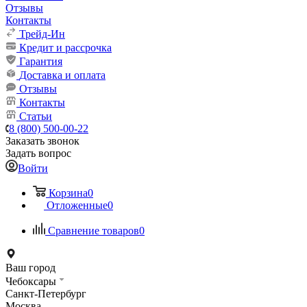
Отзывы
Контакты
Трейд-Ин
Кредит и рассрочка
Гарантия
Доставка и оплата
Отзывы
Контакты
Статьи
8 (800) 500-00-22
Заказать звонок
Задать вопрос
Войти
Корзина
0
Отложенные
0
Сравнение товаров
0
Ваш город
Чебоксары
Санкт-Петербург
Москва