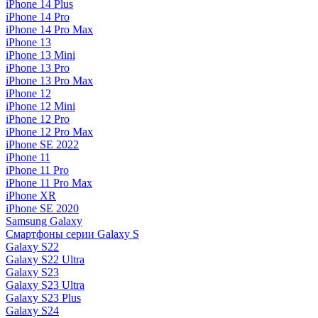
iPhone 14 Plus
iPhone 14 Pro
iPhone 14 Pro Max
iPhone 13
iPhone 13 Mini
iPhone 13 Pro
iPhone 13 Pro Max
iPhone 12
iPhone 12 Mini
iPhone 12 Pro
iPhone 12 Pro Max
iPhone SE 2022
iPhone 11
iPhone 11 Pro
iPhone 11 Pro Max
iPhone XR
iPhone SE 2020
Samsung Galaxy
Смартфоны серии Galaxy S
Galaxy S22
Galaxy S22 Ultra
Galaxy S23
Galaxy S23 Ultra
Galaxy S23 Plus
Galaxy S24