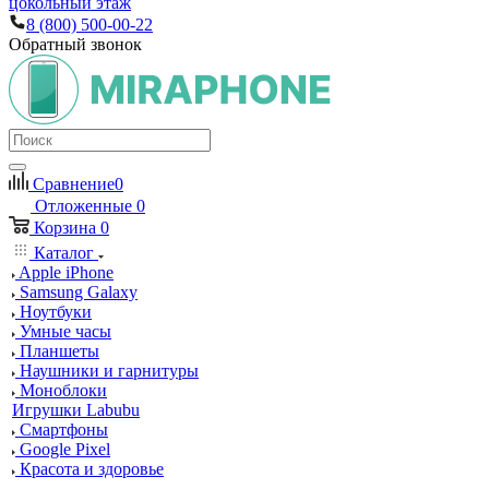
цокольный этаж
8 (800) 500-00-22
Обратный звонок
Сравнение
0
Отложенные
0
Корзина
0
Каталог
Apple iPhone
Samsung Galaxy
Ноутбуки
Умные часы
Планшеты
Наушники и гарнитуры
Моноблоки
Игрушки Labubu
Смартфоны
Google Pixel
Красота и здоровье