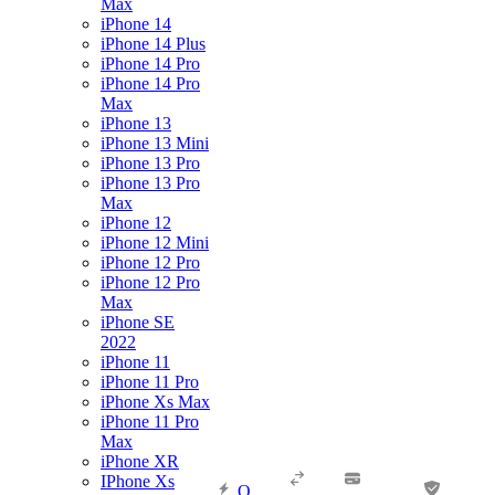
Max
iPhone 14
iPhone 14 Plus
iPhone 14 Pro
iPhone 14 Pro
Max
iPhone 13
iPhone 13 Mini
iPhone 13 Pro
iPhone 13 Pro
Max
iPhone 12
iPhone 12 Mini
iPhone 12 Pro
iPhone 12 Pro
Max
iPhone SE
2022
iPhone 11
iPhone 11 Pro
iPhone Xs Max
iPhone 11 Pro
Max
iPhone XR
IPhone Xs
О