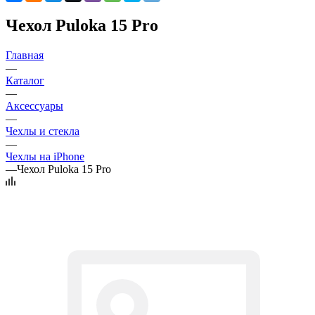
Чехол Puloka 15 Pro
Главная
—
Каталог
—
Аксессуары
—
Чехлы и стекла
—
Чехлы на iPhone
—
Чехол Puloka 15 Pro