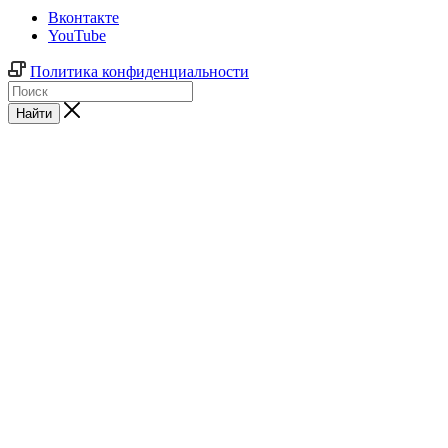
Вконтакте
YouTube
Политика конфиденциальности
Найти