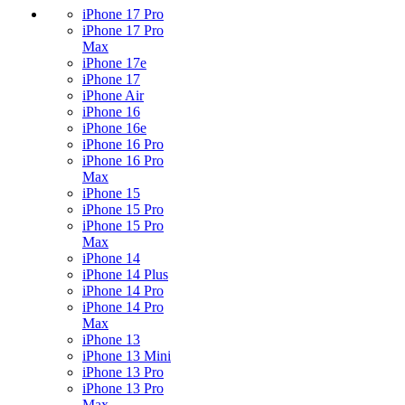
iPhone 17 Pro
iPhone 17 Pro
Max
iPhone 17e
iPhone 17
iPhone Air
iPhone 16
iPhone 16e
iPhone 16 Pro
iPhone 16 Pro
Max
iPhone 15
iPhone 15 Pro
iPhone 15 Pro
Max
iPhone 14
iPhone 14 Plus
iPhone 14 Pro
iPhone 14 Pro
Max
iPhone 13
iPhone 13 Mini
iPhone 13 Pro
iPhone 13 Pro
Max