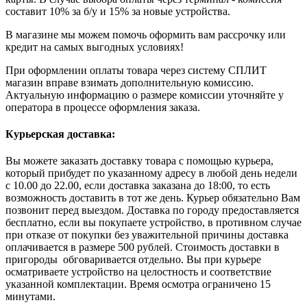
составит 10% за б/у и 15% за новые устройства.
В магазине мы можем помочь оформить вам рассрочку или
кредит на самых выгодных условиях!
При оформлении оплаты товара через систему СПЛИТ
магазин вправе взимать дополнительную комиссию.
Актуальную информацию о размере комиссии уточняйте у
оператора в процессе оформления заказа.
Курьерская доставка:
Вы можете заказать доставку товара с помощью курьера,
который прибудет по указанному адресу в любой день недели
с 10.00 до 22.00, если доставка заказана до 18:00, то есть
возможность доставить в тот же день. Курьер обязательно Вам
позвонит перед выездом. Доставка по городу предоставляется
бесплатно, если вы покупаете устройство, в противном случае
при отказе от покупки без уважительной причины доставка
оплачивается в размере 500 рублей. Стоимость доставки в
пригороды обговаривается отдельно. Вы при курьере
осматриваете устройство на целостность и соответствие
указанной комплектации. Время осмотра ограничено 15
минутами.