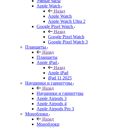
Умные часы
Apple Watch
Назад
Apple Watch
Apple Watch Ultra 2
Google Pixel Watch
Назад
Google Pixel Watch
Google Pixel Watch 3
Планшеты
Назад
Планшеты
Apple iPad
Назад
Apple iPad
iPad 11 2025
Наушники и гарнитуры
Назад
Наушники и гарнитуры
Apple Airpods 3
Apple Airpods 4
Apple Airpods Pro 3
Моноблоки
Назад
Моноблоки