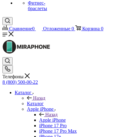
Фитнес-
браслеты
Сравнение
0
Отложенные
0
Корзина
0
Телефоны
8 (800) 500-00-22
Каталог
Назад
Каталог
Apple iPhone
Назад
Apple iPhone
iPhone 17 Pro
iPhone 17 Pro Max
iPhone 17e