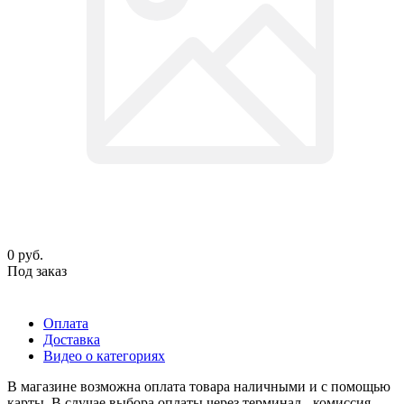
0
руб.
Под заказ
Оплата
Доставка
Видео о категориях
В магазине возможна оплата товара наличными и с помощью
карты. В случае выбора оплаты через терминал - комиссия