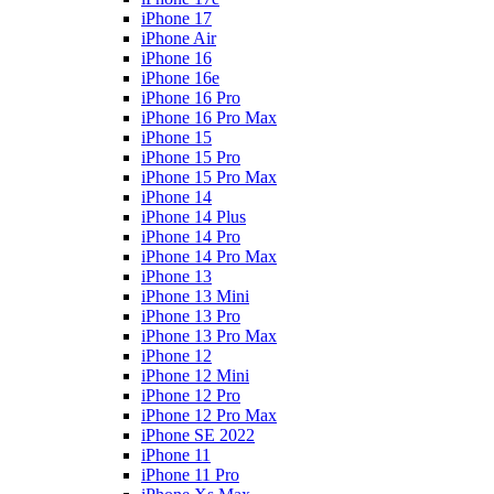
iPhone 17
iPhone Air
iPhone 16
iPhone 16e
iPhone 16 Pro
iPhone 16 Pro Max
iPhone 15
iPhone 15 Pro
iPhone 15 Pro Max
iPhone 14
iPhone 14 Plus
iPhone 14 Pro
iPhone 14 Pro Max
iPhone 13
iPhone 13 Mini
iPhone 13 Pro
iPhone 13 Pro Max
iPhone 12
iPhone 12 Mini
iPhone 12 Pro
iPhone 12 Pro Max
iPhone SE 2022
iPhone 11
iPhone 11 Pro