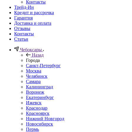
Контакты
Трейд-Ин
Кредит и рассрочка
Гарантия
Доставка и оплата
Отзывы
Контакты
Статьи
Чебоксары
Назад
Города
Санкт-Петербург
Москва
Челябинск
Самара
Калининград
Воронеж
Екатеринбург
Ижевск
Краснодар
Красноярск
Нижний Новгород
Новосибирск
Пермь