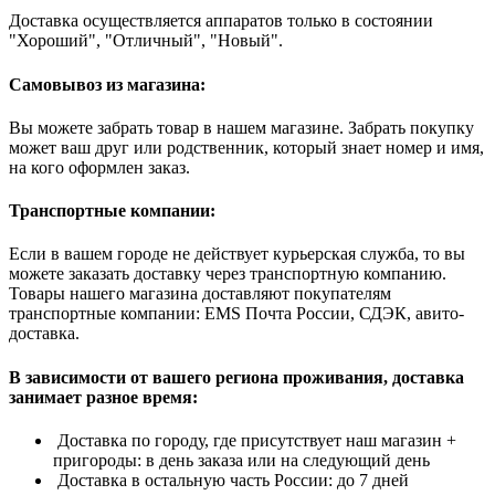
Доставка осуществляется аппаратов только в состоянии
"Хороший", "Отличный", "Новый".
Самовывоз из магазина:
Вы можете забрать товар в нашем магазине. Забрать покупку
может ваш друг или родственник, который знает номер и имя,
на кого оформлен заказ.
Транспортные компании:
Если в вашем городе не действует курьерская служба, то вы
можете заказать доставку через транспортную компанию.
Товары нашего магазина доставляют покупателям
транспортные компании: EMS Почта России, СДЭК, авито-
доставка.
В зависимости от вашего региона проживания, доставка
занимает разное время:
Доставка по городу, где присутствует наш магазин +
пригороды: в день заказа или на следующий день
Доставка в остальную часть России: до 7 дней