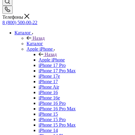
Телефоны
8 (800) 500-00-22
Каталог
Назад
Каталог
Apple iPhone
Назад
Apple iPhone
iPhone 17 Pro
iPhone 17 Pro Max
iPhone 17e
iPhone 17
iPhone Air
iPhone 16
iPhone 16e
iPhone 16 Pro
iPhone 16 Pro Max
iPhone 15
iPhone 15 Pro
iPhone 15 Pro Max
iPhone 14