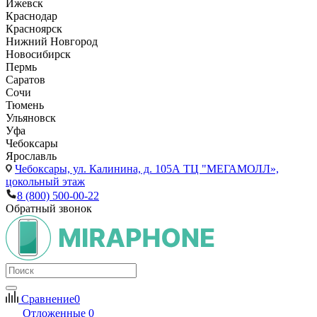
Ижевск
Краснодар
Красноярск
Нижний Новгород
Новосибирск
Пермь
Саратов
Сочи
Тюмень
Ульяновск
Уфа
Чебоксары
Ярославль
Чебоксары,
ул. Калинина, д. 105А ТЦ "МЕГАМОЛЛ»,
цокольный этаж
8 (800) 500-00-22
Обратный звонок
Сравнение
0
Отложенные
0