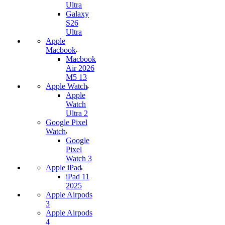
Ultra
Galaxy
S26
Ultra
Apple
Macbook
Macbook
Air 2026
M5 13
Apple Watch
Apple
Watch
Ultra 2
Google Pixel
Watch
Google
Pixel
Watch 3
Apple iPad
iPad 11
2025
Apple Airpods
3
Apple Airpods
4