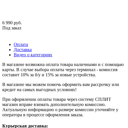
6 990
руб.
Под заказ
Оплата
Доставка
Видео о категориях
В магазине возможна оплата товара наличными и с помощью
карты. В случае выбора оплаты через терминал - комиссия
составит 10% за б/у и 15% за новые устройства.
В магазине мы можем помочь оформить вам рассрочку или
кредит на самых выгодных условиях!
При оформлении оплаты товара через систему СПЛИТ
магазин вправе взимать дополнительную комиссию.
Актуальную информацию о размере комиссии уточняйте у
оператора в процессе оформления заказа.
Курьерская доставка: