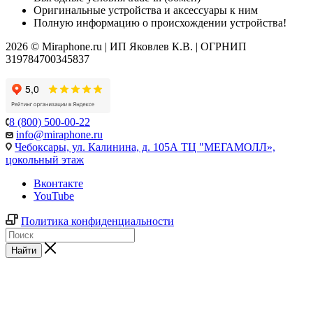
Оригинальные устройства и аксессуары к ним
Полную информацию о происхождении устройства!
2026 © Miraphone.ru | ИП Яковлев К.В. | ОГРНИП
319784700345837
8 (800) 500-00-22
info@miraphone.ru
Чебоксары,
ул. Калинина, д. 105А ТЦ "МЕГАМОЛЛ»,
цокольный этаж
Вконтакте
YouTube
Политика конфиденциальности
Найти