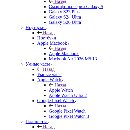
Назад
Смартфоны серии Galaxy S
Galaxy S23 Plus
Galaxy S24 Ultra
Galaxy S26 Ultra
Ноутбуки
Назад
Ноутбуки
Apple Macbook
Назад
Apple Macbook
Macbook Air 2026 M5 13
Умные часы
Назад
Умные часы
Apple Watch
Назад
Apple Watch
Apple Watch Ultra 2
Google Pixel Watch
Назад
Google Pixel Watch
Google Pixel Watch 3
Планшеты
Назад