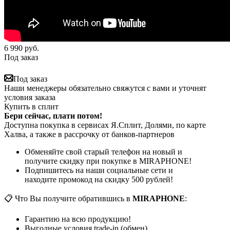
6 990
руб.
Под заказ
Под заказ
Наши менеджеры обязательно свяжутся с вами и уточнят
условия заказа
Купить в сплит
Бери сейчас, плати потом!
Доступна покупка в сервисах Я.Сплит, Долями, по карте
Халва, а также в рассрочку от банков-партнеров
Обменяйте свой старый телефон на новый и
получите скидку при покупке в MIRAPHONE!
Подпишитесь на наши социальные сети и
находите промокод на скидку 500 рублей!
📋 Что Вы получите обратившись в
MIRAPHONE
:
Гарантию на всю продукцию!
Выгодные условия trade-in (обмен)