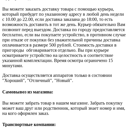
Вы можете заказать доставку товара с помощью курьера,
который прибудет по указанному адресу в любой день недели
с 10.00 до 22.00, если доставка заказана до 18:00, то есть
возможность доставить в тот же день. Курьер обязательно Вам
позвонит перед выездом. Доставка по городу предоставляется
бесплатно, если вы покупаете устройство, в противном случае
при отказе от покупки без уважительной причины доставка
оплачивается в размере 500 рублей. Стоимость доставки в
пригороды обговаривается отдельно. Вы при курьере
осматриваете устройство на целостность и соответствие
указанной комплектации. Время осмотра ограничено 15
минутами.
Доставка осуществляется аппаратов только в состоянии
"Хороший", "Отличный", "Новый".
Самовывоз из магазина:
Вы можете забрать товар в нашем магазине. Забрать покупку
может ваш друг или родственник, который знает номер и имя,
на кого оформлен заказ.
Транспортные компании: