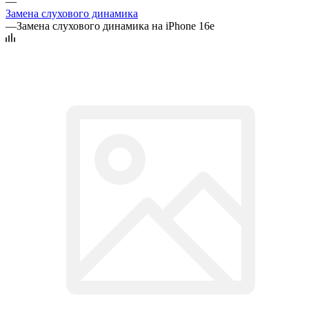
—
Замена слухового динамика
—
Замена слухового динамика на iPhone 16e