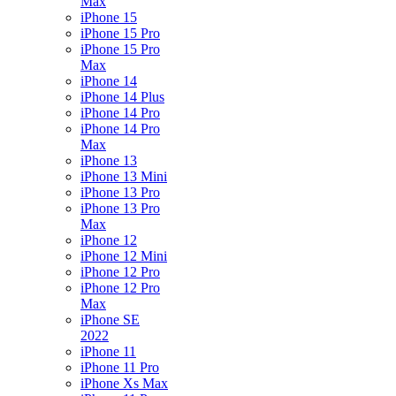
Max
iPhone 15
iPhone 15 Pro
iPhone 15 Pro
Max
iPhone 14
iPhone 14 Plus
iPhone 14 Pro
iPhone 14 Pro
Max
iPhone 13
iPhone 13 Mini
iPhone 13 Pro
iPhone 13 Pro
Max
iPhone 12
iPhone 12 Mini
iPhone 12 Pro
iPhone 12 Pro
Max
iPhone SE
2022
iPhone 11
iPhone 11 Pro
iPhone Xs Max