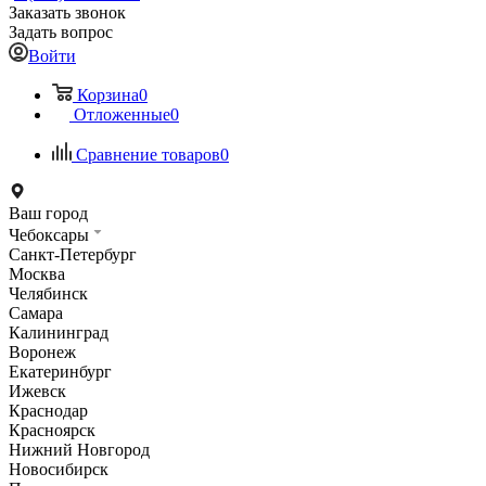
Заказать звонок
Задать вопрос
Войти
Корзина
0
Отложенные
0
Сравнение товаров
0
Ваш город
Чебоксары
Санкт-Петербург
Москва
Челябинск
Самара
Калининград
Воронеж
Екатеринбург
Ижевск
Краснодар
Красноярск
Нижний Новгород
Новосибирск