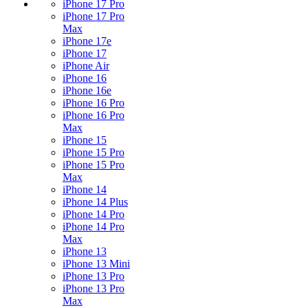
iPhone 17 Pro
iPhone 17 Pro
Max
iPhone 17e
iPhone 17
iPhone Air
iPhone 16
iPhone 16e
iPhone 16 Pro
iPhone 16 Pro
Max
iPhone 15
iPhone 15 Pro
iPhone 15 Pro
Max
iPhone 14
iPhone 14 Plus
iPhone 14 Pro
iPhone 14 Pro
Max
iPhone 13
iPhone 13 Mini
iPhone 13 Pro
iPhone 13 Pro
Max