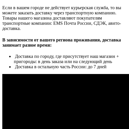
Если в вашем городе не действует курьерская служба, то вы
можете заказать доставку через транспортную компанию.
Товары нашего магазина доставляют покупателям
транспортные компании: EMS Почта России, СДЭК, авито-
доставка.
В зависимости от вашего региона проживания, доставка
занимает разное время:
Доставка по городу, где присутствует наш магазин +
пригороды: в день заказа или на следующий день
Доставка в остальную часть России: до 7 дней