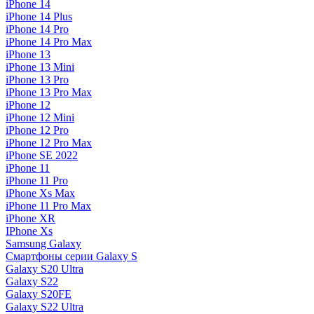
iPhone 14
iPhone 14 Plus
iPhone 14 Pro
iPhone 14 Pro Max
iPhone 13
iPhone 13 Mini
iPhone 13 Pro
iPhone 13 Pro Max
iPhone 12
iPhone 12 Mini
iPhone 12 Pro
iPhone 12 Pro Max
iPhone SE 2022
iPhone 11
iPhone 11 Pro
iPhone Xs Max
iPhone 11 Pro Max
iPhone XR
IPhone Xs
Samsung Galaxy
Смартфоны серии Galaxy S
Galaxy S20 Ultra
Galaxy S22
Galaxy S20FE
Galaxy S22 Ultra