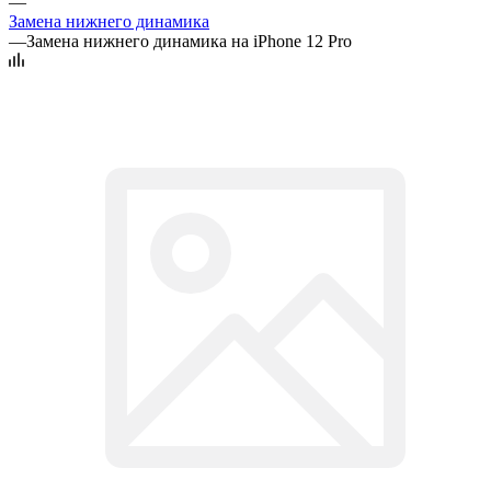
—
Замена нижнего динамика
—
Замена нижнего динамика на iPhone 12 Pro