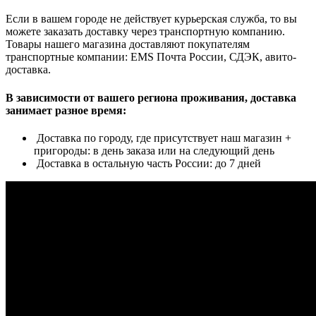
Если в вашем городе не действует курьерская служба, то вы
можете заказать доставку через транспортную компанию.
Товары нашего магазина доставляют покупателям
транспортные компании: EMS Почта России, СДЭК, авито-
доставка.
В зависимости от вашего региона проживания, доставка
занимает разное время:
Доставка по городу, где присутствует наш магазин +
пригороды: в день заказа или на следующий день
Доставка в остальную часть России: до 7 дней