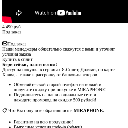
4 490
руб.
Под заказ
Под заказ
Наши менеджеры обязательно свяжутся с вами и уточнят
условия заказа
Купить в сплит
Бери сейчас, плати потом!
Доступна покупка в сервисах Я.Сплит, Долями, по карте
Халва, а также в рассрочку от банков-партнеров
Обменяйте свой старый телефон на новый и
получите скидку при покупке в MIRAPHONE!
Подпишитесь на наши социальные сети и
находите промокод на скидку 500 рублей!
📋 Что Вы получите обратившись в
MIRAPHONE
:
Гарантию на всю продукцию!
Выгодные условия trade-in (обмен)