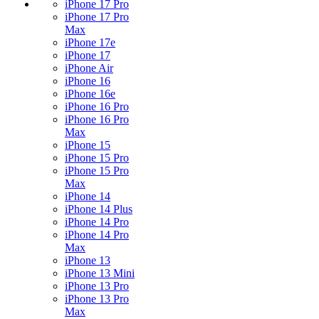
iPhone 17 Pro
iPhone 17 Pro
Max
iPhone 17e
iPhone 17
iPhone Air
iPhone 16
iPhone 16e
iPhone 16 Pro
iPhone 16 Pro
Max
iPhone 15
iPhone 15 Pro
iPhone 15 Pro
Max
iPhone 14
iPhone 14 Plus
iPhone 14 Pro
iPhone 14 Pro
Max
iPhone 13
iPhone 13 Mini
iPhone 13 Pro
iPhone 13 Pro
Max