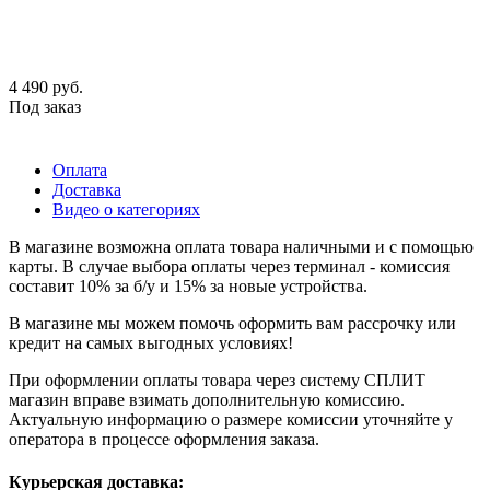
4 490
руб.
Под заказ
Оплата
Доставка
Видео о категориях
В магазине возможна оплата товара наличными и с помощью
карты. В случае выбора оплаты через терминал - комиссия
составит 10% за б/у и 15% за новые устройства.
В магазине мы можем помочь оформить вам рассрочку или
кредит на самых выгодных условиях!
При оформлении оплаты товара через систему СПЛИТ
магазин вправе взимать дополнительную комиссию.
Актуальную информацию о размере комиссии уточняйте у
оператора в процессе оформления заказа.
Курьерская доставка: