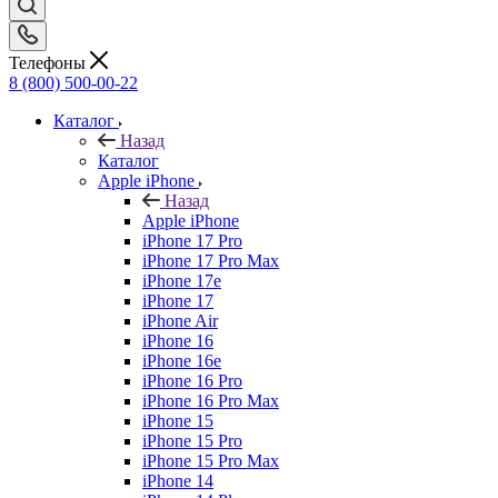
Телефоны
8 (800) 500-00-22
Каталог
Назад
Каталог
Apple iPhone
Назад
Apple iPhone
iPhone 17 Pro
iPhone 17 Pro Max
iPhone 17e
iPhone 17
iPhone Air
iPhone 16
iPhone 16e
iPhone 16 Pro
iPhone 16 Pro Max
iPhone 15
iPhone 15 Pro
iPhone 15 Pro Max
iPhone 14