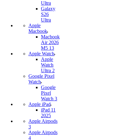
Ultra
Galaxy
S26
Ultra
Apple
Macbook
Macbook
Air 2026
M5 13
Apple Watch
Apple
Watch
Ultra 2
Google Pixel
Watch
Google
Pixel
Watch 3
Apple iPad
iPad 11
2025
Apple Airpods
3
Apple Airpods
4