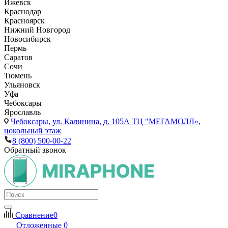
Ижевск
Краснодар
Красноярск
Нижний Новгород
Новосибирск
Пермь
Саратов
Сочи
Тюмень
Ульяновск
Уфа
Чебоксары
Ярославль
Чебоксары,
ул. Калинина, д. 105А ТЦ "МЕГАМОЛЛ»,
цокольный этаж
8 (800) 500-00-22
Обратный звонок
Сравнение
0
Отложенные
0