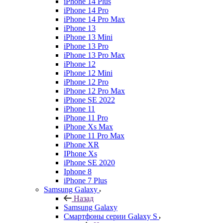
iPhone 14 Plus
iPhone 14 Pro
iPhone 14 Pro Max
iPhone 13
iPhone 13 Mini
iPhone 13 Pro
iPhone 13 Pro Max
iPhone 12
iPhone 12 Mini
iPhone 12 Pro
iPhone 12 Pro Max
iPhone SE 2022
iPhone 11
iPhone 11 Pro
iPhone Xs Max
iPhone 11 Pro Max
iPhone XR
IPhone Xs
iPhone SE 2020
Iphone 8
iPhone 7 Plus
Samsung Galaxy
Назад
Samsung Galaxy
Смартфоны серии Galaxy S