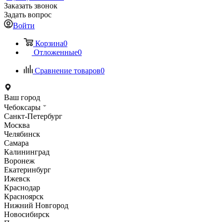
Заказать звонок
Задать вопрос
Войти
Корзина
0
Отложенные
0
Сравнение товаров
0
Ваш город
Чебоксары
Санкт-Петербург
Москва
Челябинск
Самара
Калининград
Воронеж
Екатеринбург
Ижевск
Краснодар
Красноярск
Нижний Новгород
Новосибирск