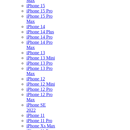
Max
iPhone 15
iPhone 15 Pro
iPhone 15 Pro
Max
iPhone 14
iPhone 14 Plus
iPhone 14 Pro
iPhone 14 Pro
Max
iPhone 13
iPhone 13 Mini
iPhone 13 Pro
iPhone 13 Pro
Max
iPhone 12
iPhone 12 Mini
iPhone 12 Pro
iPhone 12 Pro
Max
iPhone SE
2022
iPhone 11
iPhone 11 Pro
iPhone Xs Max