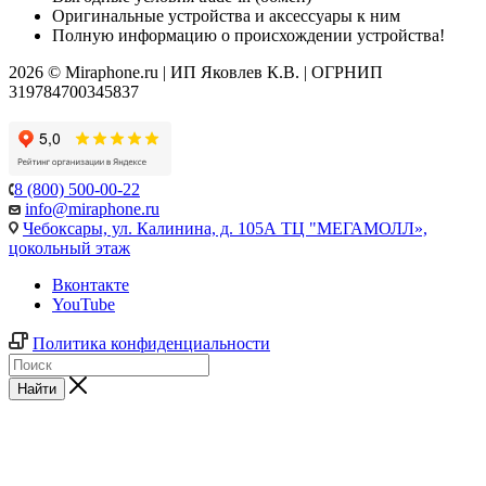
Оригинальные устройства и аксессуары к ним
Полную информацию о происхождении устройства!
2026 © Miraphone.ru | ИП Яковлев К.В. | ОГРНИП
319784700345837
8 (800) 500-00-22
info@miraphone.ru
Чебоксары,
ул. Калинина, д. 105А ТЦ "МЕГАМОЛЛ»,
цокольный этаж
Вконтакте
YouTube
Политика конфиденциальности
Найти