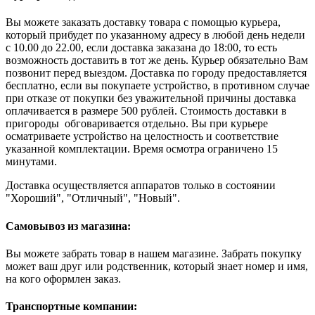
Вы можете заказать доставку товара с помощью курьера,
который прибудет по указанному адресу в любой день недели
с 10.00 до 22.00, если доставка заказана до 18:00, то есть
возможность доставить в тот же день. Курьер обязательно Вам
позвонит перед выездом. Доставка по городу предоставляется
бесплатно, если вы покупаете устройство, в противном случае
при отказе от покупки без уважительной причины доставка
оплачивается в размере 500 рублей. Стоимость доставки в
пригороды обговаривается отдельно. Вы при курьере
осматриваете устройство на целостность и соответствие
указанной комплектации. Время осмотра ограничено 15
минутами.
Доставка осуществляется аппаратов только в состоянии
"Хороший", "Отличный", "Новый".
Самовывоз из магазина:
Вы можете забрать товар в нашем магазине. Забрать покупку
может ваш друг или родственник, который знает номер и имя,
на кого оформлен заказ.
Транспортные компании: