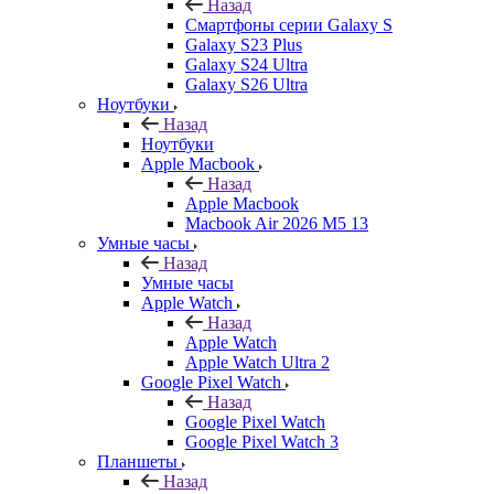
Назад
Смартфоны серии Galaxy S
Galaxy S23 Plus
Galaxy S24 Ultra
Galaxy S26 Ultra
Ноутбуки
Назад
Ноутбуки
Apple Macbook
Назад
Apple Macbook
Macbook Air 2026 M5 13
Умные часы
Назад
Умные часы
Apple Watch
Назад
Apple Watch
Apple Watch Ultra 2
Google Pixel Watch
Назад
Google Pixel Watch
Google Pixel Watch 3
Планшеты
Назад