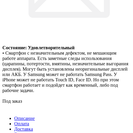
Состояние: Удовлетворительный
• Смартфон с незначительным дефектом, не мешающим
работе аппарата. Есть заметные следы использования
(царапины, потертости, вмятины, незначительные выгорания
дисплея). Могут быть установлены неоригинальные дисплей
или АКБ. У Samsung может не работать Samsung Pass. У
iPhone может не работать Touch ID, Face ID. Но при этом
смартфон работает и подойдет как временный, либо под
рабочие задачи.
Под заказ
Описание
Оплата
Доставка