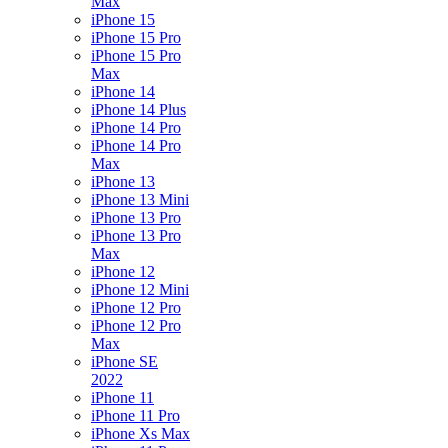
Max
iPhone 15
iPhone 15 Pro
iPhone 15 Pro
Max
iPhone 14
iPhone 14 Plus
iPhone 14 Pro
iPhone 14 Pro
Max
iPhone 13
iPhone 13 Mini
iPhone 13 Pro
iPhone 13 Pro
Max
iPhone 12
iPhone 12 Mini
iPhone 12 Pro
iPhone 12 Pro
Max
iPhone SE
2022
iPhone 11
iPhone 11 Pro
iPhone Xs Max