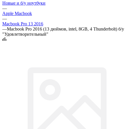
Новые и б/у ноутбуки
—
Apple Macbook
—
Macbook Pro 13 2016
—
Macbook Pro 2016 (13 дюймов, intel, 8GB, 4 Thunderbolt) б/у
"Удовлетворительный"