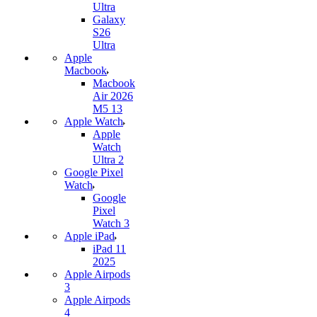
Ultra
Galaxy
S26
Ultra
Apple
Macbook
Macbook
Air 2026
M5 13
Apple Watch
Apple
Watch
Ultra 2
Google Pixel
Watch
Google
Pixel
Watch 3
Apple iPad
iPad 11
2025
Apple Airpods
3
Apple Airpods
4