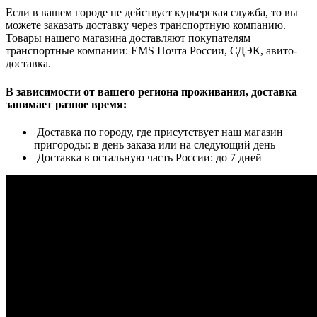
Если в вашем городе не действует курьерская служба, то вы
можете заказать доставку через транспортную компанию.
Товары нашего магазина доставляют покупателям
транспортные компании: EMS Почта России, СДЭК, авито-
доставка.
В зависимости от вашего региона проживания, доставка
занимает разное время:
Доставка по городу, где присутствует наш магазин +
пригороды: в день заказа или на следующий день
Доставка в остальную часть России: до 7 дней