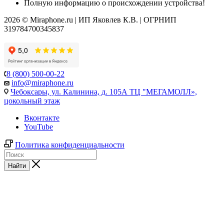
Полную информацию о происхождении устройства!
2026 © Miraphone.ru | ИП Яковлев К.В. | ОГРНИП
319784700345837
8 (800) 500-00-22
info@miraphone.ru
Чебоксары,
ул. Калинина, д. 105А ТЦ "МЕГАМОЛЛ»,
цокольный этаж
Вконтакте
YouTube
Политика конфиденциальности
Найти