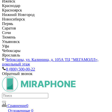
Ижевск
Краснодар
Красноярск
Нижний Новгород
Новосибирск
Пермь
Саратов
Сочи
Тюмень
Ульяновск
Уфа
Чебоксары
Ярославль
Чебоксары,
ул. Калинина, д. 105А ТЦ "МЕГАМОЛЛ»,
цокольный этаж
8 (800) 500-00-22
Обратный звонок
Сравнение
0
Отложенные
0