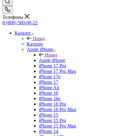
Телефоны
8 (800) 500-00-22
Каталог
Назад
Каталог
Apple iPhone
Назад
Apple iPhone
iPhone 17 Pro
iPhone 17 Pro Max
iPhone 17e
iPhone 17
iPhone Air
iPhone 16
iPhone 16e
iPhone 16 Pro
iPhone 16 Pro Max
iPhone 15
iPhone 15 Pro
iPhone 15 Pro Max
iPhone 14