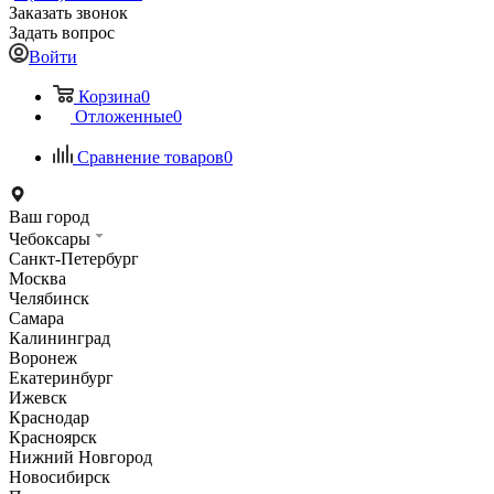
Заказать звонок
Задать вопрос
Войти
Корзина
0
Отложенные
0
Сравнение товаров
0
Ваш город
Чебоксары
Санкт-Петербург
Москва
Челябинск
Самара
Калининград
Воронеж
Екатеринбург
Ижевск
Краснодар
Красноярск
Нижний Новгород
Новосибирск