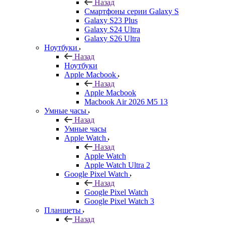
Назад
Смартфоны серии Galaxy S
Galaxy S23 Plus
Galaxy S24 Ultra
Galaxy S26 Ultra
Ноутбуки
Назад
Ноутбуки
Apple Macbook
Назад
Apple Macbook
Macbook Air 2026 M5 13
Умные часы
Назад
Умные часы
Apple Watch
Назад
Apple Watch
Apple Watch Ultra 2
Google Pixel Watch
Назад
Google Pixel Watch
Google Pixel Watch 3
Планшеты
Назад