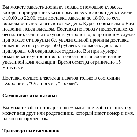
Вы можете заказать доставку товара с помощью курьера,
который прибудет по указанному адресу в любой день недели
с 10.00 до 22.00, если доставка заказана до 18:00, то есть
возможность доставить в тот же день. Курьер обязательно Вам
позвонит перед выездом. Доставка по городу предоставляется
бесплатно, если вы покупаете устройство, в противном случае
при отказе от покупки без уважительной причины доставка
оплачивается в размере 500 рублей. Стоимость доставки в
пригороды обговаривается отдельно. Вы при курьере
осматриваете устройство на целостность и соответствие
указанной комплектации. Время осмотра ограничено 15
минутами.
Доставка осуществляется аппаратов только в состоянии
"Хороший", "Отличный", "Новый".
Самовывоз из магазина:
Вы можете забрать товар в нашем магазине. Забрать покупку
может ваш друг или родственник, который знает номер и имя,
на кого оформлен заказ.
Транспортные компании: