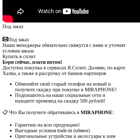
Под заказ
Под заказ
Наши менеджеры обязательно свяжутся с вами и уточнят
условия заказа
Купить в сплит
Бери сейчас, плати потом!
Доступна покупка в сервисах Я.Сплит, Долями, по карте
Халва, а также в рассрочку от банков-партнеров
Обменяйте свой старый телефон на новый и
получите скидку при покупке в MIRAPHONE!
Подпишитесь на наши социальные сети и
находите промокод на скидку 500 рублей!
📋 Что Вы получите обратившись в
MIRAPHONE
:
Гарантию на всю продукцию!
Выгодные условия trade-in (обмен)
Оригинальные устройства и аксессуары к ним