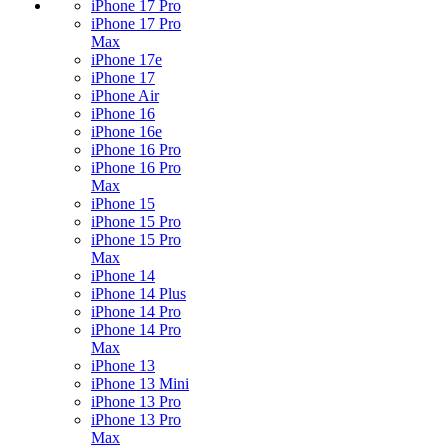
iPhone 17 Pro
iPhone 17 Pro
Max
iPhone 17e
iPhone 17
iPhone Air
iPhone 16
iPhone 16e
iPhone 16 Pro
iPhone 16 Pro
Max
iPhone 15
iPhone 15 Pro
iPhone 15 Pro
Max
iPhone 14
iPhone 14 Plus
iPhone 14 Pro
iPhone 14 Pro
Max
iPhone 13
iPhone 13 Mini
iPhone 13 Pro
iPhone 13 Pro
Max