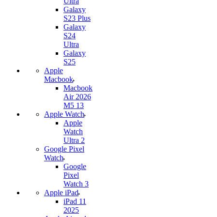
Ultra
Galaxy
S23 Plus
Galaxy
S24
Ultra
Galaxy
S25
Apple
Macbook
Macbook
Air 2026
M5 13
Apple Watch
Apple
Watch
Ultra 2
Google Pixel
Watch
Google
Pixel
Watch 3
Apple iPad
iPad 11
2025