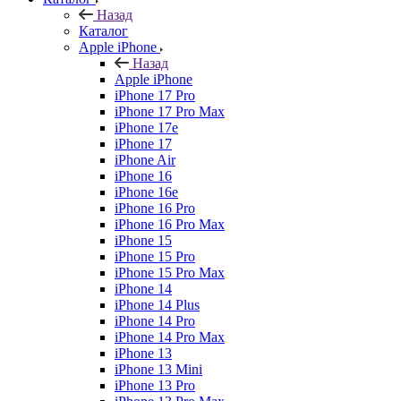
Назад
Каталог
Apple iPhone
Назад
Apple iPhone
iPhone 17 Pro
iPhone 17 Pro Max
iPhone 17e
iPhone 17
iPhone Air
iPhone 16
iPhone 16e
iPhone 16 Pro
iPhone 16 Pro Max
iPhone 15
iPhone 15 Pro
iPhone 15 Pro Max
iPhone 14
iPhone 14 Plus
iPhone 14 Pro
iPhone 14 Pro Max
iPhone 13
iPhone 13 Mini
iPhone 13 Pro