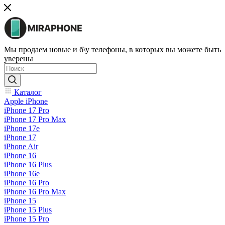
Мы продаем новые и б\у телефоны, в которых вы можете быть
уверены
Каталог
Apple iPhone
iPhone 17 Pro
iPhone 17 Pro Max
iPhone 17e
iPhone 17
iPhone Air
iPhone 16
iPhone 16 Plus
iPhone 16e
iPhone 16 Pro
iPhone 16 Pro Max
iPhone 15
iPhone 15 Plus
iPhone 15 Pro