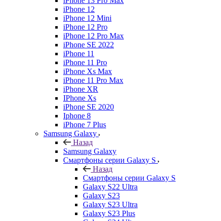
iPhone 13 Pro Max
iPhone 12
iPhone 12 Mini
iPhone 12 Pro
iPhone 12 Pro Max
iPhone SE 2022
iPhone 11
iPhone 11 Pro
iPhone Xs Max
iPhone 11 Pro Max
iPhone XR
IPhone Xs
iPhone SE 2020
Iphone 8
iPhone 7 Plus
Samsung Galaxy
Назад
Samsung Galaxy
Смартфоны серии Galaxy S
Назад
Смартфоны серии Galaxy S
Galaxy S22 Ultra
Galaxy S23
Galaxy S23 Ultra
Galaxy S23 Plus