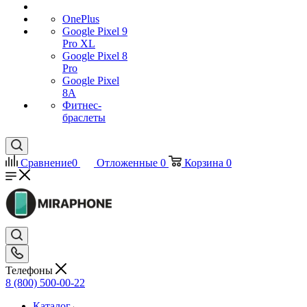
OnePlus
Google Pixel 9
Pro XL
Google Pixel 8
Pro
Google Pixel
8A
Фитнес-
браслеты
Сравнение
0
Отложенные
0
Корзина
0
Телефоны
8 (800) 500-00-22
Каталог