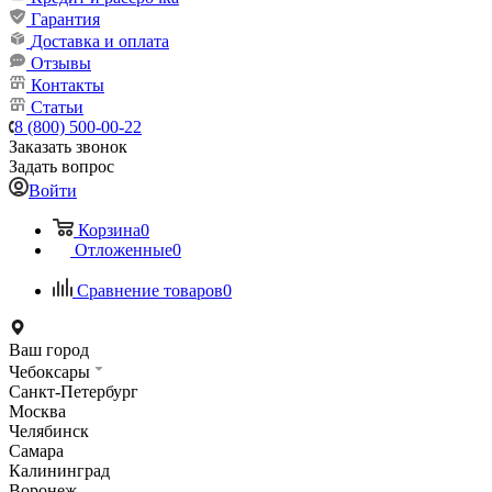
Гарантия
Доставка и оплата
Отзывы
Контакты
Статьи
8 (800) 500-00-22
Заказать звонок
Задать вопрос
Войти
Корзина
0
Отложенные
0
Сравнение товаров
0
Ваш город
Чебоксары
Санкт-Петербург
Москва
Челябинск
Самара
Калининград
Воронеж