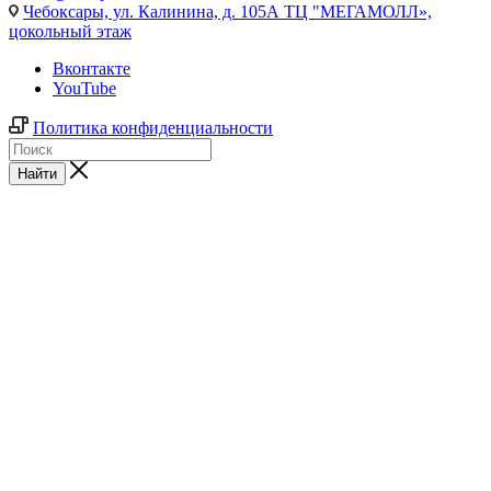
Чебоксары,
ул. Калинина, д. 105А ТЦ "МЕГАМОЛЛ»,
цокольный этаж
Вконтакте
YouTube
Политика конфиденциальности
Найти