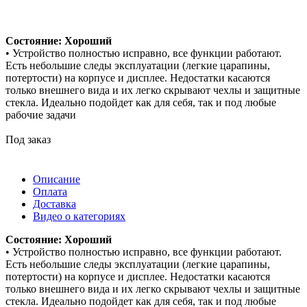
Состояние: Хороший
• Устройство полностью исправно, все функции работают.
Есть небольшие следы эксплуатации (легкие царапины,
потертости) на корпусе и дисплее. Недостатки касаются
только внешнего вида и их легко скрывают чехлы и защитные
стекла. Идеально подойдет как для себя, так и под любые
рабочие задачи
Под заказ
Описание
Оплата
Доставка
Видео о категориях
Состояние: Хороший
• Устройство полностью исправно, все функции работают.
Есть небольшие следы эксплуатации (легкие царапины,
потертости) на корпусе и дисплее. Недостатки касаются
только внешнего вида и их легко скрывают чехлы и защитные
стекла. Идеально подойдет как для себя, так и под любые