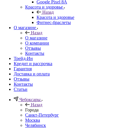
Google Pixel 8A
Красота и здоровье
Назад
Красота и здоровье
Фитнес-браслеты
О магазине
Назад
О магазине
О компании
Отзывы
Контакты
Трейд-Ин
Кредит и рассрочка
Гарантия
Доставка и оплата
Отзывы
Контакты
Статьи
Чебоксары
Назад
Города
Санкт-Петербург
Москва
Челябинск