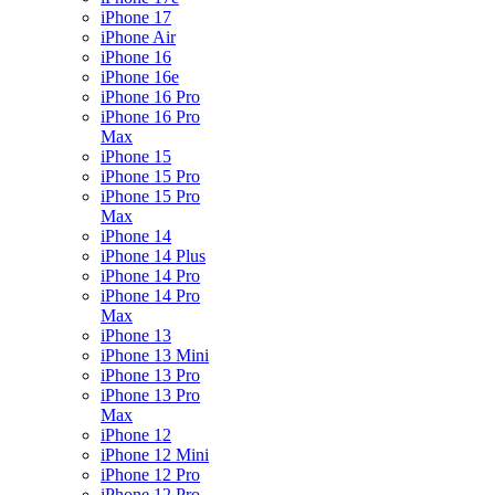
iPhone 17
iPhone Air
iPhone 16
iPhone 16e
iPhone 16 Pro
iPhone 16 Pro
Max
iPhone 15
iPhone 15 Pro
iPhone 15 Pro
Max
iPhone 14
iPhone 14 Plus
iPhone 14 Pro
iPhone 14 Pro
Max
iPhone 13
iPhone 13 Mini
iPhone 13 Pro
iPhone 13 Pro
Max
iPhone 12
iPhone 12 Mini
iPhone 12 Pro
iPhone 12 Pro