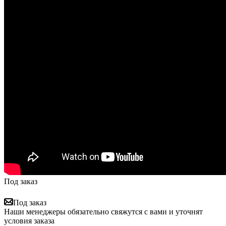
Под заказ
Под заказ
Наши менеджеры обязательно свяжутся с вами и уточнят
условия заказа