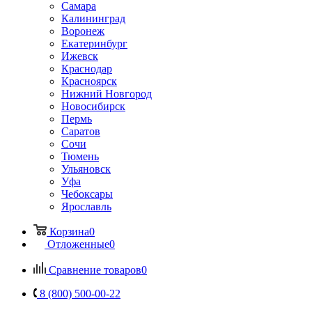
Самара
Калининград
Воронеж
Екатеринбург
Ижевск
Краснодар
Красноярск
Нижний Новгород
Новосибирск
Пермь
Саратов
Сочи
Тюмень
Ульяновск
Уфа
Чебоксары
Ярославль
Корзина
0
Отложенные
0
Сравнение товаров
0
8 (800) 500-00-22