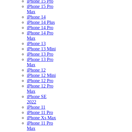
iPhone 15 Pro
iPhone 15 Pro
Max
iPhone 14
iPhone 14 Plus
iPhone 14 Pro
iPhone 14 Pro
Max
iPhone 13
iPhone 13 Mini
iPhone 13 Pro
iPhone 13 Pro
Max
iPhone 12
iPhone 12 Mini
iPhone 12 Pro
iPhone 12 Pro
Max
iPhone SE
2022
iPhone 11
iPhone 11 Pro
iPhone Xs Max
iPhone 11 Pro
Max