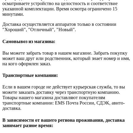
осматриваете устройство на целостность и соответствие
указанной комплектации. Время осмотра ограничено 15
минутами.
Доставка осуществляется аппаратов только в состоянии
"Хороший", "Отличный", "Новый".
Самовывоз из магазина:
Вы можете забрать товар в нашем магазине. Забрать покупку
может ваш друг или родственник, который знает номер и имя,
на кого оформлен заказ.
Транспортные компании:
Если в вашем городе не действует курьерская служба, то вы
можете заказать доставку через транспортную компанию.
Товары нашего магазина доставляют покупателям
транспортные компании: EMS Почта России, СДЭК, авито-
доставка.
В зависимости от вашего региона проживания, доставка
занимает разное время: