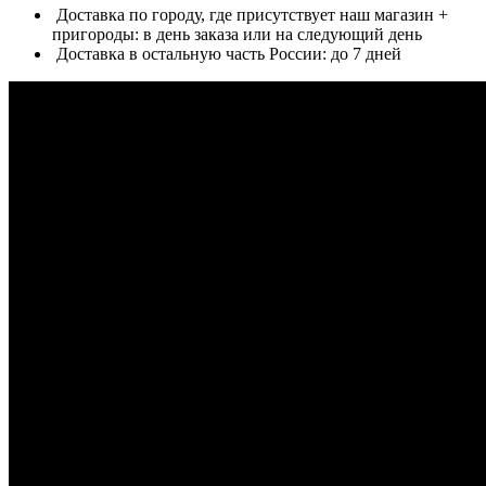
Доставка по городу, где присутствует наш магазин +
пригороды: в день заказа или на следующий день
Доставка в остальную часть России: до 7 дней