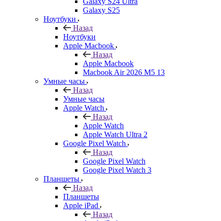
Galaxy S24 Ultra
Galaxy S25
Ноутбуки
Назад
Ноутбуки
Apple Macbook
Назад
Apple Macbook
Macbook Air 2026 M5 13
Умные часы
Назад
Умные часы
Apple Watch
Назад
Apple Watch
Apple Watch Ultra 2
Google Pixel Watch
Назад
Google Pixel Watch
Google Pixel Watch 3
Планшеты
Назад
Планшеты
Apple iPad
Назад