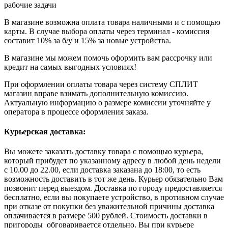
рабочие задачи
В магазине возможна оплата товара наличными и с помощью
карты. В случае выбора оплаты через терминал - комиссия
составит 10% за б/у и 15% за новые устройства.
В магазине мы можем помочь оформить вам рассрочку или
кредит на самых выгодных условиях!
При оформлении оплаты товара через систему СПЛИТ
магазин вправе взимать дополнительную комиссию.
Актуальную информацию о размере комиссии уточняйте у
оператора в процессе оформления заказа.
Курьерская доставка:
Вы можете заказать доставку товара с помощью курьера,
который прибудет по указанному адресу в любой день недели
с 10.00 до 22.00, если доставка заказана до 18:00, то есть
возможность доставить в тот же день. Курьер обязательно Вам
позвонит перед выездом. Доставка по городу предоставляется
бесплатно, если вы покупаете устройство, в противном случае
при отказе от покупки без уважительной причины доставка
оплачивается в размере 500 рублей. Стоимость доставки в
пригороды обговаривается отдельно. Вы при курьере