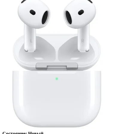
Состояние: Новый