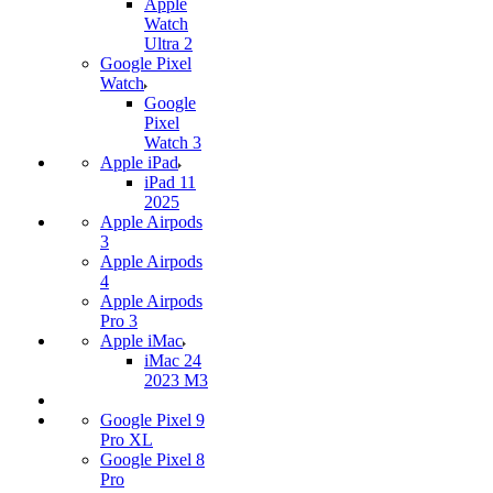
Apple
Watch
Ultra 2
Google Pixel
Watch
Google
Pixel
Watch 3
Apple iPad
iPad 11
2025
Apple Airpods
3
Apple Airpods
4
Apple Airpods
Pro 3
Apple iMac
iMac 24
2023 M3
Google Pixel 9
Pro XL
Google Pixel 8
Pro