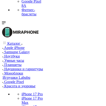
Google Pixel
8A
Фитнес-
браслеты
Каталог
Apple iPhone
Samsung Galaxy
Ноутбуки
Умные часы
Планшеты
Наушники и гарнитуры
Моноблоки
Игрушки Labubu
Google Pixel
Красота и здоровье
iPhone 17 Pro
iPhone 17 Pro
Max