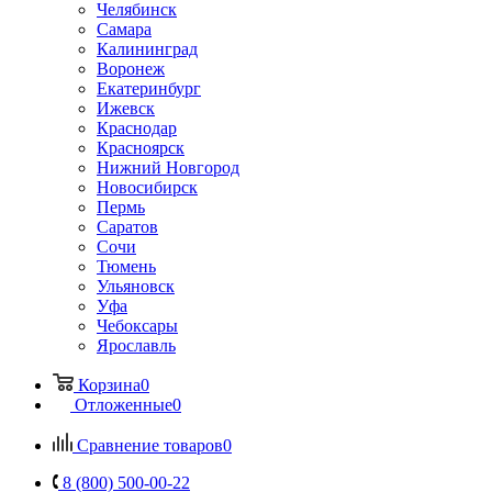
Челябинск
Самара
Калининград
Воронеж
Екатеринбург
Ижевск
Краснодар
Красноярск
Нижний Новгород
Новосибирск
Пермь
Саратов
Сочи
Тюмень
Ульяновск
Уфа
Чебоксары
Ярославль
Корзина
0
Отложенные
0
Сравнение товаров
0
8 (800) 500-00-22