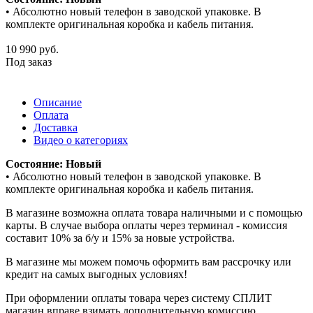
• Абсолютно новый телефон в заводской упаковке. В
комплекте оригинальная коробка и кабель питания.
10 990
руб.
Под заказ
Описание
Оплата
Доставка
Видео о категориях
Состояние: Новый
• Абсолютно новый телефон в заводской упаковке. В
комплекте оригинальная коробка и кабель питания.
В магазине возможна оплата товара наличными и с помощью
карты. В случае выбора оплаты через терминал - комиссия
составит 10% за б/у и 15% за новые устройства.
В магазине мы можем помочь оформить вам рассрочку или
кредит на самых выгодных условиях!
При оформлении оплаты товара через систему СПЛИТ
магазин вправе взимать дополнительную комиссию.