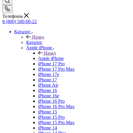
Телефоны
8 (800) 500-00-22
Каталог
Назад
Каталог
Apple iPhone
Назад
Apple iPhone
iPhone 17 Pro
iPhone 17 Pro Max
iPhone 17e
iPhone 17
iPhone Air
iPhone 16
iPhone 16e
iPhone 16 Pro
iPhone 16 Pro Max
iPhone 15
iPhone 15 Pro
iPhone 15 Pro Max
iPhone 14