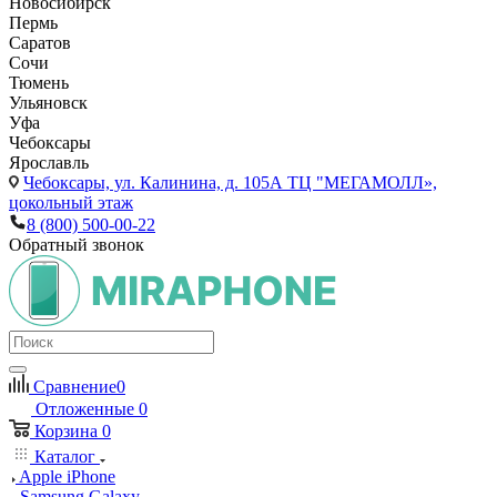
Новосибирск
Пермь
Саратов
Сочи
Тюмень
Ульяновск
Уфа
Чебоксары
Ярославль
Чебоксары,
ул. Калинина, д. 105А ТЦ "МЕГАМОЛЛ»,
цокольный этаж
8 (800) 500-00-22
Обратный звонок
Сравнение
0
Отложенные
0
Корзина
0
Каталог
Apple iPhone
Samsung Galaxy