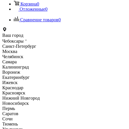
Корзина
0
Отложенные
0
Сравнение товаров
0
Ваш город
Чебоксары
Санкт-Петербург
Москва
Челябинск
Самара
Калининград
Воронеж
Екатеринбург
Ижевск
Краснодар
Красноярск
Нижний Новгород
Новосибирск
Пермь
Саратов
Сочи
Тюмень