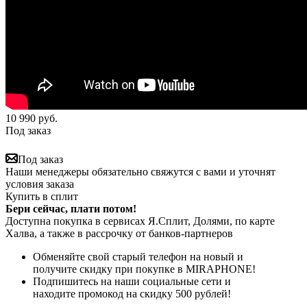
10 990
руб.
Под заказ
Под заказ
Наши менеджеры обязательно свяжутся с вами и уточнят
условия заказа
Купить в сплит
Бери сейчас, плати потом!
Доступна покупка в сервисах Я.Сплит, Долями, по карте
Халва, а также в рассрочку от банков-партнеров
Обменяйте свой старый телефон на новый и
получите скидку при покупке в MIRAPHONE!
Подпишитесь на наши социальные сети и
находите промокод на скидку 500 рублей!