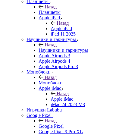
Планшеты
Назад
Планшеты
Apple iPad
Назад
Apple iPad
iPad 11 2025
Наушники и гарнитуры
Назад
Наушники и гарнитуры
Apple Airpods 3
Apple Airpods 4
Apple Airpods Pro 3
Моноблоки
Назад
Моноблоки
Apple iMac
Назад
Apple iMac
iMac 24 2023 M3
Игрушки Labubu
Google Pixel
Назад
Google Pixel
Google Pixel 9 Pro XL