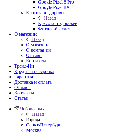
Google Pixel 8 Pro
Google Pixel 8A
Красота и здоровье
Назад
Красота и здоровье
Фитнес-браслеты
О магазине
Назад
О магазине
О компании
Отзывы
Контакты
Трейд-Ин
Кредит и рассрочка
Гарантия
Доставка и оплата
Отзывы
Контакты
Статьи
Чебоксары
Назад
Города
Санкт-Петербург
Москва