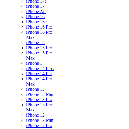
iPhone 17e
iPhone 17
iPhone Air
iPhone 16
iPhone 16e
iPhone 16 Pro
iPhone 16 Pro
Max
iPhone 15
iPhone 15 Pro
iPhone 15 Pro
Max
iPhone 14
iPhone 14 Plus
iPhone 14 Pro
iPhone 14 Pro
Max
iPhone 13
iPhone 13 Mini
iPhone 13 Pro
iPhone 13 Pro
Max
iPhone 12
iPhone 12 Mini
iPhone 12 Pro