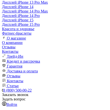
Дисплей iPhone 13 Pro Max
Дисплей iPhone 14
Дисплей iPhone 14 Pro Max
Дисплей iPhone 14 Pro
Дисплей iPhone 15
Дисплей iPhone 15 Pro
Красота и здоровье
Фитнес-браслеты
О магазине
О компании
Отзывы
Контакты
Трейд-Ин
Кредит и рассрочка
Гарантия
Доставка и оплата
Отзывы
Контакты
Статьи
8 (800) 500-00-22
Заказать звонок
Задать вопрос
Войти