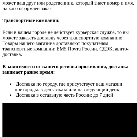
может ваш друг или родственник, который знает номер и имя,
на кого оформлен заказ.
Транспортные компании:
Если в вашем городе не действует курьерская служба, то вы
можете заказать доставку через транспортную компанию.
Товары нашего магазина доставляют покупателям
транспортные компании: EMS Почта России, СДЭК, авито-
доставка.
В зависимости от вашего региона проживания, доставка
занимает разное время:
Доставка по городу, где присутствует наш магазин +
пригороды: в день заказа или на следующий день
Доставка в остальную часть России: до 7 дней