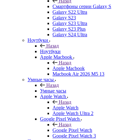
Назад
Смартфоны серии Galaxy S
Galaxy S22 Ultra
Galaxy S23
Galaxy S23 Ultra
Galaxy S23 Plus
Galaxy S24 Ultra
Ноутбуки
Назад
Ноутбуки
Apple Macbook
Назад
Apple Macbook
Macbook Air 2026 M5 13
Умные часы
Назад
Умные часы
Apple Watch
Назад
Apple Watch
Apple Watch Ultra 2
Google Pixel Watch
Назад
Google Pixel Watch
Google Pixel Watch 3