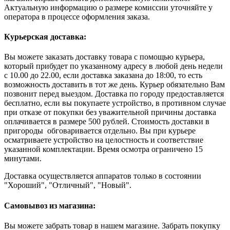
Актуальную информацию о размере комиссии уточняйте у
оператора в процессе оформления заказа.
Курьерская доставка:
Вы можете заказать доставку товара с помощью курьера,
который прибудет по указанному адресу в любой день недели
с 10.00 до 22.00, если доставка заказана до 18:00, то есть
возможность доставить в тот же день. Курьер обязательно Вам
позвонит перед выездом. Доставка по городу предоставляется
бесплатно, если вы покупаете устройство, в противном случае
при отказе от покупки без уважительной причины доставка
оплачивается в размере 500 рублей. Стоимость доставки в
пригороды обговаривается отдельно. Вы при курьере
осматриваете устройство на целостность и соответствие
указанной комплектации. Время осмотра ограничено 15
минутами.
Доставка осуществляется аппаратов только в состоянии
"Хороший", "Отличный", "Новый".
Самовывоз из магазина:
Вы можете забрать товар в нашем магазине. Забрать покупку