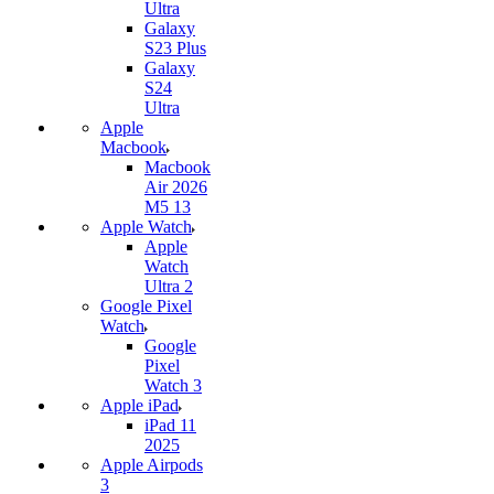
Ultra
Galaxy
S23 Plus
Galaxy
S24
Ultra
Apple
Macbook
Macbook
Air 2026
M5 13
Apple Watch
Apple
Watch
Ultra 2
Google Pixel
Watch
Google
Pixel
Watch 3
Apple iPad
iPad 11
2025
Apple Airpods
3