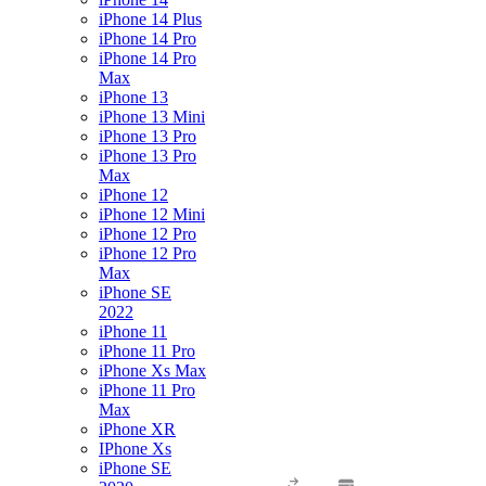
iPhone 14 Plus
iPhone 14 Pro
iPhone 14 Pro
Max
iPhone 13
iPhone 13 Mini
iPhone 13 Pro
iPhone 13 Pro
Max
iPhone 12
iPhone 12 Mini
iPhone 12 Pro
iPhone 12 Pro
Max
iPhone SE
2022
iPhone 11
iPhone 11 Pro
iPhone Xs Max
iPhone 11 Pro
Max
iPhone XR
IPhone Xs
iPhone SE