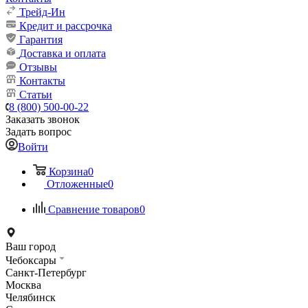
Трейд-Ин
Кредит и рассрочка
Гарантия
Доставка и оплата
Отзывы
Контакты
Статьи
8 (800) 500-00-22
Заказать звонок
Задать вопрос
Войти
Корзина
0
Отложенные
0
Сравнение товаров
0
Ваш город
Чебоксары
Санкт-Петербург
Москва
Челябинск