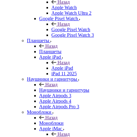
Назад
Apple Watch
Apple Watch Ultra 2
Google Pixel Watch
Назад
Google Pixel Watch
Google Pixel Watch 3
Планшеты
Назад
Планшеты
Apple iPad
Назад
Apple iPad
iPad 11 2025
Наушники и гарнитуры
Назад
Наушники и гарнитуры
Apple Airpods 3
Apple Airpods 4
Apple Airpods Pro 3
Моноблоки
Назад
Моноблоки
Apple iMac
Назад