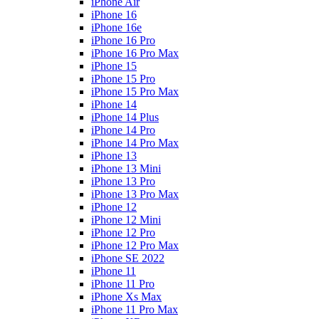
iPhone Air
iPhone 16
iPhone 16e
iPhone 16 Pro
iPhone 16 Pro Max
iPhone 15
iPhone 15 Pro
iPhone 15 Pro Max
iPhone 14
iPhone 14 Plus
iPhone 14 Pro
iPhone 14 Pro Max
iPhone 13
iPhone 13 Mini
iPhone 13 Pro
iPhone 13 Pro Max
iPhone 12
iPhone 12 Mini
iPhone 12 Pro
iPhone 12 Pro Max
iPhone SE 2022
iPhone 11
iPhone 11 Pro
iPhone Xs Max
iPhone 11 Pro Max