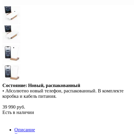
Состояние: Новый, распакованный
• Абсолютно новый телефон, распакованный. В комплекте
коробка и кабель питания.
39 990
руб.
Есть в наличии
Описание