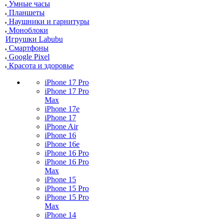
Умные часы
Планшеты
Наушники и гарнитуры
Моноблоки
Игрушки Labubu
Смартфоны
Google Pixel
Красота и здоровье
iPhone 17 Pro
iPhone 17 Pro
Max
iPhone 17e
iPhone 17
iPhone Air
iPhone 16
iPhone 16e
iPhone 16 Pro
iPhone 16 Pro
Max
iPhone 15
iPhone 15 Pro
iPhone 15 Pro
Max
iPhone 14