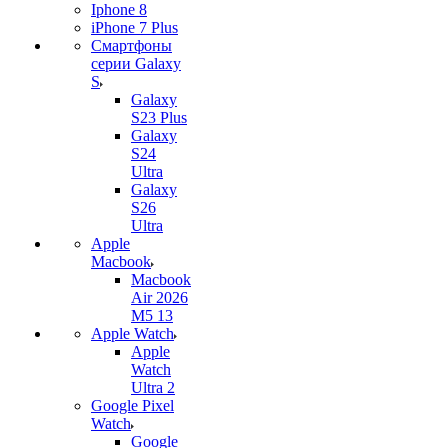
Iphone 8
iPhone 7 Plus
Смартфоны
серии Galaxy
S
Galaxy
S23 Plus
Galaxy
S24
Ultra
Galaxy
S26
Ultra
Apple
Macbook
Macbook
Air 2026
M5 13
Apple Watch
Apple
Watch
Ultra 2
Google Pixel
Watch
Google