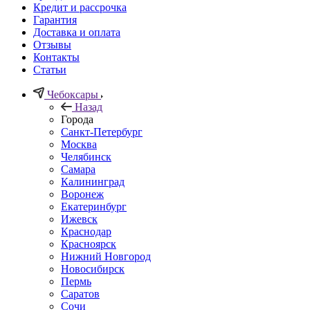
Кредит и рассрочка
Гарантия
Доставка и оплата
Отзывы
Контакты
Статьи
Чебоксары
Назад
Города
Санкт-Петербург
Москва
Челябинск
Самара
Калининград
Воронеж
Екатеринбург
Ижевск
Краснодар
Красноярск
Нижний Новгород
Новосибирск
Пермь
Саратов
Сочи