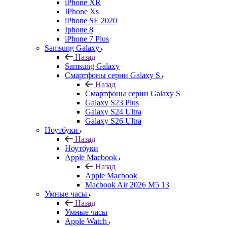
iPhone XR
IPhone Xs
iPhone SE 2020
Iphone 8
iPhone 7 Plus
Samsung Galaxy
Назад
Samsung Galaxy
Смартфоны серии Galaxy S
Назад
Смартфоны серии Galaxy S
Galaxy S23 Plus
Galaxy S24 Ultra
Galaxy S26 Ultra
Ноутбуки
Назад
Ноутбуки
Apple Macbook
Назад
Apple Macbook
Macbook Air 2026 M5 13
Умные часы
Назад
Умные часы
Apple Watch