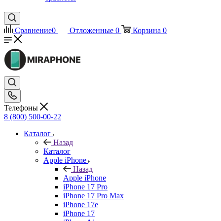
Сравнение
0
Отложенные
0
Корзина
0
Телефоны
8 (800) 500-00-22
Каталог
Назад
Каталог
Apple iPhone
Назад
Apple iPhone
iPhone 17 Pro
iPhone 17 Pro Max
iPhone 17e
iPhone 17