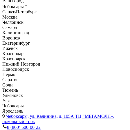
Ваш город
Чебоксары
Санкт-Петербург
Москва
Челябинск
Самара
Калининград
Воронеж
Екатеринбург
Ижевск
Краснодар
Красноярск
Нижний Новгород
Новосибирск
Пермь
Саратов
Сочи
Тюмень
Ульяновск
Уфа
Чебоксары
Ярославль
Чебоксары,
ул. Калинина, д. 105А ТЦ "МЕГАМОЛЛ»,
цокольный этаж
8 (800) 500-00-22