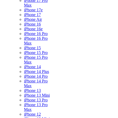
iPhone 17 Pro
Max
iPhone 17e
iPhone 17
iPhone Air
iPhone 16
iPhone 16e
iPhone 16 Pro
iPhone 16 Pro
Max
iPhone 15
iPhone 15 Pro
iPhone 15 Pro
Max
iPhone 14
iPhone 14 Plus
iPhone 14 Pro
iPhone 14 Pro
Max
iPhone 13
iPhone 13 Mini
iPhone 13 Pro
iPhone 13 Pro
Max
iPhone 12