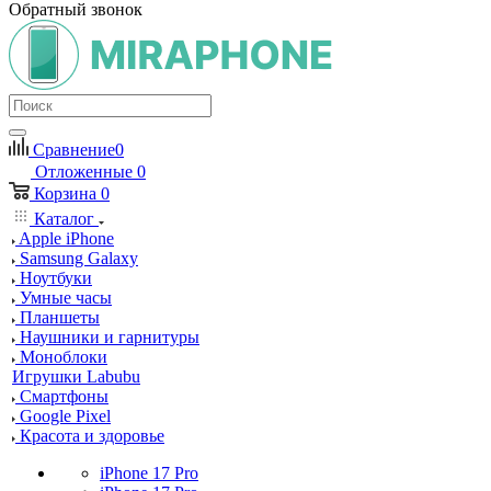
Обратный звонок
Сравнение
0
Отложенные
0
Корзина
0
Каталог
Apple iPhone
Samsung Galaxy
Ноутбуки
Умные часы
Планшеты
Наушники и гарнитуры
Моноблоки
Игрушки Labubu
Смартфоны
Google Pixel
Красота и здоровье
iPhone 17 Pro