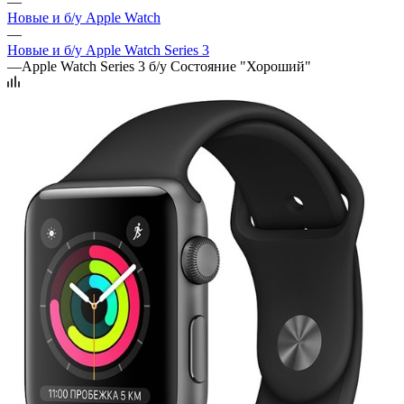
—
Новые и б/у Apple Watch
—
Новые и б/у Apple Watch Series 3
—
Apple Watch Series 3 б/у Состояние "Хороший"