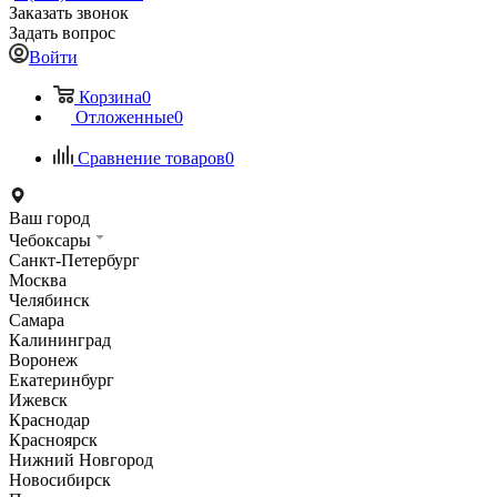
Заказать звонок
Задать вопрос
Войти
Корзина
0
Отложенные
0
Сравнение товаров
0
Ваш город
Чебоксары
Санкт-Петербург
Москва
Челябинск
Самара
Калининград
Воронеж
Екатеринбург
Ижевск
Краснодар
Красноярск
Нижний Новгород
Новосибирск