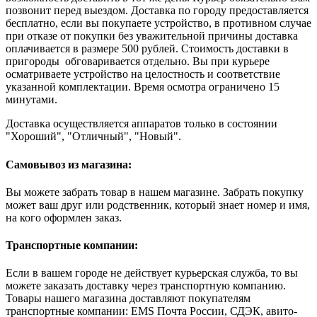
позвонит перед выездом. Доставка по городу предоставляется
бесплатно, если вы покупаете устройство, в противном случае
при отказе от покупки без уважительной причины доставка
оплачивается в размере 500 рублей. Стоимость доставки в
пригороды обговаривается отдельно. Вы при курьере
осматриваете устройство на целостность и соответствие
указанной комплектации. Время осмотра ограничено 15
минутами.
Доставка осуществляется аппаратов только в состоянии
"Хороший", "Отличный", "Новый".
Самовывоз из магазина:
Вы можете забрать товар в нашем магазине. Забрать покупку
может ваш друг или родственник, который знает номер и имя,
на кого оформлен заказ.
Транспортные компании:
Если в вашем городе не действует курьерская служба, то вы
можете заказать доставку через транспортную компанию.
Товары нашего магазина доставляют покупателям
транспортные компании: EMS Почта России, СДЭК, авито-