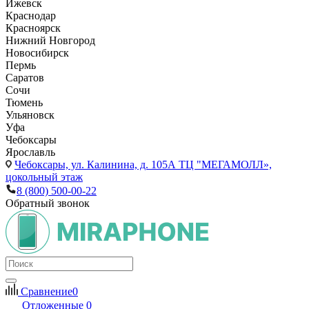
Ижевск
Краснодар
Красноярск
Нижний Новгород
Новосибирск
Пермь
Саратов
Сочи
Тюмень
Ульяновск
Уфа
Чебоксары
Ярославль
Чебоксары,
ул. Калинина, д. 105А ТЦ "МЕГАМОЛЛ»,
цокольный этаж
8 (800) 500-00-22
Обратный звонок
Сравнение
0
Отложенные
0