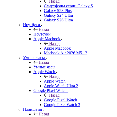
Назад
Смартфоны серии Galaxy S
Galaxy S23 Plus
Galaxy S24 Ultra
Galaxy S26 Ultra
Ноутбуки
Назад
Ноутбуки
Apple Macbook
Назад
Apple Macbook
Macbook Air 2026 M5 13
Умные часы
Назад
Умные часы
Apple Watch
Назад
Apple Watch
Apple Watch Ultra 2
Google Pixel Watch
Назад
Google Pixel Watch
Google Pixel Watch 3
Планшеты
Назад