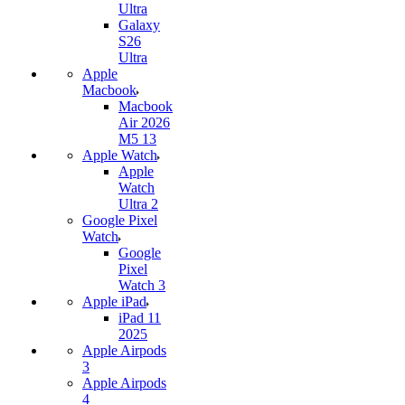
Ultra
Galaxy
S26
Ultra
Apple
Macbook
Macbook
Air 2026
M5 13
Apple Watch
Apple
Watch
Ultra 2
Google Pixel
Watch
Google
Pixel
Watch 3
Apple iPad
iPad 11
2025
Apple Airpods
3
Apple Airpods
4