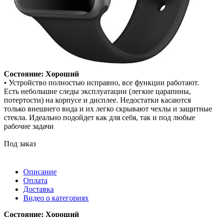
Состояние: Хороший
• Устройство полностью исправно, все функции работают.
Есть небольшие следы эксплуатации (легкие царапины,
потертости) на корпусе и дисплее. Недостатки касаются
только внешнего вида и их легко скрывают чехлы и защитные
стекла. Идеально подойдет как для себя, так и под любые
рабочие задачи
Под заказ
Описание
Оплата
Доставка
Видео о категориях
Состояние: Хороший