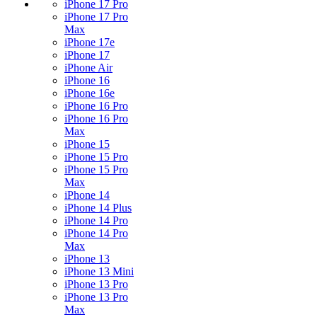
iPhone 17 Pro
iPhone 17 Pro
Max
iPhone 17e
iPhone 17
iPhone Air
iPhone 16
iPhone 16e
iPhone 16 Pro
iPhone 16 Pro
Max
iPhone 15
iPhone 15 Pro
iPhone 15 Pro
Max
iPhone 14
iPhone 14 Plus
iPhone 14 Pro
iPhone 14 Pro
Max
iPhone 13
iPhone 13 Mini
iPhone 13 Pro
iPhone 13 Pro
Max