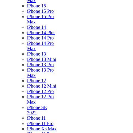
Max
iPhone 15
iPhone 15 Pro
iPhone 15 Pro
Max
iPhone 14
iPhone 14 Plus
iPhone 14 Pro
iPhone 14 Pro
Max
iPhone 13
iPhone 13 Mini
iPhone 13 Pro
iPhone 13 Pro
Max
iPhone 12
iPhone 12 Mini
iPhone 12 Pro
iPhone 12 Pro
Max
iPhone SE
2022
iPhone 11
iPhone 11 Pro
iPhone Xs Max