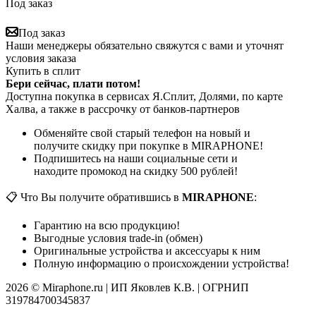
Под заказ
Под заказ
Наши менеджеры обязательно свяжутся с вами и уточнят
условия заказа
Купить в сплит
Бери сейчас, плати потом!
Доступна покупка в сервисах Я.Сплит, Долями, по карте
Халва, а также в рассрочку от банков-партнеров
Обменяйте свой старый телефон на новый и
получите скидку при покупке в MIRAPHONE!
Подпишитесь на наши социальные сети и
находите промокод на скидку 500 рублей!
📋 Что Вы получите обратившись в
MIRAPHONE
:
Гарантию на всю продукцию!
Выгодные условия trade-in (обмен)
Оригинальные устройства и аксессуары к ним
Полную информацию о происхождении устройства!
2026 © Miraphone.ru | ИП Яковлев К.В. | ОГРНИП
319784700345837