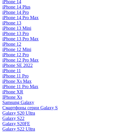
iPhone 14
iPhone 14 Plus
iPhone 14 Pro
iPhone 14 Pro Max
iPhone 13
iPhone 13 Mini
iPhone 13 Pro
iPhone 13 Pro Max
iPhone 12
iPhone 12 Mini
iPhone 12 Pro
iPhone 12 Pro Max
iPhone SE 2022
iPhone 11
iPhone 11 Pro
iPhone Xs Max
iPhone 11 Pro Max
iPhone XR
IPhone Xs
Samsung Galaxy
Смартфоны серии Galaxy S
Galaxy S20 Ultra
Galaxy S22
Galaxy S20FE
Galaxy S22 Ultra