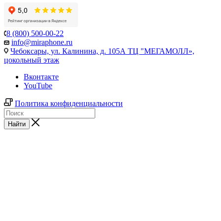
8 (800) 500-00-22
info@miraphone.ru
Чебоксары,
ул. Калинина, д. 105А ТЦ "МЕГАМОЛЛ»,
цокольный этаж
Вконтакте
YouTube
Политика конфиденциальности
Найти