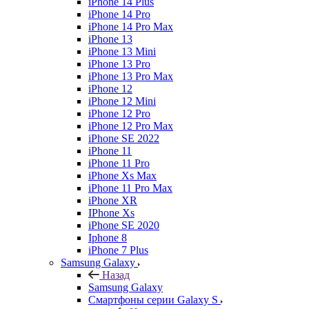
iPhone 14 Plus
iPhone 14 Pro
iPhone 14 Pro Max
iPhone 13
iPhone 13 Mini
iPhone 13 Pro
iPhone 13 Pro Max
iPhone 12
iPhone 12 Mini
iPhone 12 Pro
iPhone 12 Pro Max
iPhone SE 2022
iPhone 11
iPhone 11 Pro
iPhone Xs Max
iPhone 11 Pro Max
iPhone XR
IPhone Xs
iPhone SE 2020
Iphone 8
iPhone 7 Plus
Samsung Galaxy
Назад
Samsung Galaxy
Смартфоны серии Galaxy S