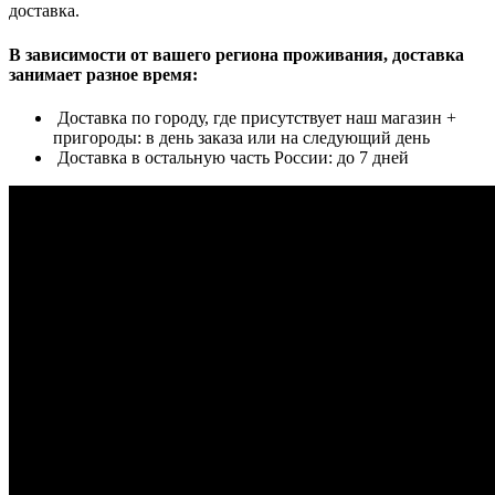
доставка.
В зависимости от вашего региона проживания, доставка
занимает разное время:
Доставка по городу, где присутствует наш магазин +
пригороды: в день заказа или на следующий день
Доставка в остальную часть России: до 7 дней