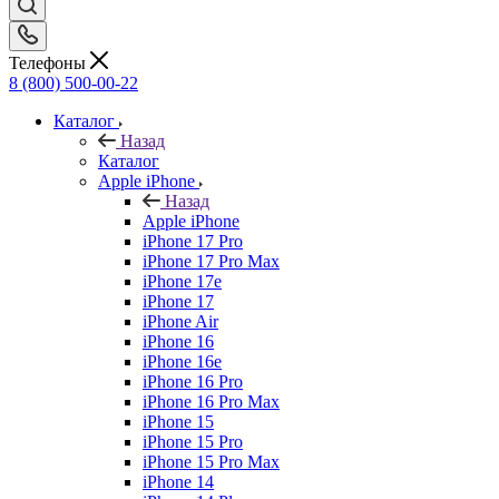
Телефоны
8 (800) 500-00-22
Каталог
Назад
Каталог
Apple iPhone
Назад
Apple iPhone
iPhone 17 Pro
iPhone 17 Pro Max
iPhone 17e
iPhone 17
iPhone Air
iPhone 16
iPhone 16e
iPhone 16 Pro
iPhone 16 Pro Max
iPhone 15
iPhone 15 Pro
iPhone 15 Pro Max
iPhone 14