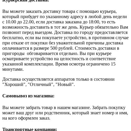
Вы можете заказать доставку товара с помощью курьера,
который прибудет по указанному адресу в любой день недели
с 10.00 до 22.00, если доставка заказана до 18:00, то есть
возможность доставить в тот же день. Курьер обязательно Вам
позвонит перед выездом. Доставка по городу предоставляется
бесплатно, если вы покупаете устройство, в противном случае
при отказе от покупки без уважительной причины доставка
оплачивается в размере 500 рублей. Стоимость доставки в
пригороды обговаривается отдельно. Вы при курьере
осматриваете устройство на целостность и соответствие
указанной комплектации. Время осмотра ограничено 15
минутами.
Доставка осуществляется аппаратов только в состоянии
"Хороший", "Отличный", "Новый".
Самовывоз из магазина:
Вы можете забрать товар в нашем магазине. Забрать покупку
может ваш друг или родственник, который знает номер и имя,
на кого оформлен заказ.
Транспортные компании: