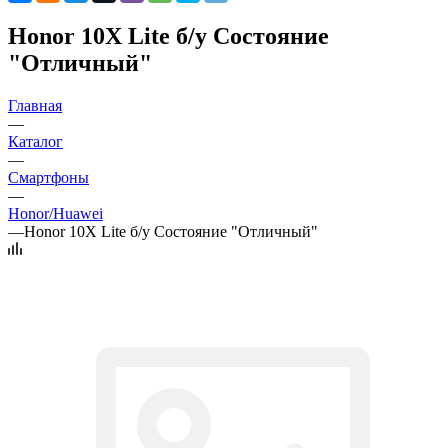
Honor 10X Lite б/у Состояние
"Отличный"
Главная
—
Каталог
—
Смартфоны
—
Honor/Huawei
—
Honor 10X Lite б/у Состояние "Отличный"