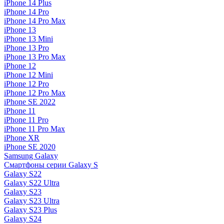
iPhone 14 Plus
iPhone 14 Pro
iPhone 14 Pro Max
iPhone 13
iPhone 13 Mini
iPhone 13 Pro
iPhone 13 Pro Max
iPhone 12
iPhone 12 Mini
iPhone 12 Pro
iPhone 12 Pro Max
iPhone SE 2022
iPhone 11
iPhone 11 Pro
iPhone 11 Pro Max
iPhone XR
iPhone SE 2020
Samsung Galaxy
Смартфоны серии Galaxy S
Galaxy S22
Galaxy S22 Ultra
Galaxy S23
Galaxy S23 Ultra
Galaxy S23 Plus
Galaxy S24