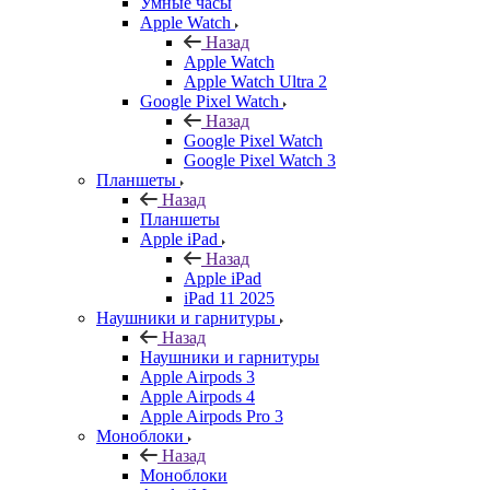
Умные часы
Apple Watch
Назад
Apple Watch
Apple Watch Ultra 2
Google Pixel Watch
Назад
Google Pixel Watch
Google Pixel Watch 3
Планшеты
Назад
Планшеты
Apple iPad
Назад
Apple iPad
iPad 11 2025
Наушники и гарнитуры
Назад
Наушники и гарнитуры
Apple Airpods 3
Apple Airpods 4
Apple Airpods Pro 3
Моноблоки
Назад
Моноблоки