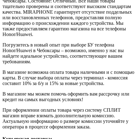
Чебоксары. Состояние: Отличный. Все наши товары
тщательно проверены и соответствуют высоким стандартам
качества. MIRAPHONE гарантирует отсутствие поддельных
или восстановленных телефонов, предоставляя полную
информацию о происхождении каждого устройства. Мы
также предоставляем гарантию магазина на все телефоны
Honor/Huawei.
Погрузитесь в новый опыт при выборе БУ телефона
Honor/Huawei в Чебоксары – возможно, именно у нас вы
найдете идеальное устройство, соответствующее вашим
требованиям.
В магазине возможна оплата товара наличными и с помощью
карты. В случае выбора оплаты через терминал - комиссия
составит 10% за б/у и 15% за новые устройства.
В магазине мы можем помочь оформить вам рассрочку или
кредит на самых выгодных условиях!
При оформлении оплаты товара через систему СПЛИТ
магазин вправе взимать дополнительную комиссию.
Актуальную информацию о размере комиссии уточняйте у
оператора в процессе оформления заказа.
Курьерская доставка: