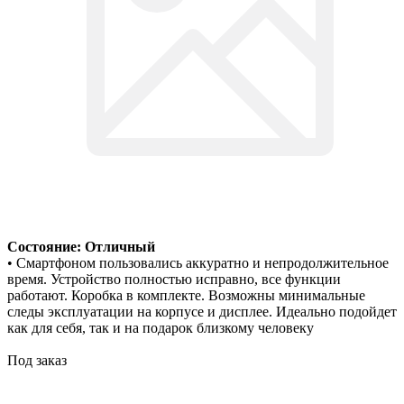
Состояние: Отличный
• Смартфоном пользовались аккуратно и непродолжительное
время. Устройство полностью исправно, все функции
работают. Коробка в комплекте. Возможны минимальные
следы эксплуатации на корпусе и дисплее. Идеально подойдет
как для себя, так и на подарок близкому человеку
Под заказ