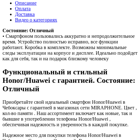
Описание
Оплата
Доставка
Видео о категориях
Состояние: Отличный
• Смартфоном пользовались аккуратно и непродолжительное
время. Устройство полностью исправно, все функции
работают. Коробка в комплекте. Возможны минимальные
следы эксплуатации на корпусе и дисплее. Идеально подойдет
как для себя, так и на подарок близкому человеку
Функциональный и стильный
Honor/Huawei с гарантией. Состояние:
Отличный
Приобретайте свой идеальный смартфон Honor/Huawei в
Чебоксары с гарантией в магазинах сети MIRAPHONE. Цвет ,
кол-во памяти . Наш ассортимент включает как новые, так и
бывшие в употреблении телефоны Honor/Huawei ,
обеспечивая надежность и уверенность в каждой покупке.
Надежное место для покупки телефона Honor/Huawei в