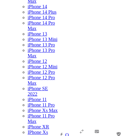
Max
iPhone 14
iPhone 14 Plus
iPhone 14 Pro
iPhone 14 Pro
Max
iPhone 13
iPhone 13 Mini
iPhone 13 Pro
iPhone 13 Pro
Max
iPhone 12
iPhone 12 Mini
iPhone 12 Pro
iPhone 12 Pro
Max
iPhone SE
2022
iPhone 11
iPhone 11 Pro
iPhone Xs Max
iPhone 11 Pro
Max
iPhone XR
IPhone Xs
О