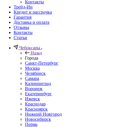
Контакты
Трейд-Ин
Кредит и рассрочка
Гарантия
Доставка и оплата
Отзывы
Контакты
Статьи
Чебоксары
Назад
Города
Санкт-Петербург
Москва
Челябинск
Самара
Калининград
Воронеж
Екатеринбург
Ижевск
Краснодар
Красноярск
Нижний Новгород
Новосибирск
Пермь