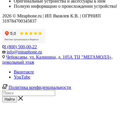
Оригинальные устройства и аксессуары к ним
Полную информацию о происхождении устройства!
2026 © Miraphone.ru | ИП Яковлев К.В. | ОГРНИП
319784700345837
8 (800) 500-00-22
info@miraphone.ru
Чебоксары,
ул. Калинина, д. 105А ТЦ "МЕГАМОЛЛ»,
цокольный этаж
Вконтакте
YouTube
Политика конфиденциальности
Найти