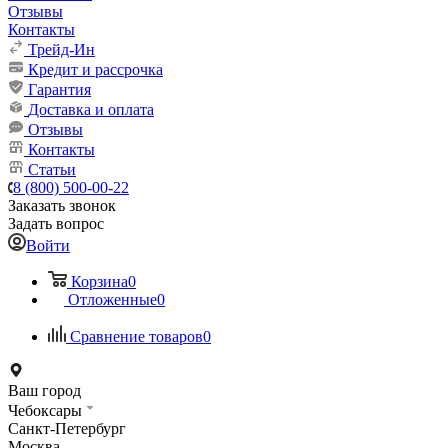
Отзывы
Контакты
Трейд-Ин
Кредит и рассрочка
Гарантия
Доставка и оплата
Отзывы
Контакты
Статьи
8 (800) 500-00-22
Заказать звонок
Задать вопрос
Войти
Корзина
0
Отложенные
0
Сравнение товаров
0
Ваш город
Чебоксары
Санкт-Петербург
Москва