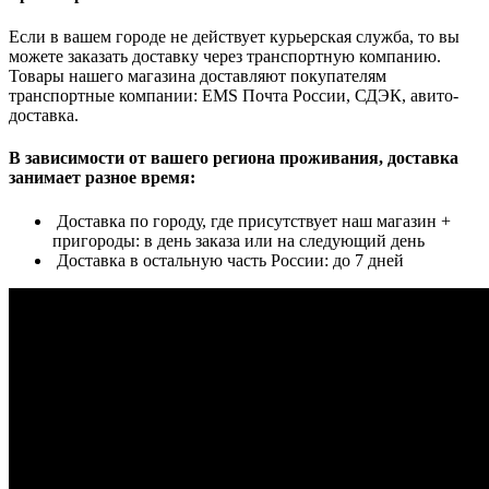
Если в вашем городе не действует курьерская служба, то вы
можете заказать доставку через транспортную компанию.
Товары нашего магазина доставляют покупателям
транспортные компании: EMS Почта России, СДЭК, авито-
доставка.
В зависимости от вашего региона проживания, доставка
занимает разное время:
Доставка по городу, где присутствует наш магазин +
пригороды: в день заказа или на следующий день
Доставка в остальную часть России: до 7 дней