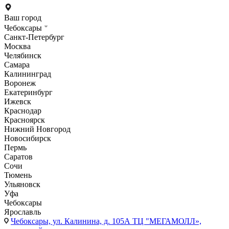
Ваш город
Чебоксары
Санкт-Петербург
Москва
Челябинск
Самара
Калининград
Воронеж
Екатеринбург
Ижевск
Краснодар
Красноярск
Нижний Новгород
Новосибирск
Пермь
Саратов
Сочи
Тюмень
Ульяновск
Уфа
Чебоксары
Ярославль
Чебоксары,
ул. Калинина, д. 105А ТЦ "МЕГАМОЛЛ»,