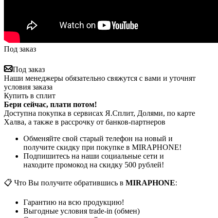
Под заказ
Под заказ
Наши менеджеры обязательно свяжутся с вами и уточнят
условия заказа
Купить в сплит
Бери сейчас, плати потом!
Доступна покупка в сервисах Я.Сплит, Долями, по карте
Халва, а также в рассрочку от банков-партнеров
Обменяйте свой старый телефон на новый и
получите скидку при покупке в MIRAPHONE!
Подпишитесь на наши социальные сети и
находите промокод на скидку 500 рублей!
📋 Что Вы получите обратившись в
MIRAPHONE
:
Гарантию на всю продукцию!
Выгодные условия trade-in (обмен)