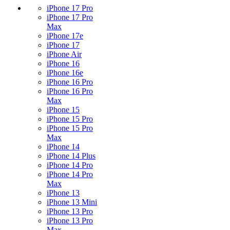
iPhone 17 Pro
iPhone 17 Pro
Max
iPhone 17e
iPhone 17
iPhone Air
iPhone 16
iPhone 16e
iPhone 16 Pro
iPhone 16 Pro
Max
iPhone 15
iPhone 15 Pro
iPhone 15 Pro
Max
iPhone 14
iPhone 14 Plus
iPhone 14 Pro
iPhone 14 Pro
Max
iPhone 13
iPhone 13 Mini
iPhone 13 Pro
iPhone 13 Pro
Max