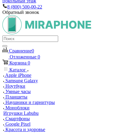
цокольный этаж
8 (800) 500-00-22
Обратный звонок
Сравнение
0
Отложенные
0
Корзина
0
Каталог
Apple iPhone
Samsung Galaxy
Ноутбуки
Умные часы
Планшеты
Наушники и гарнитуры
Моноблоки
Игрушки Labubu
Смартфоны
Google Pixel
Красота и здоровье