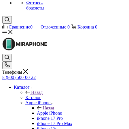
Фитнес-
браслеты
Сравнение
0
Отложенные
0
Корзина
0
Телефоны
8 (800) 500-00-22
Каталог
Назад
Каталог
Apple iPhone
Назад
Apple iPhone
iPhone 17 Pro
iPhone 17 Pro Max
iPhone 17e