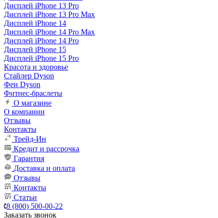
Дисплей iPhone 13 Pro
Дисплей iPhone 13 Pro Max
Дисплей iPhone 14
Дисплей iPhone 14 Pro Max
Дисплей iPhone 14 Pro
Дисплей iPhone 15
Дисплей iPhone 15 Pro
Красота и здоровье
Стайлер Dyson
Фен Dyson
Фитнес-браслеты
О магазине
О компании
Отзывы
Контакты
Трейд-Ин
Кредит и рассрочка
Гарантия
Доставка и оплата
Отзывы
Контакты
Статьи
8 (800) 500-00-22
Заказать звонок