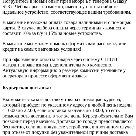
Погрузитесь в новый опыт при выборе БУ телефона Galaxy
S23 в Чебоксары – возможно, именно у нас вы найдете
идеальное устройство, соответствующее вашим требованиям.
В магазине возможна оплата товара наличными и с помощью
карты. В случае выбора оплаты через терминал - комиссия
составит 10% за б/у и 15% за новые устройства.
В магазине мы можем помочь оформить вам рассрочку или
кредит на самых выгодных условиях!
При оформлении оплаты товара через систему СПЛИТ
магазин вправе взимать дополнительную комиссию.
Актуальную информацию о размере комиссии уточняйте у
оператора в процессе оформления заказа.
Курьерская доставка:
Вы можете заказать доставку товара с помощью курьера,
который прибудет по указанному адресу в любой день недели
с 10.00 до 22.00, если доставка заказана до 18:00, то есть
возможность доставить в тот же день. Курьер обязательно Вам
позвонит перед выездом. Доставка по городу предоставляется
бесплатно, если вы покупаете устройство, в противном случае
при отказе от покупки без уважительной причины доставка