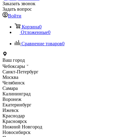
Заказать звонок
Задать вопрос
Войти
Корзина
0
Отложенные
0
Сравнение товаров
0
Ваш город
Чебоксары
Санкт-Петербург
Москва
Челябинск
Самара
Калининград
Воронеж
Екатеринбург
Ижевск
Краснодар
Красноярск
Нижний Новгород
Новосибирск