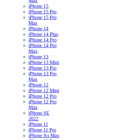
Max
iPhone 15
iPhone 15 Pro
iPhone 15 Pro
Max
iPhone 14
iPhone 14 Plus
iPhone 14 Pro
iPhone 14 Pro
Max
iPhone 13
iPhone 13 Mini
iPhone 13 Pro
iPhone 13 Pro
Max
iPhone 12
iPhone 12 Mini
iPhone 12 Pro
iPhone 12 Pro
Max
iPhone SE
2022
iPhone 11
iPhone 11 Pro
iPhone Xs Max