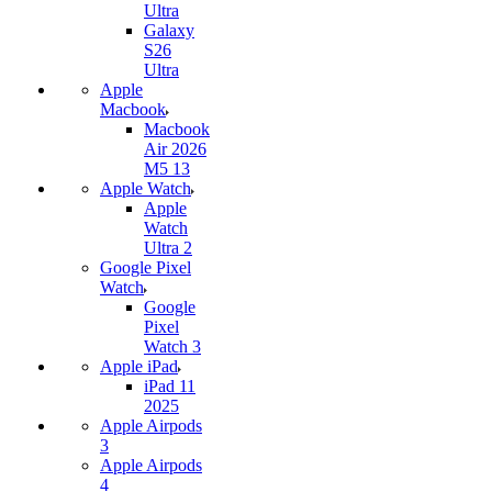
Ultra
Galaxy
S26
Ultra
Apple
Macbook
Macbook
Air 2026
M5 13
Apple Watch
Apple
Watch
Ultra 2
Google Pixel
Watch
Google
Pixel
Watch 3
Apple iPad
iPad 11
2025
Apple Airpods
3
Apple Airpods
4