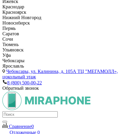
Ижевск
Краснодар
Красноярск
Нижний Новгород
Новосибирск
Пермь
Саратов
Сочи
Тюмень
Ульяновск
Уфа
Чебоксары
Ярославль
Чебоксары,
ул. Калинина, д. 105А ТЦ "МЕГАМОЛЛ»,
цокольный этаж
8 (800) 500-00-22
Обратный звонок
Сравнение
0
Отложенные
0