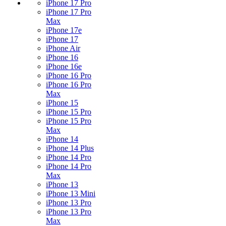
iPhone 17 Pro
iPhone 17 Pro
Max
iPhone 17e
iPhone 17
iPhone Air
iPhone 16
iPhone 16e
iPhone 16 Pro
iPhone 16 Pro
Max
iPhone 15
iPhone 15 Pro
iPhone 15 Pro
Max
iPhone 14
iPhone 14 Plus
iPhone 14 Pro
iPhone 14 Pro
Max
iPhone 13
iPhone 13 Mini
iPhone 13 Pro
iPhone 13 Pro
Max