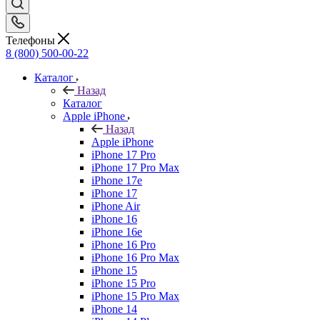
Телефоны
8 (800) 500-00-22
Каталог
Назад
Каталог
Apple iPhone
Назад
Apple iPhone
iPhone 17 Pro
iPhone 17 Pro Max
iPhone 17e
iPhone 17
iPhone Air
iPhone 16
iPhone 16e
iPhone 16 Pro
iPhone 16 Pro Max
iPhone 15
iPhone 15 Pro
iPhone 15 Pro Max
iPhone 14