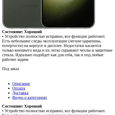
Состояние: Хороший
• Устройство полностью исправно, все функции работают.
Есть небольшие следы эксплуатации (легкие царапины,
потертости) на корпусе и дисплее. Недостатки касаются
только внешнего вида и их легко скрывают чехлы и защитные
стекла. Идеально подойдет как для себя, так и под любые
рабочие задачи
Под заказ
Описание
Оплата
Доставка
Видео о категориях
Состояние: Хороший
• Устройство полностью исправно, все функции работают.