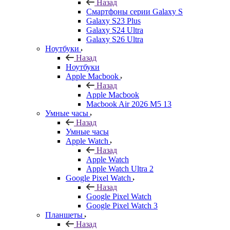
Назад
Смартфоны серии Galaxy S
Galaxy S23 Plus
Galaxy S24 Ultra
Galaxy S26 Ultra
Ноутбуки
Назад
Ноутбуки
Apple Macbook
Назад
Apple Macbook
Macbook Air 2026 M5 13
Умные часы
Назад
Умные часы
Apple Watch
Назад
Apple Watch
Apple Watch Ultra 2
Google Pixel Watch
Назад
Google Pixel Watch
Google Pixel Watch 3
Планшеты
Назад