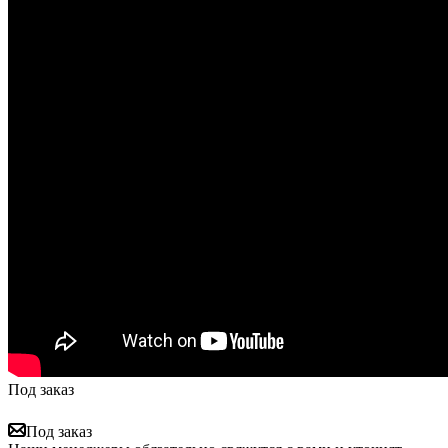
Под заказ
Под заказ