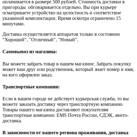
оплачивается в размере 500 рублей. Стоимость доставки в
пригороды обговаривается отдельно. Вы при курьере
осматриваете устройство на целостность и соответствие
указанной комплектации. Время осмотра ограничено 15
минутами.
Доставка осуществляется аппаратов только в состоянии
"Хороший", "Отличный", "Новый".
Самовывоз из магазина:
Вы можете забрать товар в нашем магазине. Забрать покупку
может ваш друг или родственник, который знает номер и имя,
на кого оформлен заказ.
Транспортные компании:
Если в вашем городе не действует курьерская служба, то вы
можете заказать доставку через транспортную компанию.
Товары нашего магазина доставляют покупателям
транспортные компании: EMS Почта России, СДЭК, авито-
доставка.
В зависимости от вашего региона проживания, доставка