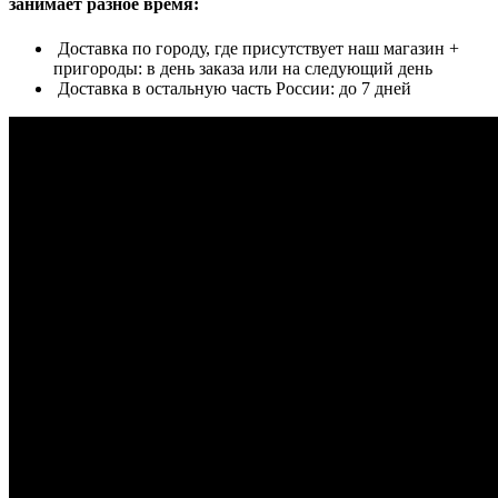
занимает разное время:
Доставка по городу, где присутствует наш магазин +
пригороды: в день заказа или на следующий день
Доставка в остальную часть России: до 7 дней