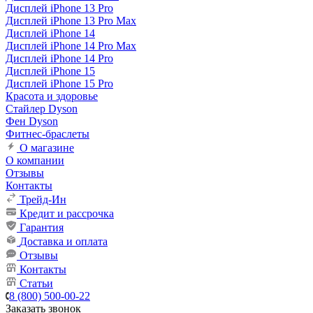
Дисплей iPhone 13 Pro
Дисплей iPhone 13 Pro Max
Дисплей iPhone 14
Дисплей iPhone 14 Pro Max
Дисплей iPhone 14 Pro
Дисплей iPhone 15
Дисплей iPhone 15 Pro
Красота и здоровье
Стайлер Dyson
Фен Dyson
Фитнес-браслеты
О магазине
О компании
Отзывы
Контакты
Трейд-Ин
Кредит и рассрочка
Гарантия
Доставка и оплата
Отзывы
Контакты
Статьи
8 (800) 500-00-22
Заказать звонок