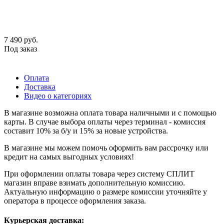
7 490
руб.
Под заказ
Оплата
Доставка
Видео о категориях
В магазине возможна оплата товара наличными и с помощью
карты. В случае выбора оплаты через терминал - комиссия
составит 10% за б/у и 15% за новые устройства.
В магазине мы можем помочь оформить вам рассрочку или
кредит на самых выгодных условиях!
При оформлении оплаты товара через систему СПЛИТ
магазин вправе взимать дополнительную комиссию.
Актуальную информацию о размере комиссии уточняйте у
оператора в процессе оформления заказа.
Курьерская доставка: