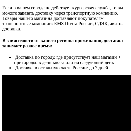
Если в вашем городе не действует курьерская служба, то вы
можете заказать доставку через транспортную компанию.
Товары нашего магазина доставляют покупателям
транспортные компании: EMS Почта России, СДЭК, авито-
доставка.
В зависимости от вашего региона проживания, доставка
занимает разное время:
Доставка по городу, где присутствует наш магазин +
пригороды: в день заказа или на следующий день
Доставка в остальную часть России: до 7 дней