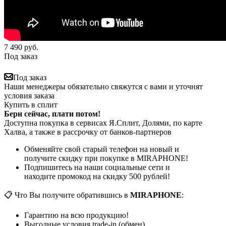
7 490
руб.
Под заказ
Под заказ
Наши менеджеры обязательно свяжутся с вами и уточнят
условия заказа
Купить в сплит
Бери сейчас, плати потом!
Доступна покупка в сервисах Я.Сплит, Долями, по карте
Халва, а также в рассрочку от банков-партнеров
Обменяйте свой старый телефон на новый и
получите скидку при покупке в MIRAPHONE!
Подпишитесь на наши социальные сети и
находите промокод на скидку 500 рублей!
📋 Что Вы получите обратившись в
MIRAPHONE
:
Гарантию на всю продукцию!
Выгодные условия trade-in (обмен)