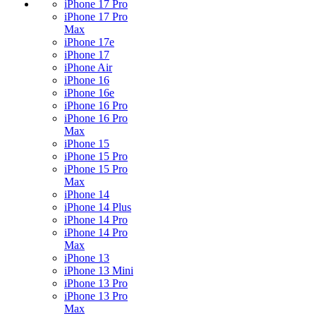
iPhone 17 Pro
iPhone 17 Pro
Max
iPhone 17e
iPhone 17
iPhone Air
iPhone 16
iPhone 16e
iPhone 16 Pro
iPhone 16 Pro
Max
iPhone 15
iPhone 15 Pro
iPhone 15 Pro
Max
iPhone 14
iPhone 14 Plus
iPhone 14 Pro
iPhone 14 Pro
Max
iPhone 13
iPhone 13 Mini
iPhone 13 Pro
iPhone 13 Pro
Max