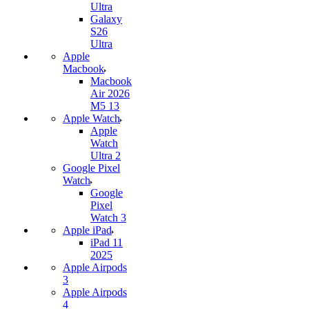
Ultra
Galaxy
S26
Ultra
Apple
Macbook
Macbook
Air 2026
M5 13
Apple Watch
Apple
Watch
Ultra 2
Google Pixel
Watch
Google
Pixel
Watch 3
Apple iPad
iPad 11
2025
Apple Airpods
3
Apple Airpods
4