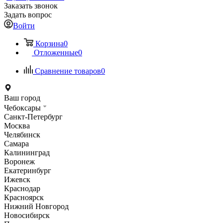
Заказать звонок
Задать вопрос
Войти
Корзина
0
Отложенные
0
Сравнение товаров
0
Ваш город
Чебоксары
Санкт-Петербург
Москва
Челябинск
Самара
Калининград
Воронеж
Екатеринбург
Ижевск
Краснодар
Красноярск
Нижний Новгород
Новосибирск