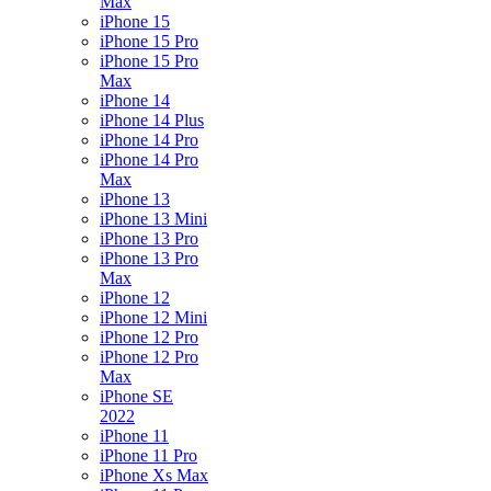
Max
iPhone 15
iPhone 15 Pro
iPhone 15 Pro
Max
iPhone 14
iPhone 14 Plus
iPhone 14 Pro
iPhone 14 Pro
Max
iPhone 13
iPhone 13 Mini
iPhone 13 Pro
iPhone 13 Pro
Max
iPhone 12
iPhone 12 Mini
iPhone 12 Pro
iPhone 12 Pro
Max
iPhone SE
2022
iPhone 11
iPhone 11 Pro
iPhone Xs Max