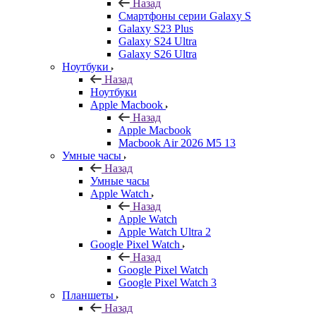
Назад
Смартфоны серии Galaxy S
Galaxy S23 Plus
Galaxy S24 Ultra
Galaxy S26 Ultra
Ноутбуки
Назад
Ноутбуки
Apple Macbook
Назад
Apple Macbook
Macbook Air 2026 M5 13
Умные часы
Назад
Умные часы
Apple Watch
Назад
Apple Watch
Apple Watch Ultra 2
Google Pixel Watch
Назад
Google Pixel Watch
Google Pixel Watch 3
Планшеты
Назад