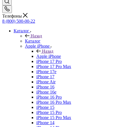
Телефоны
8 (800) 500-00-22
Каталог
Назад
Каталог
Apple iPhone
Назад
Apple iPhone
iPhone 17 Pro
iPhone 17 Pro Max
iPhone 17e
iPhone 17
iPhone Air
iPhone 16
iPhone 16e
iPhone 16 Pro
iPhone 16 Pro Max
iPhone 15
iPhone 15 Pro
iPhone 15 Pro Max
iPhone 14