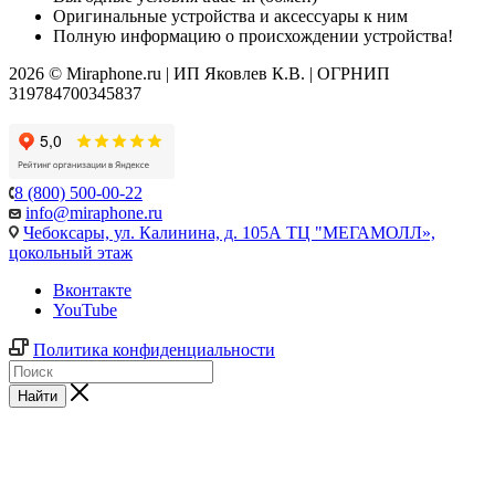
Оригинальные устройства и аксессуары к ним
Полную информацию о происхождении устройства!
2026 © Miraphone.ru | ИП Яковлев К.В. | ОГРНИП
319784700345837
8 (800) 500-00-22
info@miraphone.ru
Чебоксары,
ул. Калинина, д. 105А ТЦ "МЕГАМОЛЛ»,
цокольный этаж
Вконтакте
YouTube
Политика конфиденциальности
Найти