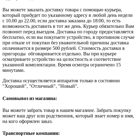
Вы можете заказать доставку товара с помощью курьера,
который прибудет по указанному адресу в любой день недели
с 10.00 до 22.00, если доставка заказана до 18:00, то есть
возможность доставить в тот же день. Курьер обязательно Вам
позвонит перед выездом. Доставка по городу предоставляется
бесплатно, если вы покупаете устройство, в противном случае
при отказе от покупки без уважительной причины доставка
оплачивается в размере 500 рублей. Стоимость доставки в
пригороды обговаривается отдельно. Вы при курьере
осматриваете устройство на целостность и соответствие
указанной комплектации. Время осмотра ограничено 15
минутами.
Доставка осуществляется аппаратов только в состоянии
"Хороший", "Отличный", "Новый".
Самовывоз из магазина:
Вы можете забрать товар в нашем магазине. Забрать покупку
может ваш друг или родственник, который знает номер и имя,
на кого оформлен заказ.
Транспортные компании: