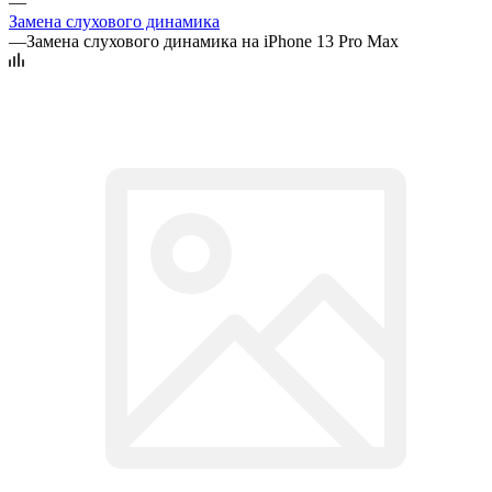
—
Замена слухового динамика
—
Замена слухового динамика на iPhone 13 Pro Max