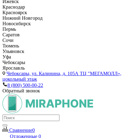
Ижевск
Краснодар
Красноярск
Нижний Новгород
Новосибирск
Пермь
Саратов
Сочи
Тюмень
Ульяновск
Уфа
Чебоксары
Ярославль
Чебоксары,
ул. Калинина, д. 105А ТЦ "МЕГАМОЛЛ»,
цокольный этаж
8 (800) 500-00-22
Обратный звонок
Сравнение
0
Отложенные
0