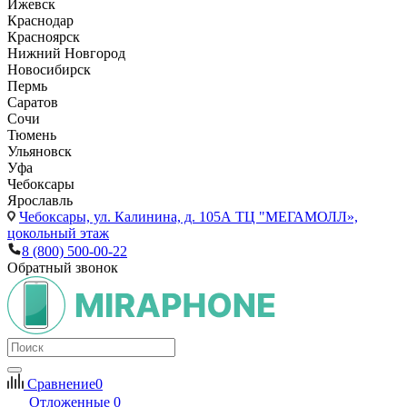
Ижевск
Краснодар
Красноярск
Нижний Новгород
Новосибирск
Пермь
Саратов
Сочи
Тюмень
Ульяновск
Уфа
Чебоксары
Ярославль
Чебоксары,
ул. Калинина, д. 105А ТЦ "МЕГАМОЛЛ»,
цокольный этаж
8 (800) 500-00-22
Обратный звонок
Сравнение
0
Отложенные
0