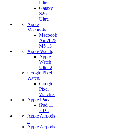
Ultra
Galaxy
S26
Ultra
Apple
Macbook
Macbook
Air 2026
M5 13
Apple Watch
Apple
Watch
Ultra 2
Google Pixel
Watch
Google
Pixel
Watch 3
Apple iPad
iPad 11
2025
Apple Airpods
3
Apple Airpods
4