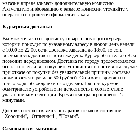
магазин вправе взимать дополнительную комиссию.
Актуальную информацию о размере комиссии уточняйте у
оператора в процессе оформления заказа.
Курьерская доставка:
Вы можете заказать доставку товара с помощью курьера,
который прибудет по указанному адресу в любой день недели
с 10.00 до 22.00, если доставка заказана до 18:00, то есть
возможность доставить в тот же день. Курьер обязательно Вам
позвонит перед выездом. Доставка по городу предоставляется
бесплатно, если вы покупаете устройство, в противном случае
при отказе от покупки без уважительной причины доставка
оплачивается в размере 500 рублей. Стоимость доставки в
пригороды обговаривается отдельно. Вы при курьере
осматриваете устройство на целостность и соответствие
указанной комплектации. Время осмотра ограничено 15
минутами.
Доставка осуществляется аппаратов только в состоянии
"Хороший", "Отличный", "Новый".
Самовывоз из магазина: