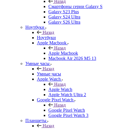
Назад
Смартфоны серии Galaxy S
Galaxy S23 Plus
Galaxy S24 Ultra
Galaxy S26 Ultra
Ноутбуки
Назад
Ноутбуки
Apple Macbook
Назад
Apple Macbook
Macbook Air 2026 M5 13
Умные часы
Назад
Умные часы
Apple Watch
Назад
Apple Watch
Apple Watch Ultra 2
Google Pixel Watch
Назад
Google Pixel Watch
Google Pixel Watch 3
Планшеты
Назад