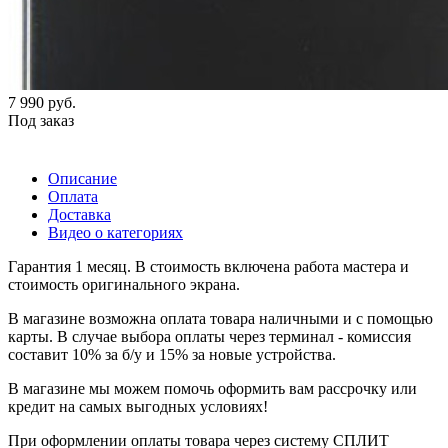
7 990
руб.
Под заказ
Описание
Оплата
Доставка
Видео о категориях
Гарантия 1 месяц. В стоимость включена работа мастера и
стоимость оригинального экрана.
В магазине возможна оплата товара наличными и с помощью
карты. В случае выбора оплаты через терминал - комиссия
составит 10% за б/у и 15% за новые устройства.
В магазине мы можем помочь оформить вам рассрочку или
кредит на самых выгодных условиях!
При оформлении оплаты товара через систему СПЛИТ