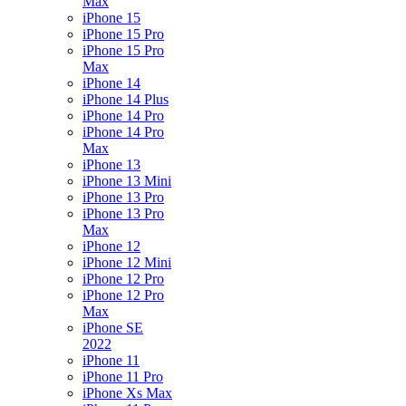
Max
iPhone 15
iPhone 15 Pro
iPhone 15 Pro
Max
iPhone 14
iPhone 14 Plus
iPhone 14 Pro
iPhone 14 Pro
Max
iPhone 13
iPhone 13 Mini
iPhone 13 Pro
iPhone 13 Pro
Max
iPhone 12
iPhone 12 Mini
iPhone 12 Pro
iPhone 12 Pro
Max
iPhone SE
2022
iPhone 11
iPhone 11 Pro
iPhone Xs Max