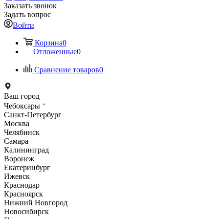
Заказать звонок
Задать вопрос
Войти
Корзина
0
Отложенные
0
Сравнение товаров
0
Ваш город
Чебоксары
Санкт-Петербург
Москва
Челябинск
Самара
Калининград
Воронеж
Екатеринбург
Ижевск
Краснодар
Красноярск
Нижний Новгород
Новосибирск