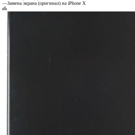
—
Замена экрана (оригинал) на iPhone X