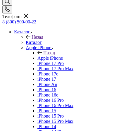
Телефоны
8 (800) 500-00-22
Каталог
Назад
Каталог
Apple iPhone
Назад
Apple iPhone
iPhone 17 Pro
iPhone 17 Pro Max
iPhone 17e
iPhone 17
iPhone Air
iPhone 16
iPhone 16e
iPhone 16 Pro
iPhone 16 Pro Max
iPhone 15
iPhone 15 Pro
iPhone 15 Pro Max
iPhone 14