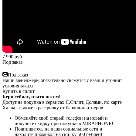
7 990
руб.
Под заказ
Под заказ
Наши менеджеры обязательно свяжутся с вами и уточнят
условия заказа
Купить в сплит
Бери сейчас, плати потом!
Доступна покупка в сервисах Я.Сплит, Долями, по карте
Халва, а также в рассрочку от банков-партнеров
Обменяйте свой старый телефон на новый и
получите скидку при покупке в MIRAPHONE!
Подпишитесь на наши социальные сети и
находите промокод на скидку 500 рублей!