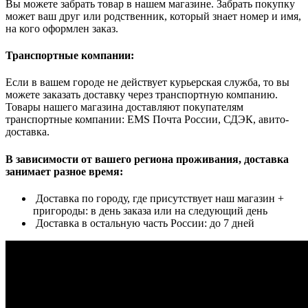
Вы можете забрать товар в нашем магазине. Забрать покупку
может ваш друг или родственник, который знает номер и имя,
на кого оформлен заказ.
Транспортные компании:
Если в вашем городе не действует курьерская служба, то вы
можете заказать доставку через транспортную компанию.
Товары нашего магазина доставляют покупателям
транспортные компании: EMS Почта России, СДЭК, авито-
доставка.
В зависимости от вашего региона проживания, доставка
занимает разное время:
Доставка по городу, где присутствует наш магазин +
пригороды: в день заказа или на следующий день
Доставка в остальную часть России: до 7 дней