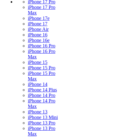
iPhone 17 Pro
iPhone 17 Pro
Max
iPhone 17e
iPhone 17
iPhone Air
iPhone 16
iPhone 16e
iPhone 16 Pro
iPhone 16 Pro
Max
iPhone 15
iPhone 15 Pro
iPhone 15 Pro
Max
iPhone 14
iPhone 14 Plus
iPhone 14 Pro
iPhone 14 Pro
Max
iPhone 13
iPhone 13 Mini
iPhone 13 Pro
iPhone 13 Pro
Max