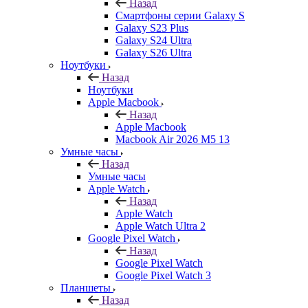
Назад
Смартфоны серии Galaxy S
Galaxy S23 Plus
Galaxy S24 Ultra
Galaxy S26 Ultra
Ноутбуки
Назад
Ноутбуки
Apple Macbook
Назад
Apple Macbook
Macbook Air 2026 M5 13
Умные часы
Назад
Умные часы
Apple Watch
Назад
Apple Watch
Apple Watch Ultra 2
Google Pixel Watch
Назад
Google Pixel Watch
Google Pixel Watch 3
Планшеты
Назад