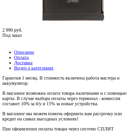
2 990
руб.
Под заказ
Описание
Оплата
Доставка
Видео о категориях
Гарантия 1 месяц. В стоимость включена работа мастера и
аккумулятор.
В магазине возможна оплата товара наличными и с помощью
карты. В случае выбора оплаты через терминал - комиссия
составит 10% за б/у и 15% за новые устройства.
В магазине мы можем помочь оформить вам рассрочку или
кредит на самых выгодных условиях!
При оформлении оплаты товара через систему СПЛИТ