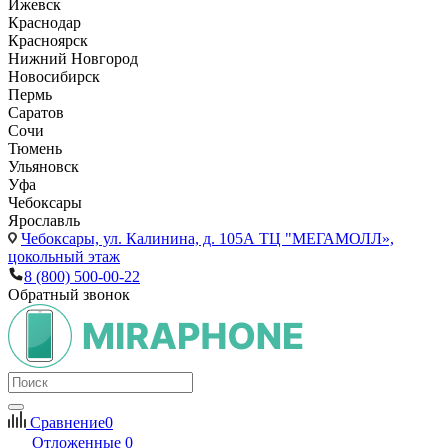
Ижевск
Краснодар
Красноярск
Нижний Новгород
Новосибирск
Пермь
Саратов
Сочи
Тюмень
Ульяновск
Уфа
Чебоксары
Ярославль
Чебоксары,
ул. Калинина, д. 105А ТЦ "МЕГАМОЛЛ»,
цокольный этаж
8 (800) 500-00-22
Обратный звонок
Сравнение
0
Отложенные
0