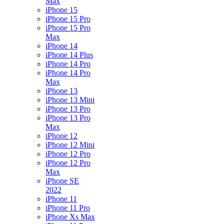
Max
iPhone 15
iPhone 15 Pro
iPhone 15 Pro
Max
iPhone 14
iPhone 14 Plus
iPhone 14 Pro
iPhone 14 Pro
Max
iPhone 13
iPhone 13 Mini
iPhone 13 Pro
iPhone 13 Pro
Max
iPhone 12
iPhone 12 Mini
iPhone 12 Pro
iPhone 12 Pro
Max
iPhone SE
2022
iPhone 11
iPhone 11 Pro
iPhone Xs Max