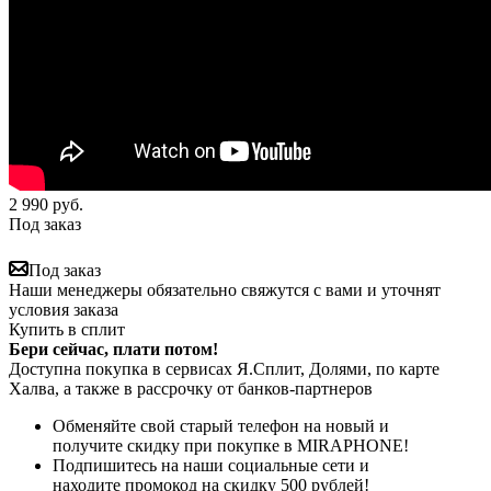
2 990
руб.
Под заказ
Под заказ
Наши менеджеры обязательно свяжутся с вами и уточнят
условия заказа
Купить в сплит
Бери сейчас, плати потом!
Доступна покупка в сервисах Я.Сплит, Долями, по карте
Халва, а также в рассрочку от банков-партнеров
Обменяйте свой старый телефон на новый и
получите скидку при покупке в MIRAPHONE!
Подпишитесь на наши социальные сети и
находите промокод на скидку 500 рублей!