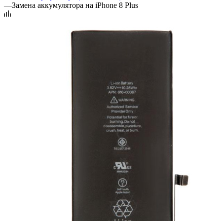
—
Замена аккумулятора на iPhone 8 Plus