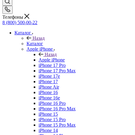
Телефоны
8 (800) 500-00-22
Каталог
Назад
Каталог
Apple iPhone
Назад
Apple iPhone
iPhone 17 Pro
iPhone 17 Pro Max
iPhone 17e
iPhone 17
iPhone Air
iPhone 16
iPhone 16e
iPhone 16 Pro
iPhone 16 Pro Max
iPhone 15
iPhone 15 Pro
iPhone 15 Pro Max
iPhone 14