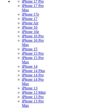
iPhone 17 Pro
iPhone 17 Pro
Max
iPhone 17e
iPhone 17
iPhone Air
iPhone 16
iPhone 16e
iPhone 16 Pro
iPhone 16 Pro
Max
iPhone 15
iPhone 15 Pro
iPhone 15 Pro
Max
iPhone 14
iPhone 14 Plus
iPhone 14 Pro
iPhone 14 Pro
Max
iPhone 13
iPhone 13 Mini
iPhone 13 Pro
iPhone 13 Pro
Max