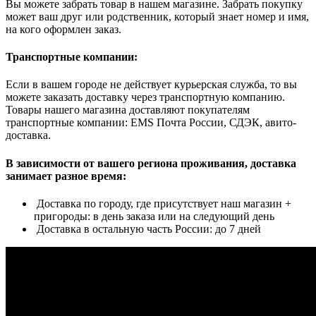
Вы можете забрать товар в нашем магазине. Забрать покупку
может ваш друг или родственник, который знает номер и имя,
на кого оформлен заказ.
Транспортные компании:
Если в вашем городе не действует курьерская служба, то вы
можете заказать доставку через транспортную компанию.
Товары нашего магазина доставляют покупателям
транспортные компании: EMS Почта России, СДЭК, авито-
доставка.
В зависимости от вашего региона проживания, доставка
занимает разное время:
Доставка по городу, где присутствует наш магазин +
пригороды: в день заказа или на следующий день
Доставка в остальную часть России: до 7 дней