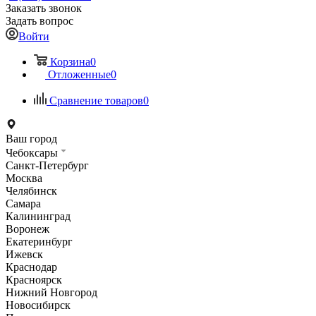
Заказать звонок
Задать вопрос
Войти
Корзина
0
Отложенные
0
Сравнение товаров
0
Ваш город
Чебоксары
Санкт-Петербург
Москва
Челябинск
Самара
Калининград
Воронеж
Екатеринбург
Ижевск
Краснодар
Красноярск
Нижний Новгород
Новосибирск