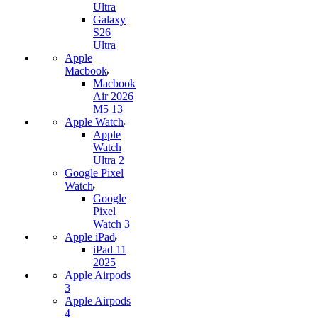
Ultra
Galaxy
S26
Ultra
Apple
Macbook
Macbook
Air 2026
M5 13
Apple Watch
Apple
Watch
Ultra 2
Google Pixel
Watch
Google
Pixel
Watch 3
Apple iPad
iPad 11
2025
Apple Airpods
3
Apple Airpods
4