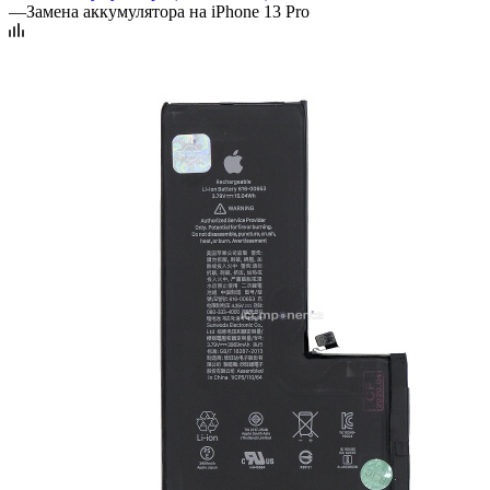
—
Замена аккумулятора на iPhone 13 Pro