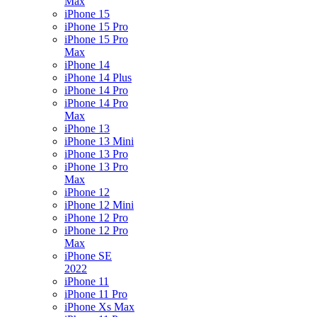
Max
iPhone 15
iPhone 15 Pro
iPhone 15 Pro
Max
iPhone 14
iPhone 14 Plus
iPhone 14 Pro
iPhone 14 Pro
Max
iPhone 13
iPhone 13 Mini
iPhone 13 Pro
iPhone 13 Pro
Max
iPhone 12
iPhone 12 Mini
iPhone 12 Pro
iPhone 12 Pro
Max
iPhone SE
2022
iPhone 11
iPhone 11 Pro
iPhone Xs Max