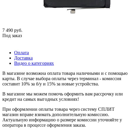
7 490
руб.
Под заказ
Оплата
Доставка
Видео о категориях
В магазине возможна оплата товара наличными и с помощью
карты. В случае выбора оплаты через терминал - комиссия
составит 10% за б/у и 15% за новые устройства.
В магазине мы можем помочь оформить вам рассрочку или
кредит на самых выгодных условиях!
При оформлении оплаты товара через систему СПЛИТ
магазин вправе взимать дополнительную комиссию.
Актуальную информацию о размере комиссии уточняйте у
оператора в процессе оформления заказа.