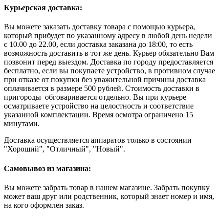
Курьерская доставка:
Вы можете заказать доставку товара с помощью курьера,
который прибудет по указанному адресу в любой день недели
с 10.00 до 22.00, если доставка заказана до 18:00, то есть
возможность доставить в тот же день. Курьер обязательно Вам
позвонит перед выездом. Доставка по городу предоставляется
бесплатно, если вы покупаете устройство, в противном случае
при отказе от покупки без уважительной причины доставка
оплачивается в размере 500 рублей. Стоимость доставки в
пригороды обговаривается отдельно. Вы при курьере
осматриваете устройство на целостность и соответствие
указанной комплектации. Время осмотра ограничено 15
минутами.
Доставка осуществляется аппаратов только в состоянии
"Хороший", "Отличный", "Новый".
Самовывоз из магазина:
Вы можете забрать товар в нашем магазине. Забрать покупку
может ваш друг или родственник, который знает номер и имя,
на кого оформлен заказ.