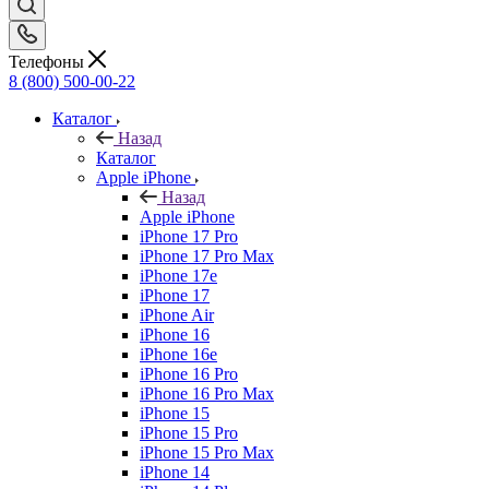
Телефоны
8 (800) 500-00-22
Каталог
Назад
Каталог
Apple iPhone
Назад
Apple iPhone
iPhone 17 Pro
iPhone 17 Pro Max
iPhone 17e
iPhone 17
iPhone Air
iPhone 16
iPhone 16e
iPhone 16 Pro
iPhone 16 Pro Max
iPhone 15
iPhone 15 Pro
iPhone 15 Pro Max
iPhone 14