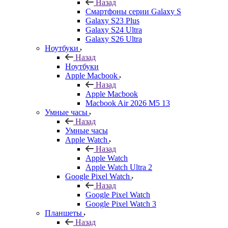
Назад
Смартфоны серии Galaxy S
Galaxy S23 Plus
Galaxy S24 Ultra
Galaxy S26 Ultra
Ноутбуки
Назад
Ноутбуки
Apple Macbook
Назад
Apple Macbook
Macbook Air 2026 M5 13
Умные часы
Назад
Умные часы
Apple Watch
Назад
Apple Watch
Apple Watch Ultra 2
Google Pixel Watch
Назад
Google Pixel Watch
Google Pixel Watch 3
Планшеты
Назад