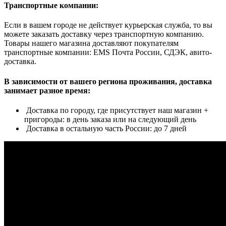
Транспортные компании:
Если в вашем городе не действует курьерская служба, то вы
можете заказать доставку через транспортную компанию.
Товары нашего магазина доставляют покупателям
транспортные компании: EMS Почта России, СДЭК, авито-
доставка.
В зависимости от вашего региона проживания, доставка
занимает разное время:
Доставка по городу, где присутствует наш магазин +
пригороды: в день заказа или на следующий день
Доставка в остальную часть России: до 7 дней