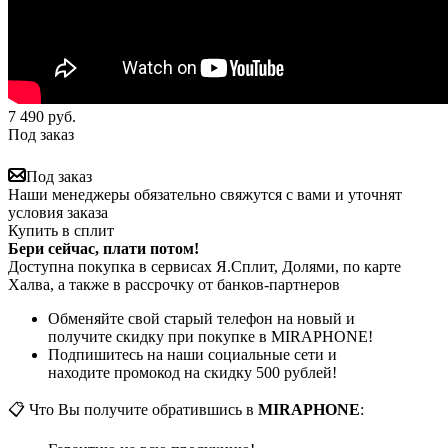
7 490
руб.
Под заказ
Под заказ
Наши менеджеры обязательно свяжутся с вами и уточнят
условия заказа
Купить в сплит
Бери сейчас, плати потом!
Доступна покупка в сервисах Я.Сплит, Долями, по карте
Халва, а также в рассрочку от банков-партнеров
Обменяйте свой старый телефон на новый и
получите скидку при покупке в MIRAPHONE!
Подпишитесь на наши социальные сети и
находите промокод на скидку 500 рублей!
📋 Что Вы получите обратившись в
MIRAPHONE
: