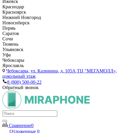
Ижевск
Краснодар
Красноярск
Нижний Новгород
Новосибирск
Пермь
Саратов
Сочи
Тюмень
Ульяновск
Уфа
Чебоксары
Ярославль
Чебоксары,
ул. Калинина, д. 105А ТЦ "МЕГАМОЛЛ»,
цокольный этаж
8 (800) 500-00-22
Обратный звонок
Сравнение
0
Отложенные
0