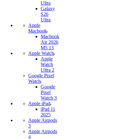
Ultra
Galaxy
S26
Ultra
Apple
Macbook
Macbook
Air 2026
M5 13
Apple Watch
Apple
Watch
Ultra 2
Google Pixel
Watch
Google
Pixel
Watch 3
Apple iPad
iPad 11
2025
Apple Airpods
3
Apple Airpods
4