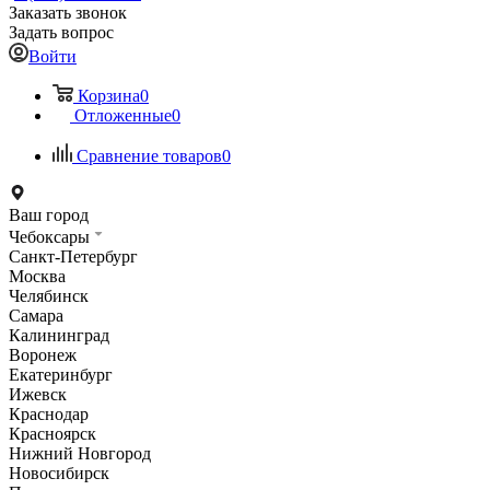
Заказать звонок
Задать вопрос
Войти
Корзина
0
Отложенные
0
Сравнение товаров
0
Ваш город
Чебоксары
Санкт-Петербург
Москва
Челябинск
Самара
Калининград
Воронеж
Екатеринбург
Ижевск
Краснодар
Красноярск
Нижний Новгород
Новосибирск