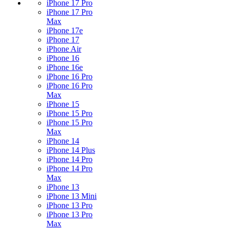
iPhone 17 Pro
iPhone 17 Pro
Max
iPhone 17e
iPhone 17
iPhone Air
iPhone 16
iPhone 16e
iPhone 16 Pro
iPhone 16 Pro
Max
iPhone 15
iPhone 15 Pro
iPhone 15 Pro
Max
iPhone 14
iPhone 14 Plus
iPhone 14 Pro
iPhone 14 Pro
Max
iPhone 13
iPhone 13 Mini
iPhone 13 Pro
iPhone 13 Pro
Max