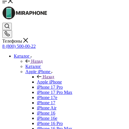
Телефоны
8 (800) 500-00-22
Каталог
Назад
Каталог
Apple iPhone
Назад
Apple iPhone
iPhone 17 Pro
iPhone 17 Pro Max
iPhone 17e
iPhone 17
iPhone Air
iPhone 16
iPhone 16e
iPhone 16 Pro
iPhone 16 Pro Max