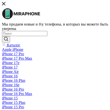
Мы продаем новые и б\у телефоны, в которых вы можете быть
уверены
Каталог
Apple iPhone
iPhone 17 Pro
iPhone 17 Pro Max
iPhone 17e
iPhone 17
iPhone Air
iPhone 16
iPhone 16 Plus
iPhone 16e
iPhone 16 Pro
iPhone 16 Pro Max
iPhone 15
iPhone 15 Plus
iPhone 15 Pro