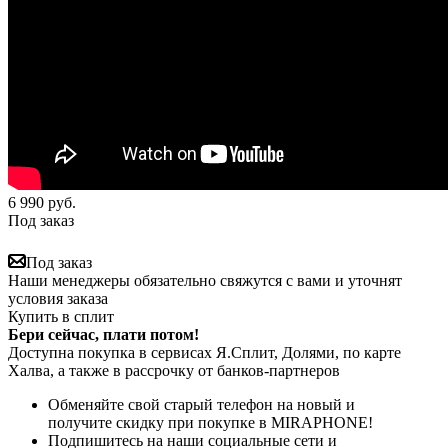
6 990
руб.
Под заказ
Под заказ
Наши менеджеры обязательно свяжутся с вами и уточнят
условия заказа
Купить в сплит
Бери сейчас, плати потом!
Доступна покупка в сервисах Я.Сплит, Долями, по карте
Халва, а также в рассрочку от банков-партнеров
Обменяйте свой старый телефон на новый и
получите скидку при покупке в MIRAPHONE!
Подпишитесь на наши социальные сети и