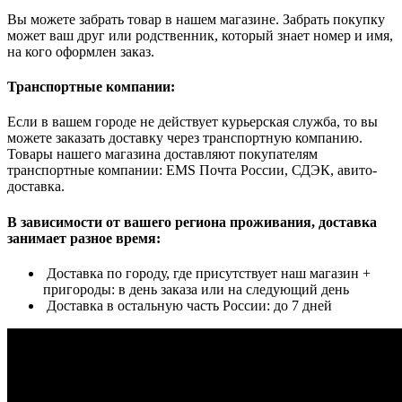
Вы можете забрать товар в нашем магазине. Забрать покупку
может ваш друг или родственник, который знает номер и имя,
на кого оформлен заказ.
Транспортные компании:
Если в вашем городе не действует курьерская служба, то вы
можете заказать доставку через транспортную компанию.
Товары нашего магазина доставляют покупателям
транспортные компании: EMS Почта России, СДЭК, авито-
доставка.
В зависимости от вашего региона проживания, доставка
занимает разное время:
Доставка по городу, где присутствует наш магазин +
пригороды: в день заказа или на следующий день
Доставка в остальную часть России: до 7 дней