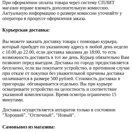
При оформлении оплаты товара через систему СПЛИТ
магазин вправе взимать дополнительную комиссию.
Актуальную информацию о размере комиссии уточняйте у
оператора в процессе оформления заказа.
Курьерская доставка:
Вы можете заказать доставку товара с помощью курьера,
который прибудет по указанному адресу в любой день недели
с 10.00 до 22.00, если доставка заказана до 18:00, то есть
возможность доставить в тот же день. Курьер обязательно Вам
позвонит перед выездом. Доставка по городу предоставляется
бесплатно, если вы покупаете устройство, в противном случае
при отказе от покупки без уважительной причины доставка
оплачивается в размере 500 рублей. Стоимость доставки в
пригороды обговаривается отдельно. Вы при курьере
осматриваете устройство на целостность и соответствие
указанной комплектации. Время осмотра ограничено 15
минутами.
Доставка осуществляется аппаратов только в состоянии
"Хороший", "Отличный", "Новый".
Самовывоз из магазина: