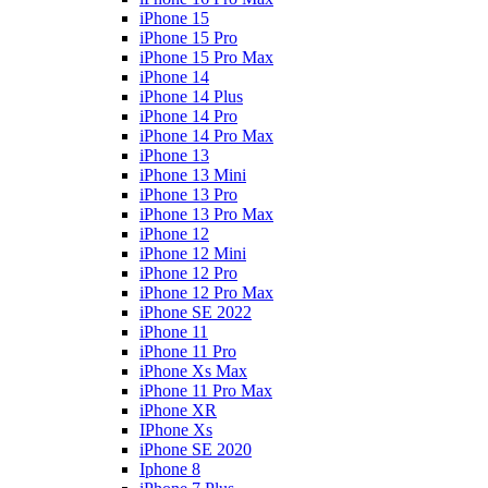
iPhone 15
iPhone 15 Pro
iPhone 15 Pro Max
iPhone 14
iPhone 14 Plus
iPhone 14 Pro
iPhone 14 Pro Max
iPhone 13
iPhone 13 Mini
iPhone 13 Pro
iPhone 13 Pro Max
iPhone 12
iPhone 12 Mini
iPhone 12 Pro
iPhone 12 Pro Max
iPhone SE 2022
iPhone 11
iPhone 11 Pro
iPhone Xs Max
iPhone 11 Pro Max
iPhone XR
IPhone Xs
iPhone SE 2020
Iphone 8