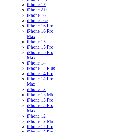
iPhone 17
iPhone Air
iPhone 16
iPhone 16e
iPhone 16 Pro
iPhone 16 Pro
Max
iPhone 15
iPhone 15 Pro
iPhone 15 Pro
Max
iPhone 14
iPhone 14 Plus
iPhone 14 Pro
iPhone 14 Pro
Max
iPhone 13
iPhone 13 Mini
iPhone 13 Pro
iPhone 13 Pro
Max
iPhone 12
iPhone 12 Mini
iPhone 12 Pro
iPhone 12 Pro