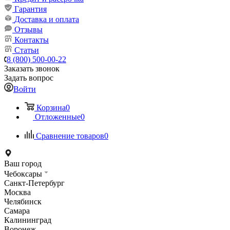
Гарантия
Доставка и оплата
Отзывы
Контакты
Статьи
8 (800) 500-00-22
Заказать звонок
Задать вопрос
Войти
Корзина
0
Отложенные
0
Сравнение товаров
0
Ваш город
Чебоксары
Санкт-Петербург
Москва
Челябинск
Самара
Калининград
Воронеж