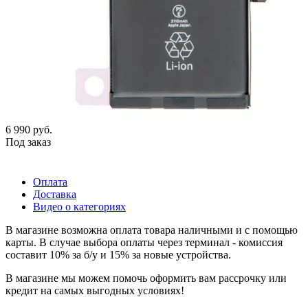
6 990
руб.
Под заказ
Оплата
Доставка
Видео о категориях
В магазине возможна оплата товара наличными и с помощью
карты. В случае выбора оплаты через терминал - комиссия
составит 10% за б/у и 15% за новые устройства.
В магазине мы можем помочь оформить вам рассрочку или
кредит на самых выгодных условиях!