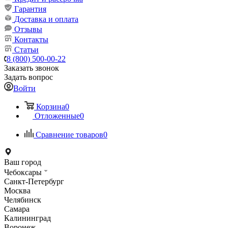
Гарантия
Доставка и оплата
Отзывы
Контакты
Статьи
8 (800) 500-00-22
Заказать звонок
Задать вопрос
Войти
Корзина
0
Отложенные
0
Сравнение товаров
0
Ваш город
Чебоксары
Санкт-Петербург
Москва
Челябинск
Самара
Калининград
Воронеж