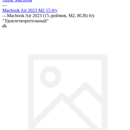
—
Macbook Air 2023 M2 15 б/у
—
Macbook Air 2023 (15 дюймов, M2, 8GB) б/у
"Удовлетворительный"