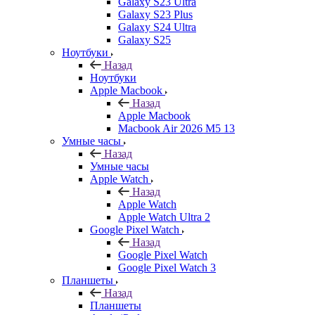
Galaxy S23 Ultra
Galaxy S23 Plus
Galaxy S24 Ultra
Galaxy S25
Ноутбуки
Назад
Ноутбуки
Apple Macbook
Назад
Apple Macbook
Macbook Air 2026 M5 13
Умные часы
Назад
Умные часы
Apple Watch
Назад
Apple Watch
Apple Watch Ultra 2
Google Pixel Watch
Назад
Google Pixel Watch
Google Pixel Watch 3
Планшеты
Назад
Планшеты