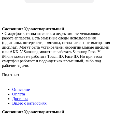
Состояние: Удовлетворительный
• Смартфон с незначительным дефектом, не мешающим
работе аппарата. Есть заметные следы использования
(царапины, потертости, вмятины, незначительные выгорания
дисплея). Могут быть установлены неоригинальные дисплей
или АКБ. У Samsung может не работать Samsung Pass. У
iPhone может не работать Touch ID, Face ID. Но при этом
смартфон работает и подойдет как временный, либо под
рабочие задачи.
Под заказ
Описание
Оплата
Доставка
Видео о категориях
Состояние: Удовлетворительный