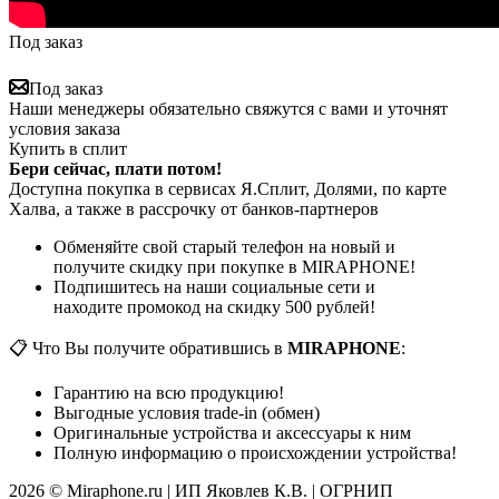
Под заказ
Под заказ
Наши менеджеры обязательно свяжутся с вами и уточнят
условия заказа
Купить в сплит
Бери сейчас, плати потом!
Доступна покупка в сервисах Я.Сплит, Долями, по карте
Халва, а также в рассрочку от банков-партнеров
Обменяйте свой старый телефон на новый и
получите скидку при покупке в MIRAPHONE!
Подпишитесь на наши социальные сети и
находите промокод на скидку 500 рублей!
📋 Что Вы получите обратившись в
MIRAPHONE
:
Гарантию на всю продукцию!
Выгодные условия trade-in (обмен)
Оригинальные устройства и аксессуары к ним
Полную информацию о происхождении устройства!
2026 © Miraphone.ru | ИП Яковлев К.В. | ОГРНИП