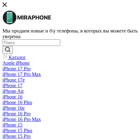
Мы продаем новые и б\у телефоны, в которых вы можете быть
уверены
Каталог
Apple iPhone
iPhone 17 Pro
iPhone 17 Pro Max
iPhone 17e
iPhone 17
iPhone Air
iPhone 16
iPhone 16 Plus
iPhone 16e
iPhone 16 Pro
iPhone 16 Pro Max
iPhone 15
iPhone 15 Plus
iPhone 15 Pro