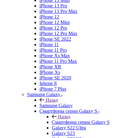
iPhone 13 Mini
iPhone 13 Pro
iPhone 13 Pro Max
iPhone 12
iPhone 12 Mini
iPhone 12 Pro
iPhone 12 Pro Max
iPhone SE 2022
iPhone 11
iPhone 11 Pro
iPhone Xs Max
iPhone 11 Pro Max
iPhone XR
IPhone Xs
iPhone SE 2020
Iphone 8
iPhone 7 Plus
Samsung Galaxy
Назад
Samsung Galaxy
Смартфоны серии Galaxy S
Назад
Смартфоны серии Galaxy S
Galaxy S22 Ultra
Galaxy S23