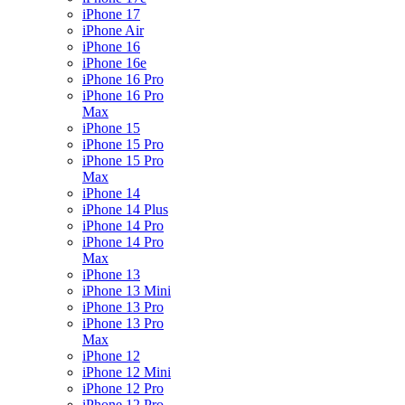
iPhone 17
iPhone Air
iPhone 16
iPhone 16e
iPhone 16 Pro
iPhone 16 Pro
Max
iPhone 15
iPhone 15 Pro
iPhone 15 Pro
Max
iPhone 14
iPhone 14 Plus
iPhone 14 Pro
iPhone 14 Pro
Max
iPhone 13
iPhone 13 Mini
iPhone 13 Pro
iPhone 13 Pro
Max
iPhone 12
iPhone 12 Mini
iPhone 12 Pro
iPhone 12 Pro