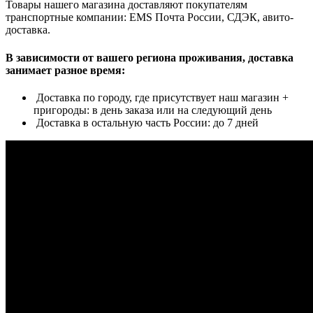
Товары нашего магазина доставляют покупателям
транспортные компании: EMS Почта России, СДЭК, авито-
доставка.
В зависимости от вашего региона проживания, доставка
занимает разное время:
Доставка по городу, где присутствует наш магазин +
пригороды: в день заказа или на следующий день
Доставка в остальную часть России: до 7 дней