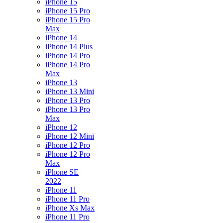
iPhone 15
iPhone 15 Pro
iPhone 15 Pro
Max
iPhone 14
iPhone 14 Plus
iPhone 14 Pro
iPhone 14 Pro
Max
iPhone 13
iPhone 13 Mini
iPhone 13 Pro
iPhone 13 Pro
Max
iPhone 12
iPhone 12 Mini
iPhone 12 Pro
iPhone 12 Pro
Max
iPhone SE
2022
iPhone 11
iPhone 11 Pro
iPhone Xs Max
iPhone 11 Pro