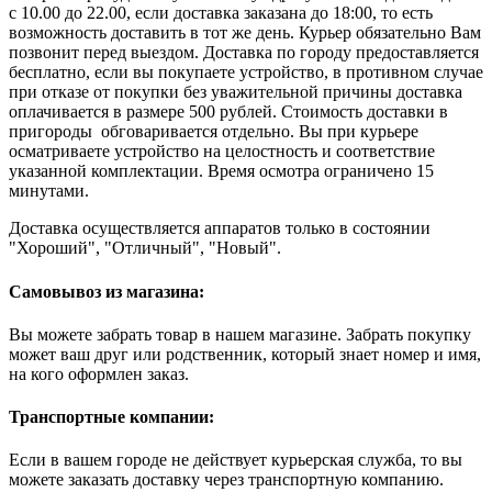
с 10.00 до 22.00, если доставка заказана до 18:00, то есть
возможность доставить в тот же день. Курьер обязательно Вам
позвонит перед выездом. Доставка по городу предоставляется
бесплатно, если вы покупаете устройство, в противном случае
при отказе от покупки без уважительной причины доставка
оплачивается в размере 500 рублей. Стоимость доставки в
пригороды обговаривается отдельно. Вы при курьере
осматриваете устройство на целостность и соответствие
указанной комплектации. Время осмотра ограничено 15
минутами.
Доставка осуществляется аппаратов только в состоянии
"Хороший", "Отличный", "Новый".
Самовывоз из магазина:
Вы можете забрать товар в нашем магазине. Забрать покупку
может ваш друг или родственник, который знает номер и имя,
на кого оформлен заказ.
Транспортные компании:
Если в вашем городе не действует курьерская служба, то вы
можете заказать доставку через транспортную компанию.