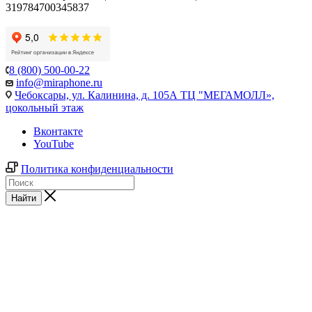
319784700345837
8 (800) 500-00-22
info@miraphone.ru
Чебоксары,
ул. Калинина, д. 105А ТЦ "МЕГАМОЛЛ»,
цокольный этаж
Вконтакте
YouTube
Политика конфиденциальности
Найти