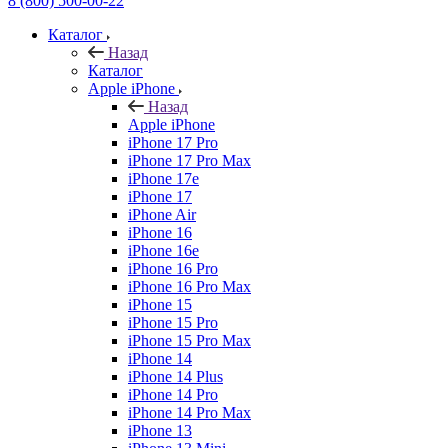
8 (800) 500-00-22
Каталог
Назад
Каталог
Apple iPhone
Назад
Apple iPhone
iPhone 17 Pro
iPhone 17 Pro Max
iPhone 17e
iPhone 17
iPhone Air
iPhone 16
iPhone 16e
iPhone 16 Pro
iPhone 16 Pro Max
iPhone 15
iPhone 15 Pro
iPhone 15 Pro Max
iPhone 14
iPhone 14 Plus
iPhone 14 Pro
iPhone 14 Pro Max
iPhone 13