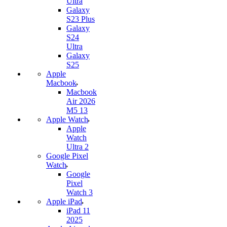
Ultra
Galaxy
S23 Plus
Galaxy
S24
Ultra
Galaxy
S25
Apple
Macbook
Macbook
Air 2026
M5 13
Apple Watch
Apple
Watch
Ultra 2
Google Pixel
Watch
Google
Pixel
Watch 3
Apple iPad
iPad 11
2025