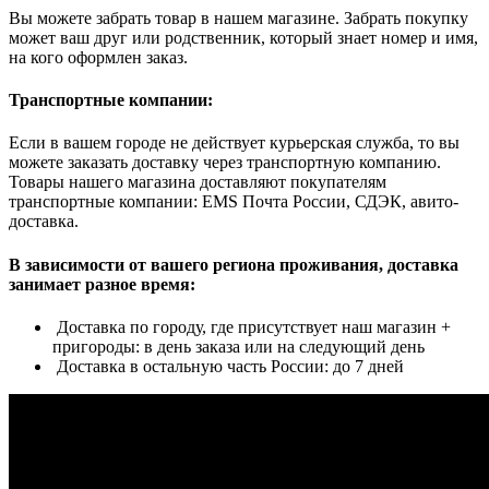
Вы можете забрать товар в нашем магазине. Забрать покупку
может ваш друг или родственник, который знает номер и имя,
на кого оформлен заказ.
Транспортные компании:
Если в вашем городе не действует курьерская служба, то вы
можете заказать доставку через транспортную компанию.
Товары нашего магазина доставляют покупателям
транспортные компании: EMS Почта России, СДЭК, авито-
доставка.
В зависимости от вашего региона проживания, доставка
занимает разное время:
Доставка по городу, где присутствует наш магазин +
пригороды: в день заказа или на следующий день
Доставка в остальную часть России: до 7 дней