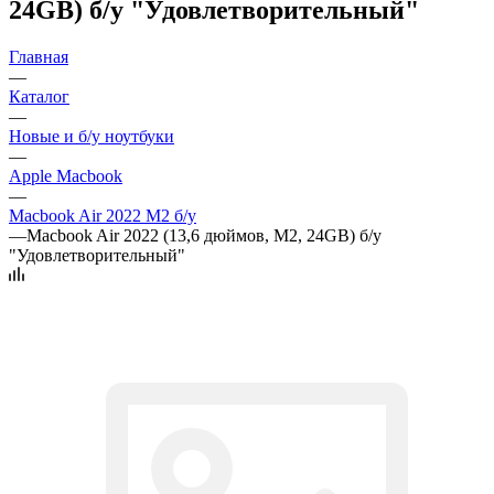
24GB) б/у "Удовлетворительный"
Главная
—
Каталог
—
Новые и б/у ноутбуки
—
Apple Macbook
—
Macbook Air 2022 M2 б/у
—
Macbook Air 2022 (13,6 дюймов, M2, 24GB) б/у
"Удовлетворительный"