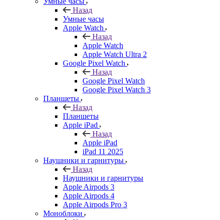
Умные часы
Назад
Умные часы
Apple Watch
Назад
Apple Watch
Apple Watch Ultra 2
Google Pixel Watch
Назад
Google Pixel Watch
Google Pixel Watch 3
Планшеты
Назад
Планшеты
Apple iPad
Назад
Apple iPad
iPad 11 2025
Наушники и гарнитуры
Назад
Наушники и гарнитуры
Apple Airpods 3
Apple Airpods 4
Apple Airpods Pro 3
Моноблоки