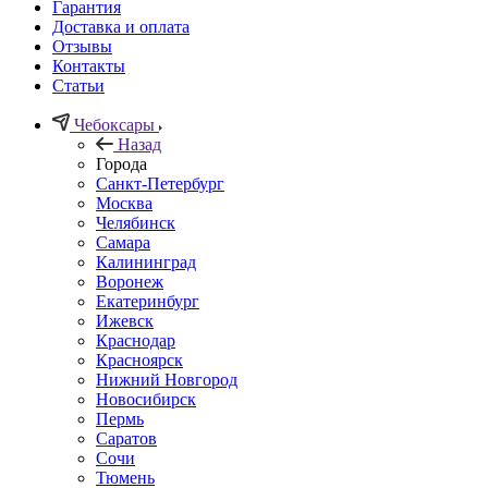
Гарантия
Доставка и оплата
Отзывы
Контакты
Статьи
Чебоксары
Назад
Города
Санкт-Петербург
Москва
Челябинск
Самара
Калининград
Воронеж
Екатеринбург
Ижевск
Краснодар
Красноярск
Нижний Новгород
Новосибирск
Пермь
Саратов
Сочи
Тюмень