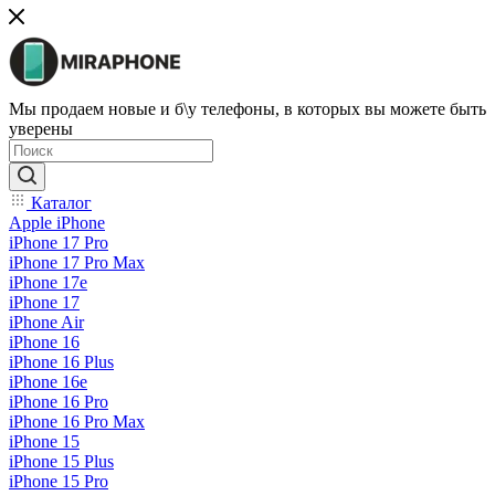
Мы продаем новые и б\у телефоны, в которых вы можете быть
уверены
Каталог
Apple iPhone
iPhone 17 Pro
iPhone 17 Pro Max
iPhone 17e
iPhone 17
iPhone Air
iPhone 16
iPhone 16 Plus
iPhone 16e
iPhone 16 Pro
iPhone 16 Pro Max
iPhone 15
iPhone 15 Plus
iPhone 15 Pro