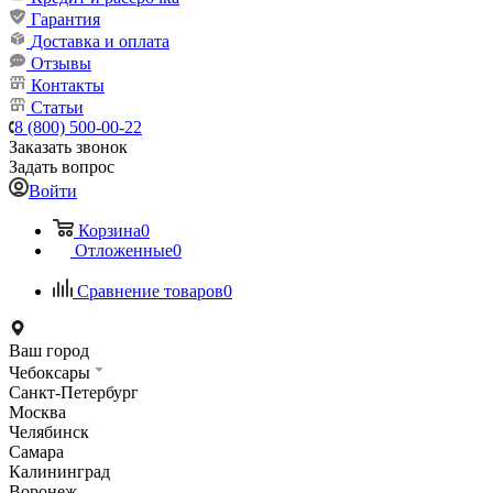
Гарантия
Доставка и оплата
Отзывы
Контакты
Статьи
8 (800) 500-00-22
Заказать звонок
Задать вопрос
Войти
Корзина
0
Отложенные
0
Сравнение товаров
0
Ваш город
Чебоксары
Санкт-Петербург
Москва
Челябинск
Самара
Калининград
Воронеж