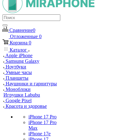
Сравнение
0
Отложенные
0
Корзина
0
Каталог
Apple iPhone
Samsung Galaxy
Ноутбуки
Умные часы
Планшеты
Наушники и гарнитуры
Моноблоки
Игрушки Labubu
Google Pixel
Красота и здоровье
iPhone 17 Pro
iPhone 17 Pro
Max
iPhone 17e
iPhone 17