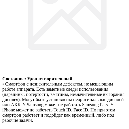
Состояние: Удовлетворительный
• Смартфон с незначительным дефектом, не мешающим
работе аппарата. Есть заметные следы использования
(царапины, потертости, вмятины, незначительные выгорания
дисплея). Могут быть установлены неоригинальные дисплей
или АКБ. У Samsung может не работать Samsung Pass. У
iPhone может не работать Touch ID, Face ID. Но при этом
смартфон работает и подойдет как временный, либо под
рабочие задачи.