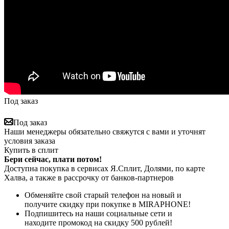
Под заказ
Под заказ
Наши менеджеры обязательно свяжутся с вами и уточнят
условия заказа
Купить в сплит
Бери сейчас, плати потом!
Доступна покупка в сервисах Я.Сплит, Долями, по карте
Халва, а также в рассрочку от банков-партнеров
Обменяйте свой старый телефон на новый и
получите скидку при покупке в MIRAPHONE!
Подпишитесь на наши социальные сети и
находите промокод на скидку 500 рублей!