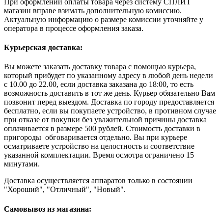
При оформлении оплаты товара через систему СПЛИТ
магазин вправе взимать дополнительную комиссию.
Актуальную информацию о размере комиссии уточняйте у
оператора в процессе оформления заказа.
Курьерская доставка:
Вы можете заказать доставку товара с помощью курьера,
который прибудет по указанному адресу в любой день недели
с 10.00 до 22.00, если доставка заказана до 18:00, то есть
возможность доставить в тот же день. Курьер обязательно Вам
позвонит перед выездом. Доставка по городу предоставляется
бесплатно, если вы покупаете устройство, в противном случае
при отказе от покупки без уважительной причины доставка
оплачивается в размере 500 рублей. Стоимость доставки в
пригороды обговаривается отдельно. Вы при курьере
осматриваете устройство на целостность и соответствие
указанной комплектации. Время осмотра ограничено 15
минутами.
Доставка осуществляется аппаратов только в состоянии
"Хороший", "Отличный", "Новый".
Самовывоз из магазина: