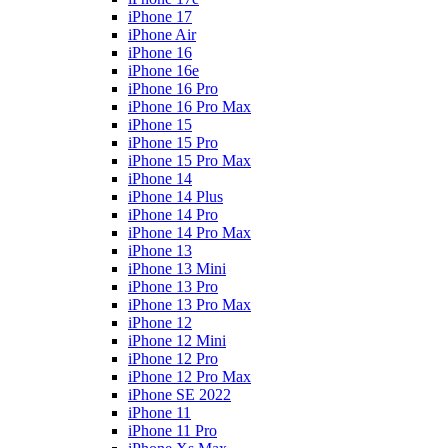
iPhone 17
iPhone Air
iPhone 16
iPhone 16e
iPhone 16 Pro
iPhone 16 Pro Max
iPhone 15
iPhone 15 Pro
iPhone 15 Pro Max
iPhone 14
iPhone 14 Plus
iPhone 14 Pro
iPhone 14 Pro Max
iPhone 13
iPhone 13 Mini
iPhone 13 Pro
iPhone 13 Pro Max
iPhone 12
iPhone 12 Mini
iPhone 12 Pro
iPhone 12 Pro Max
iPhone SE 2022
iPhone 11
iPhone 11 Pro