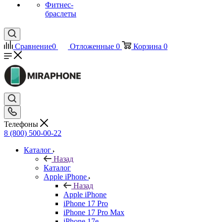
Фитнес-
браслеты
Сравнение
0
Отложенные
0
Корзина
0
Телефоны
8 (800) 500-00-22
Каталог
Назад
Каталог
Apple iPhone
Назад
Apple iPhone
iPhone 17 Pro
iPhone 17 Pro Max
iPhone 17e