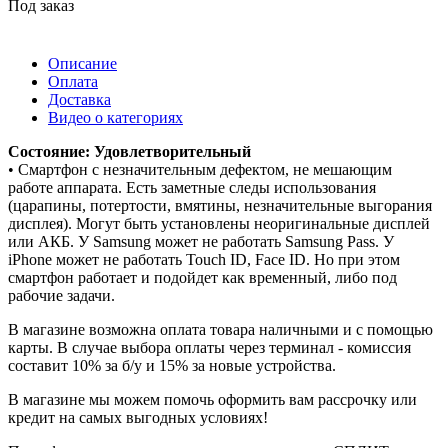
Под заказ
Описание
Оплата
Доставка
Видео о категориях
Состояние: Удовлетворительный
• Смартфон с незначительным дефектом, не мешающим
работе аппарата. Есть заметные следы использования
(царапины, потертости, вмятины, незначительные выгорания
дисплея). Могут быть установлены неоригинальные дисплей
или АКБ. У Samsung может не работать Samsung Pass. У
iPhone может не работать Touch ID, Face ID. Но при этом
смартфон работает и подойдет как временный, либо под
рабочие задачи.
В магазине возможна оплата товара наличными и с помощью
карты. В случае выбора оплаты через терминал - комиссия
составит 10% за б/у и 15% за новые устройства.
В магазине мы можем помочь оформить вам рассрочку или
кредит на самых выгодных условиях!