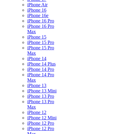
iPhone Air
iPhone 16
iPhone 16e
iPhone 16 Pro
iPhone 16 Pro
Max
iPhone 15
iPhone 15 Pro
iPhone 15 Pro
Max
iPhone 14
iPhone 14 Plus
iPhone 14 Pro
iPhone 14 Pro
Max
iPhone 13
iPhone 13 Mini
iPhone 13 Pro
iPhone 13 Pro
Max
iPhone 12
iPhone 12 Mini
iPhone 12 Pro
iPhone 12 Pro
Max