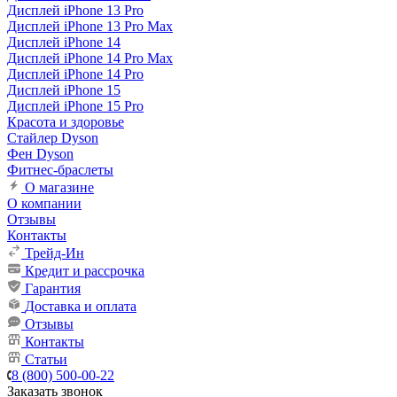
Дисплей iPhone 13 Pro
Дисплей iPhone 13 Pro Max
Дисплей iPhone 14
Дисплей iPhone 14 Pro Max
Дисплей iPhone 14 Pro
Дисплей iPhone 15
Дисплей iPhone 15 Pro
Красота и здоровье
Стайлер Dyson
Фен Dyson
Фитнес-браслеты
О магазине
О компании
Отзывы
Контакты
Трейд-Ин
Кредит и рассрочка
Гарантия
Доставка и оплата
Отзывы
Контакты
Статьи
8 (800) 500-00-22
Заказать звонок