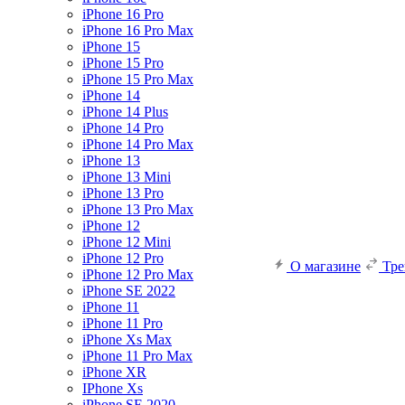
iPhone 16 Pro
iPhone 16 Pro Max
iPhone 15
iPhone 15 Pro
iPhone 15 Pro Max
iPhone 14
iPhone 14 Plus
iPhone 14 Pro
iPhone 14 Pro Max
iPhone 13
iPhone 13 Mini
iPhone 13 Pro
iPhone 13 Pro Max
iPhone 12
iPhone 12 Mini
iPhone 12 Pro
О магазине
Тр
iPhone 12 Pro Max
iPhone SE 2022
iPhone 11
iPhone 11 Pro
iPhone Xs Max
iPhone 11 Pro Max
iPhone XR
IPhone Xs
iPhone SE 2020