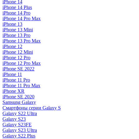
iPhone 14
iPhone 14 Plus
iPhone 14 Pro
iPhone 14 Pro Max
iPhone 13
iPhone 13 Mini
iPhone 13 Pro
iPhone 13 Pro Max
iPhone 12
iPhone 12 Mini
iPhone 12 Pro
iPhone 12 Pro Max
iPhone SE 2022
iPhone 11
iPhone 11 Pro
iPhone 11 Pro Max
iPhone XR
iPhone SE 2020
Samsung Galaxy
Смартфоны серии Galaxy S
Galaxy S22 Ultra
Galaxy S23
Galaxy S23FE
Galaxy S23 Ultra
Galaxy S22 Plus