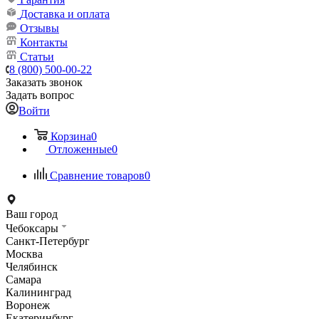
Доставка и оплата
Отзывы
Контакты
Статьи
8 (800) 500-00-22
Заказать звонок
Задать вопрос
Войти
Корзина
0
Отложенные
0
Сравнение товаров
0
Ваш город
Чебоксары
Санкт-Петербург
Москва
Челябинск
Самара
Калининград
Воронеж
Екатеринбург