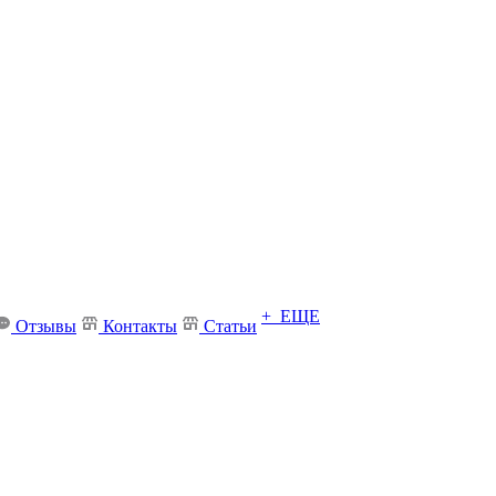
+ ЕЩЕ
Отзывы
Контакты
Статьи