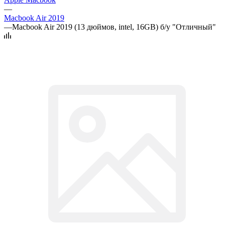
—
Macbook Air 2019
—
Macbook Air 2019 (13 дюймов, intel, 16GB) б/у "Отличный"