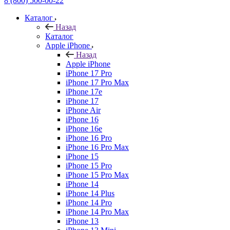
8 (800) 500-00-22
Каталог
Назад
Каталог
Apple iPhone
Назад
Apple iPhone
iPhone 17 Pro
iPhone 17 Pro Max
iPhone 17e
iPhone 17
iPhone Air
iPhone 16
iPhone 16e
iPhone 16 Pro
iPhone 16 Pro Max
iPhone 15
iPhone 15 Pro
iPhone 15 Pro Max
iPhone 14
iPhone 14 Plus
iPhone 14 Pro
iPhone 14 Pro Max
iPhone 13