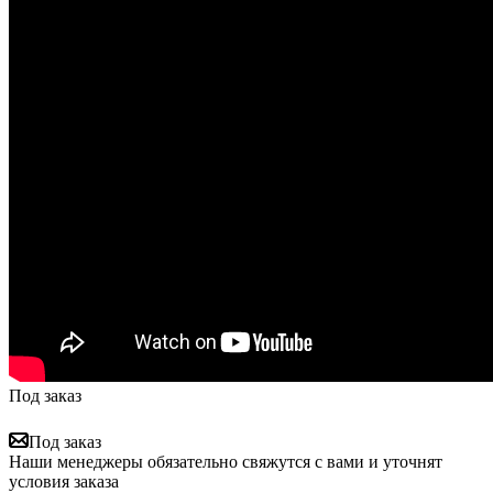
Под заказ
Под заказ
Наши менеджеры обязательно свяжутся с вами и уточнят
условия заказа