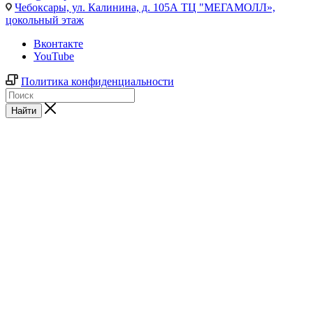
Чебоксары,
ул. Калинина, д. 105А ТЦ "МЕГАМОЛЛ»,
цокольный этаж
Вконтакте
YouTube
Политика конфиденциальности
Найти