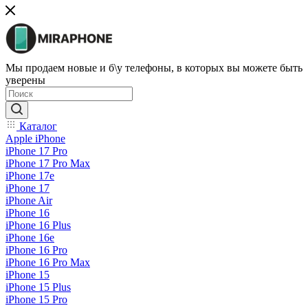
Мы продаем новые и б\у телефоны, в которых вы можете быть
уверены
Каталог
Apple iPhone
iPhone 17 Pro
iPhone 17 Pro Max
iPhone 17e
iPhone 17
iPhone Air
iPhone 16
iPhone 16 Plus
iPhone 16e
iPhone 16 Pro
iPhone 16 Pro Max
iPhone 15
iPhone 15 Plus
iPhone 15 Pro