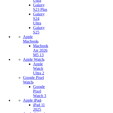
Ultra
Galaxy
S23 Plus
Galaxy
S24
Ultra
Galaxy
S25
Apple
Macbook
Macbook
Air 2026
M5 13
Apple Watch
Apple
Watch
Ultra 2
Google Pixel
Watch
Google
Pixel
Watch 3
Apple iPad
iPad 11
2025