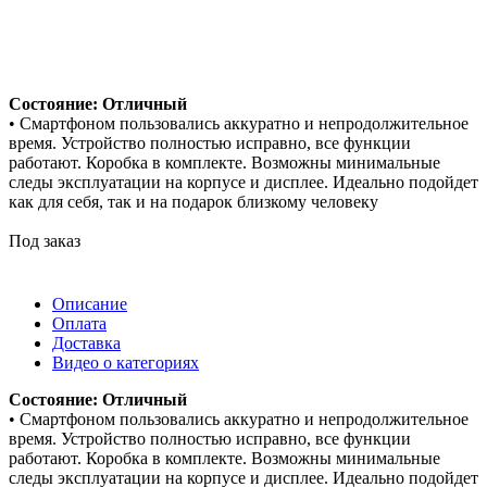
Состояние: Отличный
• Смартфоном пользовались аккуратно и непродолжительное
время. Устройство полностью исправно, все функции
работают. Коробка в комплекте. Возможны минимальные
следы эксплуатации на корпусе и дисплее. Идеально подойдет
как для себя, так и на подарок близкому человеку
Под заказ
Описание
Оплата
Доставка
Видео о категориях
Состояние: Отличный
• Смартфоном пользовались аккуратно и непродолжительное
время. Устройство полностью исправно, все функции
работают. Коробка в комплекте. Возможны минимальные
следы эксплуатации на корпусе и дисплее. Идеально подойдет