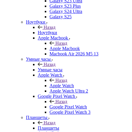
Galaxy S23 Ultra
Galaxy S23 Plus
Galaxy S24 Ultra
Galaxy S25
Ноутбуки
Назад
Ноутбуки
Apple Macbook
Назад
Apple Macbook
Macbook Air 2026 M5 13
Умные часы
Назад
Умные часы
Apple Watch
Назад
Apple Watch
Apple Watch Ultra 2
Google Pixel Watch
Назад
Google Pixel Watch
Google Pixel Watch 3
Планшеты
Назад
Планшеты