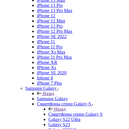
iPhone 13 Mini
iPhone 13 Pro
iPhone 13 Pro Max
iPhone 12
iPhone 12 Mini
iPhone 12 Pro
iPhone 12 Pro Max
iPhone SE 2022
iPhone 11
iPhone 11 Pro
iPhone Xs Max
iPhone 11 Pro Max
iPhone XR
IPhone Xs
iPhone SE 2020
Iphone 8
iPhone 7 Plus
Samsung Galaxy
Назад
Samsung Galaxy
Смартфоны серии Galaxy S
Назад
Смартфоны серии Galaxy S
Galaxy S22 Ultra
Galaxy S23