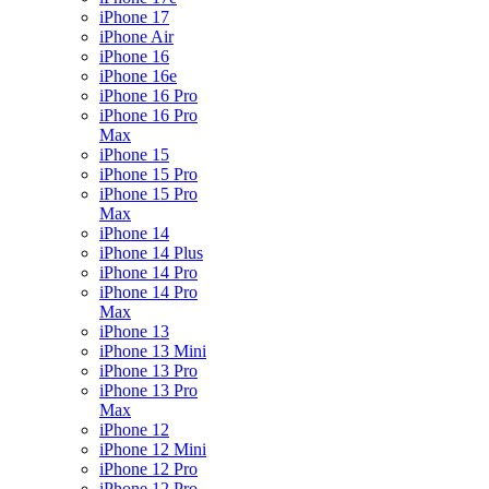
iPhone 17
iPhone Air
iPhone 16
iPhone 16e
iPhone 16 Pro
iPhone 16 Pro
Max
iPhone 15
iPhone 15 Pro
iPhone 15 Pro
Max
iPhone 14
iPhone 14 Plus
iPhone 14 Pro
iPhone 14 Pro
Max
iPhone 13
iPhone 13 Mini
iPhone 13 Pro
iPhone 13 Pro
Max
iPhone 12
iPhone 12 Mini
iPhone 12 Pro
iPhone 12 Pro