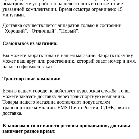
осматриваете устройство на целостность и соответствие
указанной комплектации. Время осмотра ограничено 15
минутами.
Доставка осуществляется аппаратов только в состоянии
"Хороший", "Отличный", "Новый".
Самовывоз из магазина:
Вы можете забрать товар в нашем магазине. Забрать покупку
может ваш друг или родственник, который знает номер и имя,
на кого оформлен заказ.
Транспортные компании:
Если в вашем городе не действует курьерская служба, то вы
можете заказать доставку через транспортную компанию.
Товары нашего магазина доставляют покупателям
транспортные компании: EMS Почта России, СДЭК, авито-
доставка.
В зависимости от вашего региона проживания, доставка
занимает разное время: