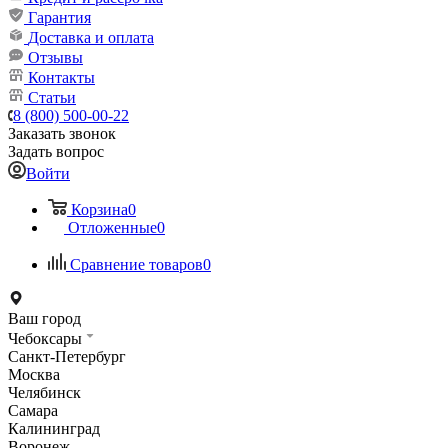
Гарантия
Доставка и оплата
Отзывы
Контакты
Статьи
8 (800) 500-00-22
Заказать звонок
Задать вопрос
Войти
Корзина
0
Отложенные
0
Сравнение товаров
0
Ваш город
Чебоксары
Санкт-Петербург
Москва
Челябинск
Самара
Калининград
Воронеж