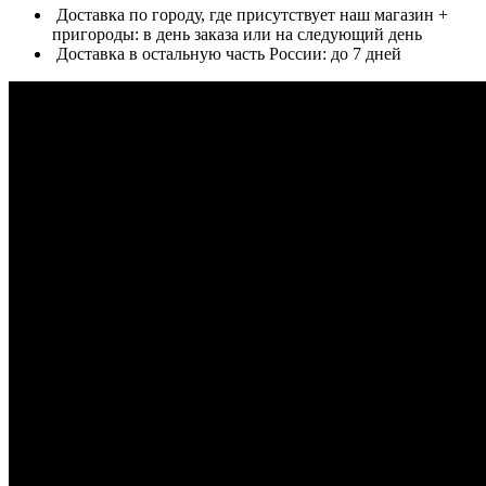
Доставка по городу, где присутствует наш магазин +
пригороды: в день заказа или на следующий день
Доставка в остальную часть России: до 7 дней