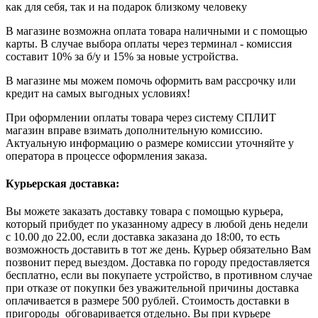
как для себя, так и на подарок близкому человеку
В магазине возможна оплата товара наличными и с помощью
карты. В случае выбора оплаты через терминал - комиссия
составит 10% за б/у и 15% за новые устройства.
В магазине мы можем помочь оформить вам рассрочку или
кредит на самых выгодных условиях!
При оформлении оплаты товара через систему СПЛИТ
магазин вправе взимать дополнительную комиссию.
Актуальную информацию о размере комиссии уточняйте у
оператора в процессе оформления заказа.
Курьерская доставка:
Вы можете заказать доставку товара с помощью курьера,
который прибудет по указанному адресу в любой день недели
с 10.00 до 22.00, если доставка заказана до 18:00, то есть
возможность доставить в тот же день. Курьер обязательно Вам
позвонит перед выездом. Доставка по городу предоставляется
бесплатно, если вы покупаете устройство, в противном случае
при отказе от покупки без уважительной причины доставка
оплачивается в размере 500 рублей. Стоимость доставки в
пригороды обговаривается отдельно. Вы при курьере