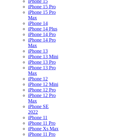
iPhone 15
iPhone 15 Pro
iPhone 15 Pro
Max
iPhone 14
iPhone 14 Plus
iPhone 14 Pro
iPhone 14 Pro
Max
iPhone 13
iPhone 13 Mini
iPhone 13 Pro
iPhone 13 Pro
Max
iPhone 12
iPhone 12 Mini
iPhone 12 Pro
iPhone 12 Pro
Max
iPhone SE
2022
iPhone 11
iPhone 11 Pro
iPhone Xs Max
iPhone 11 Pro