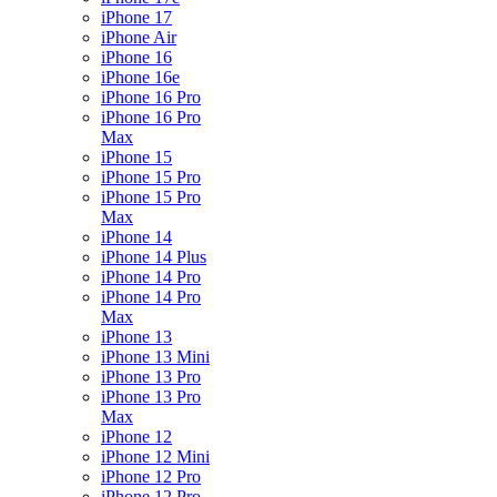
iPhone 17
iPhone Air
iPhone 16
iPhone 16e
iPhone 16 Pro
iPhone 16 Pro
Max
iPhone 15
iPhone 15 Pro
iPhone 15 Pro
Max
iPhone 14
iPhone 14 Plus
iPhone 14 Pro
iPhone 14 Pro
Max
iPhone 13
iPhone 13 Mini
iPhone 13 Pro
iPhone 13 Pro
Max
iPhone 12
iPhone 12 Mini
iPhone 12 Pro
iPhone 12 Pro