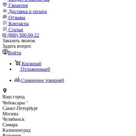
Гарантия
Доставка и оплата
Отзывы
Контакты
Статьи
8 (800) 500-00-22
Заказать звонок
Задать вопрос
Войти
Корзина
0
Отложенные
0
Сравнение товаров
0
Ваш город
Чебоксары
Санкт-Петербург
Москва
Челябинск
Самара
Калининград
Воронеж