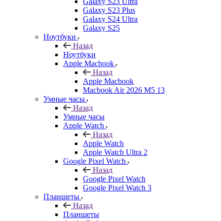
Galaxy S23 Ultra
Galaxy S23 Plus
Galaxy S24 Ultra
Galaxy S25
Ноутбуки
Назад
Ноутбуки
Apple Macbook
Назад
Apple Macbook
Macbook Air 2026 M5 13
Умные часы
Назад
Умные часы
Apple Watch
Назад
Apple Watch
Apple Watch Ultra 2
Google Pixel Watch
Назад
Google Pixel Watch
Google Pixel Watch 3
Планшеты
Назад
Планшеты