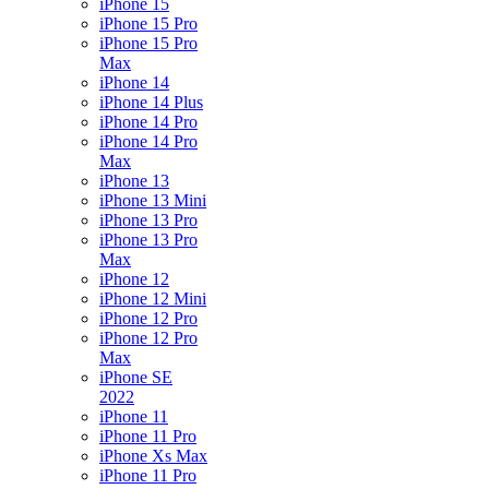
iPhone 15
iPhone 15 Pro
iPhone 15 Pro
Max
iPhone 14
iPhone 14 Plus
iPhone 14 Pro
iPhone 14 Pro
Max
iPhone 13
iPhone 13 Mini
iPhone 13 Pro
iPhone 13 Pro
Max
iPhone 12
iPhone 12 Mini
iPhone 12 Pro
iPhone 12 Pro
Max
iPhone SE
2022
iPhone 11
iPhone 11 Pro
iPhone Xs Max
iPhone 11 Pro