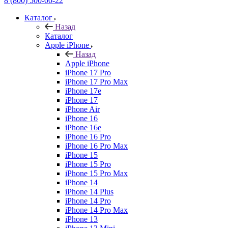
8 (800) 500-00-22
Каталог
Назад
Каталог
Apple iPhone
Назад
Apple iPhone
iPhone 17 Pro
iPhone 17 Pro Max
iPhone 17e
iPhone 17
iPhone Air
iPhone 16
iPhone 16e
iPhone 16 Pro
iPhone 16 Pro Max
iPhone 15
iPhone 15 Pro
iPhone 15 Pro Max
iPhone 14
iPhone 14 Plus
iPhone 14 Pro
iPhone 14 Pro Max
iPhone 13