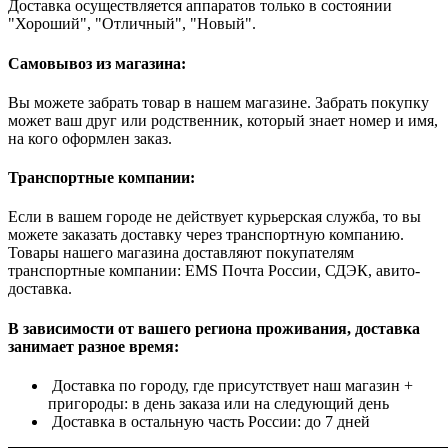
Доставка осуществляется аппаратов только в состоянии
"Хороший", "Отличный", "Новый".
Самовывоз из магазина:
Вы можете забрать товар в нашем магазине. Забрать покупку
может ваш друг или родственник, который знает номер и имя,
на кого оформлен заказ.
Транспортные компании:
Если в вашем городе не действует курьерская служба, то вы
можете заказать доставку через транспортную компанию.
Товары нашего магазина доставляют покупателям
транспортные компании: EMS Почта России, СДЭК, авито-
доставка.
В зависимости от вашего региона проживания, доставка
занимает разное время:
Доставка по городу, где присутствует наш магазин +
пригороды: в день заказа или на следующий день
Доставка в остальную часть России: до 7 дней