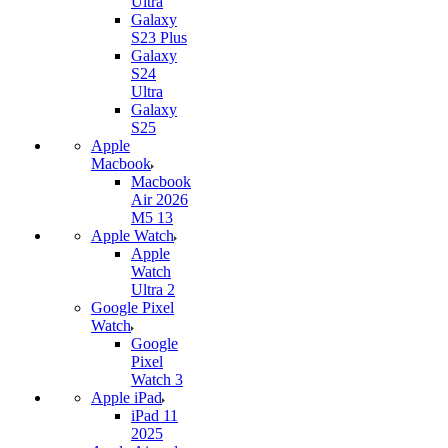
Ultra
Galaxy
S23 Plus
Galaxy
S24
Ultra
Galaxy
S25
Apple
Macbook
Macbook
Air 2026
M5 13
Apple Watch
Apple
Watch
Ultra 2
Google Pixel
Watch
Google
Pixel
Watch 3
Apple iPad
iPad 11
2025