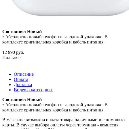
Состояние: Новый
• Абсолютно новый телефон в заводской упаковке. В
комплекте оригинальная коробка и кабель питания.
12 990
руб.
Под заказ
Описание
Оплата
Доставка
Видео о категориях
Состояние: Новый
• Абсолютно новый телефон в заводской упаковке. В
комплекте оригинальная коробка и кабель питания.
В магазине возможна оплата товара наличными и с помощью
карты. В случае выбора оплаты через терминал - комиссия