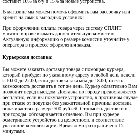
составит 10% за б/у и 15% за новые устройства.
В магазине мы можем помочь оформить вам рассрочку или
кредит на самых выгодных условиях!
При оформлении оплаты товара через систему СПЛИТ
магазин вправе взимать дополнительную комиссию.
Актуальную информацию о размере комиссии уточняйте у
оператора в процессе оформления заказа.
Курьерская доставка:
Вы можете заказать доставку товара с помощью курьера,
который прибудет по указанному адресу в любой день недели
с 10.00 до 22.00, если доставка заказана до 18:00, то есть
возможность доставить в тот же день. Курьер обязательно Вам
позвонит перед выездом. Доставка по городу предоставляется
бесплатно, если вы покупаете устройство, в противном случае
при отказе от покупки без уважительной причины доставка
оплачивается в размере 500 рублей. Стоимость доставки в
пригороды обговаривается отдельно. Вы при курьере
осматриваете устройство на целостность и соответствие
указанной комплектации. Время осмотра ограничено 15
минутами.