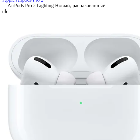
—
AirPods Pro 2 Lighting Новый, распакованный