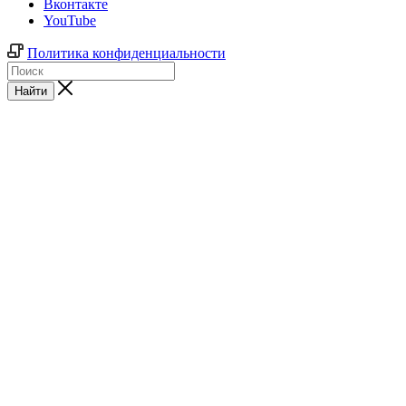
Вконтакте
YouTube
Политика конфиденциальности
Найти