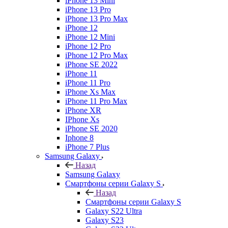
iPhone 13 Mini
iPhone 13 Pro
iPhone 13 Pro Max
iPhone 12
iPhone 12 Mini
iPhone 12 Pro
iPhone 12 Pro Max
iPhone SE 2022
iPhone 11
iPhone 11 Pro
iPhone Xs Max
iPhone 11 Pro Max
iPhone XR
IPhone Xs
iPhone SE 2020
Iphone 8
iPhone 7 Plus
Samsung Galaxy
Назад
Samsung Galaxy
Смартфоны серии Galaxy S
Назад
Смартфоны серии Galaxy S
Galaxy S22 Ultra
Galaxy S23