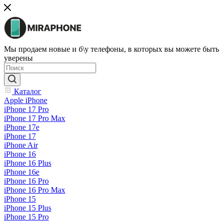
Мы продаем новые и б\у телефоны, в которых вы можете быть
уверены
Каталог
Apple iPhone
iPhone 17 Pro
iPhone 17 Pro Max
iPhone 17e
iPhone 17
iPhone Air
iPhone 16
iPhone 16 Plus
iPhone 16e
iPhone 16 Pro
iPhone 16 Pro Max
iPhone 15
iPhone 15 Plus
iPhone 15 Pro