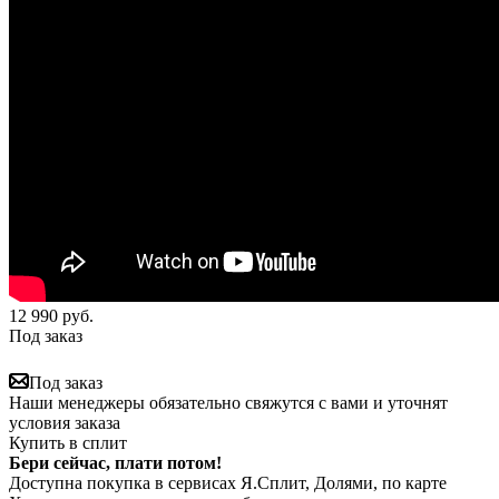
12 990
руб.
Под заказ
Под заказ
Наши менеджеры обязательно свяжутся с вами и уточнят
условия заказа
Купить в сплит
Бери сейчас, плати потом!
Доступна покупка в сервисах Я.Сплит, Долями, по карте