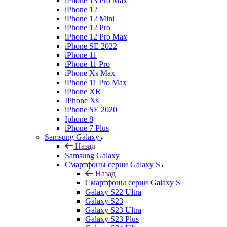
iPhone 13 Pro Max
iPhone 12
iPhone 12 Mini
iPhone 12 Pro
iPhone 12 Pro Max
iPhone SE 2022
iPhone 11
iPhone 11 Pro
iPhone Xs Max
iPhone 11 Pro Max
iPhone XR
IPhone Xs
iPhone SE 2020
Iphone 8
iPhone 7 Plus
Samsung Galaxy
Назад
Samsung Galaxy
Смартфоны серии Galaxy S
Назад
Смартфоны серии Galaxy S
Galaxy S22 Ultra
Galaxy S23
Galaxy S23 Ultra
Galaxy S23 Plus