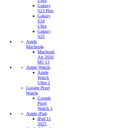
Ultra
Galaxy
S23 Plus
Galaxy
S24
Ultra
Galaxy
S25
Apple
Macbook
Macbook
Air 2026
M5 13
Apple Watch
Apple
Watch
Ultra 2
Google Pixel
Watch
Google
Pixel
Watch 3
Apple iPad
iPad 11
2025