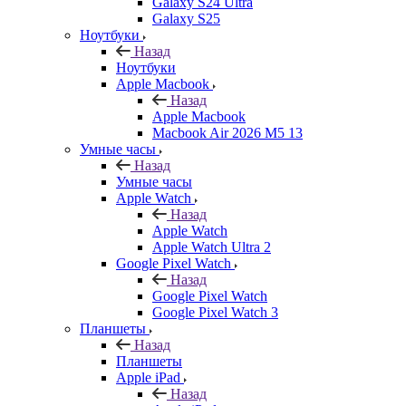
Galaxy S24 Ultra
Galaxy S25
Ноутбуки
Назад
Ноутбуки
Apple Macbook
Назад
Apple Macbook
Macbook Air 2026 M5 13
Умные часы
Назад
Умные часы
Apple Watch
Назад
Apple Watch
Apple Watch Ultra 2
Google Pixel Watch
Назад
Google Pixel Watch
Google Pixel Watch 3
Планшеты
Назад
Планшеты
Apple iPad
Назад