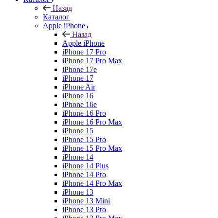
Назад
Каталог
Apple iPhone
Назад
Apple iPhone
iPhone 17 Pro
iPhone 17 Pro Max
iPhone 17e
iPhone 17
iPhone Air
iPhone 16
iPhone 16e
iPhone 16 Pro
iPhone 16 Pro Max
iPhone 15
iPhone 15 Pro
iPhone 15 Pro Max
iPhone 14
iPhone 14 Plus
iPhone 14 Pro
iPhone 14 Pro Max
iPhone 13
iPhone 13 Mini
iPhone 13 Pro