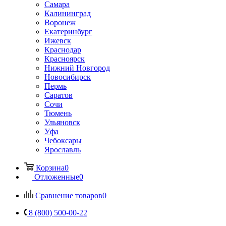
Самара
Калининград
Воронеж
Екатеринбург
Ижевск
Краснодар
Красноярск
Нижний Новгород
Новосибирск
Пермь
Саратов
Сочи
Тюмень
Ульяновск
Уфа
Чебоксары
Ярославль
Корзина
0
Отложенные
0
Сравнение товаров
0
8 (800) 500-00-22