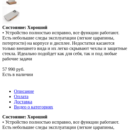
Состояние: Хороший
• Устройство полностью исправно, все функции работают.
Есть небольшие следы эксплуатации (легкие царапины,
потертости) на корпусе и дисплее. Недостатки касаются
только внешнего вида и их легко скрывают чехлы и защитные
стекла. Идеально подойдет как для себя, так и под любые
рабочие задачи
57 990
руб.
Есть в наличии
Описание
Оплата
Доставка
Видео о категориях
Состояние: Хороший
• Устройство полностью исправно, все функции работают.
Есть небольшие следы эксплуатации (легкие царапины,