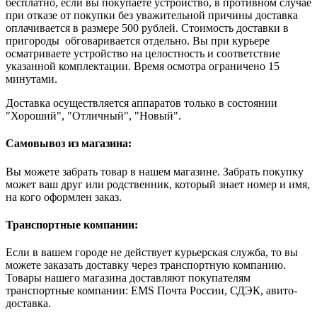
бесплатно, если вы покупаете устройство, в противном случае
при отказе от покупки без уважительной причины доставка
оплачивается в размере 500 рублей. Стоимость доставки в
пригороды обговаривается отдельно. Вы при курьере
осматриваете устройство на целостность и соответствие
указанной комплектации. Время осмотра ограничено 15
минутами.
Доставка осуществляется аппаратов только в состоянии
"Хороший", "Отличный", "Новый".
Самовывоз из магазина:
Вы можете забрать товар в нашем магазине. Забрать покупку
может ваш друг или родственник, который знает номер и имя,
на кого оформлен заказ.
Транспортные компании:
Если в вашем городе не действует курьерская служба, то вы
можете заказать доставку через транспортную компанию.
Товары нашего магазина доставляют покупателям
транспортные компании: EMS Почта России, СДЭК, авито-
доставка.