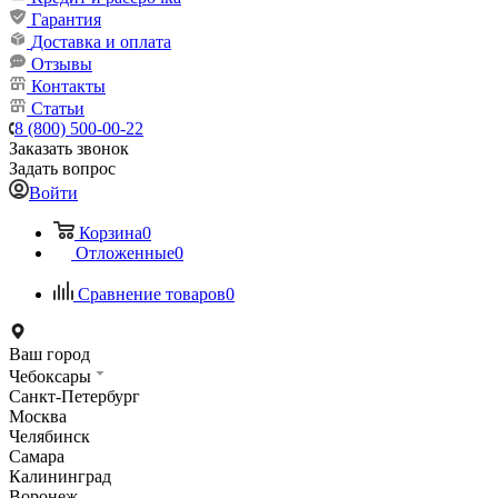
Гарантия
Доставка и оплата
Отзывы
Контакты
Статьи
8 (800) 500-00-22
Заказать звонок
Задать вопрос
Войти
Корзина
0
Отложенные
0
Сравнение товаров
0
Ваш город
Чебоксары
Санкт-Петербург
Москва
Челябинск
Самара
Калининград
Воронеж