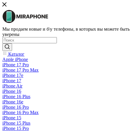
Мы продаем новые и б\у телефоны, в которых вы можете быть
уверены
Каталог
Apple iPhone
iPhone 17 Pro
iPhone 17 Pro Max
iPhone 17e
iPhone 17
iPhone Air
iPhone 16
iPhone 16 Plus
iPhone 16e
iPhone 16 Pro
iPhone 16 Pro Max
iPhone 15
iPhone 15 Plus
iPhone 15 Pro