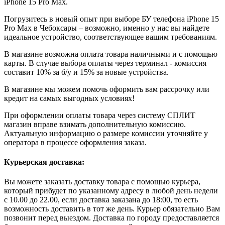
iPhone 15 Pro Max.
Погрузитесь в новый опыт при выборе БУ телефона iPhone 15
Pro Max в Чебоксары – возможно, именно у нас вы найдете
идеальное устройство, соответствующее вашим требованиям.
В магазине возможна оплата товара наличными и с помощью
карты. В случае выбора оплаты через терминал - комиссия
составит 10% за б/у и 15% за новые устройства.
В магазине мы можем помочь оформить вам рассрочку или
кредит на самых выгодных условиях!
При оформлении оплаты товара через систему СПЛИТ
магазин вправе взимать дополнительную комиссию.
Актуальную информацию о размере комиссии уточняйте у
оператора в процессе оформления заказа.
Курьерская доставка:
Вы можете заказать доставку товара с помощью курьера,
который прибудет по указанному адресу в любой день недели
с 10.00 до 22.00, если доставка заказана до 18:00, то есть
возможность доставить в тот же день. Курьер обязательно Вам
позвонит перед выездом. Доставка по городу предоставляется