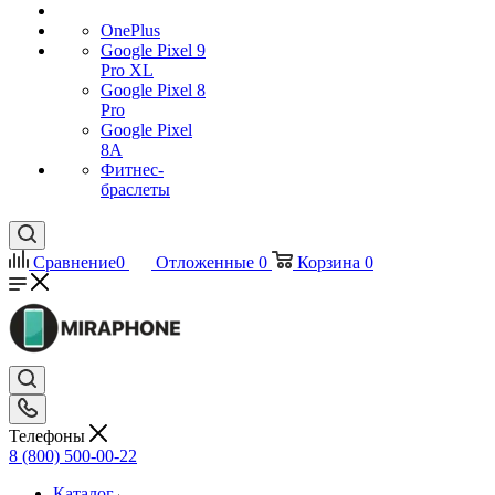
OnePlus
Google Pixel 9
Pro XL
Google Pixel 8
Pro
Google Pixel
8A
Фитнес-
браслеты
Сравнение
0
Отложенные
0
Корзина
0
Телефоны
8 (800) 500-00-22
Каталог