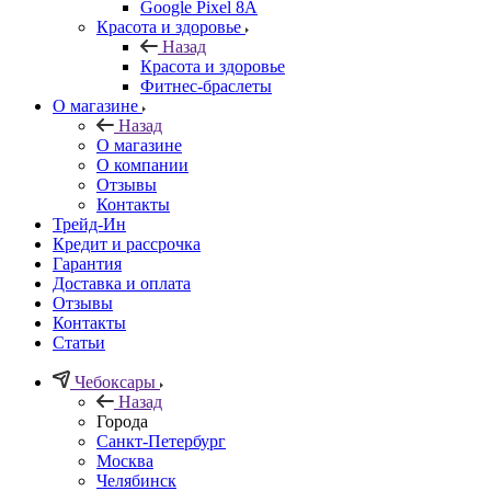
Google Pixel 8A
Красота и здоровье
Назад
Красота и здоровье
Фитнес-браслеты
О магазине
Назад
О магазине
О компании
Отзывы
Контакты
Трейд-Ин
Кредит и рассрочка
Гарантия
Доставка и оплата
Отзывы
Контакты
Статьи
Чебоксары
Назад
Города
Санкт-Петербург
Москва
Челябинск