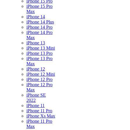
iPhone 15 Pro
iPhone 15 Pro
Max
iPhone 14
iPhone 14 Plus
iPhone 14 Pro
iPhone 14 Pro
Max
iPhone 13
iPhone 13 Mini
iPhone 13 Pro
iPhone 13 Pro
Max
iPhone 12
iPhone 12 Mini
iPhone 12 Pro
iPhone 12 Pro
Max
iPhone SE
2022
iPhone 11
iPhone 11 Pro
iPhone Xs Max
iPhone 11 Pro
Max