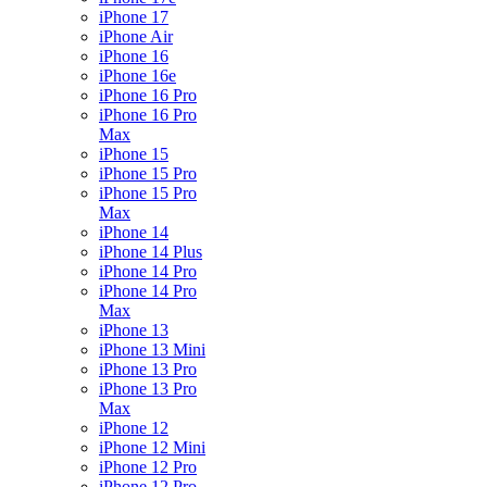
iPhone 17
iPhone Air
iPhone 16
iPhone 16e
iPhone 16 Pro
iPhone 16 Pro
Max
iPhone 15
iPhone 15 Pro
iPhone 15 Pro
Max
iPhone 14
iPhone 14 Plus
iPhone 14 Pro
iPhone 14 Pro
Max
iPhone 13
iPhone 13 Mini
iPhone 13 Pro
iPhone 13 Pro
Max
iPhone 12
iPhone 12 Mini
iPhone 12 Pro
iPhone 12 Pro