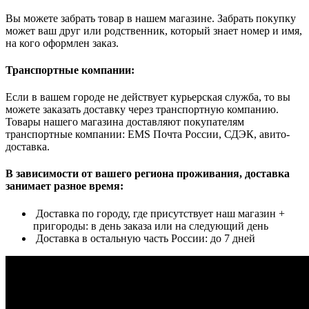
Вы можете забрать товар в нашем магазине. Забрать покупку
может ваш друг или родственник, который знает номер и имя,
на кого оформлен заказ.
Транспортные компании:
Если в вашем городе не действует курьерская служба, то вы
можете заказать доставку через транспортную компанию.
Товары нашего магазина доставляют покупателям
транспортные компании: EMS Почта России, СДЭК, авито-
доставка.
В зависимости от вашего региона проживания, доставка
занимает разное время:
Доставка по городу, где присутствует наш магазин +
пригороды: в день заказа или на следующий день
Доставка в остальную часть России: до 7 дней