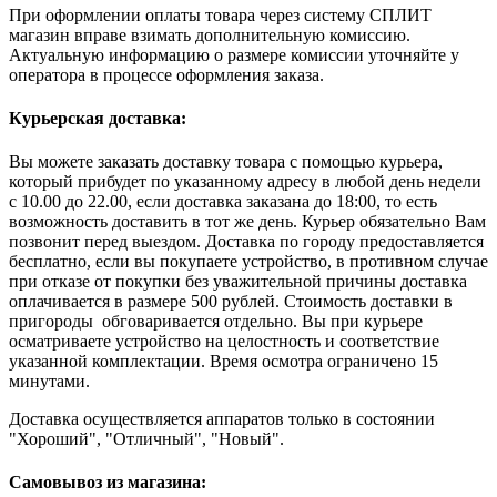
При оформлении оплаты товара через систему СПЛИТ
магазин вправе взимать дополнительную комиссию.
Актуальную информацию о размере комиссии уточняйте у
оператора в процессе оформления заказа.
Курьерская доставка:
Вы можете заказать доставку товара с помощью курьера,
который прибудет по указанному адресу в любой день недели
с 10.00 до 22.00, если доставка заказана до 18:00, то есть
возможность доставить в тот же день. Курьер обязательно Вам
позвонит перед выездом. Доставка по городу предоставляется
бесплатно, если вы покупаете устройство, в противном случае
при отказе от покупки без уважительной причины доставка
оплачивается в размере 500 рублей. Стоимость доставки в
пригороды обговаривается отдельно. Вы при курьере
осматриваете устройство на целостность и соответствие
указанной комплектации. Время осмотра ограничено 15
минутами.
Доставка осуществляется аппаратов только в состоянии
"Хороший", "Отличный", "Новый".
Самовывоз из магазина: