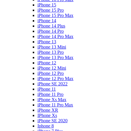
iPhone 15
iPhone 15 Pro
iPhone 15 Pro Max
iPhone 14
iPhone 14 Plus
iPhone 14 Pro
iPhone 14 Pro Max
iPhone 13
iPhone 13 Mini
iPhone 13 Pro
iPhone 13 Pro Max
iPhone 12
iPhone 12 Mini
iPhone 12 Pro
iPhone 12 Pro Max
iPhone SE 2022
iPhone 11
iPhone 11 Pro
iPhone Xs Max
iPhone 11 Pro Max
iPhone XR
IPhone Xs
iPhone SE 2020
Iphone 8