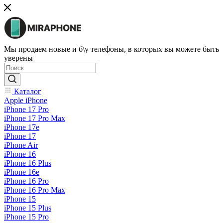
Мы продаем новые и б\у телефоны, в которых вы можете быть
уверены
Каталог
Apple iPhone
iPhone 17 Pro
iPhone 17 Pro Max
iPhone 17e
iPhone 17
iPhone Air
iPhone 16
iPhone 16 Plus
iPhone 16e
iPhone 16 Pro
iPhone 16 Pro Max
iPhone 15
iPhone 15 Plus
iPhone 15 Pro