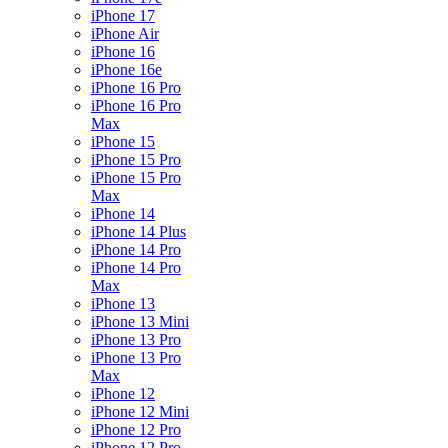
iPhone 17
iPhone Air
iPhone 16
iPhone 16e
iPhone 16 Pro
iPhone 16 Pro
Max
iPhone 15
iPhone 15 Pro
iPhone 15 Pro
Max
iPhone 14
iPhone 14 Plus
iPhone 14 Pro
iPhone 14 Pro
Max
iPhone 13
iPhone 13 Mini
iPhone 13 Pro
iPhone 13 Pro
Max
iPhone 12
iPhone 12 Mini
iPhone 12 Pro
iPhone 12 Pro