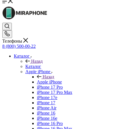
Телефоны
8 (800) 500-00-22
Каталог
Назад
Каталог
Apple iPhone
Назад
Apple iPhone
iPhone 17 Pro
iPhone 17 Pro Max
iPhone 17e
iPhone 17
iPhone Air
iPhone 16
iPhone 16e
iPhone 16 Pro
iPhone 16 Pro Max