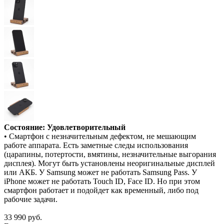
Состояние: Удовлетворительный
• Смартфон с незначительным дефектом, не мешающим
работе аппарата. Есть заметные следы использования
(царапины, потертости, вмятины, незначительные выгорания
дисплея). Могут быть установлены неоригинальные дисплей
или АКБ. У Samsung может не работать Samsung Pass. У
iPhone может не работать Touch ID, Face ID. Но при этом
смартфон работает и подойдет как временный, либо под
рабочие задачи.
33 990
руб.