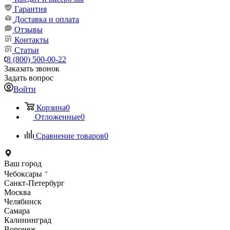
Гарантия
Доставка и оплата
Отзывы
Контакты
Статьи
8 (800) 500-00-22
Заказать звонок
Задать вопрос
Войти
Корзина
0
Отложенные
0
Сравнение товаров
0
Ваш город
Чебоксары
Санкт-Петербург
Москва
Челябинск
Самара
Калининград
Воронеж