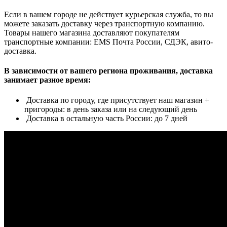
Если в вашем городе не действует курьерская служба, то вы
можете заказать доставку через транспортную компанию.
Товары нашего магазина доставляют покупателям
транспортные компании: EMS Почта России, СДЭК, авито-
доставка.
В зависимости от вашего региона проживания, доставка
занимает разное время:
Доставка по городу, где присутствует наш магазин +
пригороды: в день заказа или на следующий день
Доставка в остальную часть России: до 7 дней