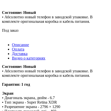
Состояние: Новый
• Абсолютно новый телефон в заводской упаковке. В
комплекте оригинальная коробка и кабель питания.
Под заказ
Описание
Оплата
Доставка
Видео о категориях
Состояние: Новый
• Абсолютно новый телефон в заводской упаковке. В
комплекте оригинальная коробка и кабель питания.
Гарантия: 1 год
Экран
• Диагональ экрана, дюйм - 6.7
• Тип экрана - Super Retina XDR
• Разрешение экрана - 2796 × 1290