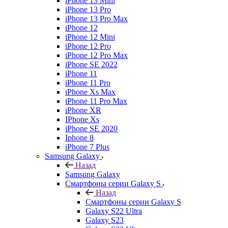
iPhone 13 Mini
iPhone 13 Pro
iPhone 13 Pro Max
iPhone 12
iPhone 12 Mini
iPhone 12 Pro
iPhone 12 Pro Max
iPhone SE 2022
iPhone 11
iPhone 11 Pro
iPhone Xs Max
iPhone 11 Pro Max
iPhone XR
IPhone Xs
iPhone SE 2020
Iphone 8
iPhone 7 Plus
Samsung Galaxy
Назад
Samsung Galaxy
Смартфоны серии Galaxy S
Назад
Смартфоны серии Galaxy S
Galaxy S22 Ultra
Galaxy S23