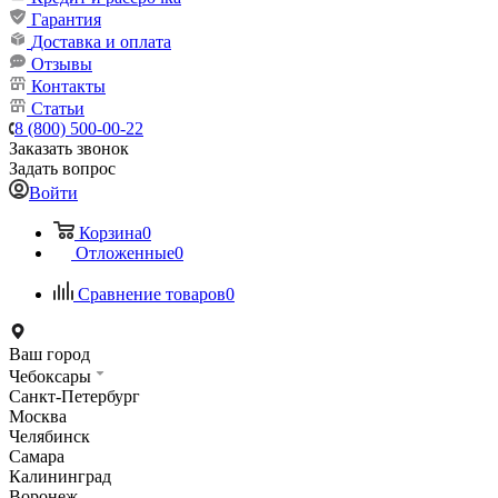
Гарантия
Доставка и оплата
Отзывы
Контакты
Статьи
8 (800) 500-00-22
Заказать звонок
Задать вопрос
Войти
Корзина
0
Отложенные
0
Сравнение товаров
0
Ваш город
Чебоксары
Санкт-Петербург
Москва
Челябинск
Самара
Калининград
Воронеж