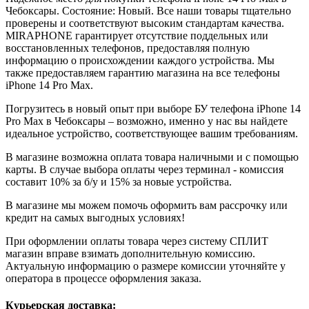
Чебоксары. Состояние: Новый. Все наши товары тщательно
проверены и соответствуют высоким стандартам качества.
MIRAPHONE гарантирует отсутствие поддельных или
восстановленных телефонов, предоставляя полную
информацию о происхождении каждого устройства. Мы
также предоставляем гарантию магазина на все телефоны
iPhone 14 Pro Max.
Погрузитесь в новый опыт при выборе БУ телефона iPhone 14
Pro Max в Чебоксары – возможно, именно у нас вы найдете
идеальное устройство, соответствующее вашим требованиям.
В магазине возможна оплата товара наличными и с помощью
карты. В случае выбора оплаты через терминал - комиссия
составит 10% за б/у и 15% за новые устройства.
В магазине мы можем помочь оформить вам рассрочку или
кредит на самых выгодных условиях!
При оформлении оплаты товара через систему СПЛИТ
магазин вправе взимать дополнительную комиссию.
Актуальную информацию о размере комиссии уточняйте у
оператора в процессе оформления заказа.
Курьерская доставка: