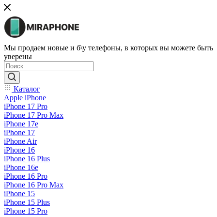
Мы продаем новые и б\у телефоны, в которых вы можете быть
уверены
Каталог
Apple iPhone
iPhone 17 Pro
iPhone 17 Pro Max
iPhone 17e
iPhone 17
iPhone Air
iPhone 16
iPhone 16 Plus
iPhone 16e
iPhone 16 Pro
iPhone 16 Pro Max
iPhone 15
iPhone 15 Plus
iPhone 15 Pro