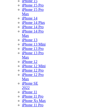
iPhone 15
iPhone 15 Pro
iPhone 15 Pro
Max
iPhone 14
iPhone 14 Plus
iPhone 14 Pro
iPhone 14 Pro
Max
iPhone 13
iPhone 13 Mini
iPhone 13 Pro
iPhone 13 Pro
Max
iPhone 12
iPhone 12 Mini
iPhone 12 Pro
iPhone 12 Pro
Max
iPhone SE
2022
iPhone 11
iPhone 11 Pro
iPhone Xs Max
iPhone 11 Pro