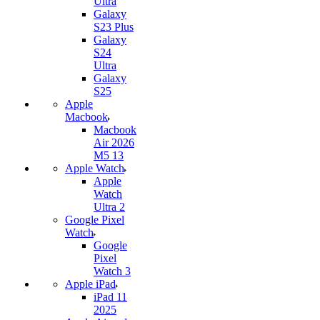
Ultra
Galaxy
S23 Plus
Galaxy
S24
Ultra
Galaxy
S25
Apple
Macbook
Macbook
Air 2026
M5 13
Apple Watch
Apple
Watch
Ultra 2
Google Pixel
Watch
Google
Pixel
Watch 3
Apple iPad
iPad 11
2025