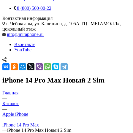
8 (800) 500-00-22
Контактная информация
г. Чебоксары
,
ул. Калинина, д. 105А ТЦ "МЕГАМОЛЛ»,
цокольный этаж
info@miraphone.ru
Вконтакте
YouTube
iPhone 14 Pro Max Новый 2 Sim
Главная
—
Каталог
—
Apple iPhone
—
iPhone 14 Pro Max
—
iPhone 14 Pro Max Новый 2 Sim