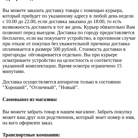
Вы можете заказать доставку товара с помощью курьера,
который прибудет по указанному адресу в любой день недели
с 10.00 до 22.00, если доставка заказана до 18:00, то есть
возможность доставить в тот же день. Курьер обязательно Вам
позвонит перед выездом. Доставка по городу предоставляется
бесплатно, если вы покупаете устройство, в противном случае
при отказе от покупки без уважительной причины доставка
оплачивается в размере 500 рублей. Стоимость доставки в
пригороды обговаривается отдельно. Вы при курьере
осматриваете устройство на целостность и соответствие
указанной комплектации. Время осмотра ограничено 15
минутами.
Доставка осуществляется аппаратов только в состоянии
"Хороший", "Отличный", "Новый".
Самовывоз из магазина:
Вы можете забрать товар в нашем магазине. Забрать покупку
может ваш друг или родственник, который знает номер и имя,
на кого оформлен заказ.
Транспортные компании: