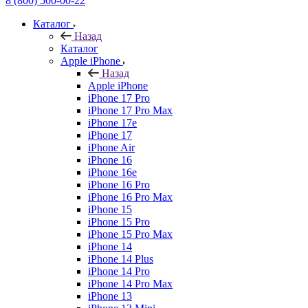
8 (800) 500-00-22
Каталог
Назад
Каталог
Apple iPhone
Назад
Apple iPhone
iPhone 17 Pro
iPhone 17 Pro Max
iPhone 17e
iPhone 17
iPhone Air
iPhone 16
iPhone 16e
iPhone 16 Pro
iPhone 16 Pro Max
iPhone 15
iPhone 15 Pro
iPhone 15 Pro Max
iPhone 14
iPhone 14 Plus
iPhone 14 Pro
iPhone 14 Pro Max
iPhone 13