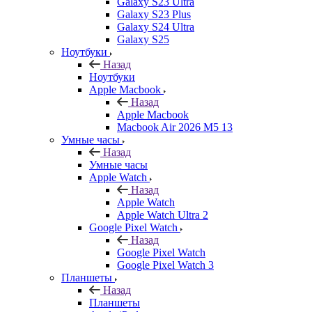
Galaxy S23 Ultra
Galaxy S23 Plus
Galaxy S24 Ultra
Galaxy S25
Ноутбуки
Назад
Ноутбуки
Apple Macbook
Назад
Apple Macbook
Macbook Air 2026 M5 13
Умные часы
Назад
Умные часы
Apple Watch
Назад
Apple Watch
Apple Watch Ultra 2
Google Pixel Watch
Назад
Google Pixel Watch
Google Pixel Watch 3
Планшеты
Назад
Планшеты