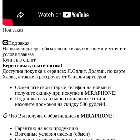
Под заказ
Под заказ
Наши менеджеры обязательно свяжутся с вами и уточнят
условия заказа
Купить в сплит
Бери сейчас, плати потом!
Доступна покупка в сервисах Я.Сплит, Долями, по карте
Халва, а также в рассрочку от банков-партнеров
Обменяйте свой старый телефон на новый и
получите скидку при покупке в MIRAPHONE!
Подпишитесь на наши социальные сети и
находите промокод на скидку 500 рублей!
📋 Что Вы получите обратившись в
MIRAPHONE
:
Гарантию на всю продукцию!
Выгодные условия trade-in (обмен)
Оригинальные устройства и аксессуары к ним