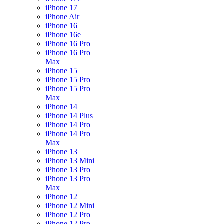
iPhone 17
iPhone Air
iPhone 16
iPhone 16e
iPhone 16 Pro
iPhone 16 Pro
Max
iPhone 15
iPhone 15 Pro
iPhone 15 Pro
Max
iPhone 14
iPhone 14 Plus
iPhone 14 Pro
iPhone 14 Pro
Max
iPhone 13
iPhone 13 Mini
iPhone 13 Pro
iPhone 13 Pro
Max
iPhone 12
iPhone 12 Mini
iPhone 12 Pro
iPhone 12 Pro