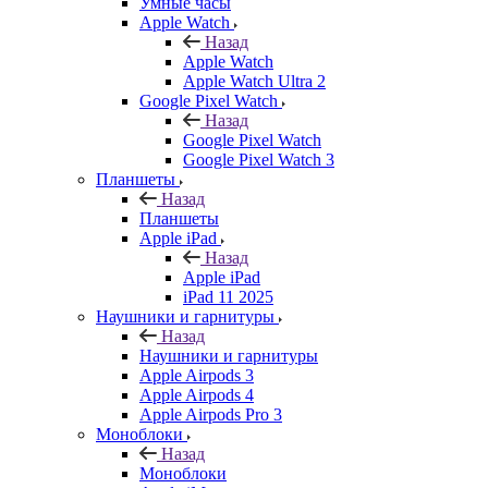
Умные часы
Apple Watch
Назад
Apple Watch
Apple Watch Ultra 2
Google Pixel Watch
Назад
Google Pixel Watch
Google Pixel Watch 3
Планшеты
Назад
Планшеты
Apple iPad
Назад
Apple iPad
iPad 11 2025
Наушники и гарнитуры
Назад
Наушники и гарнитуры
Apple Airpods 3
Apple Airpods 4
Apple Airpods Pro 3
Моноблоки
Назад
Моноблоки