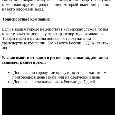
может ваш друг или родственник, который знает номер и имя,
на кого оформлен заказ.
Транспортные компании:
Если в вашем городе не действует курьерская служба, то вы
можете заказать доставку через транспортную компанию.
Товары нашего магазина доставляют покупателям
транспортные компании: EMS Почта России, СДЭК, авито-
доставка.
В зависимости от вашего региона проживания, доставка
занимает разное время:
Доставка по городу, где присутствует наш магазин +
пригороды: в день заказа или на следующий день
Доставка в остальную часть России: до 7 дней