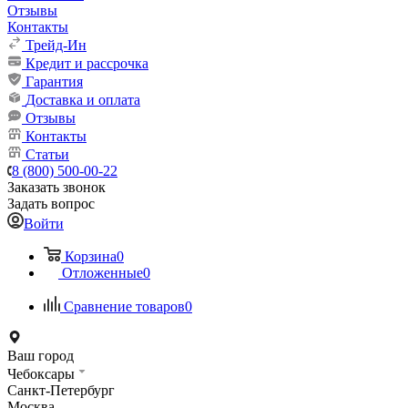
Отзывы
Контакты
Трейд-Ин
Кредит и рассрочка
Гарантия
Доставка и оплата
Отзывы
Контакты
Статьи
8 (800) 500-00-22
Заказать звонок
Задать вопрос
Войти
Корзина
0
Отложенные
0
Сравнение товаров
0
Ваш город
Чебоксары
Санкт-Петербург
Москва