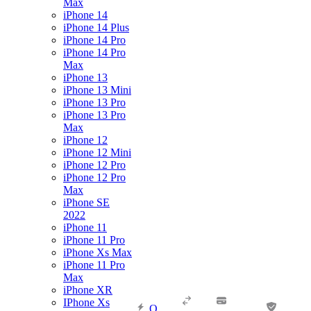
Max
iPhone 14
iPhone 14 Plus
iPhone 14 Pro
iPhone 14 Pro
Max
iPhone 13
iPhone 13 Mini
iPhone 13 Pro
iPhone 13 Pro
Max
iPhone 12
iPhone 12 Mini
iPhone 12 Pro
iPhone 12 Pro
Max
iPhone SE
2022
iPhone 11
iPhone 11 Pro
iPhone Xs Max
iPhone 11 Pro
Max
iPhone XR
IPhone Xs
О