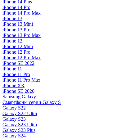
iPhone 14 Plus
iPhone 14 Pro
iPhone 14 Pro Max
iPhone 13
iPhone 13 Mini
iPhone 13 Pro
iPhone 13 Pro Max
iPhone 12
iPhone 12 Mini
iPhone 12 Pro
iPhone 12 Pro Max
iPhone SE 2022
iPhone 11
iPhone 11 Pro
iPhone 11 Pro Max
iPhone XR
iPhone SE 2020
Samsung Galaxy
Смартфоны серии Galaxy S
Galaxy S22
Galaxy S22 Ultra
Galaxy S23
Galaxy S23 Ultra
Galaxy S23 Plus
Galaxy S24