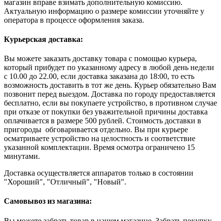
магазин вправе взимать дополнительную комиссию.
Актуальную информацию о размере комиссии уточняйте у
оператора в процессе оформления заказа.
Курьерская доставка:
Вы можете заказать доставку товара с помощью курьера,
который прибудет по указанному адресу в любой день недели
с 10.00 до 22.00, если доставка заказана до 18:00, то есть
возможность доставить в тот же день. Курьер обязательно Вам
позвонит перед выездом. Доставка по городу предоставляется
бесплатно, если вы покупаете устройство, в противном случае
при отказе от покупки без уважительной причины доставка
оплачивается в размере 500 рублей. Стоимость доставки в
пригороды обговаривается отдельно. Вы при курьере
осматриваете устройство на целостность и соответствие
указанной комплектации. Время осмотра ограничено 15
минутами.
Доставка осуществляется аппаратов только в состоянии
"Хороший", "Отличный", "Новый".
Самовывоз из магазина:
Вы можете забрать товар в нашем магазине. Забрать покупку