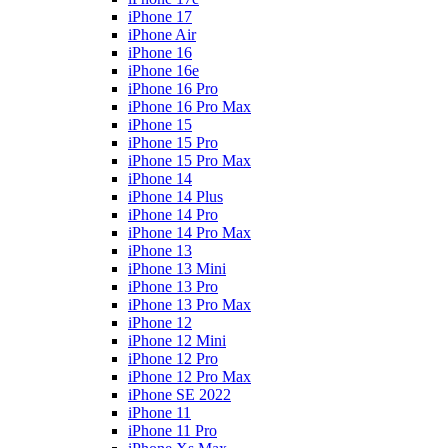
iPhone 17
iPhone Air
iPhone 16
iPhone 16e
iPhone 16 Pro
iPhone 16 Pro Max
iPhone 15
iPhone 15 Pro
iPhone 15 Pro Max
iPhone 14
iPhone 14 Plus
iPhone 14 Pro
iPhone 14 Pro Max
iPhone 13
iPhone 13 Mini
iPhone 13 Pro
iPhone 13 Pro Max
iPhone 12
iPhone 12 Mini
iPhone 12 Pro
iPhone 12 Pro Max
iPhone SE 2022
iPhone 11
iPhone 11 Pro