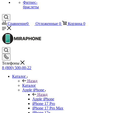
Фитнес-
браслеты
Сравнение
0
Отложенные
0
Корзина
0
Телефоны
8 (800) 500-00-22
Каталог
Назад
Каталог
Apple iPhone
Назад
Apple iPhone
iPhone 17 Pro
iPhone 17 Pro Max
iPhone 17e