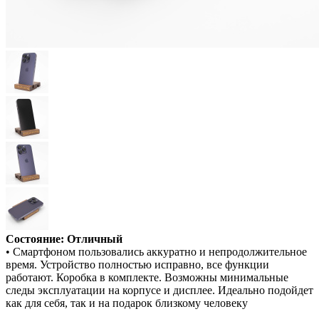
Состояние: Отличный
• Смартфоном пользовались аккуратно и непродолжительное
время. Устройство полностью исправно, все функции
работают. Коробка в комплекте. Возможны минимальные
следы эксплуатации на корпусе и дисплее. Идеально подойдет
как для себя, так и на подарок близкому человеку