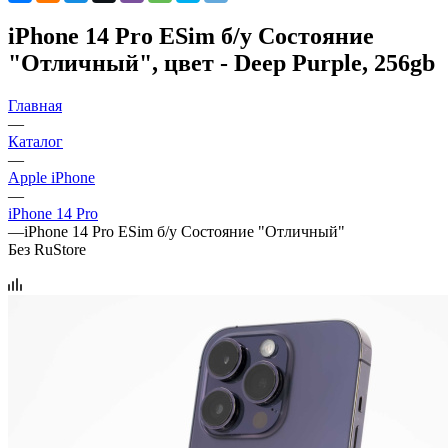
iPhone 14 Pro ESim б/у Состояние
"Отличный", цвет - Deep Purple, 256gb
Главная
—
Каталог
—
Apple iPhone
—
iPhone 14 Pro
—
iPhone 14 Pro ESim б/у Состояние "Отличный"
Без RuStore