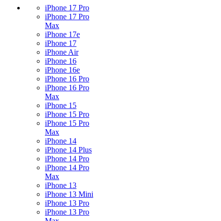
iPhone 17 Pro
iPhone 17 Pro
Max
iPhone 17e
iPhone 17
iPhone Air
iPhone 16
iPhone 16e
iPhone 16 Pro
iPhone 16 Pro
Max
iPhone 15
iPhone 15 Pro
iPhone 15 Pro
Max
iPhone 14
iPhone 14 Plus
iPhone 14 Pro
iPhone 14 Pro
Max
iPhone 13
iPhone 13 Mini
iPhone 13 Pro
iPhone 13 Pro
Max