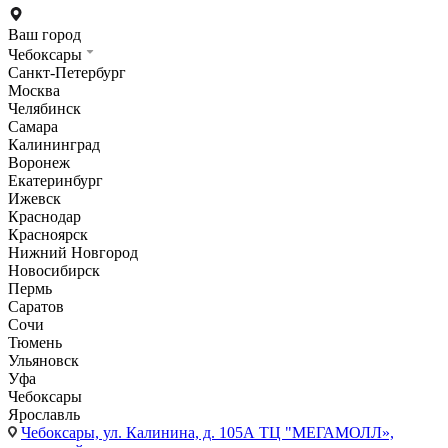
Ваш город
Чебоксары
Санкт-Петербург
Москва
Челябинск
Самара
Калининград
Воронеж
Екатеринбург
Ижевск
Краснодар
Красноярск
Нижний Новгород
Новосибирск
Пермь
Саратов
Сочи
Тюмень
Ульяновск
Уфа
Чебоксары
Ярославль
Чебоксары,
ул. Калинина, д. 105А ТЦ "МЕГАМОЛЛ»,