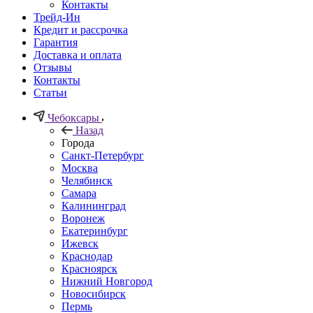
Контакты
Трейд-Ин
Кредит и рассрочка
Гарантия
Доставка и оплата
Отзывы
Контакты
Статьи
Чебоксары
Назад
Города
Санкт-Петербург
Москва
Челябинск
Самара
Калининград
Воронеж
Екатеринбург
Ижевск
Краснодар
Красноярск
Нижний Новгород
Новосибирск
Пермь