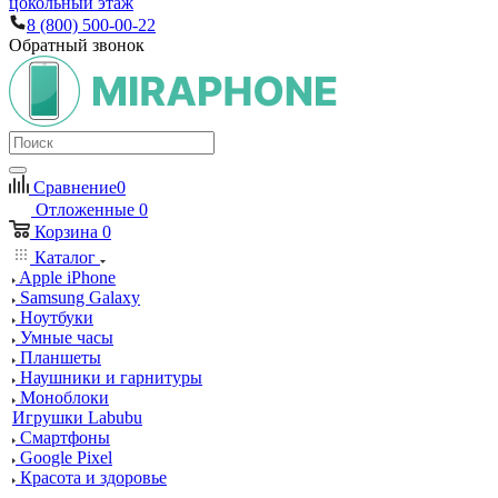
цокольный этаж
8 (800) 500-00-22
Обратный звонок
Сравнение
0
Отложенные
0
Корзина
0
Каталог
Apple iPhone
Samsung Galaxy
Ноутбуки
Умные часы
Планшеты
Наушники и гарнитуры
Моноблоки
Игрушки Labubu
Смартфоны
Google Pixel
Красота и здоровье