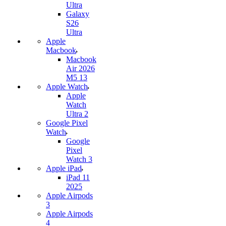
Ultra
Galaxy
S26
Ultra
Apple
Macbook
Macbook
Air 2026
M5 13
Apple Watch
Apple
Watch
Ultra 2
Google Pixel
Watch
Google
Pixel
Watch 3
Apple iPad
iPad 11
2025
Apple Airpods
3
Apple Airpods
4