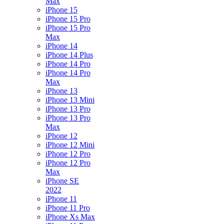
Max
iPhone 15
iPhone 15 Pro
iPhone 15 Pro
Max
iPhone 14
iPhone 14 Plus
iPhone 14 Pro
iPhone 14 Pro
Max
iPhone 13
iPhone 13 Mini
iPhone 13 Pro
iPhone 13 Pro
Max
iPhone 12
iPhone 12 Mini
iPhone 12 Pro
iPhone 12 Pro
Max
iPhone SE
2022
iPhone 11
iPhone 11 Pro
iPhone Xs Max