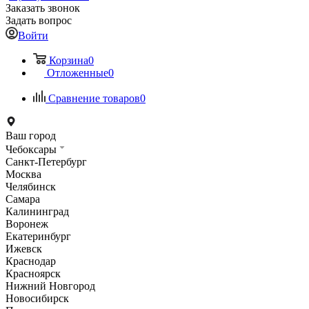
Заказать звонок
Задать вопрос
Войти
Корзина
0
Отложенные
0
Сравнение товаров
0
Ваш город
Чебоксары
Санкт-Петербург
Москва
Челябинск
Самара
Калининград
Воронеж
Екатеринбург
Ижевск
Краснодар
Красноярск
Нижний Новгород
Новосибирск