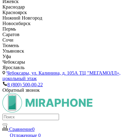
Ижевск
Краснодар
Красноярск
Нижний Новгород
Новосибирск
Пермь
Саратов
Сочи
Тюмень
Ульяновск
Уфа
Чебоксары
Ярославль
Чебоксары,
ул. Калинина, д. 105А ТЦ "МЕГАМОЛЛ»,
цокольный этаж
8 (800) 500-00-22
Обратный звонок
Сравнение
0
Отложенные
0