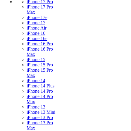
iPhone 17 Pro
iPhone 17 Pro
Max
iPhone 17e
iPhone 17
iPhone Air
iPhone 16
iPhone 16e
iPhone 16 Pro
iPhone 16 Pro
Max
iPhone 15
iPhone 15 Pro
iPhone 15 Pro
Max
iPhone 14
iPhone 14 Plus
iPhone 14 Pro
iPhone 14 Pro
Max
iPhone 13
iPhone 13 Mini
iPhone 13 Pro
iPhone 13 Pro
Max