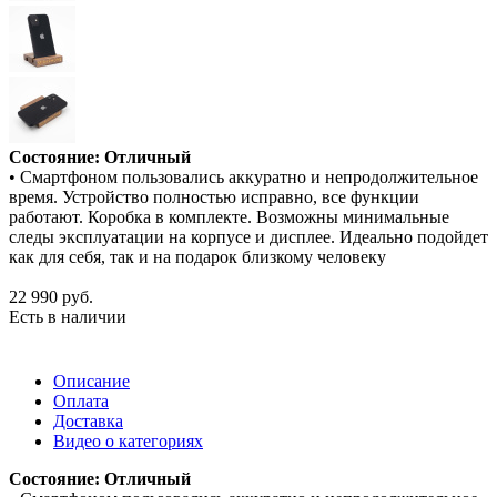
Состояние: Отличный
• Смартфоном пользовались аккуратно и непродолжительное
время. Устройство полностью исправно, все функции
работают. Коробка в комплекте. Возможны минимальные
следы эксплуатации на корпусе и дисплее. Идеально подойдет
как для себя, так и на подарок близкому человеку
22 990
руб.
Есть в наличии
Описание
Оплата
Доставка
Видео о категориях
Состояние: Отличный