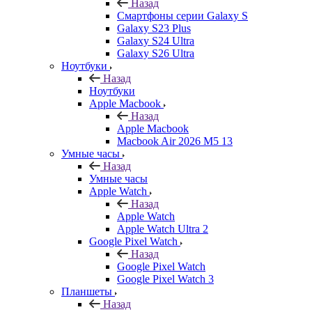
Назад
Смартфоны серии Galaxy S
Galaxy S23 Plus
Galaxy S24 Ultra
Galaxy S26 Ultra
Ноутбуки
Назад
Ноутбуки
Apple Macbook
Назад
Apple Macbook
Macbook Air 2026 M5 13
Умные часы
Назад
Умные часы
Apple Watch
Назад
Apple Watch
Apple Watch Ultra 2
Google Pixel Watch
Назад
Google Pixel Watch
Google Pixel Watch 3
Планшеты
Назад