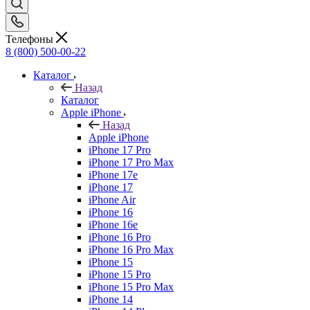
Телефоны
8 (800) 500-00-22
Каталог
Назад
Каталог
Apple iPhone
Назад
Apple iPhone
iPhone 17 Pro
iPhone 17 Pro Max
iPhone 17e
iPhone 17
iPhone Air
iPhone 16
iPhone 16e
iPhone 16 Pro
iPhone 16 Pro Max
iPhone 15
iPhone 15 Pro
iPhone 15 Pro Max
iPhone 14