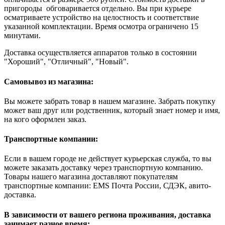
пригороды обговаривается отдельно. Вы при курьере
осматриваете устройство на целостность и соответствие
указанной комплектации. Время осмотра ограничено 15
минутами.
Доставка осуществляется аппаратов только в состоянии
"Хороший", "Отличный", "Новый".
Самовывоз из магазина:
Вы можете забрать товар в нашем магазине. Забрать покупку
может ваш друг или родственник, который знает номер и имя,
на кого оформлен заказ.
Транспортные компании:
Если в вашем городе не действует курьерская служба, то вы
можете заказать доставку через транспортную компанию.
Товары нашего магазина доставляют покупателям
транспортные компании: EMS Почта России, СДЭК, авито-
доставка.
В зависимости от вашего региона проживания, доставка
занимает разное время: