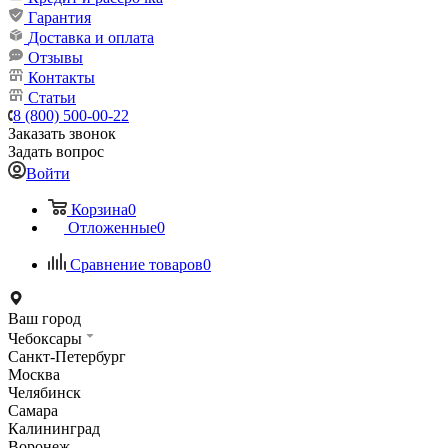
Гарантия
Доставка и оплата
Отзывы
Контакты
Статьи
8 (800) 500-00-22
Заказать звонок
Задать вопрос
Войти
Корзина
0
Отложенные
0
Сравнение товаров
0
Ваш город
Чебоксары
Санкт-Петербург
Москва
Челябинск
Самара
Калининград
Воронеж