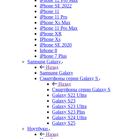
iPhone 12 Pro Max
iPhone SE 2022
iPhone 11
iPhone 11 Pro
iPhone Xs Max
iPhone 11 Pro Max
iPhone XR
IPhone Xs
iPhone SE 2020
Iphone 8
iPhone 7 Plus
Samsung Galaxy
Назад
Samsung Galaxy
Смартфоны серии Galaxy S
Назад
Смартфоны серии Galaxy S
Galaxy S22 Ultra
Galaxy S23
Galaxy S23 Ultra
Galaxy S23 Plus
Galaxy S24 Ultra
Galaxy S25
Ноутбуки
Назад