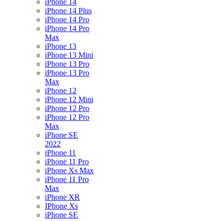
iPhone 14
iPhone 14 Plus
iPhone 14 Pro
iPhone 14 Pro
Max
iPhone 13
iPhone 13 Mini
iPhone 13 Pro
iPhone 13 Pro
Max
iPhone 12
iPhone 12 Mini
iPhone 12 Pro
iPhone 12 Pro
Max
iPhone SE
2022
iPhone 11
iPhone 11 Pro
iPhone Xs Max
iPhone 11 Pro
Max
iPhone XR
IPhone Xs
iPhone SE