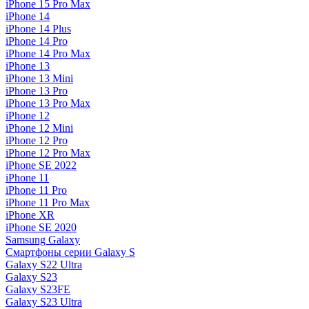
iPhone 15 Pro Max
iPhone 14
iPhone 14 Plus
iPhone 14 Pro
iPhone 14 Pro Max
iPhone 13
iPhone 13 Mini
iPhone 13 Pro
iPhone 13 Pro Max
iPhone 12
iPhone 12 Mini
iPhone 12 Pro
iPhone 12 Pro Max
iPhone SE 2022
iPhone 11
iPhone 11 Pro
iPhone 11 Pro Max
iPhone XR
iPhone SE 2020
Samsung Galaxy
Смартфоны серии Galaxy S
Galaxy S22 Ultra
Galaxy S23
Galaxy S23FE
Galaxy S23 Ultra