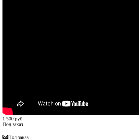
1 500
руб.
Под заказ
Под заказ