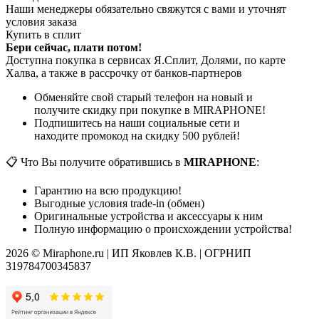
Наши менеджеры обязательно свяжутся с вами и уточнят
условия заказа
Купить в сплит
Бери сейчас, плати потом!
Доступна покупка в сервисах Я.Сплит, Долями, по карте
Халва, а также в рассрочку от банков-партнеров
Обменяйте свой старый телефон на новый и
получите скидку при покупке в MIRAPHONE!
Подпишитесь на наши социальные сети и
находите промокод на скидку 500 рублей!
📋 Что Вы получите обратившись в
MIRAPHONE
:
Гарантию на всю продукцию!
Выгодные условия trade-in (обмен)
Оригинальные устройства и аксессуары к ним
Полную информацию о происхождении устройства!
2026 © Miraphone.ru | ИП Яковлев К.В. | ОГРНИП
319784700345837