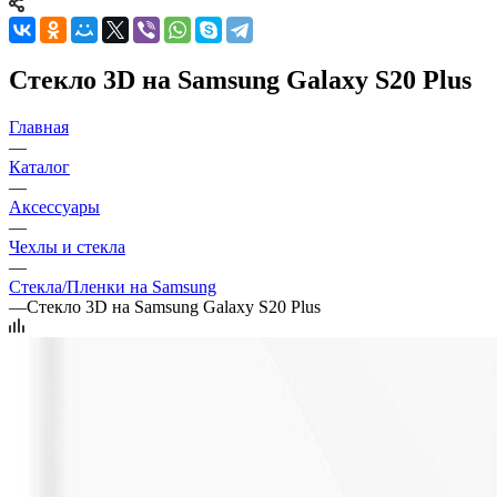
Стекло 3D на Samsung Galaxy S20 Plus
Главная
—
Каталог
—
Аксессуары
—
Чехлы и стекла
—
Стекла/Пленки на Samsung
—
Стекло 3D на Samsung Galaxy S20 Plus