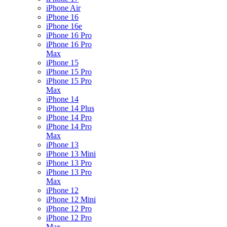
iPhone Air
iPhone 16
iPhone 16e
iPhone 16 Pro
iPhone 16 Pro
Max
iPhone 15
iPhone 15 Pro
iPhone 15 Pro
Max
iPhone 14
iPhone 14 Plus
iPhone 14 Pro
iPhone 14 Pro
Max
iPhone 13
iPhone 13 Mini
iPhone 13 Pro
iPhone 13 Pro
Max
iPhone 12
iPhone 12 Mini
iPhone 12 Pro
iPhone 12 Pro
Max