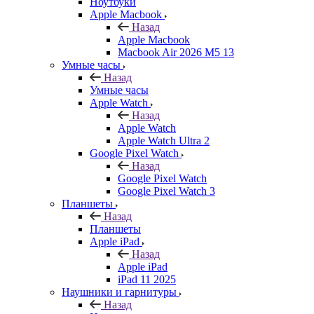
Ноутбуки
Apple Macbook
Назад
Apple Macbook
Macbook Air 2026 M5 13
Умные часы
Назад
Умные часы
Apple Watch
Назад
Apple Watch
Apple Watch Ultra 2
Google Pixel Watch
Назад
Google Pixel Watch
Google Pixel Watch 3
Планшеты
Назад
Планшеты
Apple iPad
Назад
Apple iPad
iPad 11 2025
Наушники и гарнитуры
Назад