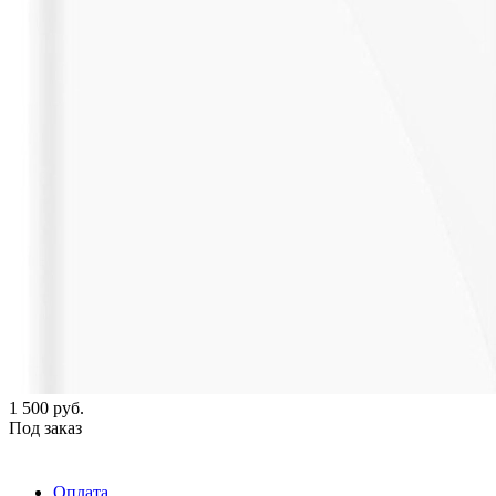
1 500
руб.
Под заказ
Оплата