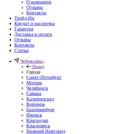
О компании
Отзывы
Контакты
Трейд-Ин
Кредит и рассрочка
Гарантия
Доставка и оплата
Отзывы
Контакты
Статьи
Чебоксары
Назад
Города
Санкт-Петербург
Москва
Челябинск
Самара
Калининград
Воронеж
Екатеринбург
Ижевск
Краснодар
Красноярск
Нижний Новгород