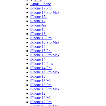
Apple iPhone
iPhone 17 Pro
iPhone 17 Pro Max
iPhone 17e
iPhone 17
iPhone Air
iPhone 16
iPhone 16e
iPhone 16 Pro
iPhone 16 Pro Max
iPhone 15
iPhone 15 Pro
iPhone 15 Pro Max
iPhone 14
iPhone 14 Plus
iPhone 14 Pro
iPhone 14 Pro Max
iPhone 13
iPhone 13 Mini
iPhone 13 Pro
iPhone 13 Pro Max
iPhone 12
iPhone 12 Mini
iPhone 12 Pro