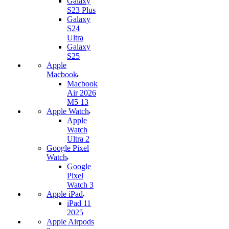
Galaxy
S23 Plus
Galaxy
S24
Ultra
Galaxy
S25
Apple
Macbook
Macbook
Air 2026
M5 13
Apple Watch
Apple
Watch
Ultra 2
Google Pixel
Watch
Google
Pixel
Watch 3
Apple iPad
iPad 11
2025
Apple Airpods