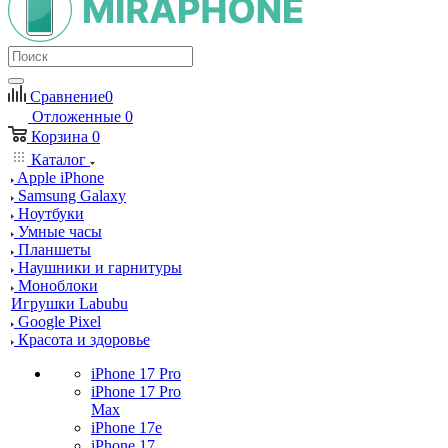
Сравнение
0
Отложенные
0
Корзина
0
Каталог
Apple iPhone
Samsung Galaxy
Ноутбуки
Умные часы
Планшеты
Наушники и гарнитуры
Моноблоки
Игрушки Labubu
Google Pixel
Красота и здоровье
iPhone 17 Pro
iPhone 17 Pro
Max
iPhone 17e
iPhone 17