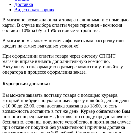
Доставка
Видео о категориях
В магазине возможна оплата товара наличными и с помощью
карты. В случае выбора оплаты через терминал - комиссия
составит 10% за б/у и 15% за новые устройства.
В магазине мы можем помочь оформить вам рассрочку или
кредит на самых выгодных условиях!
При оформлении оплаты товара через систему СПЛИТ
магазин вправе взимать дополнительную комиссию.
Актуальную информацию о размере комиссии уточняйте у
оператора в процессе оформления заказа.
Курьерская доставка:
Вы можете заказать доставку товара с помощью курьера,
который прибудет по указанному адресу в любой день недели
с 10.00 до 22.00, если доставка заказана до 18:00, то есть
возможность доставить в тот же день. Курьер обязательно Вам
позвонит перед выездом. Доставка по городу предоставляется
бесплатно, если вы покупаете устройство, в противном случае
при отказе от покупки без уважительной причины доставка
оплачивается в размере 500 рублей. Стоимость доставки в