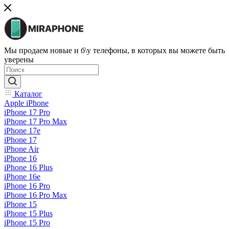
Мы продаем новые и б\у телефоны, в которых вы можете быть
уверены
Каталог
Apple iPhone
iPhone 17 Pro
iPhone 17 Pro Max
iPhone 17e
iPhone 17
iPhone Air
iPhone 16
iPhone 16 Plus
iPhone 16e
iPhone 16 Pro
iPhone 16 Pro Max
iPhone 15
iPhone 15 Plus
iPhone 15 Pro