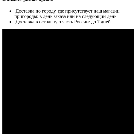
Доставка по городу, где присутствует наш магазин +
пригороды: в день заказа или на следующий день
Доставка в остальную часть России: до 7 дней