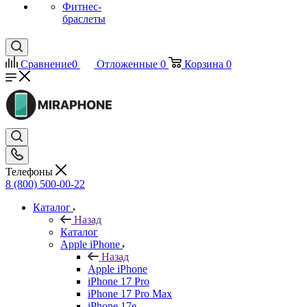
Фитнес-
браслеты
Сравнение
0
Отложенные
0
Корзина
0
Телефоны
8 (800) 500-00-22
Каталог
Назад
Каталог
Apple iPhone
Назад
Apple iPhone
iPhone 17 Pro
iPhone 17 Pro Max
iPhone 17e