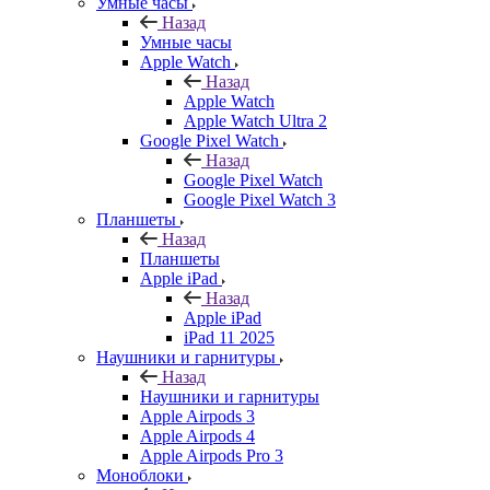
Умные часы
Назад
Умные часы
Apple Watch
Назад
Apple Watch
Apple Watch Ultra 2
Google Pixel Watch
Назад
Google Pixel Watch
Google Pixel Watch 3
Планшеты
Назад
Планшеты
Apple iPad
Назад
Apple iPad
iPad 11 2025
Наушники и гарнитуры
Назад
Наушники и гарнитуры
Apple Airpods 3
Apple Airpods 4
Apple Airpods Pro 3
Моноблоки