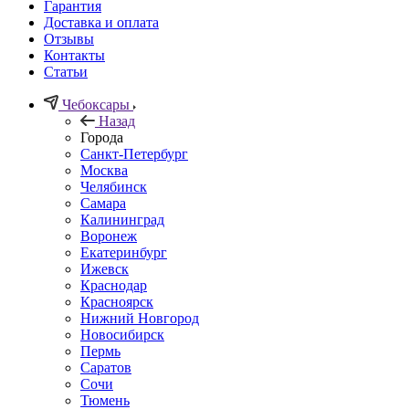
Гарантия
Доставка и оплата
Отзывы
Контакты
Статьи
Чебоксары
Назад
Города
Санкт-Петербург
Москва
Челябинск
Самара
Калининград
Воронеж
Екатеринбург
Ижевск
Краснодар
Красноярск
Нижний Новгород
Новосибирск
Пермь
Саратов
Сочи
Тюмень