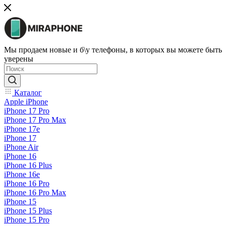
Мы продаем новые и б\у телефоны, в которых вы можете быть
уверены
Каталог
Apple iPhone
iPhone 17 Pro
iPhone 17 Pro Max
iPhone 17e
iPhone 17
iPhone Air
iPhone 16
iPhone 16 Plus
iPhone 16e
iPhone 16 Pro
iPhone 16 Pro Max
iPhone 15
iPhone 15 Plus
iPhone 15 Pro