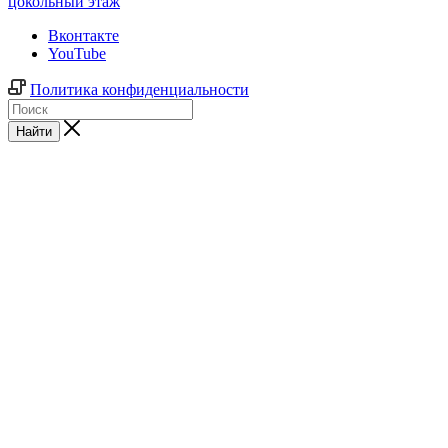
цокольный этаж
Вконтакте
YouTube
Политика конфиденциальности
Найти