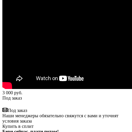
3 000
руб.
Под заказ
Под заказ
Наши менеджеры обязательно свяжутся с вами и уточнят
условия заказа
Купить в сплит
Бери сейчас, плати потом!