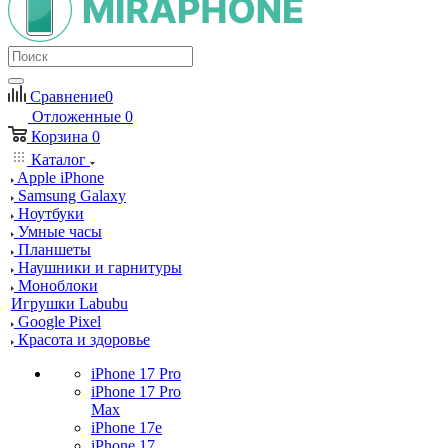
Сравнение
0
Отложенные
0
Корзина
0
Каталог
Apple iPhone
Samsung Galaxy
Ноутбуки
Умные часы
Планшеты
Наушники и гарнитуры
Моноблоки
Игрушки Labubu
Google Pixel
Красота и здоровье
iPhone 17 Pro
iPhone 17 Pro
Max
iPhone 17e
iPhone 17