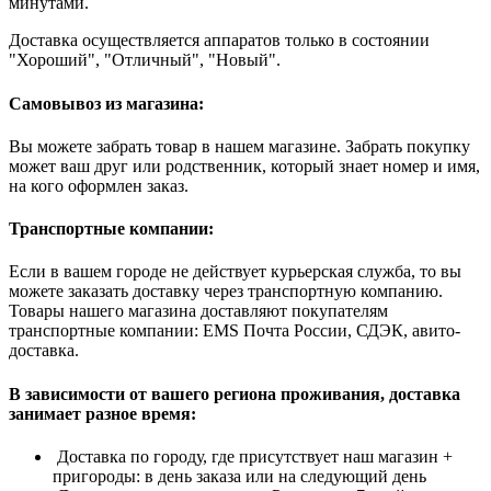
минутами.
Доставка осуществляется аппаратов только в состоянии
"Хороший", "Отличный", "Новый".
Самовывоз из магазина:
Вы можете забрать товар в нашем магазине. Забрать покупку
может ваш друг или родственник, который знает номер и имя,
на кого оформлен заказ.
Транспортные компании:
Если в вашем городе не действует курьерская служба, то вы
можете заказать доставку через транспортную компанию.
Товары нашего магазина доставляют покупателям
транспортные компании: EMS Почта России, СДЭК, авито-
доставка.
В зависимости от вашего региона проживания, доставка
занимает разное время:
Доставка по городу, где присутствует наш магазин +
пригороды: в день заказа или на следующий день