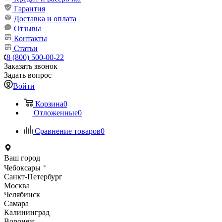
Гарантия
Доставка и оплата
Отзывы
Контакты
Статьи
8 (800) 500-00-22
Заказать звонок
Задать вопрос
Войти
Корзина
0
Отложенные
0
Сравнение товаров
0
Ваш город
Чебоксары
Санкт-Петербург
Москва
Челябинск
Самара
Калининград
Воронеж