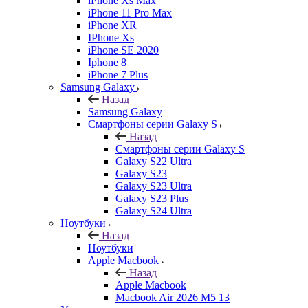
iPhone Xs Max
iPhone 11 Pro Max
iPhone XR
IPhone Xs
iPhone SE 2020
Iphone 8
iPhone 7 Plus
Samsung Galaxy
Назад
Samsung Galaxy
Смартфоны серии Galaxy S
Назад
Смартфоны серии Galaxy S
Galaxy S22 Ultra
Galaxy S23
Galaxy S23 Ultra
Galaxy S23 Plus
Galaxy S24 Ultra
Ноутбуки
Назад
Ноутбуки
Apple Macbook
Назад
Apple Macbook
Macbook Air 2026 M5 13