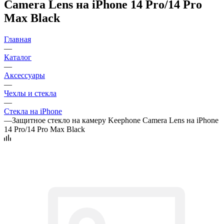
Camera Lens на iPhone 14 Pro/14 Pro
Max Black
Главная
—
Каталог
—
Аксессуары
—
Чехлы и стекла
—
Стекла на iPhone
—
Защитное стекло на камеру Keephone Camera Lens на iPhone
14 Pro/14 Pro Max Black