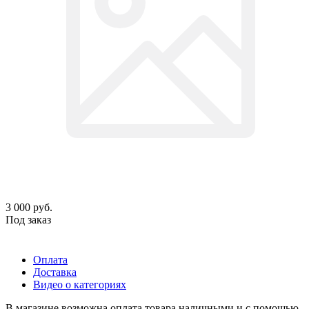
3 000
руб.
Под заказ
Оплата
Доставка
Видео о категориях
В магазине возможна оплата товара наличными и с помощью