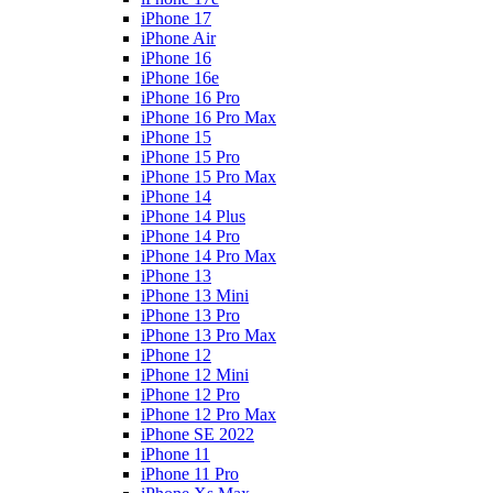
iPhone 17
iPhone Air
iPhone 16
iPhone 16e
iPhone 16 Pro
iPhone 16 Pro Max
iPhone 15
iPhone 15 Pro
iPhone 15 Pro Max
iPhone 14
iPhone 14 Plus
iPhone 14 Pro
iPhone 14 Pro Max
iPhone 13
iPhone 13 Mini
iPhone 13 Pro
iPhone 13 Pro Max
iPhone 12
iPhone 12 Mini
iPhone 12 Pro
iPhone 12 Pro Max
iPhone SE 2022
iPhone 11
iPhone 11 Pro