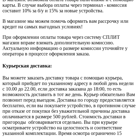
карты. В случае выбора оплаты через терминал - комиссия
составит 10% за б/у и 15% за новые устройства.
В магазине мы можем помочь оформить вам рассрочку или
кредит на самых выгодных условиях!
При оформлении оплаты товара через систему СПЛИТ
магазин вправе взимать дополнительную комиссию.
Актуальную информацию о размере комиссии уточняйте у
оператора в процессе оформления заказа.
Курьерская доставка:
Вы можете заказать доставку товара с помощью курьера,
который прибудет по указанному адресу в любой день недели
с 10.00 до 22.00, если доставка заказана до 18:00, то есть
возможность доставить в тот же день. Курьер обязательно Вам
позвонит перед выездом. Доставка по городу предоставляется
бесплатно, если вы покупаете устройство, в противном случае
при отказе от покупки без уважительной причины доставка
оплачивается в размере 500 рублей. Стоимость доставки в
пригороды обговаривается отдельно. Вы при курьере
осматриваете устройство на целостность и соответствие
указанной комплектации. Время осмотра ограничено 15