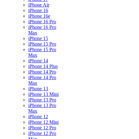
iPhone Air
iPhone 16
iPhone 16e
iPhone 16 Pro
iPhone 16 Pro
Max
iPhone 15
iPhone 15 Pro
iPhone 15 Pro
Max
iPhone 14
iPhone 14 Plus
iPhone 14 Pro
iPhone 14 Pro
Max
iPhone 13
iPhone 13 Mini
iPhone 13 Pro
iPhone 13 Pro
Max
iPhone 12
iPhone 12 Mini
iPhone 12 Pro
iPhone 12 Pro
Max