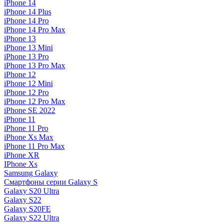
iPhone 14
iPhone 14 Plus
iPhone 14 Pro
iPhone 14 Pro Max
iPhone 13
iPhone 13 Mini
iPhone 13 Pro
iPhone 13 Pro Max
iPhone 12
iPhone 12 Mini
iPhone 12 Pro
iPhone 12 Pro Max
iPhone SE 2022
iPhone 11
iPhone 11 Pro
iPhone Xs Max
iPhone 11 Pro Max
iPhone XR
IPhone Xs
Samsung Galaxy
Смартфоны серии Galaxy S
Galaxy S20 Ultra
Galaxy S22
Galaxy S20FE
Galaxy S22 Ultra