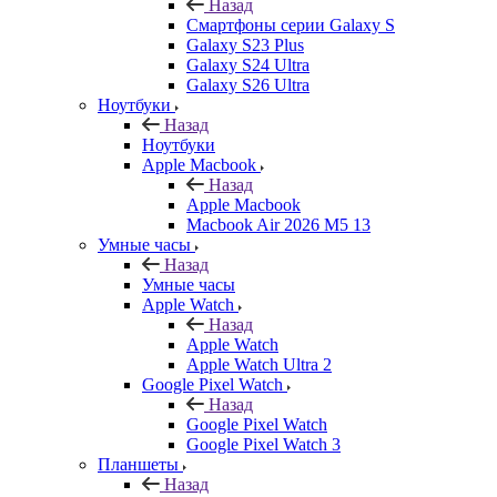
Назад
Смартфоны серии Galaxy S
Galaxy S23 Plus
Galaxy S24 Ultra
Galaxy S26 Ultra
Ноутбуки
Назад
Ноутбуки
Apple Macbook
Назад
Apple Macbook
Macbook Air 2026 M5 13
Умные часы
Назад
Умные часы
Apple Watch
Назад
Apple Watch
Apple Watch Ultra 2
Google Pixel Watch
Назад
Google Pixel Watch
Google Pixel Watch 3
Планшеты
Назад