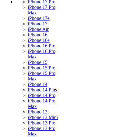
iPhone 17 Pro
iPhone 17 Pro
Max
iPhone 17e
iPhone 17
iPhone Air
iPhone 16
iPhone 16e
iPhone 16 Pro
iPhone 16 Pro
Max
iPhone 15
iPhone 15 Pro
iPhone 15 Pro
Max
iPhone 14
iPhone 14 Plus
iPhone 14 Pro
iPhone 14 Pro
Max
iPhone 13
iPhone 13 Mini
iPhone 13 Pro
iPhone 13 Pro
Max