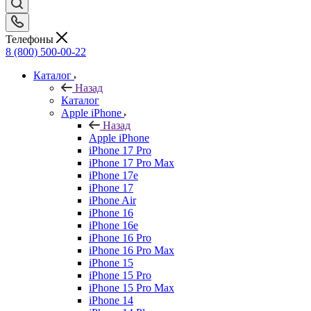
Телефоны
8 (800) 500-00-22
Каталог
Назад
Каталог
Apple iPhone
Назад
Apple iPhone
iPhone 17 Pro
iPhone 17 Pro Max
iPhone 17e
iPhone 17
iPhone Air
iPhone 16
iPhone 16e
iPhone 16 Pro
iPhone 16 Pro Max
iPhone 15
iPhone 15 Pro
iPhone 15 Pro Max
iPhone 14