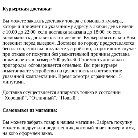
Курьерская доставка:
Вы можете заказать доставку товара с помощью курьера,
который прибудет по указанному адресу в любой день недели
с 10.00 до 22.00, если доставка заказана до 18:00, то есть
возможность доставить в тот же день. Курьер обязательно Вам
позвонит перед выездом. Доставка по городу предоставляется
бесплатно, если вы покупаете устройство, в противном случае
при отказе от покупки без уважительной причины доставка
оплачивается в размере 500 рублей. Стоимость доставки в
пригороды обговаривается отдельно. Вы при курьере
осматриваете устройство на целостность и соответствие
указанной комплектации. Время осмотра ограничено 15
минутами.
Доставка осуществляется аппаратов только в состоянии
"Хороший", "Отличный", "Новый".
Самовывоз из магазина:
Вы можете забрать товар в нашем магазине. Забрать покупку
может ваш друг или родственник, который знает номер и имя,
на кого оформлен заказ.