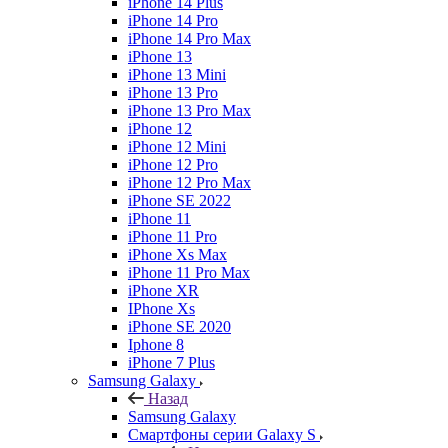
iPhone 14 Plus
iPhone 14 Pro
iPhone 14 Pro Max
iPhone 13
iPhone 13 Mini
iPhone 13 Pro
iPhone 13 Pro Max
iPhone 12
iPhone 12 Mini
iPhone 12 Pro
iPhone 12 Pro Max
iPhone SE 2022
iPhone 11
iPhone 11 Pro
iPhone Xs Max
iPhone 11 Pro Max
iPhone XR
IPhone Xs
iPhone SE 2020
Iphone 8
iPhone 7 Plus
Samsung Galaxy
Назад
Samsung Galaxy
Смартфоны серии Galaxy S