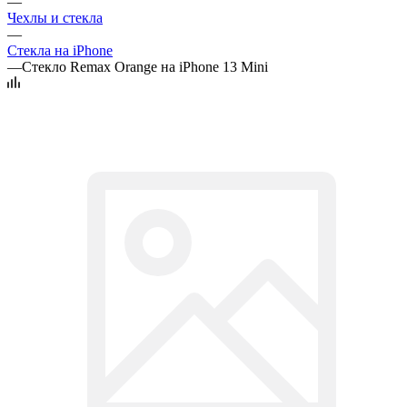
—
Чехлы и стекла
—
Стекла на iPhone
—
Стекло Remax Orange на iPhone 13 Mini