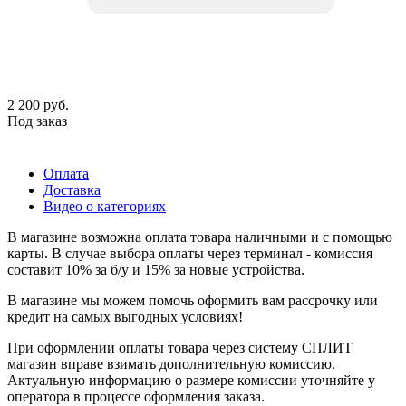
2 200
руб.
Под заказ
Оплата
Доставка
Видео о категориях
В магазине возможна оплата товара наличными и с помощью
карты. В случае выбора оплаты через терминал - комиссия
составит 10% за б/у и 15% за новые устройства.
В магазине мы можем помочь оформить вам рассрочку или
кредит на самых выгодных условиях!
При оформлении оплаты товара через систему СПЛИТ
магазин вправе взимать дополнительную комиссию.
Актуальную информацию о размере комиссии уточняйте у
оператора в процессе оформления заказа.