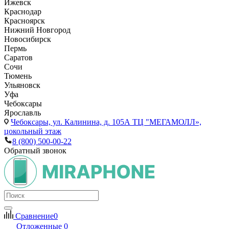
Ижевск
Краснодар
Красноярск
Нижний Новгород
Новосибирск
Пермь
Саратов
Сочи
Тюмень
Ульяновск
Уфа
Чебоксары
Ярославль
Чебоксары,
ул. Калинина, д. 105А ТЦ "МЕГАМОЛЛ»,
цокольный этаж
8 (800) 500-00-22
Обратный звонок
Сравнение
0
Отложенные
0