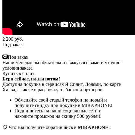
2 200
руб.
Под заказ
Под заказ
Наши менеджеры обязательно свяжутся с вами и уточнят
условия заказа
Купить в сплит
Бери сейчас, плати потом!
Доступна покупка в сервисах Я.Сплит, Долями, по карте
Халва, а также в рассрочку от банков-партнеров
Обменяйте свой старый телефон на новый и
получите скидку при покупке в MIRAPHONE!
Подпишитесь на наши социальные сети и
находите промокод на скидку 500 рублей!
📋 Что Вы получите обратившись в
MIRAPHONE
: