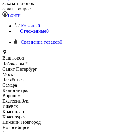
Заказать звонок
Задать вопрос
Войти
Корзина
0
Отложенные
0
Сравнение товаров
0
Ваш город
Чебоксары
Санкт-Петербург
Москва
Челябинск
Самара
Калининград
Воронеж
Екатеринбург
Ижевск
Краснодар
Красноярск
Нижний Новгород
Новосибирск