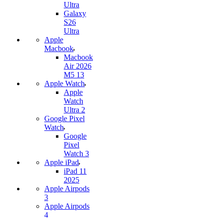
Ultra
Galaxy
S26
Ultra
Apple
Macbook
Macbook
Air 2026
M5 13
Apple Watch
Apple
Watch
Ultra 2
Google Pixel
Watch
Google
Pixel
Watch 3
Apple iPad
iPad 11
2025
Apple Airpods
3
Apple Airpods
4