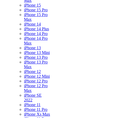
Max
iPhone 15
iPhone 15 Pro
iPhone 15 Pro
Max
iPhone 14
iPhone 14 Plus
iPhone 14 Pro
iPhone 14 Pro
Max
iPhone 13
iPhone 13 Mini
iPhone 13 Pro
iPhone 13 Pro
Max
iPhone 12
iPhone 12 Mini
iPhone 12 Pro
iPhone 12 Pro
Max
iPhone SE
2022
iPhone 11
iPhone 11 Pro
iPhone Xs Max