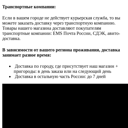
Транспортные компании:
Если в вашем городе не действует курьерская служба, то вы
можете заказать доставку через транспортную компанию.
Товары нашего магазина доставляют покупателям
транспортные компании: EMS Почта России, СДЭК, авито-
доставка.
В зависимости от вашего региона проживания, доставка
занимает разное время:
Доставка по городу, где присутствует наш магазин +
пригороды: в день заказа или на следующий день
Доставка в остальную часть России: до 7 дней