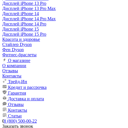
Дисплей iPhone 13 Pro
Дисплей iPhone 13 Pro Max
Дисплей iPhone 14
Дисплей iPhone 14 Pro Max
Дисплей iPhone 14 Pro
Дисплей iPhone 15
Дисплей iPhone 15 Pro
Красота и здоровье
Стайлер Dyson
Фен Dyson
Фитнес-браслеты
О магазине
О компании
Отзывы
Контакты
Трейд-Ин
Кредит и рассрочка
Гарантия
Доставка и оплата
Отзывы
Контакты
Статьи
8 (800) 500-00-22
Заказать звонок