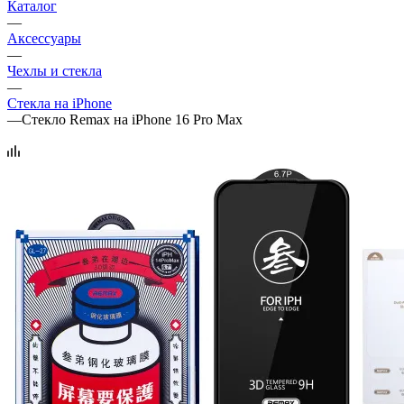
Каталог
—
Аксессуары
—
Чехлы и стекла
—
Стекла на iPhone
—
Стекло Remax на iPhone 16 Pro Max