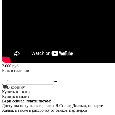
2 000
руб.
Есть в наличии
В корзину
Купить в 1 клик
Купить в сплит
Бери сейчас, плати потом!
Доступна покупка в сервисах Я.Сплит, Долями, по карте
Халва, а также в рассрочку от банков-партнеров