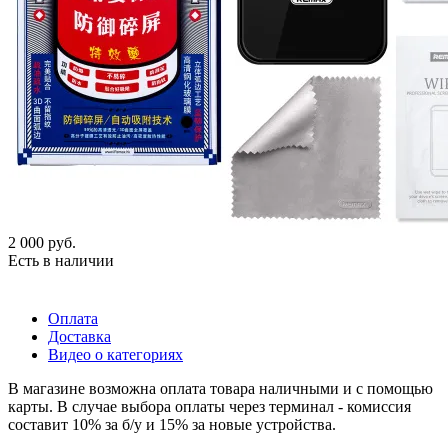
2 000
руб.
Есть в наличии
Оплата
Доставка
Видео о категориях
В магазине возможна оплата товара наличными и с помощью
карты. В случае выбора оплаты через терминал - комиссия
составит 10% за б/у и 15% за новые устройства.