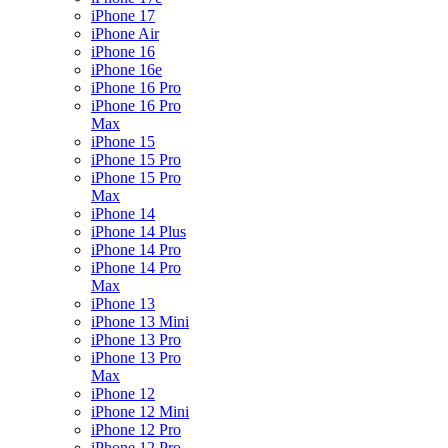
iPhone 17
iPhone Air
iPhone 16
iPhone 16e
iPhone 16 Pro
iPhone 16 Pro
Max
iPhone 15
iPhone 15 Pro
iPhone 15 Pro
Max
iPhone 14
iPhone 14 Plus
iPhone 14 Pro
iPhone 14 Pro
Max
iPhone 13
iPhone 13 Mini
iPhone 13 Pro
iPhone 13 Pro
Max
iPhone 12
iPhone 12 Mini
iPhone 12 Pro
iPhone 12 Pro