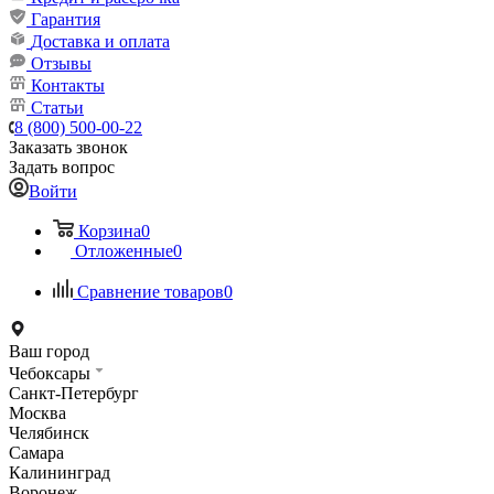
Гарантия
Доставка и оплата
Отзывы
Контакты
Статьи
8 (800) 500-00-22
Заказать звонок
Задать вопрос
Войти
Корзина
0
Отложенные
0
Сравнение товаров
0
Ваш город
Чебоксары
Санкт-Петербург
Москва
Челябинск
Самара
Калининград
Воронеж