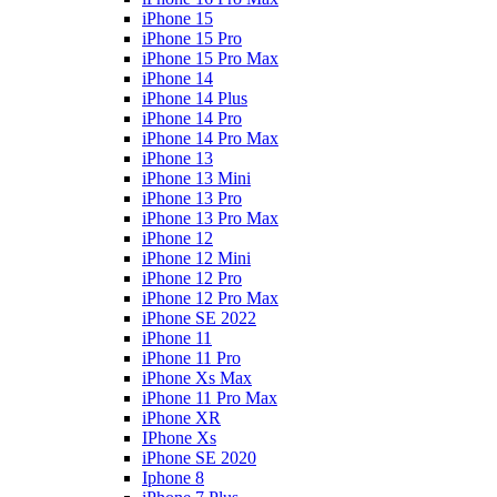
iPhone 15
iPhone 15 Pro
iPhone 15 Pro Max
iPhone 14
iPhone 14 Plus
iPhone 14 Pro
iPhone 14 Pro Max
iPhone 13
iPhone 13 Mini
iPhone 13 Pro
iPhone 13 Pro Max
iPhone 12
iPhone 12 Mini
iPhone 12 Pro
iPhone 12 Pro Max
iPhone SE 2022
iPhone 11
iPhone 11 Pro
iPhone Xs Max
iPhone 11 Pro Max
iPhone XR
IPhone Xs
iPhone SE 2020
Iphone 8