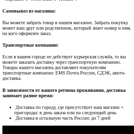
Самовывоз из магазина:
Вы можете забрать товар в нашем магазине. Забрать покупку
может ваш друг или родственник, который знает номер и имя,
на кого оформлен заказ.
Транспортные компании:
Если в вашем городе не действует курьерская служба, то вы
можете заказать доставку через транспортную компанию.
Товары нашего магазина доставляют покупателям
транспортные компании: EMS Почта России, СДЭК, авито-
доставка.
В зависимости от вашего региона проживания, доставка
занимает разное время:
Доставка по городу, где присутствует наш магазин +
пригороды: в день заказа или на следующий день
Доставка в остальную часть России: до 7 дней