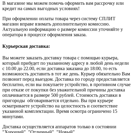
В магазине мы можем помочь оформить вам рассрочку или
кредит на самых выгодных условиях!
При оформлении оплаты товара через систему СПЛИТ
магазин вправе взимать дополнительную комиссию.
Актуальную информацию о размере комиссии уточняйте у
оператора в процессе оформления заказа.
Курьерская доставка:
Вы можете заказать доставку товара с помощью курьера,
который прибудет по указанному адресу в любой день недели
с 10.00 до 22.00, если доставка заказана до 18:00, то есть
возможность доставить в тот же день. Курьер обязательно Вам
позвонит перед выездом. Доставка по городу предоставляется
бесплатно, если вы покупаете устройство, в противном случае
при отказе от покупки без уважительной причины доставка
оплачивается в размере 500 рублей. Стоимость доставки в
пригороды обговаривается отдельно. Вы при курьере
осматриваете устройство на целостность и соответствие
указанной комплектации. Время осмотра ограничено 15
минутами.
Доставка осуществляется аппаратов только в состоянии
"Хороший", "Отличный", "Новый".