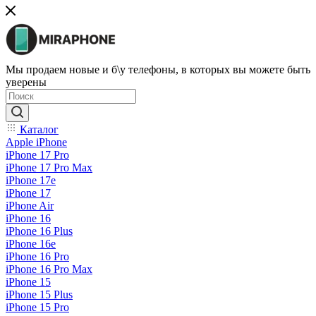
Мы продаем новые и б\у телефоны, в которых вы можете быть
уверены
Каталог
Apple iPhone
iPhone 17 Pro
iPhone 17 Pro Max
iPhone 17e
iPhone 17
iPhone Air
iPhone 16
iPhone 16 Plus
iPhone 16e
iPhone 16 Pro
iPhone 16 Pro Max
iPhone 15
iPhone 15 Plus
iPhone 15 Pro