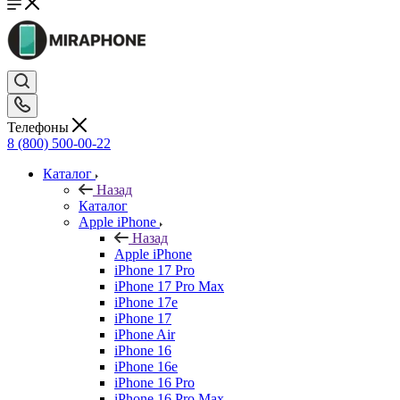
Телефоны
8 (800) 500-00-22
Каталог
Назад
Каталог
Apple iPhone
Назад
Apple iPhone
iPhone 17 Pro
iPhone 17 Pro Max
iPhone 17e
iPhone 17
iPhone Air
iPhone 16
iPhone 16e
iPhone 16 Pro
iPhone 16 Pro Max