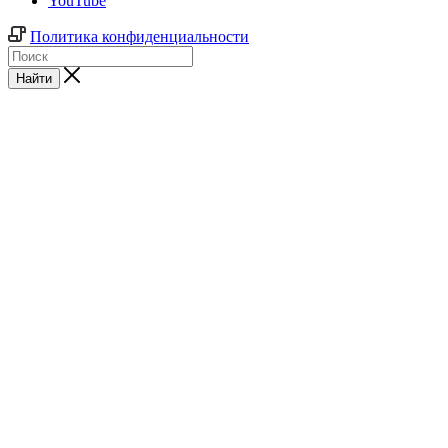
YouTube
Политика конфиденциальности
Найти