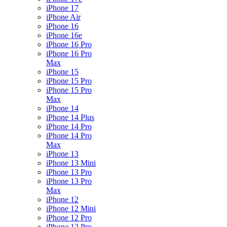
iPhone 17
iPhone Air
iPhone 16
iPhone 16e
iPhone 16 Pro
iPhone 16 Pro
Max
iPhone 15
iPhone 15 Pro
iPhone 15 Pro
Max
iPhone 14
iPhone 14 Plus
iPhone 14 Pro
iPhone 14 Pro
Max
iPhone 13
iPhone 13 Mini
iPhone 13 Pro
iPhone 13 Pro
Max
iPhone 12
iPhone 12 Mini
iPhone 12 Pro
iPhone 12 Pro