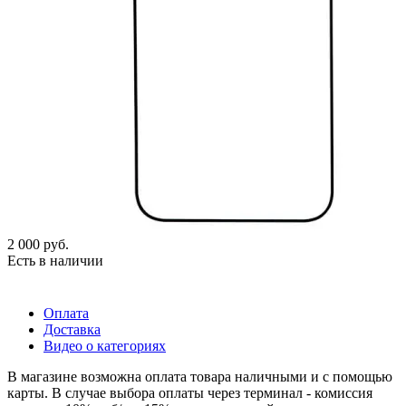
2 000
руб.
Есть в наличии
Оплата
Доставка
Видео о категориях
В магазине возможна оплата товара наличными и с помощью
карты. В случае выбора оплаты через терминал - комиссия