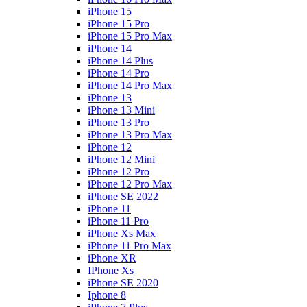
iPhone 15
iPhone 15 Pro
iPhone 15 Pro Max
iPhone 14
iPhone 14 Plus
iPhone 14 Pro
iPhone 14 Pro Max
iPhone 13
iPhone 13 Mini
iPhone 13 Pro
iPhone 13 Pro Max
iPhone 12
iPhone 12 Mini
iPhone 12 Pro
iPhone 12 Pro Max
iPhone SE 2022
iPhone 11
iPhone 11 Pro
iPhone Xs Max
iPhone 11 Pro Max
iPhone XR
IPhone Xs
iPhone SE 2020
Iphone 8