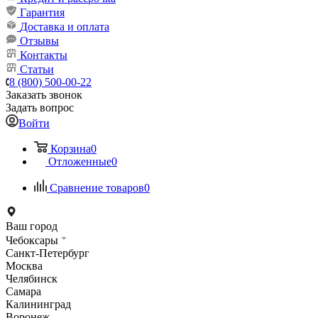
Гарантия
Доставка и оплата
Отзывы
Контакты
Статьи
8 (800) 500-00-22
Заказать звонок
Задать вопрос
Войти
Корзина
0
Отложенные
0
Сравнение товаров
0
Ваш город
Чебоксары
Санкт-Петербург
Москва
Челябинск
Самара
Калининград
Воронеж