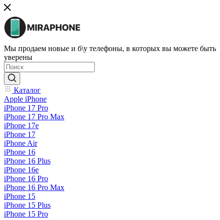
Мы продаем новые и б\у телефоны, в которых вы можете быть
уверены
Каталог
Apple iPhone
iPhone 17 Pro
iPhone 17 Pro Max
iPhone 17e
iPhone 17
iPhone Air
iPhone 16
iPhone 16 Plus
iPhone 16e
iPhone 16 Pro
iPhone 16 Pro Max
iPhone 15
iPhone 15 Plus
iPhone 15 Pro