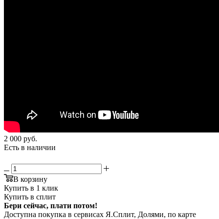
2 000
руб.
Есть в наличии
В корзину
Купить в 1 клик
Купить в сплит
Бери сейчас, плати потом!
Доступна покупка в сервисах Я.Сплит, Долями, по карте