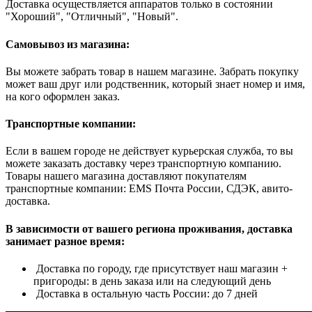
Доставка осуществляется аппаратов только в состоянии
"Хороший", "Отличный", "Новый".
Самовывоз из магазина:
Вы можете забрать товар в нашем магазине. Забрать покупку
может ваш друг или родственник, который знает номер и имя,
на кого оформлен заказ.
Транспортные компании:
Если в вашем городе не действует курьерская служба, то вы
можете заказать доставку через транспортную компанию.
Товары нашего магазина доставляют покупателям
транспортные компании: EMS Почта России, СДЭК, авито-
доставка.
В зависимости от вашего региона проживания, доставка
занимает разное время:
Доставка по городу, где присутствует наш магазин +
пригороды: в день заказа или на следующий день
Доставка в остальную часть России: до 7 дней