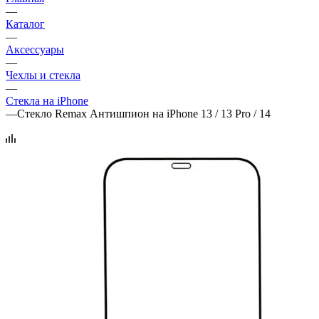
—
Каталог
—
Аксессуары
—
Чехлы и стекла
—
Стекла на iPhone
—
Стекло Remax Антишпион на iPhone 13 / 13 Pro / 14