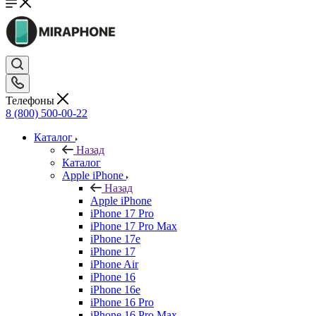
Телефоны
8 (800) 500-00-22
Каталог
Назад
Каталог
Apple iPhone
Назад
Apple iPhone
iPhone 17 Pro
iPhone 17 Pro Max
iPhone 17e
iPhone 17
iPhone Air
iPhone 16
iPhone 16e
iPhone 16 Pro
iPhone 16 Pro Max