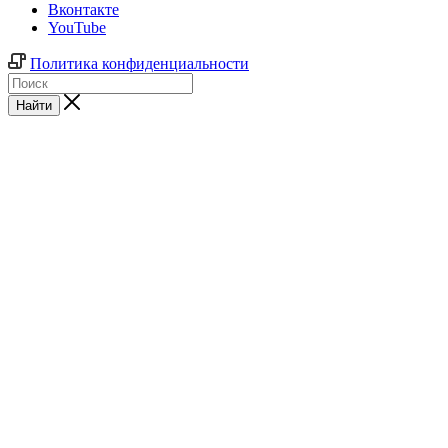
Вконтакте
YouTube
Политика конфиденциальности
Найти