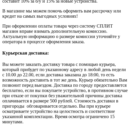
составит 10% за б/у и 15% за новые устройства.
В магазине мы можем помочь оформить вам рассрочку или
кредит на самых выгодных условиях!
При оформлении оплаты товара через систему СПЛИТ
магазин вправе взимать дополнительную комиссию.
Актуальную информацию о размере комиссии уточняйте у
оператора в процессе оформления заказа.
Курьерская доставка:
Вы можете заказать доставку товара с помощью курьера,
который прибудет по указанному адресу в любой день недели
с 10.00 до 22.00, если доставка заказана до 18:00, то есть
возможность доставить в тот же день. Курьер обязательно Вам
позвонит перед выездом. Доставка по городу предоставляется
бесплатно, если вы покупаете устройство, в противном случае
при отказе от покупки без уважительной причины доставка
оплачивается в размере 500 рублей. Стоимость доставки в
пригороды обговаривается отдельно. Вы при курьере
осматриваете устройство на целостность и соответствие
указанной комплектации. Время осмотра ограничено 15
минутами.