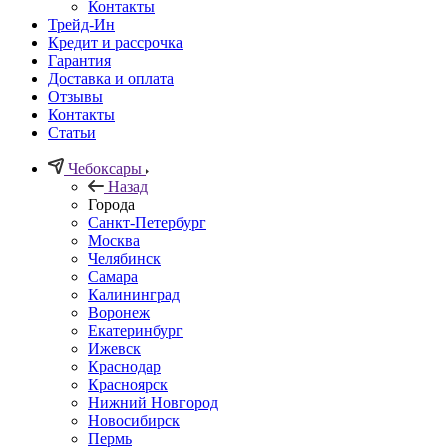
Контакты
Трейд-Ин
Кредит и рассрочка
Гарантия
Доставка и оплата
Отзывы
Контакты
Статьи
Чебоксары
Назад
Города
Санкт-Петербург
Москва
Челябинск
Самара
Калининград
Воронеж
Екатеринбург
Ижевск
Краснодар
Красноярск
Нижний Новгород
Новосибирск
Пермь