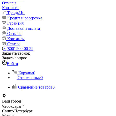
Отзывы
Контакты
Трейд-Ин
Кредит и рассрочка
Гарантия
Доставка и оплата
Отзывы
Контакты
Статьи
8 (800) 500-00-22
Заказать звонок
Задать вопрос
Войти
Корзина
0
Отложенные
0
Сравнение товаров
0
Ваш город
Чебоксары
Санкт-Петербург
Москва