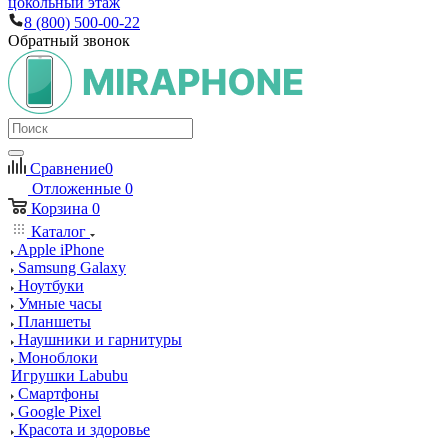
цокольный этаж
8 (800) 500-00-22
Обратный звонок
Сравнение
0
Отложенные
0
Корзина
0
Каталог
Apple iPhone
Samsung Galaxy
Ноутбуки
Умные часы
Планшеты
Наушники и гарнитуры
Моноблоки
Игрушки Labubu
Смартфоны
Google Pixel
Красота и здоровье