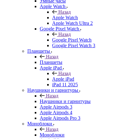
Умные часы
Apple Watch
Назад
Apple Watch
Apple Watch Ultra 2
Google Pixel Watch
Назад
Google Pixel Watch
Google Pixel Watch 3
Планшеты
Назад
Планшеты
Apple iPad
Назад
Apple iPad
iPad 11 2025
Наушники и гарнитуры
Назад
Наушники и гарнитуры
Apple Airpods 3
Apple Airpods 4
Apple Airpods Pro 3
Моноблоки
Назад
Моноблоки