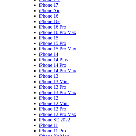
iPhone 17
iPhone Air
iPhone 16
iPhone 16e
iPhone 16 Pro
iPhone 16 Pro Max
iPhone 15
iPhone 15 Pro
iPhone 15 Pro Max
iPhone 14
iPhone 14 Plus
iPhone 14 Pro
iPhone 14 Pro Max
iPhone 13
iPhone 13 Mini
iPhone 13 Pro
iPhone 13 Pro Max
iPhone 12
iPhone 12 Mini
iPhone 12 Pro
iPhone 12 Pro Max
iPhone SE 2022
iPhone 11
iPhone 11 Pro