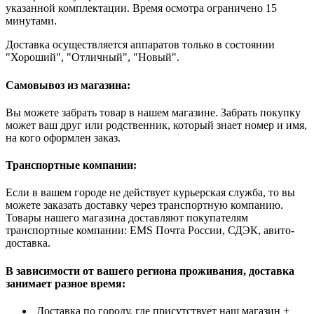
указанной комплектации. Время осмотра ограничено 15
минутами.
Доставка осуществляется аппаратов только в состоянии
"Хороший", "Отличный", "Новый".
Самовывоз из магазина:
Вы можете забрать товар в нашем магазине. Забрать покупку
может ваш друг или родственник, который знает номер и имя,
на кого оформлен заказ.
Транспортные компании:
Если в вашем городе не действует курьерская служба, то вы
можете заказать доставку через транспортную компанию.
Товары нашего магазина доставляют покупателям
транспортные компании: EMS Почта России, СДЭК, авито-
доставка.
В зависимости от вашего региона проживания, доставка
занимает разное время:
Доставка по городу, где присутствует наш магазин +