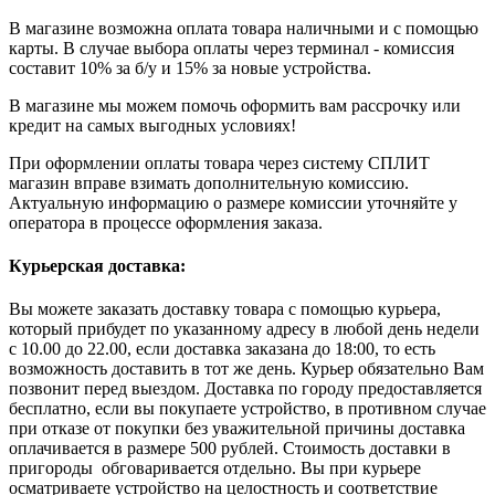
В магазине возможна оплата товара наличными и с помощью
карты. В случае выбора оплаты через терминал - комиссия
составит 10% за б/у и 15% за новые устройства.
В магазине мы можем помочь оформить вам рассрочку или
кредит на самых выгодных условиях!
При оформлении оплаты товара через систему СПЛИТ
магазин вправе взимать дополнительную комиссию.
Актуальную информацию о размере комиссии уточняйте у
оператора в процессе оформления заказа.
Курьерская доставка:
Вы можете заказать доставку товара с помощью курьера,
который прибудет по указанному адресу в любой день недели
с 10.00 до 22.00, если доставка заказана до 18:00, то есть
возможность доставить в тот же день. Курьер обязательно Вам
позвонит перед выездом. Доставка по городу предоставляется
бесплатно, если вы покупаете устройство, в противном случае
при отказе от покупки без уважительной причины доставка
оплачивается в размере 500 рублей. Стоимость доставки в
пригороды обговаривается отдельно. Вы при курьере
осматриваете устройство на целостность и соответствие