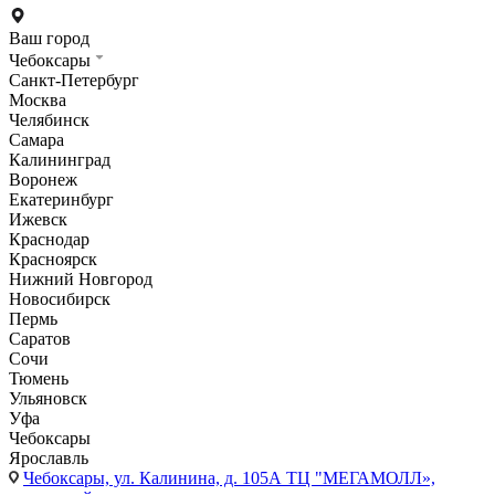
Ваш город
Чебоксары
Санкт-Петербург
Москва
Челябинск
Самара
Калининград
Воронеж
Екатеринбург
Ижевск
Краснодар
Красноярск
Нижний Новгород
Новосибирск
Пермь
Саратов
Сочи
Тюмень
Ульяновск
Уфа
Чебоксары
Ярославль
Чебоксары,
ул. Калинина, д. 105А ТЦ "МЕГАМОЛЛ»,