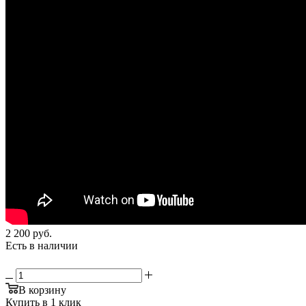
2 200
руб.
Есть в наличии
В корзину
Купить в 1 клик