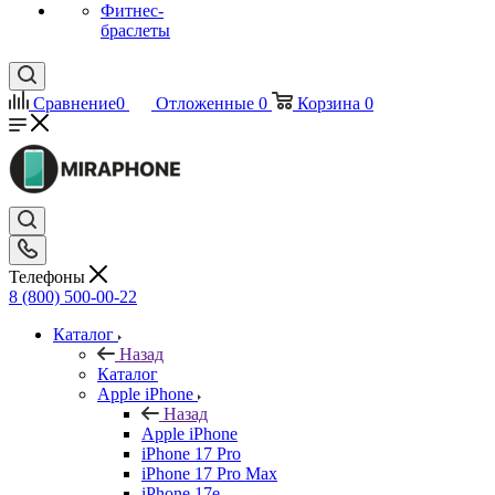
Фитнес-
браслеты
Сравнение
0
Отложенные
0
Корзина
0
Телефоны
8 (800) 500-00-22
Каталог
Назад
Каталог
Apple iPhone
Назад
Apple iPhone
iPhone 17 Pro
iPhone 17 Pro Max
iPhone 17e