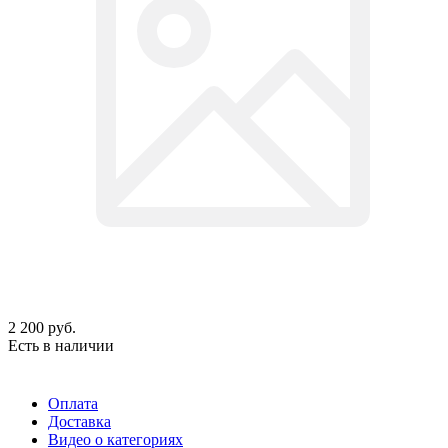
2 200
руб.
Есть в наличии
Оплата
Доставка
Видео о категориях