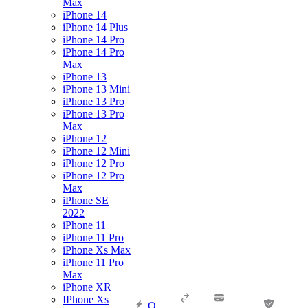
Max
iPhone 14
iPhone 14 Plus
iPhone 14 Pro
iPhone 14 Pro
Max
iPhone 13
iPhone 13 Mini
iPhone 13 Pro
iPhone 13 Pro
Max
iPhone 12
iPhone 12 Mini
iPhone 12 Pro
iPhone 12 Pro
Max
iPhone SE
2022
iPhone 11
iPhone 11 Pro
iPhone Xs Max
iPhone 11 Pro
Max
iPhone XR
IPhone Xs
О