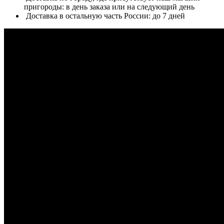
пригороды: в день заказа или на следующий день
Доставка в остальную часть России: до 7 дней