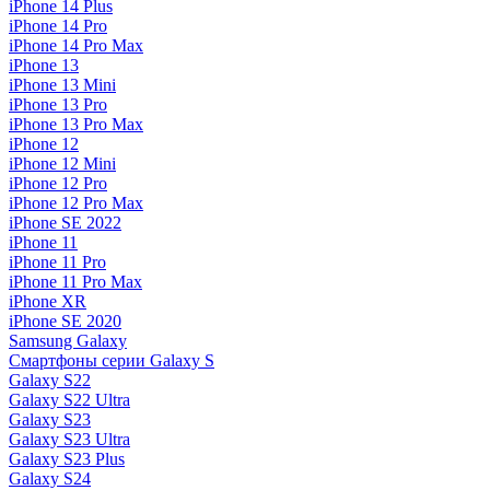
iPhone 14 Plus
iPhone 14 Pro
iPhone 14 Pro Max
iPhone 13
iPhone 13 Mini
iPhone 13 Pro
iPhone 13 Pro Max
iPhone 12
iPhone 12 Mini
iPhone 12 Pro
iPhone 12 Pro Max
iPhone SE 2022
iPhone 11
iPhone 11 Pro
iPhone 11 Pro Max
iPhone XR
iPhone SE 2020
Samsung Galaxy
Смартфоны серии Galaxy S
Galaxy S22
Galaxy S22 Ultra
Galaxy S23
Galaxy S23 Ultra
Galaxy S23 Plus
Galaxy S24