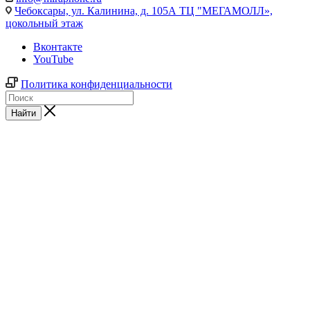
Чебоксары,
ул. Калинина, д. 105А ТЦ "МЕГАМОЛЛ»,
цокольный этаж
Вконтакте
YouTube
Политика конфиденциальности
Найти