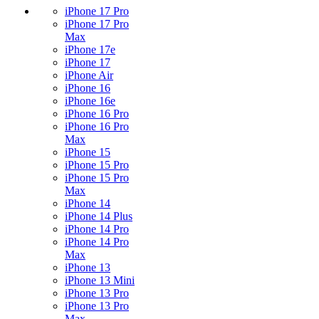
iPhone 17 Pro
iPhone 17 Pro
Max
iPhone 17e
iPhone 17
iPhone Air
iPhone 16
iPhone 16e
iPhone 16 Pro
iPhone 16 Pro
Max
iPhone 15
iPhone 15 Pro
iPhone 15 Pro
Max
iPhone 14
iPhone 14 Plus
iPhone 14 Pro
iPhone 14 Pro
Max
iPhone 13
iPhone 13 Mini
iPhone 13 Pro
iPhone 13 Pro
Max