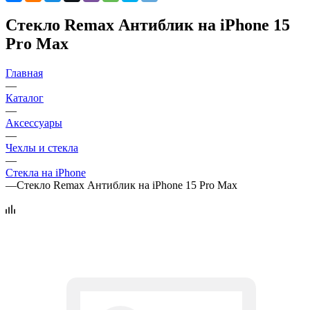
Стекло Remax Антиблик на iPhone 15
Pro Max
Главная
—
Каталог
—
Аксессуары
—
Чехлы и стекла
—
Стекла на iPhone
—
Стекло Remax Антиблик на iPhone 15 Pro Max