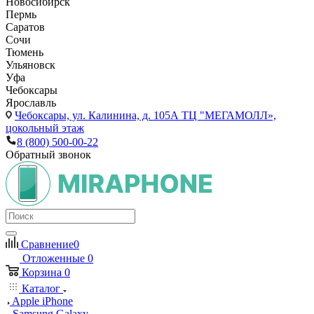
Новосибирск
Пермь
Саратов
Сочи
Тюмень
Ульяновск
Уфа
Чебоксары
Ярославль
Чебоксары,
ул. Калинина, д. 105А ТЦ "МЕГАМОЛЛ»,
цокольный этаж
8 (800) 500-00-22
Обратный звонок
Сравнение
0
Отложенные
0
Корзина
0
Каталог
Apple iPhone
Samsung Galaxy