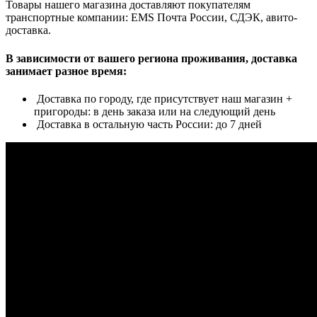
Товары нашего магазина доставляют покупателям
транспортные компании: EMS Почта России, СДЭК, авито-
доставка.
В зависимости от вашего региона проживания, доставка
занимает разное время:
Доставка по городу, где присутствует наш магазин +
пригороды: в день заказа или на следующий день
Доставка в остальную часть России: до 7 дней