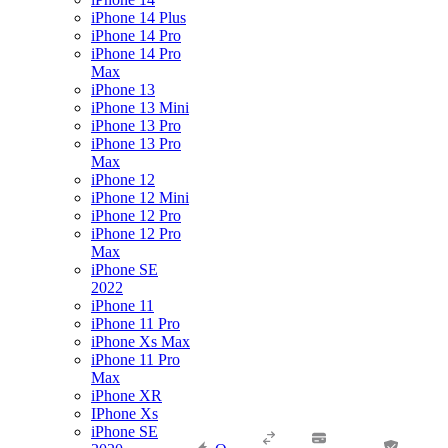
iPhone 14 Plus
iPhone 14 Pro
iPhone 14 Pro
Max
iPhone 13
iPhone 13 Mini
iPhone 13 Pro
iPhone 13 Pro
Max
iPhone 12
iPhone 12 Mini
iPhone 12 Pro
iPhone 12 Pro
Max
iPhone SE
2022
iPhone 11
iPhone 11 Pro
iPhone Xs Max
iPhone 11 Pro
Max
iPhone XR
IPhone Xs
iPhone SE