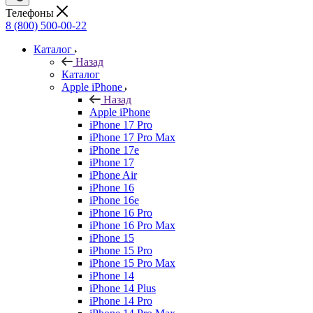
Телефоны
8 (800) 500-00-22
Каталог
Назад
Каталог
Apple iPhone
Назад
Apple iPhone
iPhone 17 Pro
iPhone 17 Pro Max
iPhone 17e
iPhone 17
iPhone Air
iPhone 16
iPhone 16e
iPhone 16 Pro
iPhone 16 Pro Max
iPhone 15
iPhone 15 Pro
iPhone 15 Pro Max
iPhone 14
iPhone 14 Plus
iPhone 14 Pro