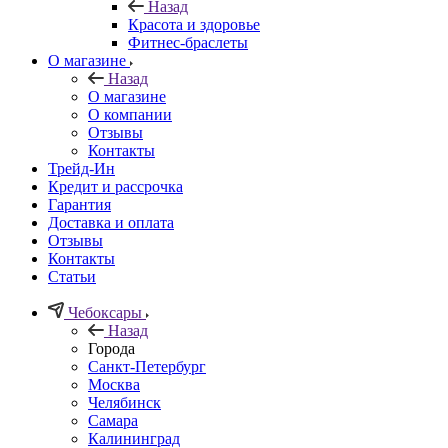
Назад
Красота и здоровье
Фитнес-браслеты
О магазине
Назад
О магазине
О компании
Отзывы
Контакты
Трейд-Ин
Кредит и рассрочка
Гарантия
Доставка и оплата
Отзывы
Контакты
Статьи
Чебоксары
Назад
Города
Санкт-Петербург
Москва
Челябинск
Самара
Калининград