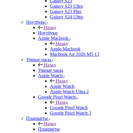
Galaxy S23
Galaxy S23 Ultra
Galaxy S23 Plus
Galaxy S24 Ultra
Ноутбуки
Назад
Ноутбуки
Apple Macbook
Назад
Apple Macbook
Macbook Air 2026 M5 13
Умные часы
Назад
Умные часы
Apple Watch
Назад
Apple Watch
Apple Watch Ultra 2
Google Pixel Watch
Назад
Google Pixel Watch
Google Pixel Watch 3
Планшеты
Назад
Планшеты