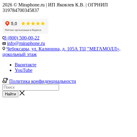
2026 © Miraphone.ru | ИП Яковлев К.В. | ОГРНИП
319784700345837
8 (800) 500-00-22
info@miraphone.ru
Чебоксары,
ул. Калинина, д. 105А ТЦ "МЕГАМОЛЛ»,
цокольный этаж
Вконтакте
YouTube
Политика конфиденциальности
Найти