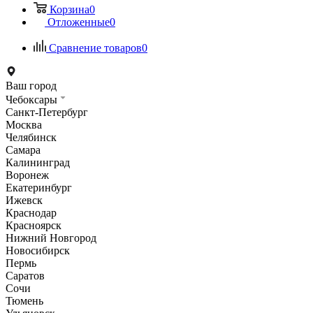
Корзина
0
Отложенные
0
Сравнение товаров
0
Ваш город
Чебоксары
Санкт-Петербург
Москва
Челябинск
Самара
Калининград
Воронеж
Екатеринбург
Ижевск
Краснодар
Красноярск
Нижний Новгород
Новосибирск
Пермь
Саратов
Сочи
Тюмень