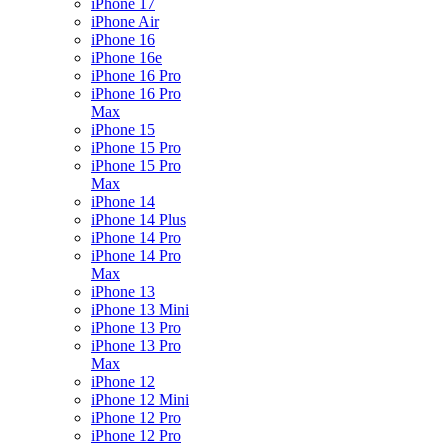
iPhone 17
iPhone Air
iPhone 16
iPhone 16e
iPhone 16 Pro
iPhone 16 Pro
Max
iPhone 15
iPhone 15 Pro
iPhone 15 Pro
Max
iPhone 14
iPhone 14 Plus
iPhone 14 Pro
iPhone 14 Pro
Max
iPhone 13
iPhone 13 Mini
iPhone 13 Pro
iPhone 13 Pro
Max
iPhone 12
iPhone 12 Mini
iPhone 12 Pro
iPhone 12 Pro