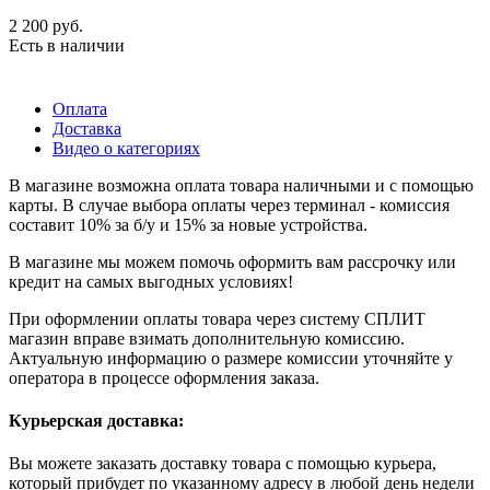
2 200
руб.
Есть в наличии
Оплата
Доставка
Видео о категориях
В магазине возможна оплата товара наличными и с помощью
карты. В случае выбора оплаты через терминал - комиссия
составит 10% за б/у и 15% за новые устройства.
В магазине мы можем помочь оформить вам рассрочку или
кредит на самых выгодных условиях!
При оформлении оплаты товара через систему СПЛИТ
магазин вправе взимать дополнительную комиссию.
Актуальную информацию о размере комиссии уточняйте у
оператора в процессе оформления заказа.
Курьерская доставка:
Вы можете заказать доставку товара с помощью курьера,
который прибудет по указанному адресу в любой день недели