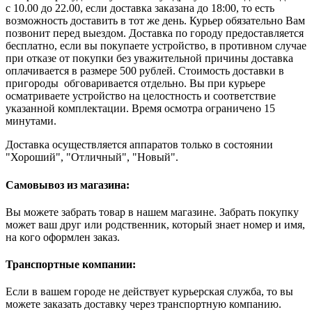
с 10.00 до 22.00, если доставка заказана до 18:00, то есть
возможность доставить в тот же день. Курьер обязательно Вам
позвонит перед выездом. Доставка по городу предоставляется
бесплатно, если вы покупаете устройство, в противном случае
при отказе от покупки без уважительной причины доставка
оплачивается в размере 500 рублей. Стоимость доставки в
пригороды обговаривается отдельно. Вы при курьере
осматриваете устройство на целостность и соответствие
указанной комплектации. Время осмотра ограничено 15
минутами.
Доставка осуществляется аппаратов только в состоянии
"Хороший", "Отличный", "Новый".
Самовывоз из магазина:
Вы можете забрать товар в нашем магазине. Забрать покупку
может ваш друг или родственник, который знает номер и имя,
на кого оформлен заказ.
Транспортные компании:
Если в вашем городе не действует курьерская служба, то вы
можете заказать доставку через транспортную компанию.