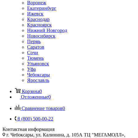
Воронеж
Екатеринбург
Ижевск
Краснодар
Красноярск
Нижний Новгород
Новосибирск
Пермь
Саратов
Сочи
Тюмень
Ульяновск
Уфа
Чебоксары
Ярославль
Корзина
0
Отложенные
0
Сравнение товаров
0
8 (800) 500-00-22
Контактная информация
г. Чебоксары
,
ул. Калинина, д. 105А ТЦ "МЕГАМОЛЛ»,