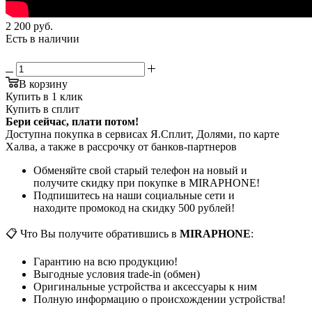
2 200
руб.
Есть в наличии
В корзину
Купить в 1 клик
Купить в сплит
Бери сейчас, плати потом!
Доступна покупка в сервисах Я.Сплит, Долями, по карте
Халва, а также в рассрочку от банков-партнеров
Обменяйте свой старый телефон на новый и
получите скидку при покупке в MIRAPHONE!
Подпишитесь на наши социальные сети и
находите промокод на скидку 500 рублей!
📋 Что Вы получите обратившись в
MIRAPHONE
:
Гарантию на всю продукцию!
Выгодные условия trade-in (обмен)
Оригинальные устройства и аксессуары к ним
Полную информацию о происхождении устройства!