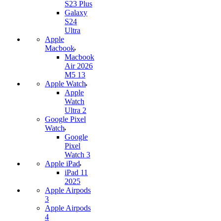
S23 Plus
Galaxy
S24
Ultra
Apple
Macbook
Macbook
Air 2026
M5 13
Apple Watch
Apple
Watch
Ultra 2
Google Pixel
Watch
Google
Pixel
Watch 3
Apple iPad
iPad 11
2025
Apple Airpods
3
Apple Airpods
4