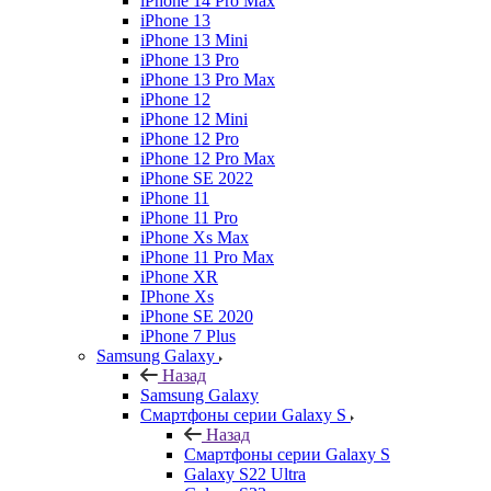
iPhone 14 Pro Max
iPhone 13
iPhone 13 Mini
iPhone 13 Pro
iPhone 13 Pro Max
iPhone 12
iPhone 12 Mini
iPhone 12 Pro
iPhone 12 Pro Max
iPhone SE 2022
iPhone 11
iPhone 11 Pro
iPhone Xs Max
iPhone 11 Pro Max
iPhone XR
IPhone Xs
iPhone SE 2020
iPhone 7 Plus
Samsung Galaxy
Назад
Samsung Galaxy
Смартфоны серии Galaxy S
Назад
Смартфоны серии Galaxy S
Galaxy S22 Ultra