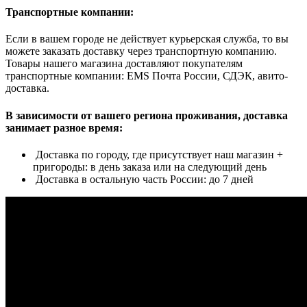
Транспортные компании:
Если в вашем городе не действует курьерская служба, то вы
можете заказать доставку через транспортную компанию.
Товары нашего магазина доставляют покупателям
транспортные компании: EMS Почта России, СДЭК, авито-
доставка.
В зависимости от вашего региона проживания, доставка
занимает разное время:
Доставка по городу, где присутствует наш магазин +
пригороды: в день заказа или на следующий день
Доставка в остальную часть России: до 7 дней