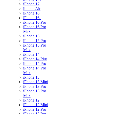
iPhone 17
iPhone Air
iPhone 16
iPhone 16e
iPhone 16 Pro
iPhone 16 Pro
Max
iPhone 15
iPhone 15 Pro
iPhone 15 Pro
Max
iPhone 14
iPhone 14 Plus
iPhone 14 Pro
iPhone 14 Pro
Max
iPhone 13
iPhone 13 Mini
iPhone 13 Pro
iPhone 13 Pro
Max
iPhone 12
iPhone 12 Mini
iPhone 12 Pro
iPhone 12 Pro