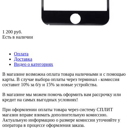
1 200
руб.
Есть в наличии
Оплата
Доставка
Видео о категориях
В магазине возможна оплата товара наличными и с помощью
карты. В случае выбора оплаты через терминал - комиссия
составит 10% за б/у и 15% за новые устройства.
В магазине мы можем помочь оформить вам рассрочку или
кредит на самых выгодных условиях!
При оформлении оплаты товара через систему СПЛИТ
магазин вправе взимать дополнительную комиссию.
Актуальную информацию о размере комиссии уточняйте у
оператора в процессе оформления заказа.