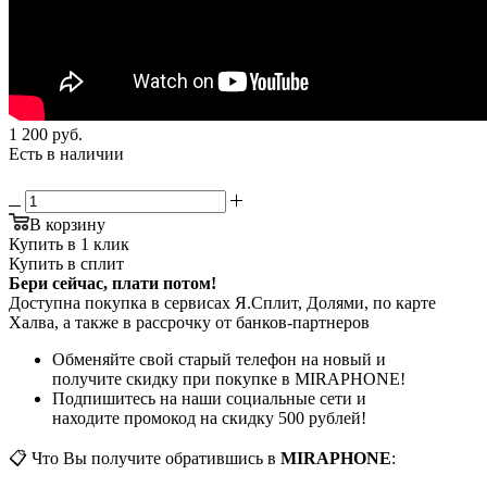
1 200
руб.
Есть в наличии
В корзину
Купить в 1 клик
Купить в сплит
Бери сейчас, плати потом!
Доступна покупка в сервисах Я.Сплит, Долями, по карте
Халва, а также в рассрочку от банков-партнеров
Обменяйте свой старый телефон на новый и
получите скидку при покупке в MIRAPHONE!
Подпишитесь на наши социальные сети и
находите промокод на скидку 500 рублей!
📋 Что Вы получите обратившись в
MIRAPHONE
: