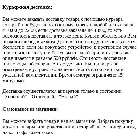
Курьерская доставка:
Вы можете заказать доставку товара с помощью курьера,
который прибудет по указанному адресу в любой день недели
с 10.00 до 22.00, если доставка заказана до 18:00, то есть
возможность доставить в тот же день. Курьер обязательно Вам
позвонит перед выездом. Доставка по городу предоставляется
бесплатно, если вы покупаете устройство, в противном случае
при отказе от покупки без уважительной причины доставка
оплачивается в размере 500 рублей. Стоимость доставки в
пригороды обговаривается отдельно. Вы при курьере
осматриваете устройство на целостность и соответствие
указанной комплектации. Время осмотра ограничено 15
минутами.
Доставка осуществляется аппаратов только в состоянии
"Хороший", "Отличный", "Новый".
Самовывоз из магазина:
Вы можете забрать товар в нашем магазине. Забрать покупку
может ваш друг или родственник, который знает номер и имя,
на кого оформлен заказ.