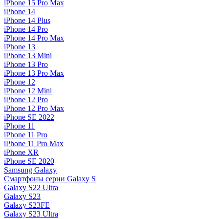
iPhone 15 Pro Max
iPhone 14
iPhone 14 Plus
iPhone 14 Pro
iPhone 14 Pro Max
iPhone 13
iPhone 13 Mini
iPhone 13 Pro
iPhone 13 Pro Max
iPhone 12
iPhone 12 Mini
iPhone 12 Pro
iPhone 12 Pro Max
iPhone SE 2022
iPhone 11
iPhone 11 Pro
iPhone 11 Pro Max
iPhone XR
iPhone SE 2020
Samsung Galaxy
Смартфоны серии Galaxy S
Galaxy S22 Ultra
Galaxy S23
Galaxy S23FE
Galaxy S23 Ultra