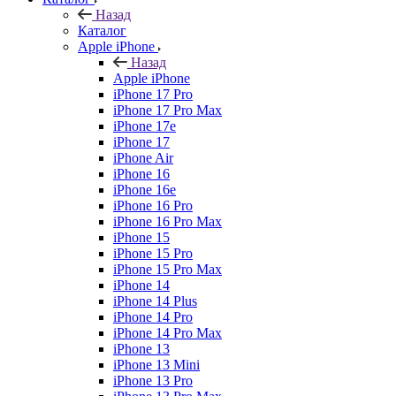
Назад
Каталог
Apple iPhone
Назад
Apple iPhone
iPhone 17 Pro
iPhone 17 Pro Max
iPhone 17e
iPhone 17
iPhone Air
iPhone 16
iPhone 16e
iPhone 16 Pro
iPhone 16 Pro Max
iPhone 15
iPhone 15 Pro
iPhone 15 Pro Max
iPhone 14
iPhone 14 Plus
iPhone 14 Pro
iPhone 14 Pro Max
iPhone 13
iPhone 13 Mini
iPhone 13 Pro