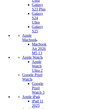
Ultra
Galaxy
S23 Plus
Galaxy
S24
Ultra
Galaxy
S25
Apple
Macbook
Macbook
Air 2026
M5 13
Apple Watch
Apple
Watch
Ultra 2
Google Pixel
Watch
Google
Pixel
Watch 3
Apple iPad
iPad 11
2025