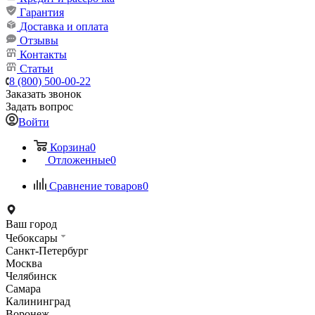
Гарантия
Доставка и оплата
Отзывы
Контакты
Статьи
8 (800) 500-00-22
Заказать звонок
Задать вопрос
Войти
Корзина
0
Отложенные
0
Сравнение товаров
0
Ваш город
Чебоксары
Санкт-Петербург
Москва
Челябинск
Самара
Калининград
Воронеж