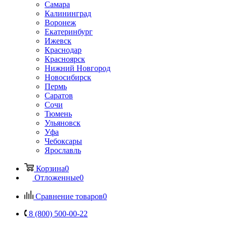
Самара
Калининград
Воронеж
Екатеринбург
Ижевск
Краснодар
Красноярск
Нижний Новгород
Новосибирск
Пермь
Саратов
Сочи
Тюмень
Ульяновск
Уфа
Чебоксары
Ярославль
Корзина
0
Отложенные
0
Сравнение товаров
0
8 (800) 500-00-22