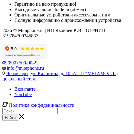
Гарантию на всю продукцию!
Выгодные условия trade-in (обмен)
Оригинальные устройства и аксессуары к ним
Полную информацию о происхождении устройства!
2026 © Miraphone.ru | ИП Яковлев К.В. | ОГРНИП
319784700345837
8 (800) 500-00-22
info@miraphone.ru
Чебоксары,
ул. Калинина, д. 105А ТЦ "МЕГАМОЛЛ»,
цокольный этаж
Вконтакте
YouTube
Политика конфиденциальности
Найти