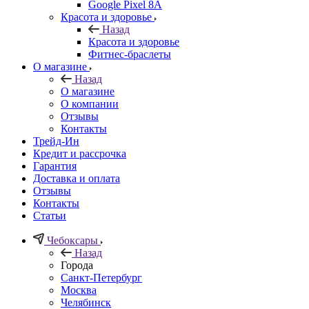
Google Pixel 8A
Красота и здоровье
Назад
Красота и здоровье
Фитнес-браслеты
О магазине
Назад
О магазине
О компании
Отзывы
Контакты
Трейд-Ин
Кредит и рассрочка
Гарантия
Доставка и оплата
Отзывы
Контакты
Статьи
Чебоксары
Назад
Города
Санкт-Петербург
Москва
Челябинск