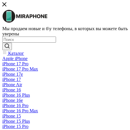
Мы продаем новые и б\у телефоны, в которых вы можете быть
уверены
Каталог
Apple iPhone
iPhone 17 Pro
iPhone 17 Pro Max
iPhone 17e
iPhone 17
iPhone Air
iPhone 16
iPhone 16 Plus
iPhone 16e
iPhone 16 Pro
iPhone 16 Pro Max
iPhone 15
iPhone 15 Plus
iPhone 15 Pro