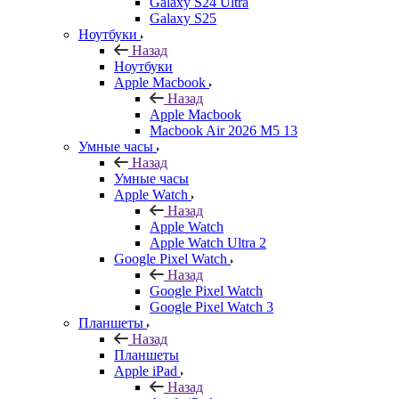
Galaxy S24 Ultra
Galaxy S25
Ноутбуки
Назад
Ноутбуки
Apple Macbook
Назад
Apple Macbook
Macbook Air 2026 M5 13
Умные часы
Назад
Умные часы
Apple Watch
Назад
Apple Watch
Apple Watch Ultra 2
Google Pixel Watch
Назад
Google Pixel Watch
Google Pixel Watch 3
Планшеты
Назад
Планшеты
Apple iPad
Назад