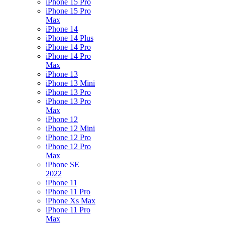
iPhone 15 Pro
iPhone 15 Pro
Max
iPhone 14
iPhone 14 Plus
iPhone 14 Pro
iPhone 14 Pro
Max
iPhone 13
iPhone 13 Mini
iPhone 13 Pro
iPhone 13 Pro
Max
iPhone 12
iPhone 12 Mini
iPhone 12 Pro
iPhone 12 Pro
Max
iPhone SE
2022
iPhone 11
iPhone 11 Pro
iPhone Xs Max
iPhone 11 Pro
Max