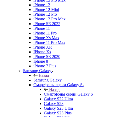
iPhone 13 Pro Max
iPhone 12
iPhone 12 Mini
iPhone 12 Pro
iPhone 12 Pro Max
iPhone SE 2022
iPhone 11
iPhone 11 Pro
iPhone Xs Max
iPhone 11 Pro Max
iPhone XR
IPhone Xs
iPhone SE 2020
Iphone 8
iPhone 7 Plus
Samsung Galaxy
Назад
Samsung Galaxy
Смартфоны серии Galaxy S
Назад
Смартфоны серии Galaxy S
Galaxy S22 Ultra
Galaxy S23
Galaxy S23 Ultra
Galaxy S23 Plus