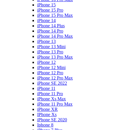
iPhone 15
iPhone 15 Pro
iPhone 15 Pro Max
iPhone 14
iPhone 14 Plus
iPhone 14 Pro
iPhone 14 Pro Max
iPhone 13
iPhone 13 Mini
iPhone 13 Pro
iPhone 13 Pro Max
iPhone 12
iPhone 12 Mini
iPhone 12 Pro
iPhone 12 Pro Max
iPhone SE 2022
iPhone 11
iPhone 11 Pro
iPhone Xs Max
iPhone 11 Pro Max
iPhone XR
IPhone Xs
iPhone SE 2020
Iphone 8