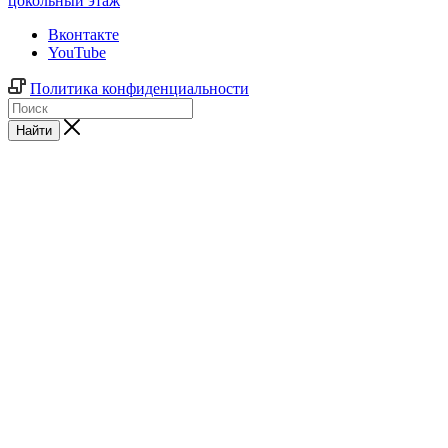
цокольный этаж
Вконтакте
YouTube
Политика конфиденциальности
Найти