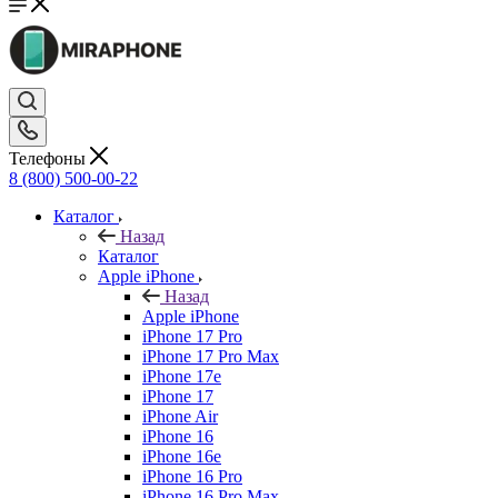
Телефоны
8 (800) 500-00-22
Каталог
Назад
Каталог
Apple iPhone
Назад
Apple iPhone
iPhone 17 Pro
iPhone 17 Pro Max
iPhone 17e
iPhone 17
iPhone Air
iPhone 16
iPhone 16e
iPhone 16 Pro
iPhone 16 Pro Max