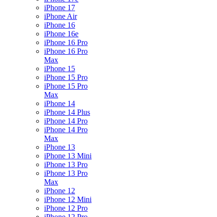
iPhone 17
iPhone Air
iPhone 16
iPhone 16e
iPhone 16 Pro
iPhone 16 Pro
Max
iPhone 15
iPhone 15 Pro
iPhone 15 Pro
Max
iPhone 14
iPhone 14 Plus
iPhone 14 Pro
iPhone 14 Pro
Max
iPhone 13
iPhone 13 Mini
iPhone 13 Pro
iPhone 13 Pro
Max
iPhone 12
iPhone 12 Mini
iPhone 12 Pro
iPhone 12 Pro