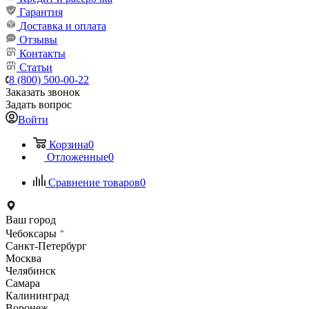
Гарантия
Доставка и оплата
Отзывы
Контакты
Статьи
8 (800) 500-00-22
Заказать звонок
Задать вопрос
Войти
Корзина
0
Отложенные
0
Сравнение товаров
0
Ваш город
Чебоксары
Санкт-Петербург
Москва
Челябинск
Самара
Калининград
Воронеж