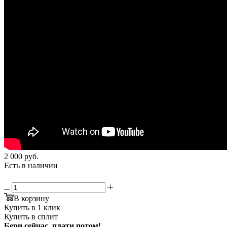
2 000
руб.
Есть в наличии
В корзину
Купить в 1 клик
Купить в сплит
Бери сейчас, плати потом!