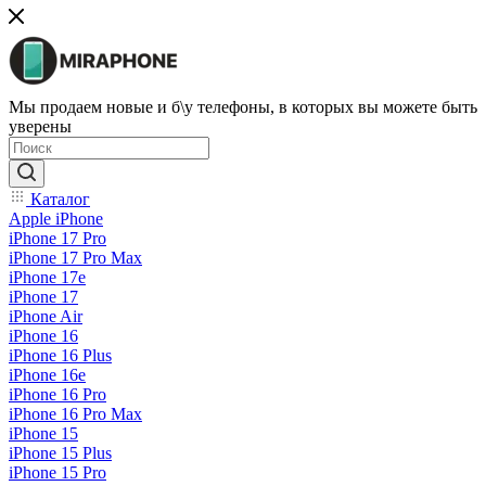
Мы продаем новые и б\у телефоны, в которых вы можете быть
уверены
Каталог
Apple iPhone
iPhone 17 Pro
iPhone 17 Pro Max
iPhone 17e
iPhone 17
iPhone Air
iPhone 16
iPhone 16 Plus
iPhone 16e
iPhone 16 Pro
iPhone 16 Pro Max
iPhone 15
iPhone 15 Plus
iPhone 15 Pro