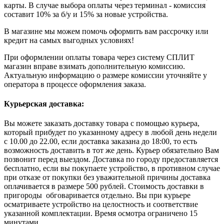
карты. В случае выбора оплаты через терминал - комиссия
составит 10% за б/у и 15% за новые устройства.
В магазине мы можем помочь оформить вам рассрочку или
кредит на самых выгодных условиях!
При оформлении оплаты товара через систему СПЛИТ
магазин вправе взимать дополнительную комиссию.
Актуальную информацию о размере комиссии уточняйте у
оператора в процессе оформления заказа.
Курьерская доставка:
Вы можете заказать доставку товара с помощью курьера,
который прибудет по указанному адресу в любой день недели
с 10.00 до 22.00, если доставка заказана до 18:00, то есть
возможность доставить в тот же день. Курьер обязательно Вам
позвонит перед выездом. Доставка по городу предоставляется
бесплатно, если вы покупаете устройство, в противном случае
при отказе от покупки без уважительной причины доставка
оплачивается в размере 500 рублей. Стоимость доставки в
пригороды обговаривается отдельно. Вы при курьере
осматриваете устройство на целостность и соответствие
указанной комплектации. Время осмотра ограничено 15
минутами.