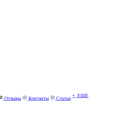
+ ЕЩЕ
Отзывы
Контакты
Статьи