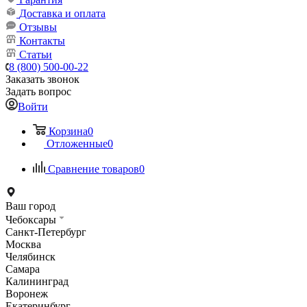
Доставка и оплата
Отзывы
Контакты
Статьи
8 (800) 500-00-22
Заказать звонок
Задать вопрос
Войти
Корзина
0
Отложенные
0
Сравнение товаров
0
Ваш город
Чебоксары
Санкт-Петербург
Москва
Челябинск
Самара
Калининград
Воронеж
Екатеринбург