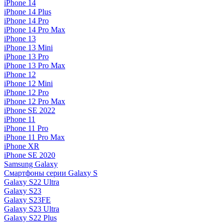
iPhone 14
iPhone 14 Plus
iPhone 14 Pro
iPhone 14 Pro Max
iPhone 13
iPhone 13 Mini
iPhone 13 Pro
iPhone 13 Pro Max
iPhone 12
iPhone 12 Mini
iPhone 12 Pro
iPhone 12 Pro Max
iPhone SE 2022
iPhone 11
iPhone 11 Pro
iPhone 11 Pro Max
iPhone XR
iPhone SE 2020
Samsung Galaxy
Смартфоны серии Galaxy S
Galaxy S22 Ultra
Galaxy S23
Galaxy S23FE
Galaxy S23 Ultra
Galaxy S22 Plus