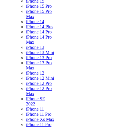
iPhone 15
iPhone 15 Pro
iPhone 15 Pro
Max
iPhone 14
iPhone 14 Plus
iPhone 14 Pro
iPhone 14 Pro
Max
iPhone 13
iPhone 13 Mini
iPhone 13 Pro
iPhone 13 Pro
Max
iPhone 12
iPhone 12 Mini
iPhone 12 Pro
iPhone 12 Pro
Max
iPhone SE
2022
iPhone 11
iPhone 11 Pro
iPhone Xs Max
iPhone 11 Pro