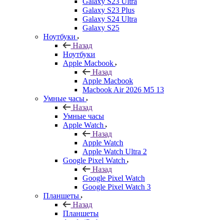
Galaxy S23 Ultra
Galaxy S23 Plus
Galaxy S24 Ultra
Galaxy S25
Ноутбуки
Назад
Ноутбуки
Apple Macbook
Назад
Apple Macbook
Macbook Air 2026 M5 13
Умные часы
Назад
Умные часы
Apple Watch
Назад
Apple Watch
Apple Watch Ultra 2
Google Pixel Watch
Назад
Google Pixel Watch
Google Pixel Watch 3
Планшеты
Назад
Планшеты