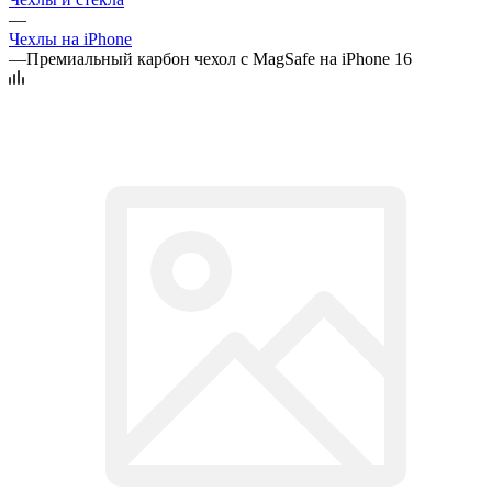
—
Чехлы на iPhone
—
Премиальный карбон чехол с MagSafe на iPhone 16