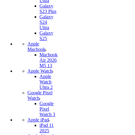
Ultra
Galaxy
S23 Plus
Galaxy
S24
Ultra
Galaxy
S25
Apple
Macbook
Macbook
Air 2026
M5 13
Apple Watch
Apple
Watch
Ultra 2
Google Pixel
Watch
Google
Pixel
Watch 3
Apple iPad
iPad 11
2025