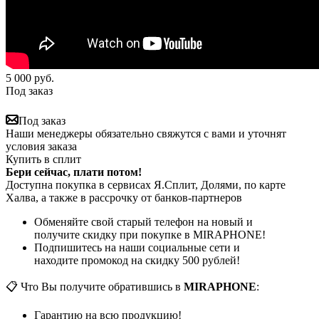
5 000
руб.
Под заказ
Под заказ
Наши менеджеры обязательно свяжутся с вами и уточнят
условия заказа
Купить в сплит
Бери сейчас, плати потом!
Доступна покупка в сервисах Я.Сплит, Долями, по карте
Халва, а также в рассрочку от банков-партнеров
Обменяйте свой старый телефон на новый и
получите скидку при покупке в MIRAPHONE!
Подпишитесь на наши социальные сети и
находите промокод на скидку 500 рублей!
📋 Что Вы получите обратившись в
MIRAPHONE
:
Гарантию на всю продукцию!