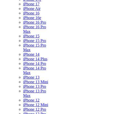
iPhone 17
iPhone Air
iPhone 16
iPhone 16e
iPhone 16 Pro
iPhone 16 Pro
Max
iPhone 15
iPhone 15 Pro
iPhone 15 Pro
Max
iPhone 14
iPhone 14 Plus
iPhone 14 Pro
iPhone 14 Pro
Max
iPhone 13
iPhone 13 Mini
iPhone 13 Pro
iPhone 13 Pro
Max
iPhone 12
iPhone 12 Mini
iPhone 12 Pro
iPhone 12 Pro