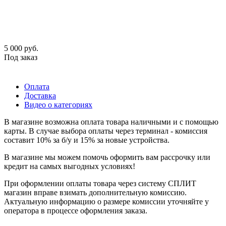
5 000
руб.
Под заказ
Оплата
Доставка
Видео о категориях
В магазине возможна оплата товара наличными и с помощью
карты. В случае выбора оплаты через терминал - комиссия
составит 10% за б/у и 15% за новые устройства.
В магазине мы можем помочь оформить вам рассрочку или
кредит на самых выгодных условиях!
При оформлении оплаты товара через систему СПЛИТ
магазин вправе взимать дополнительную комиссию.
Актуальную информацию о размере комиссии уточняйте у
оператора в процессе оформления заказа.