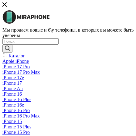
Мы продаем новые и б\у телефоны, в которых вы можете быть
уверены
Каталог
Apple iPhone
iPhone 17 Pro
iPhone 17 Pro Max
iPhone 17e
iPhone 17
iPhone Air
iPhone 16
iPhone 16 Plus
iPhone 16e
iPhone 16 Pro
iPhone 16 Pro Max
iPhone 15
iPhone 15 Plus
iPhone 15 Pro