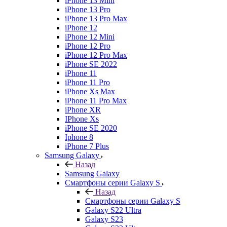
iPhone 13 Mini
iPhone 13 Pro
iPhone 13 Pro Max
iPhone 12
iPhone 12 Mini
iPhone 12 Pro
iPhone 12 Pro Max
iPhone SE 2022
iPhone 11
iPhone 11 Pro
iPhone Xs Max
iPhone 11 Pro Max
iPhone XR
IPhone Xs
iPhone SE 2020
Iphone 8
iPhone 7 Plus
Samsung Galaxy
Назад
Samsung Galaxy
Смартфоны серии Galaxy S
Назад
Смартфоны серии Galaxy S
Galaxy S22 Ultra
Galaxy S23