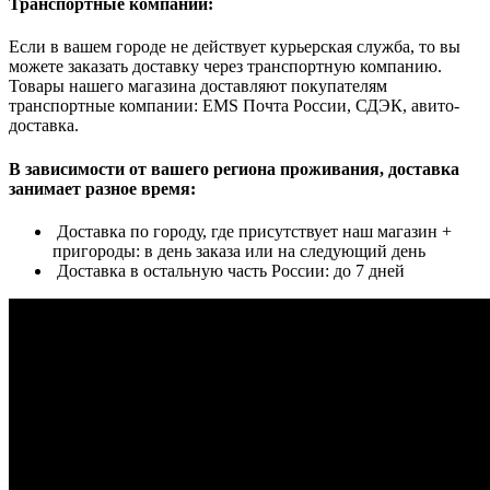
Транспортные компании:
Если в вашем городе не действует курьерская служба, то вы
можете заказать доставку через транспортную компанию.
Товары нашего магазина доставляют покупателям
транспортные компании: EMS Почта России, СДЭК, авито-
доставка.
В зависимости от вашего региона проживания, доставка
занимает разное время:
Доставка по городу, где присутствует наш магазин +
пригороды: в день заказа или на следующий день
Доставка в остальную часть России: до 7 дней