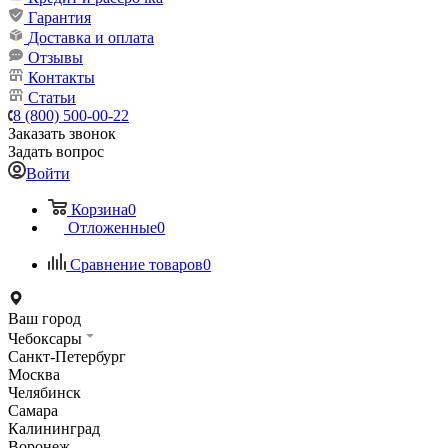
Гарантия
Доставка и оплата
Отзывы
Контакты
Статьи
8 (800) 500-00-22
Заказать звонок
Задать вопрос
Войти
Корзина
0
Отложенные
0
Сравнение товаров
0
Ваш город
Чебоксары
Санкт-Петербург
Москва
Челябинск
Самара
Калининград
Воронеж