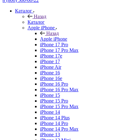
8 (800) 500-00-22
Каталог
Назад
Каталог
Apple iPhone
Назад
Apple iPhone
iPhone 17 Pro
iPhone 17 Pro Max
iPhone 17e
iPhone 17
iPhone Air
iPhone 16
iPhone 16e
iPhone 16 Pro
iPhone 16 Pro Max
iPhone 15
iPhone 15 Pro
iPhone 15 Pro Max
iPhone 14
iPhone 14 Plus
iPhone 14 Pro
iPhone 14 Pro Max
iPhone 13