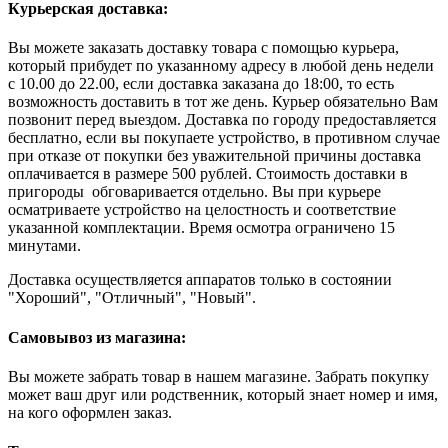
Курьерская доставка:
Вы можете заказать доставку товара с помощью курьера,
который прибудет по указанному адресу в любой день недели
с 10.00 до 22.00, если доставка заказана до 18:00, то есть
возможность доставить в тот же день. Курьер обязательно Вам
позвонит перед выездом. Доставка по городу предоставляется
бесплатно, если вы покупаете устройство, в противном случае
при отказе от покупки без уважительной причины доставка
оплачивается в размере 500 рублей. Стоимость доставки в
пригороды обговаривается отдельно. Вы при курьере
осматриваете устройство на целостность и соответствие
указанной комплектации. Время осмотра ограничено 15
минутами.
Доставка осуществляется аппаратов только в состоянии
"Хороший", "Отличный", "Новый".
Самовывоз из магазина:
Вы можете забрать товар в нашем магазине. Забрать покупку
может ваш друг или родственник, который знает номер и имя,
на кого оформлен заказ.