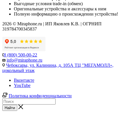
Выгодные условия trade-in (обмен)
Оригинальные устройства и аксессуары к ним
Полную информацию о происхождении устройства!
2026 © Miraphone.ru | ИП Яковлев К.В. | ОГРНИП
319784700345837
8 (800) 500-00-22
info@miraphone.ru
Чебоксары,
ул. Калинина, д. 105А ТЦ "МЕГАМОЛЛ»,
цокольный этаж
Вконтакте
YouTube
Политика конфиденциальности
Найти