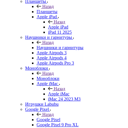
Планшеты
Назад
Планшеты
Apple iPad
Назад
Apple iPad
iPad 11 2025
Наушники и гарнитуры
Назад
Наушники и гарнитуры
Apple Airpods 3
Apple Airpods 4
Apple Airpods Pro 3
Моноблоки
Назад
Моноблоки
Apple iMac
Назад
Apple iMac
iMac 24 2023 M3
Игрушки Labubu
Google Pixel
Назад
Google Pixel
Google Pixel 9 Pro XL