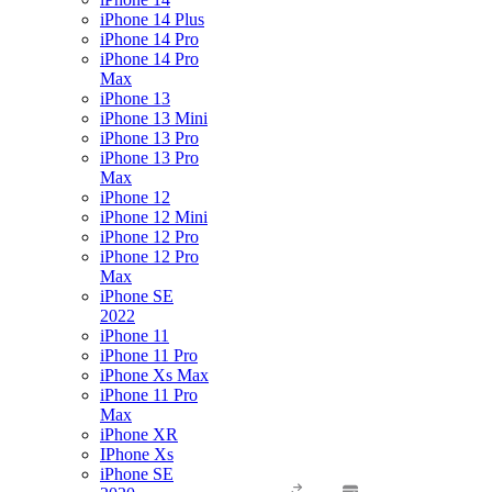
iPhone 14 Plus
iPhone 14 Pro
iPhone 14 Pro
Max
iPhone 13
iPhone 13 Mini
iPhone 13 Pro
iPhone 13 Pro
Max
iPhone 12
iPhone 12 Mini
iPhone 12 Pro
iPhone 12 Pro
Max
iPhone SE
2022
iPhone 11
iPhone 11 Pro
iPhone Xs Max
iPhone 11 Pro
Max
iPhone XR
IPhone Xs
iPhone SE