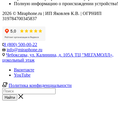
Полную информацию о происхождении устройства!
2026 © Miraphone.ru | ИП Яковлев К.В. | ОГРНИП
319784700345837
8 (800) 500-00-22
info@miraphone.ru
Чебоксары,
ул. Калинина, д. 105А ТЦ "МЕГАМОЛЛ»,
цокольный этаж
Вконтакте
YouTube
Политика конфиденциальности
Найти