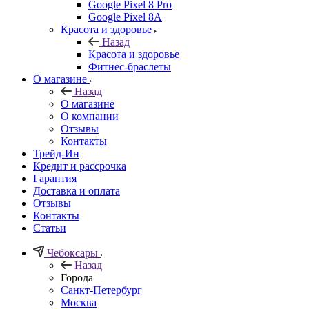
Google Pixel 8 Pro
Google Pixel 8A
Красота и здоровье
Назад
Красота и здоровье
Фитнес-браслеты
О магазине
Назад
О магазине
О компании
Отзывы
Контакты
Трейд-Ин
Кредит и рассрочка
Гарантия
Доставка и оплата
Отзывы
Контакты
Статьи
Чебоксары
Назад
Города
Санкт-Петербург
Москва