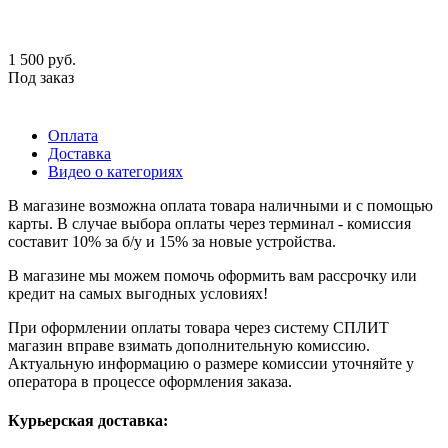
1 500
руб.
Под заказ
Оплата
Доставка
Видео о категориях
В магазине возможна оплата товара наличными и с помощью
карты. В случае выбора оплаты через терминал - комиссия
составит 10% за б/у и 15% за новые устройства.
В магазине мы можем помочь оформить вам рассрочку или
кредит на самых выгодных условиях!
При оформлении оплаты товара через систему СПЛИТ
магазин вправе взимать дополнительную комиссию.
Актуальную информацию о размере комиссии уточняйте у
оператора в процессе оформления заказа.
Курьерская доставка: