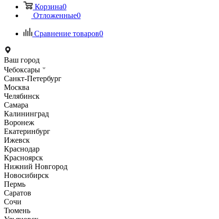
Корзина
0
Отложенные
0
Сравнение товаров
0
Ваш город
Чебоксары
Санкт-Петербург
Москва
Челябинск
Самара
Калининград
Воронеж
Екатеринбург
Ижевск
Краснодар
Красноярск
Нижний Новгород
Новосибирск
Пермь
Саратов
Сочи
Тюмень