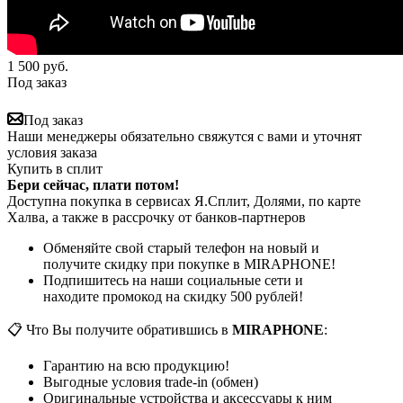
1 500
руб.
Под заказ
Под заказ
Наши менеджеры обязательно свяжутся с вами и уточнят
условия заказа
Купить в сплит
Бери сейчас, плати потом!
Доступна покупка в сервисах Я.Сплит, Долями, по карте
Халва, а также в рассрочку от банков-партнеров
Обменяйте свой старый телефон на новый и
получите скидку при покупке в MIRAPHONE!
Подпишитесь на наши социальные сети и
находите промокод на скидку 500 рублей!
📋 Что Вы получите обратившись в
MIRAPHONE
:
Гарантию на всю продукцию!
Выгодные условия trade-in (обмен)
Оригинальные устройства и аксессуары к ним