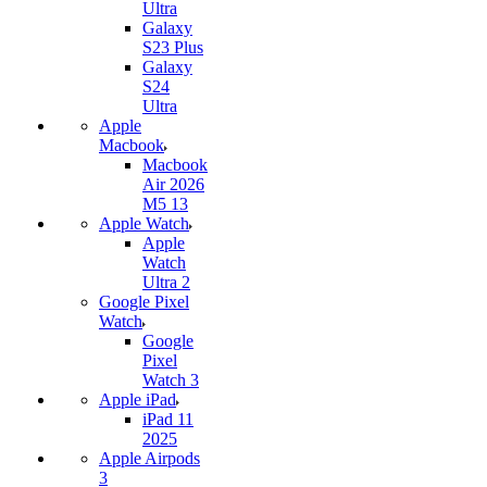
Ultra
Galaxy
S23 Plus
Galaxy
S24
Ultra
Apple
Macbook
Macbook
Air 2026
M5 13
Apple Watch
Apple
Watch
Ultra 2
Google Pixel
Watch
Google
Pixel
Watch 3
Apple iPad
iPad 11
2025
Apple Airpods
3