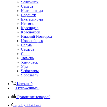
Челябинск
Самара
Калининград
Воронеж
Екатеринбург
Ижевск
Краснодар
Красноярск
Нижний Новгород
Новосибирск
Пермь
Саратов
Сочи
Тюмень
Ульяновск
Уфа
Чебоксары
Ярославль
Корзина
0
Отложенные
0
Сравнение товаров
0
8 (800) 500-00-22