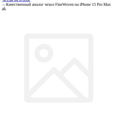
—
Качественный аналог чехол FineWoven на iPhone 15 Pro Max