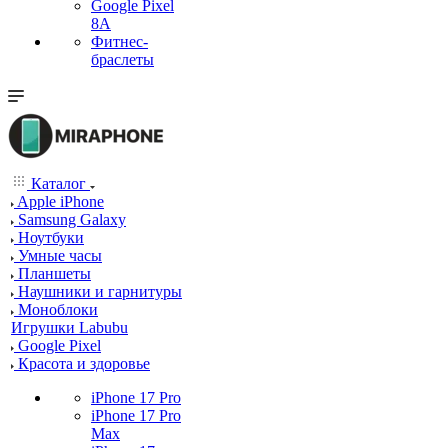
Google Pixel
8A
Фитнес-
браслеты
Каталог
Apple iPhone
Samsung Galaxy
Ноутбуки
Умные часы
Планшеты
Наушники и гарнитуры
Моноблоки
Игрушки Labubu
Google Pixel
Красота и здоровье
iPhone 17 Pro
iPhone 17 Pro
Max