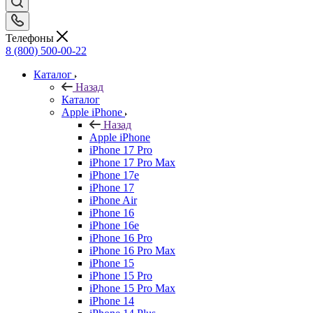
Телефоны
8 (800) 500-00-22
Каталог
Назад
Каталог
Apple iPhone
Назад
Apple iPhone
iPhone 17 Pro
iPhone 17 Pro Max
iPhone 17e
iPhone 17
iPhone Air
iPhone 16
iPhone 16e
iPhone 16 Pro
iPhone 16 Pro Max
iPhone 15
iPhone 15 Pro
iPhone 15 Pro Max
iPhone 14