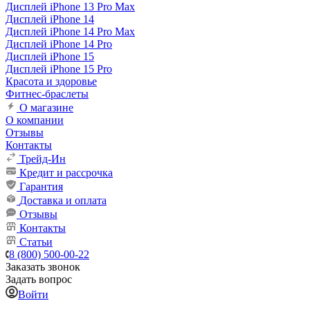
Дисплей iPhone 13 Pro Max
Дисплей iPhone 14
Дисплей iPhone 14 Pro Max
Дисплей iPhone 14 Pro
Дисплей iPhone 15
Дисплей iPhone 15 Pro
Красота и здоровье
Фитнес-браслеты
О магазине
О компании
Отзывы
Контакты
Трейд-Ин
Кредит и рассрочка
Гарантия
Доставка и оплата
Отзывы
Контакты
Статьи
8 (800) 500-00-22
Заказать звонок
Задать вопрос
Войти