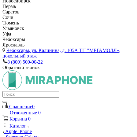
Новосибирск
Пермь
Саратов
Сочи
Тюмень
Ульяновск
Уфа
Чебоксары
Ярославль
Чебоксары,
ул. Калинина, д. 105А ТЦ "МЕГАМОЛЛ»,
цокольный этаж
8 (800) 500-00-22
Обратный звонок
Сравнение
0
Отложенные
0
Корзина
0
Каталог
Apple iPhone
Samsung Galaxy