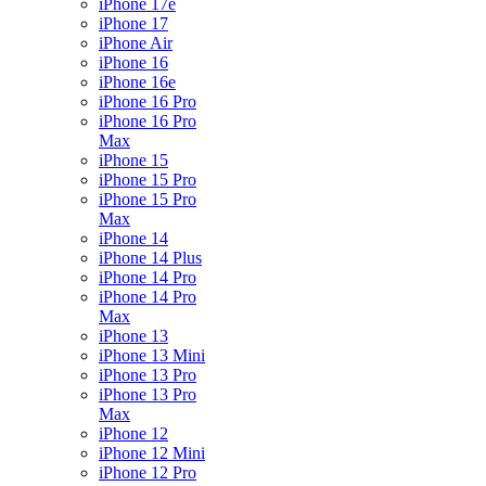
iPhone 17e
iPhone 17
iPhone Air
iPhone 16
iPhone 16e
iPhone 16 Pro
iPhone 16 Pro
Max
iPhone 15
iPhone 15 Pro
iPhone 15 Pro
Max
iPhone 14
iPhone 14 Plus
iPhone 14 Pro
iPhone 14 Pro
Max
iPhone 13
iPhone 13 Mini
iPhone 13 Pro
iPhone 13 Pro
Max
iPhone 12
iPhone 12 Mini
iPhone 12 Pro