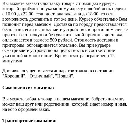
Вы можете заказать доставку товара с помощью курьера,
который прибудет по указанному адресу в любой день недели
с 10.00 до 22.00, если доставка заказана до 18:00, то есть
возможность доставить в тот же день. Курьер обязательно Вам
позвонит перед выездом. Доставка по городу предоставляется
бесплатно, если вы покупаете устройство, в противном случае
при отказе от покупки без уважительной причины доставка
оплачивается в размере 500 рублей. Стоимость доставки в
пригороды обговаривается отдельно. Вы при курьере
осматриваете устройство на целостность и соответствие
указанной комплектации. Время осмотра ограничено 15
минутами.
Доставка осуществляется аппаратов только в состоянии
"Хороший", "Отличный", "Новый".
Самовывоз из магазина:
Вы можете забрать товар в нашем магазине. Забрать покупку
может ваш друг или родственник, который знает номер и имя,
на кого оформлен заказ.
Транспортные компании: