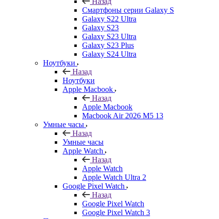
Назад
Смартфоны серии Galaxy S
Galaxy S22 Ultra
Galaxy S23
Galaxy S23 Ultra
Galaxy S23 Plus
Galaxy S24 Ultra
Ноутбуки
Назад
Ноутбуки
Apple Macbook
Назад
Apple Macbook
Macbook Air 2026 M5 13
Умные часы
Назад
Умные часы
Apple Watch
Назад
Apple Watch
Apple Watch Ultra 2
Google Pixel Watch
Назад
Google Pixel Watch
Google Pixel Watch 3