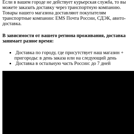
Если в вашем городе не действует курьерская служба, то вы
можете заказать доставку через транспортную компанию.
Товары нашего магазина доставляют покупателям
транспортные компании: EMS Почта России, СДЭК, авито-
доставка.
В зависимости от вашего региона проживания, доставка
занимает разное время:
Доставка по городу, где присутствует наш магазин +
пригороды: в день заказа или на следующий день
Доставка в остальную часть России: до 7 дней