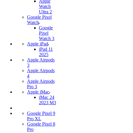
Apple
Watch
Ultra 2
Google Pixel
Watch
Google
Pixel
Watch 3
Apple iPad
iPad 11
2025
Apple Airpods
3
Apple Airpods
4
Apple Airpods
Pro 3
Apple iMac
iMac 24
2023 M3
Google Pixel 9
Pro XL
Google Pixel 8
Pro