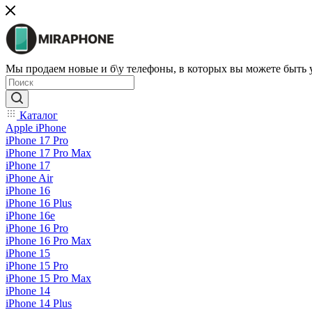
Мы продаем новые и б\у телефоны, в которых вы можете быть
Каталог
Apple iPhone
iPhone 17 Pro
iPhone 17 Pro Max
iPhone 17
iPhone Air
iPhone 16
iPhone 16 Plus
iPhone 16e
iPhone 16 Pro
iPhone 16 Pro Max
iPhone 15
iPhone 15 Pro
iPhone 15 Pro Max
iPhone 14
iPhone 14 Plus