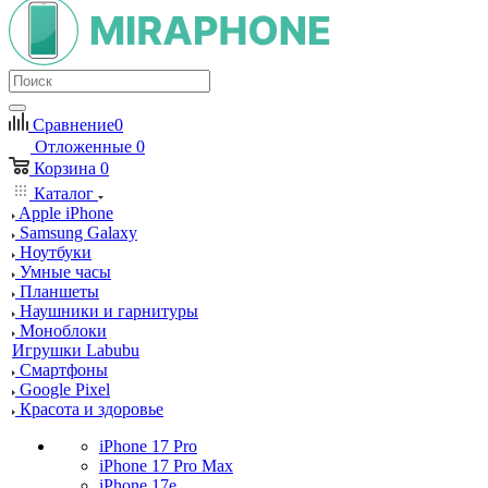
Сравнение
0
Отложенные
0
Корзина
0
Каталог
Apple iPhone
Samsung Galaxy
Ноутбуки
Умные часы
Планшеты
Наушники и гарнитуры
Моноблоки
Игрушки Labubu
Смартфоны
Google Pixel
Красота и здоровье
iPhone 17 Pro
iPhone 17 Pro Max
iPhone 17e