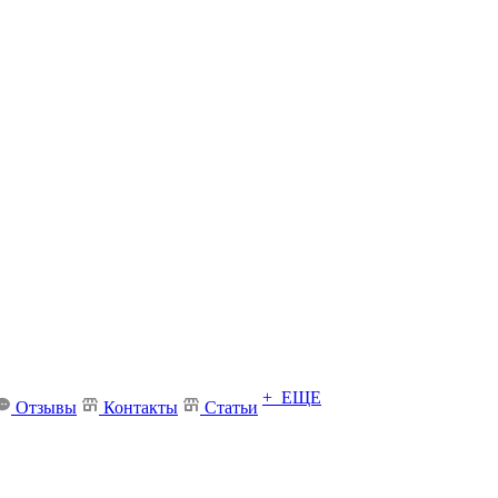
+ ЕЩЕ
Отзывы
Контакты
Статьи