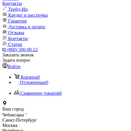
Контакты
Трейд-Ин
Кредит и рассрочка
Гарантия
Доставка и оплата
Отзывы
Контакты
Статьи
8 (800) 500-00-22
Заказать звонок
Задать вопрос
Войти
Корзина
0
Отложенные
0
Сравнение товаров
0
Ваш город
Чебоксары
Санкт-Петербург
Москва
Челябинск