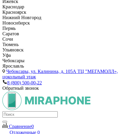
Ижевск
Краснодар
Красноярск
Нижний Новгород
Новосибирск
Пермь
Саратов
Сочи
Тюмень
Ульяновск
Уфа
Чебоксары
Ярославль
Чебоксары,
ул. Калинина, д. 105А ТЦ "МЕГАМОЛЛ»,
цокольный этаж
8 (800) 500-00-22
Обратный звонок
Сравнение
0
Отложенные
0