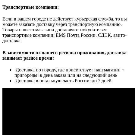
Транспортные компании:
Если в вашем городе не действует курьерская служба, то вы
можете заказать доставку через транспортную компанию.
Товары нашего магазина доставляют покупателям
транспортные компании: EMS Почта России, СДЭК, авито-
доставка.
В зависимости от вашего региона проживания, доставка
занимает разное время:
Доставка по городу, где присутствует наш магазин +
пригороды: в день заказа или на следующий день
Доставка в остальную часть России: до 7 дней