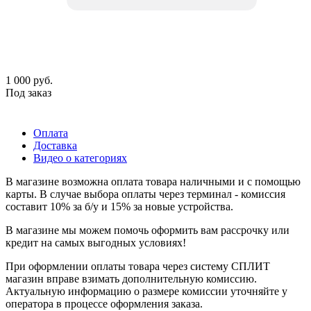
1 000
руб.
Под заказ
Оплата
Доставка
Видео о категориях
В магазине возможна оплата товара наличными и с помощью
карты. В случае выбора оплаты через терминал - комиссия
составит 10% за б/у и 15% за новые устройства.
В магазине мы можем помочь оформить вам рассрочку или
кредит на самых выгодных условиях!
При оформлении оплаты товара через систему СПЛИТ
магазин вправе взимать дополнительную комиссию.
Актуальную информацию о размере комиссии уточняйте у
оператора в процессе оформления заказа.