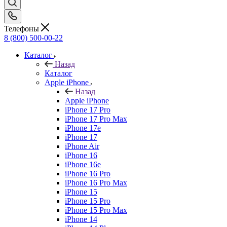
Телефоны
8 (800) 500-00-22
Каталог
Назад
Каталог
Apple iPhone
Назад
Apple iPhone
iPhone 17 Pro
iPhone 17 Pro Max
iPhone 17e
iPhone 17
iPhone Air
iPhone 16
iPhone 16e
iPhone 16 Pro
iPhone 16 Pro Max
iPhone 15
iPhone 15 Pro
iPhone 15 Pro Max
iPhone 14